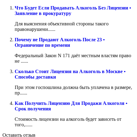
Что Будет Если Продавать Алкоголь Без Лицензии •
Заявление в прокуратуру
Для выяснения объективной стороны такого
правонарушени......
Почему не Продают Алкоголь После 23 •
Ограничение по времени
Федеральный Закон N 171 даёт местным властям право
не ......
Сколько Стоит Лицензия на Алкоголь в Москве •
Способы доставки
При этом госпошлина должна быть уплачена в размере,
пр......
Как Получить Лицензию Для Продажи Алкоголя •
Срок получения
Стоимость лицензии на алкоголь будет зависеть от
того,......
Оставить отзыв