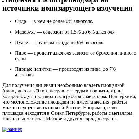
источники ионизирующего излучения
Сидр — в нем не более 6% алкоголя.
Медовуху — содержит от 1,5% до 6% алкоголя.
Пуаре — грушевый сидр, до 6% алкоголя.
Пиво — процент алкоголя зависит от брожения пивного
сусла.
Пивные напитки — производят из пива, до 7%
алкоголя.
Для получения лицензии необходимо владеть площадкой
(площадью от 200 кв. метров, с твердым покрытием), на
которой будут производиться работы с металлом. Подчеркнем,
что местоположение площадки не имеет значения, работы
можно осуществлять по всей России. Например, если
площадка находится в Санкт-Петербурге, работы с металлом
можно выполнять в Москве и других городах страны.