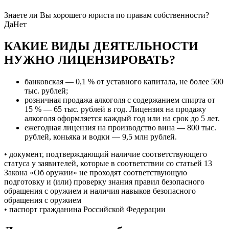
Знаете ли Вы хорошего юриста по правам собственности?
Да
Нет
КАКИЕ ВИДЫ ДЕЯТЕЛЬНОСТИ
НУЖНО ЛИЦЕНЗИРОВАТЬ?
банковская — 0,1 % от уставного капитала, не более 500
тыс. рублей;
розничная продажа алкоголя с содержанием спирта от
15 % — 65 тыс. рублей в год. Лицензия на продажу
алкоголя оформляется каждый год или на срок до 5 лет.
ежегодная лицензия на производство вина — 800 тыс.
рублей, коньяка и водки — 9,5 млн рублей.
• документ, подтверждающий наличие соответствующего
статуса у заявителей, которые в соответствии со статьей 13
Закона «Об оружии» не проходят соответствующую
подготовку и (или) проверку знания правил безопасного
обращения с оружием и наличия навыков безопасного
обращения с оружием
• паспорт гражданина Российской Федерации