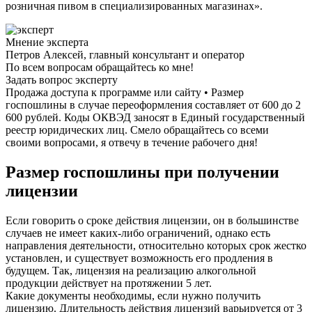
розничная пивом в специализированных магазинах».
Мнение эксперта
Петров Алексей, главный консультант и оператор
По всем вопросам обращайтесь ко мне!
Задать вопрос эксперту
Продажа доступа к программе или сайту • Размер
госпошлины в случае переоформления составляет от 600 до 2
600 рублей. Коды ОКВЭД заносят в Единый государственный
реестр юридических лиц. Смело обращайтесь со всеми
своими вопросами, я отвечу в течение рабочего дня!
Размер госпошлины при получении
лицензии
Если говорить о сроке действия лицензии, он в большинстве
случаев не имеет каких-либо ограничений, однако есть
направления деятельности, относительно которых срок жестко
установлен, и существует возможность его продления в
будущем. Так, лицензия на реализацию алкогольной
продукции действует на протяжении 5 лет.
Какие документы необходимы, если нужно получить
лицензию. Длительность действия лицензий варьируется от 3