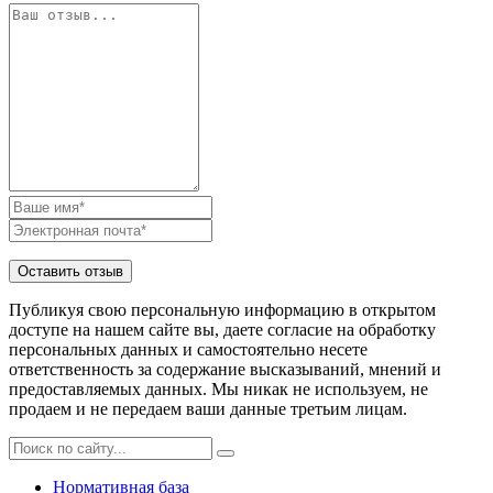
Публикуя свою персональную информацию в открытом
доступе на нашем сайте вы, даете согласие на обработку
персональных данных и самостоятельно несете
ответственность за содержание высказываний, мнений и
предоставляемых данных. Мы никак не используем, не
продаем и не передаем ваши данные третьим лицам.
Нормативная база