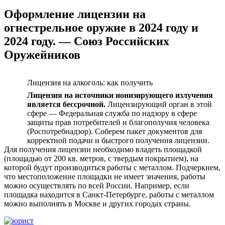
Оформление лицензии на
огнестрельное оружие в 2024 году и
2024 году. — Союз Российских
Оружейников
Лицензия на алкоголь: как получить
Лицензия на источники ионизирующего излучения
является бессрочной.
Лицензирующий орган в этой
сфере — Федеральная служба по надзору в сфере
защиты прав потребителей и благополучия человека
(Роспотребнадзор). Соберем пакет документов для
корректной подачи и быстрого получения лицензии.
Для получения лицензии необходимо владеть площадкой
(площадью от 200 кв. метров, с твердым покрытием), на
которой будут производиться работы с металлом. Подчеркнем,
что местоположение площадки не имеет значения, работы
можно осуществлять по всей России. Например, если
площадка находится в Санкт-Петербурге, работы с металлом
можно выполнять в Москве и других городах страны.