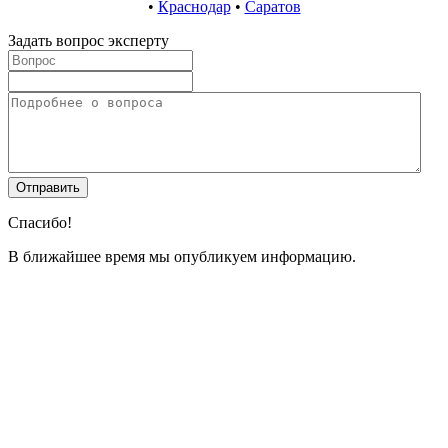
•
Краснодар
•
Саратов
Задать вопрос эксперту
Спасибо!
В ближайшее время мы опубликуем информацию.