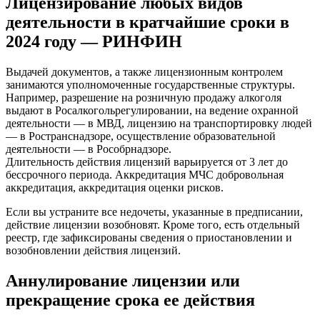
Лицензирование любых видов
деятельности в кратчайшие сроки в
2024 году — РИНФИН
Выдачей документов, а также лицензионным контролем
занимаются уполномоченные государственные структуры.
Например, разрешение на розничную продажу алкоголя
выдают в Росалкогольрегулировании, на ведение охранной
деятельности — в МВД, лицензию на транспортировку людей
— в Ространснадзоре, осуществление образовательной
деятельности — в Рособрнадзоре.
Длительность действия лицензий варьируется от 3 лет до
бессрочного периода. Аккредитация МЧС добровольная
аккредитация, аккредитация оценки рисков.
Если вы устраните все недочеты, указанные в предписании,
действие лицензии возобновят. Кроме того, есть отдельный
реестр, где зафиксированы сведения о приостановлении и
возобновлении действия лицензий.
Аннулирование лицензии или
прекращение срока ее действия