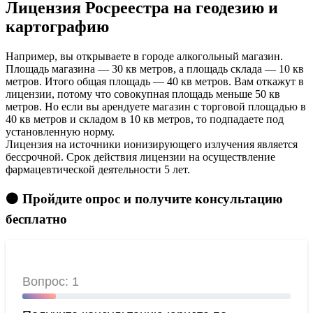
Лицензия Росреестра на геодезию и
картографию
Например, вы открываете в городе алкогольный магазин.
Площадь магазина — 30 кв метров, а площадь склада — 10 кв
метров. Итого общая площадь — 40 кв метров. Вам откажут в
лицензии, потому что совокупная площадь меньше 50 кв
метров. Но если вы арендуете магазин с торговой площадью в
40 кв метров и складом в 10 кв метров, то подпадаете под
установленную норму.
Лицензия на источники ионизирующего излучения является
бессрочной. Срок действия лицензии на осуществление
фармацевтической деятельности 5 лет.
🟠 Пройдите опрос и получите консультацию
бесплатно