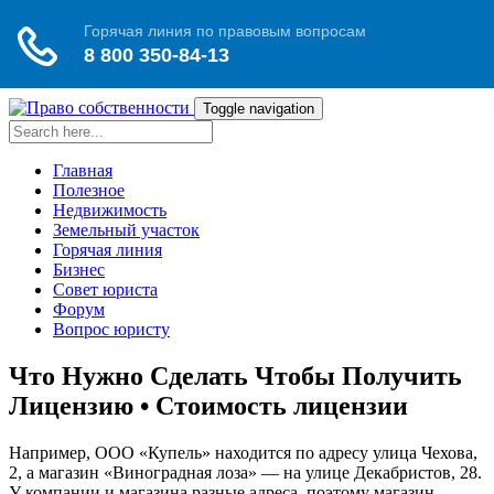
Toggle navigation
Главная
Полезное
Недвижимость
Земельный участок
Горячая линия
Бизнес
Совет юриста
Форум
Вопрос юристу
Что Нужно Сделать Чтобы Получить
Лицензию • Стоимость лицензии
Например, ООО «Купель» находится по адресу улица Чехова,
2, а магазин «Виноградная лоза» — на улице Декабристов, 28.
У компании и магазина разные адреса, поэтому магазин