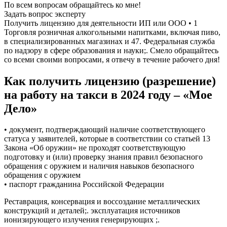
По всем вопросам обращайтесь ко мне!
Задать вопрос эксперту
Получить лицензию для деятельности ИП или ООО • 1
Торговля розничная алкогольными напитками, включая пиво,
в специализированных магазинах и 47. Федеральная служба
по надзору в сфере образования и науки;. Смело обращайтесь
со всеми своими вопросами, я отвечу в течение рабочего дня!
Как получить лицензию (разрешение)
на работу на такси в 2024 году – «Мое
Дело»
• документ, подтверждающий наличие соответствующего
статуса у заявителей, которые в соответствии со статьей 13
Закона «Об оружии» не проходят соответствующую
подготовку и (или) проверку знания правил безопасного
обращения с оружием и наличия навыков безопасного
обращения с оружием
• паспорт гражданина Российской Федерации
Реставрация, консервация и воссоздание металлических
конструкций и деталей;. эксплуатация источников
ионизирующего излучения генерирующих ;.