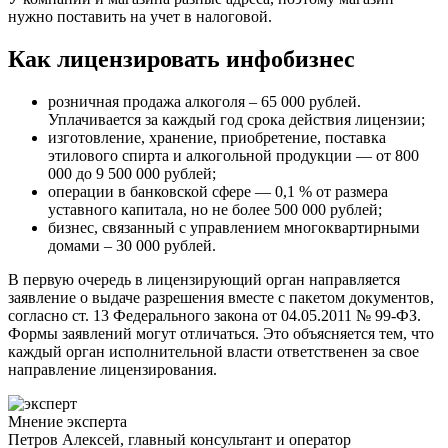
нужно поставить на учет в налоговой.
Как лицензировать инфобизнес
розничная продажа алкоголя – 65 000 рублей.
Уплачивается за каждый год срока действия лицензии;
изготовление, хранение, приобретение, поставка
этилового спирта и алкогольной продукции — от 800
000 до 9 500 000 рублей;
операции в банковской сфере — 0,1 % от размера
уставного капитала, но не более 500 000 рублей;
бизнес, связанный с управлением многоквартирными
домами – 30 000 рублей.
В первую очередь в лицензирующий орган направляется
заявление о выдаче разрешения вместе с пакетом документов,
согласно ст. 13 Федерального закона от 04.05.2011 № 99-ФЗ.
Формы заявлений могут отличаться. Это объясняется тем, что
каждый орган исполнительной власти ответственен за свое
направление лицензирования.
Мнение эксперта
Петров Алексей, главный консультант и оператор