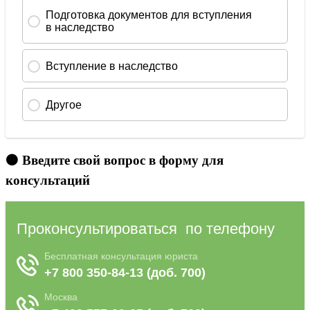
🟠 Введите свой вопрос в форму для
консультаций