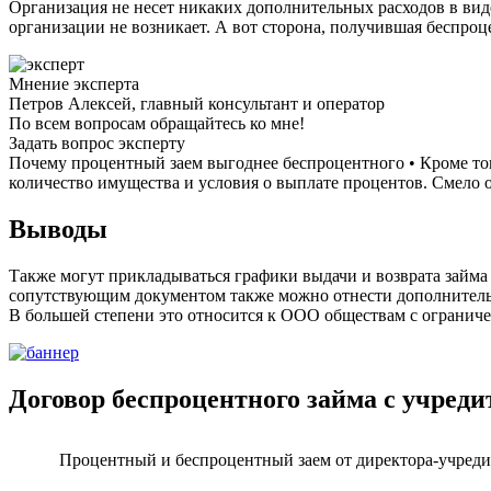
Организация не несет никаких дополнительных расходов в виде
организации не возникает. А вот сторона, получившая беспроц
Мнение эксперта
Петров Алексей, главный консультант и оператор
По всем вопросам обращайтесь ко мне!
Задать вопрос эксперту
Почему процентный заем выгоднее беспроцентного • Кроме то
количество имущества и условия о выплате процентов. Смело о
Выводы
Также могут прикладываться графики выдачи и возврата займа 
сопутствующим документом также можно отнести дополнительно
В большей степени это относится к ООО обществам с ограниче
Договор беспроцентного займа с учреди
Процентный и беспроцентный заем от директора-учреди