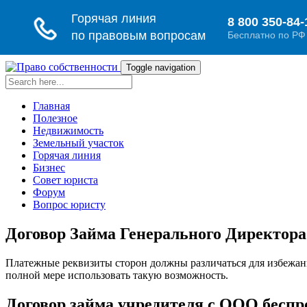
Toggle navigation
Главная
Полезное
Недвижимость
Земельный участок
Горячая линия
Бизнес
Совет юриста
Форум
Вопрос юристу
Договор Займа Генерального Директора
Платежные реквизиты сторон должны различаться для избежан
полной мере использовать такую возможность.
Договор займа учредителя с ООО беспр