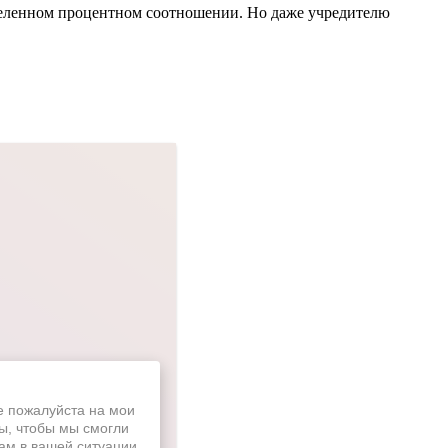
еделенном процентном соотношении. Но даже учредителю