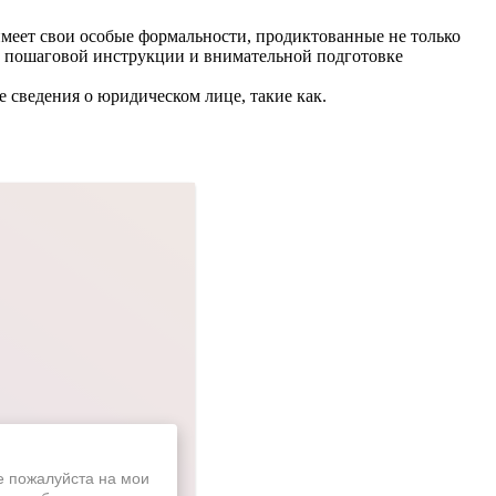
имеет свои особые формальности, продиктованные не только
ии пошаговой инструкции и внимательной подготовке
 сведения о юридическом лице, такие как.