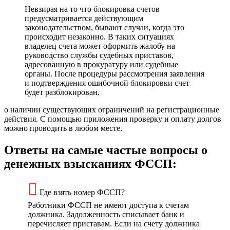
Невзирая на то что блокировка счетов
предусматривается действующим
законодательством, бывают случаи, когда это
происходит незаконно. В таких ситуациях
владелец счета может оформить жалобу на
руководство службы судебных приставов,
адресованную в прокуратуру или судебные
органы. После процедуры рассмотрения заявления
и подтверждения ошибочной блокировки счет
будет разблокирован.
о наличии существующих ограничений на регистрационные
действия. С помощью приложения проверку и оплату долгов
можно проводить в любом месте.
Ответы на самые частые вопросы о
денежных взысканиях ФССП:
Где взять номер ФССП?
Работники ФССП не имеют доступа к счетам
должника. Задолженность списывает банк и
перечисляет приставам. Если на счету должника