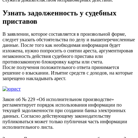
Узнать задолженность у судебных
приставов
В заявлении, которое составляется в произвольной форме,
следует указать обстоятельства по делу и вышеперечисленные
данные. После того как необходимая информация будет
изложена, нужно попросить о снятии ареста, аргументировав
незаконность действия судебного пристава или
противозаконную блокировку карты или счета.
После получения положительного ответа принимается
решение о взыскании. Изъятие средств с доходов, на которые
запрещено накладывать арест.
Закон об № 229 «Об исполнительном производстве»
регламентирует порядок использования информации по
текущей задолженности при создании банка электронных
данных. Согласно действующему законодательству
публиковаться может только публичная часть информации
исполнительного листа.