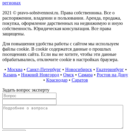
регионах
2021 © pravo-sobstvennost.ru. Права собственника. Все о
распоряжении, владении и пользовании. Аренда, продажа,
покупка, оформление дарственных на недвижимую и иную
собственность. Юридическая консультация. Все права
защищены.
Для повышения удобства работы с сайтом мы используем
файлы cookie. В cookie содержатся данные о прошлых
посещениях сайта. Если вы не хотите, чтобы эти данные
обрабатывались, отключите cookie в настройках браузера.
•
Москва
•
Санкт-Петербург
•
Новосибирск
•
Екатеринбург
•
Казань
•
Нижний Новгород
•
Омск
•
Самара
•
Ростов на Дону
•
Краснодар
•
Саратов
Задать вопрос эксперту