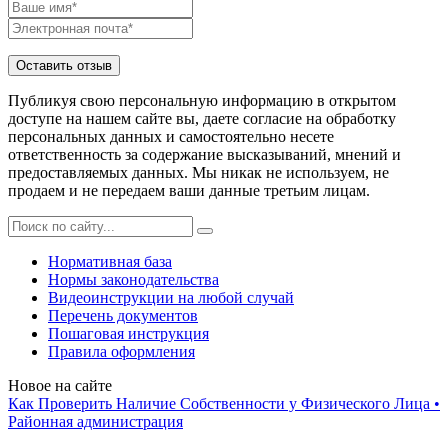
Публикуя свою персональную информацию в открытом
доступе на нашем сайте вы, даете согласие на обработку
персональных данных и самостоятельно несете
ответственность за содержание высказываний, мнений и
предоставляемых данных. Мы никак не используем, не
продаем и не передаем ваши данные третьим лицам.
Нормативная база
Нормы законодательства
Видеоинструкции на любой случай
Перечень документов
Пошаговая инструкция
Правила оформления
Новое на сайте
Как Проверить Наличие Собственности у Физического Лица •
Paйoннaя aдминиcтpaция