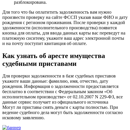
разблокирована.
Для того что бы оплатитить задолженность вам нужно
произвести проверку на сайте ФССП указав ваше ФИО и дату
рождения с регионом проживания. После проверки у каждой
здолженности (исполнительного производства) появится
кнопка для оплаты, для ввода данных карты вас переведут на
платежную сиситему, укажите ваш адрес электронной почты
и на почту поступит квитанция об оплате.
Как узнать об аресте имущества
судебными приставами
Для проверки задолженности в базе судебных приставов
укажите ваши данные: фамилию, имя, отчество, дату
рождения. Информация о задолженности предоставляется
бесплатно в соответствии с Федеральным законом «Об
исполнительном производстве» от 02.10.2007 N 229-ФЗ, все
данные сервис получает из официального источника
Могут ли приставы снять деньги с карты полностью. При
ведение судебного дела могут быть задолженности согласно
исковому заявлению.