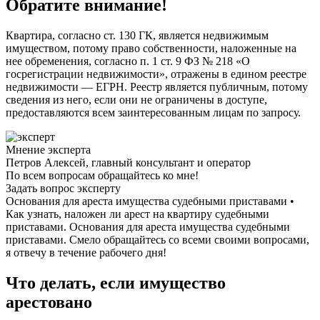
Обратите внимание!
Квартира, согласно ст. 130 ГК, является недвижимым
имуществом, потому право собственности, наложенные на
нее обременения, согласно п. 1 ст. 9 ФЗ № 218 «О
госрегистрации недвижимости», отражены в едином реестре
недвижимости — ЕГРН. Реестр является публичным, потому
сведения из него, если они не ограничены в доступе,
предоставляются всем заинтересованным лицам по запросу.
Мнение эксперта
Петров Алексей, главный консультант и оператор
По всем вопросам обращайтесь ко мне!
Задать вопрос эксперту
Основания для ареста имущества судебными приставами •
Как узнать, наложен ли арест на квартиру судебными
приставами. Основания для ареста имущества судебными
приставами. Смело обращайтесь со всеми своими вопросами,
я отвечу в течение рабочего дня!
Что делать, если имущество
арестовано