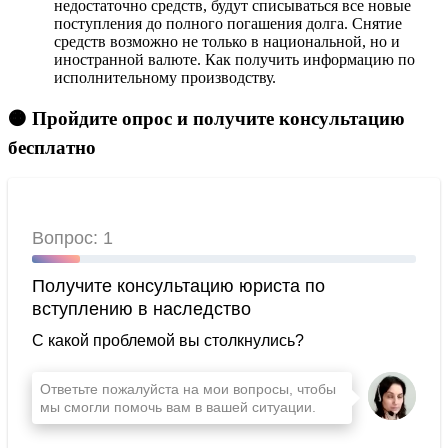
недостаточно средств, будут списываться все новые
поступления до полного погашения долга. Снятие
средств возможно не только в национальной, но и
иностранной валюте. Как получить информацию по
исполнительному производству.
🟠 Пройдите опрос и получите консультацию
бесплатно