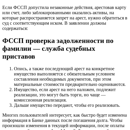
Если ФССП допустила незаконные действия, арестовав карту
или счет, либо заблокированными оказались активы, на
которые распространяется запрет на арест, нужно обратиться в
суд с соответствующим иском. В заявлении должны
содержаться:
ФССП проверка задолженности по
фамилии — служба судебных
приставов
Опись, а также последующий арест на конкретное
имущество выполняется с обязательным условием
составления необходимых документов, при этом
материальные стоимости предварительно оцениваются.
Имущество, если арест на него наложен, подлежит
реализации, это могут быть торги, но чаще —
комиссионная реализация.
Дальше имущество передают, чтобы его реализовать.
Многих пользователей интересует, как быстро будет изменена
информация в Банке данных после погашения долга. Чтобы
произошли изменения в текущей информации, после оплаты