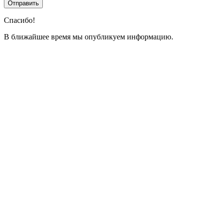
Спасибо!
В ближайшее время мы опубликуем информацию.