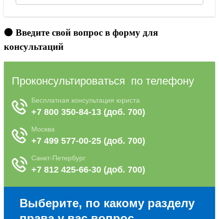
🟠 Введите свой вопрос в форму для
консультаций