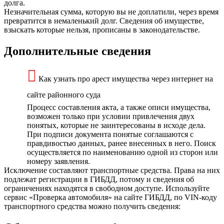
долга.
Незначительная сумма, которую вы не доплатили, через время
превратится в немаленький долг. Сведения об имуществе,
взыскать которые нельзя, прописаны в законодательстве.
Дополнительные сведения
Как узнать про арест имущества через интернет на
сайте районного суда
Процесс составления акта, а также описи имущества,
возможен только при условии привлечения двух
понятых, которые не заинтересованы в исходе дела.
При подписи документа понятые соглашаются с
правдивостью данных, ранее внесенных в него. Поиск
осуществляется по наименованию одной из сторон или
номеру заявления.
Исключение составляют транспортные средства. Права на них
подлежат регистрации в ГИБДД, потому и сведения об
ограничениях находятся в свободном доступе. Используйте
сервис «Проверка автомобиля» на сайте ГИБДД, по VIN-коду
транспортного средства можно получить сведения: