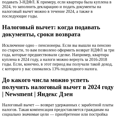
подавать 3-НДФЛ. К примеру, если квартира была куплена в
2024, то заполнить декларацию и подать документы на
налоговый вычет можно в течение 2024, а также в
последующие годы.
Налоговый вычет: когда подавать
документы, сроки возврата
Исключение одно – пенсионеры. Если вы вышли на пенсию
по старости, то вам позволено оформить возврат НДФЛ за три
года, которые предшествовали сделке. Например, квартира
куплена в 2024 году, а налоги можно вернуть за 2016-2018
годы. Если, конечно, в этот период вы получали такой доход,
с которого у вас снимались 13% подоходного налога.
До какого числа можно успеть
получить налоговый вычет в 2024 году
| Newsment | Яндекс Дзен
Налоговый вычет — возврат удержанных с заработной платы
налогов. Такая компенсация предоставляется гражданам на
социально значимые цели — приобретение или постройка