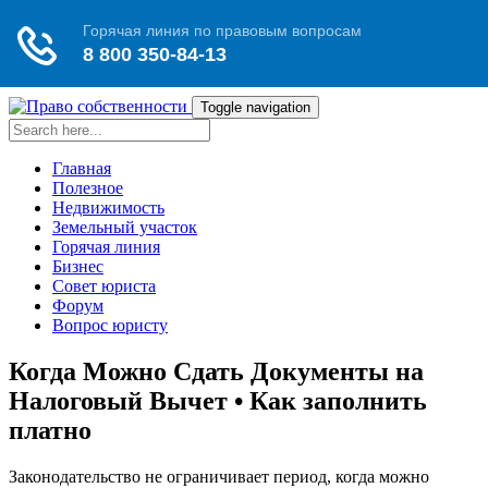
Toggle navigation
Главная
Полезное
Недвижимость
Земельный участок
Горячая линия
Бизнес
Совет юриста
Форум
Вопрос юристу
Когда Можно Сдать Документы на
Налоговый Вычет • Как заполнить
платно
Законодательство не ограничивает период, когда можно