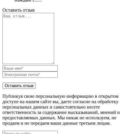
Оставить отзыв
Публикуя свою персональную информацию в открытом
доступе на нашем сайте вы, даете согласие на обработку
персональных данных и самостоятельно несете
ответственность за содержание высказываний, мнений и
предоставляемых данных. Мы никак не используем, не
продаем и не передаем ваши данные третьим лицам.