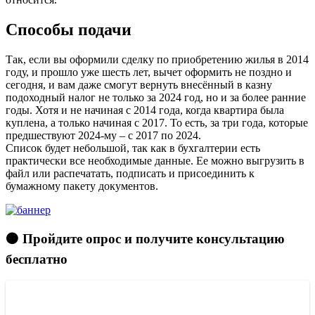
Способы подачи
Так, если вы оформили сделку по приобретению жилья в 2014
году, и прошло уже шесть лет, вычет оформить не поздно и
сегодня, и вам даже смогут вернуть внесённый в казну
подоходный налог не только за 2024 год, но и за более ранние
годы. Хотя и не начиная с 2014 года, когда квартира была
куплена, а только начиная с 2017. То есть, за три года, которые
предшествуют 2024-му – с 2017 по 2024.
Список будет небольшой, так как в бухгалтерии есть
практически все необходимые данные. Ее можно выгрузить в
файл или распечатать, подписать и присоединить к
бумажному пакету документов.
🟠 Пройдите опрос и получите консультацию
бесплатно