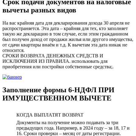
Срок подачи документов на налоговые
вычеты разных видов
На вас крайняя дата для декларирования дохода 30 апреля не
распространяется. Эта дата – крайняя для тех, кто заполняет
такую же декларацию в том случае, если этим гражданином
был получен доход от продажи жилья или другого имущества,
от сдачи квартиры внаём и т.д. К вычетам эта дата никак не
относится.
СРОКИ ВОЗВРАТА ДЕНЕЖНЫХ СРЕДСТВ И
ИСКЛЮЧЕНИЯ ИЗ ПРАВИЛА. использовать для
приобретения или постройки собственные средства;.
Заполнение формы 6-НДФЛ ПРИ
ИМУЩЕСТВЕННОМ ВЫЧЕТЕ
КОГДА ВЫПЛАТЯТ ВОЗВРАТ
Документы на получение можно подавать за три
предыдущих года. Например, в 2024 году – за 18, 17 и
16. Сроки проверки – месяц от даты регистрации.