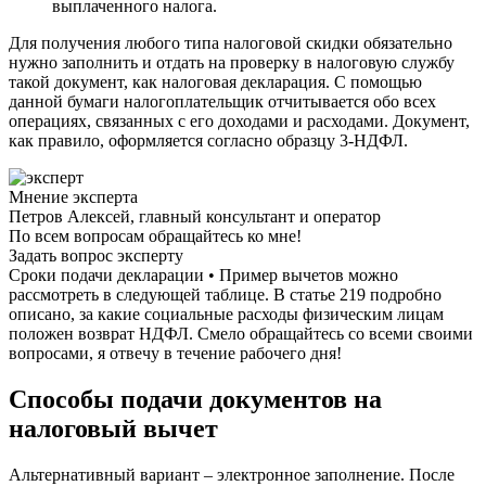
выплаченного налога.
Для получения любого типа налоговой скидки обязательно
нужно заполнить и отдать на проверку в налоговую службу
такой документ, как налоговая декларация. С помощью
данной бумаги налогоплательщик отчитывается обо всех
операциях, связанных с его доходами и расходами. Документ,
как правило, оформляется согласно образцу 3-НДФЛ.
Мнение эксперта
Петров Алексей, главный консультант и оператор
По всем вопросам обращайтесь ко мне!
Задать вопрос эксперту
Сроки подачи декларации • Пример вычетов можно
рассмотреть в следующей таблице. В статье 219 подробно
описано, за какие социальные расходы физическим лицам
положен возврат НДФЛ. Смело обращайтесь со всеми своими
вопросами, я отвечу в течение рабочего дня!
Способы подачи документов на
налоговый вычет
Альтернативный вариант – электронное заполнение. После