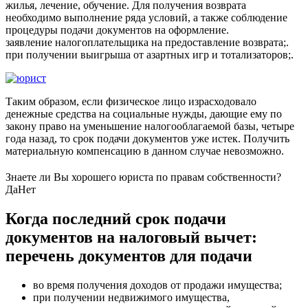
жилья, лечение, обучение. Для получения возврата
необходимо выполнение ряда условий, а также соблюдение
процедуры подачи документов на оформление.
заявление налогоплательщика на предоставление возврата;.
при получении выигрыша от азартных игр и тотализаторов;.
Таким образом, если физическое лицо израсходовало
денежные средства на социальные нужды, дающие ему по
закону право на уменьшение налогооблагаемой базы, четыре
года назад, то срок подачи документов уже истек. Получить
материальную компенсацию в данном случае невозможно.
Знаете ли Вы хорошего юриста по правам собственности?
Да
Нет
Когда последний срок подачи
документов на налоговый вычет:
перечень документов для подачи
во время получения доходов от продажи имущества;
при получении недвижимого имущества,