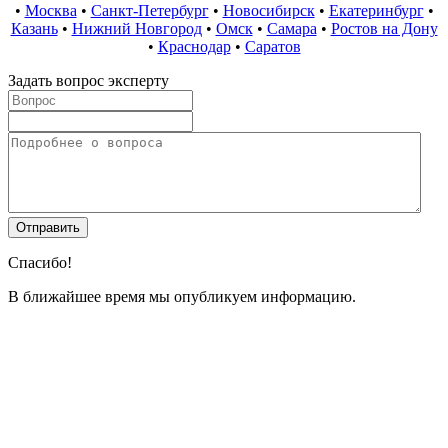
•
Москва
•
Санкт-Петербург
•
Новосибирск
•
Екатеринбург
•
Казань
•
Нижний Новгород
•
Омск
•
Самара
•
Ростов на Дону
•
Краснодар
•
Саратов
Задать вопрос эксперту
Спасибо!
В ближайшее время мы опубликуем информацию.