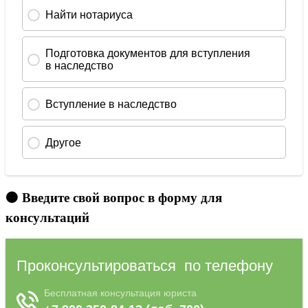
🟠 Введите свой вопрос в форму для
консультаций