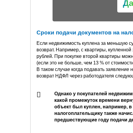
Д
Сроки подачи документов на нал
Если недвижимость куплена за меньшую су
возврат. Например, с квартиры, купленной 
рублей. При покупке второй квартиры можн
(если это не больше, чем 13 % от стоимости
В таком случае когда подавать заявление 
возврат НДФЛ через работодателя следую
Однако у покупателей недвижимо
какой промежуток времени верн
объект был куплен, например, в 
налогоплательщику также начисл
предшествующие году подачи д