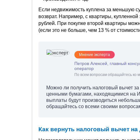
Если недвижимость куплена за меньшую су
возврат. Например, с квартиры, купленной 
рублей. При покупке второй квартиры можн
(если это не больше, чем 13 % от стоимости
Мнение эксперта
Петров Алексей, главный консу
оператор
По всем вопросам обращайтесь ко м
Можно ли получить налоговый вычет за 
ценными бумагами, находящимися на ИИС
выплаты будут производиться небольш
обращайтесь со всеми своими вопросами
Как вернуть налоговый вычет на