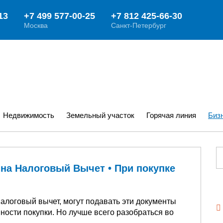
Недвижимость
Земельный участок
Горячая линия
Биз
на Налоговый Вычет • При покупке
налоговый вычет, могут подавать эти документы
вности покупки. Но лучше всего разобраться во