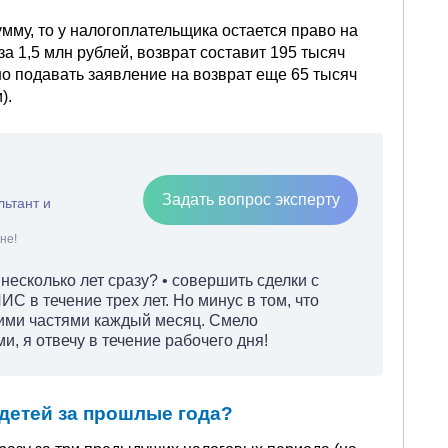
мму, то у налогоплательщика остается право на
за 1,5 млн рублей, возврат составит 195 тысяч
о подавать заявление на возврат еще 65 тысяч
).
Задать вопрос эксперту
льтант и
не!
несколько лет сразу? • совершить сделки с
 в течение трех лет. Но минус в том, что
ими частями каждый месяц. Смело
, я отвечу в течение рабочего дня!
 детей за прошлые года?