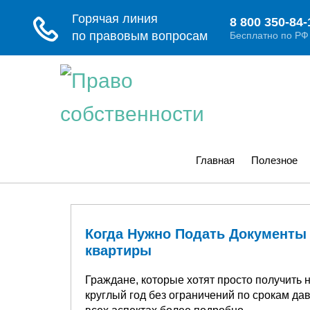
Главная
Полезное
Когда Нужно Подать Документы 
квартиры
Граждане, которые хотят просто получить 
круглый год без ограничений по срокам да