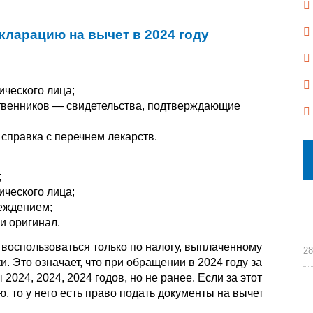
кларацию на вычет в 2024 году
ического лица;
ственников — свидетельства, подтверждающие
справка с перечнем лекарств.
;
ического лица;
еждением;
и оригинал.
 воспользоваться только по налогу, выплаченному
28
и. Это означает, что при обращении в 2024 году за
2024, 2024, 2024 годов, но не ранее. Если за этот
 то у него есть право подать документы на вычет