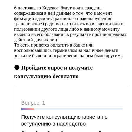
6 настоящего Кодекса, будут подтверждены
содержащиеся в ней данные о том, что в момент
фиксации административного правонарушения
транспортное средство находилось во владении или в
пользовании другого лица либо к данному моменту
выбыло из его обладания в результате противоправных
действий других лиц.
То есть, придется оплатить в банке или
воспользовавшись терминалом за наличные деньги.
знака не было или ограничение на нем было другим;.
🟠 Пройдите опрос и получите
консультацию бесплатно