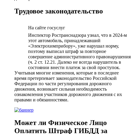
Трудовое законодательство
На сайте госуслуг
Инспектор Ространснадзора узнал, что в 2024-м
этот автомобиль, принадлежавший
«Электрохимприбору», уже нарушал норму,
поэтому выписал штраф за повторное
совершение административного правонарушения
(ч. 2 ст. 12.21. Далеко не всегда нарушитель в
состоянии внести платеж за свой проступок.
Учитывая многие изменения, которые в последнее
время претерпевает законодательство Российской
Федерации по части регулирования дорожного
движения, возникает сильная необходимость
ознакомления участников дорожного движения с их
правами и обязанностями.
Может ли Физическое Лицо
Оплатить Штраф ГИБДД за