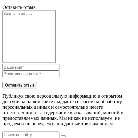
Оставить отзыв
Публикуя свою персональную информацию в открытом
доступе на нашем сайте вы, даете согласие на обработку
персональных данных и самостоятельно несете
ответственность за содержание высказываний, мнений и
предоставляемых данных. Мы никак не используем, не
продаем и не передаем ваши данные третьим лицам.