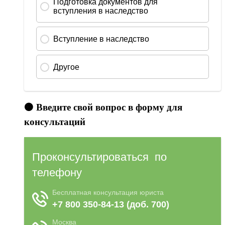
🟠 Введите свой вопрос в форму для
консультаций