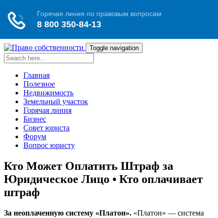
Toggle navigation
Главная
Полезное
Недвижимость
Земельный участок
Горячая линия
Бизнес
Совет юриста
Форум
Вопрос юристу
Кто Может Оплатить Штраф за
Юридическое Лицо • Кто оплачивает
штраф
За неоплаченную систему «Платон».
«Платон» — система