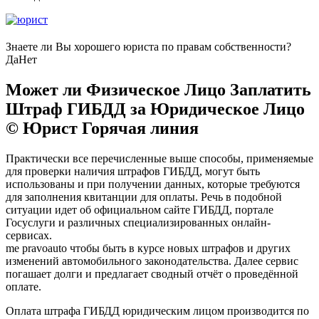
Знаете ли Вы хорошего юриста по правам собственности?
Да
Нет
Может ли Физическое Лицо Заплатить
Штраф ГИБДД за Юридическое Лицо
© Юрист Горячая линия
Практически все перечисленные выше способы, применяемые
для проверки наличия штрафов ГИБДД, могут быть
использованы и при получении данных, которые требуются
для заполнения квитанции для оплаты. Речь в подобной
ситуации идет об официальном сайте ГИБДД, портале
Госуслуги и различных специализированных онлайн-
сервисах.
me pravoauto чтобы быть в курсе новых штрафов и других
изменений автомобильного законодательства. Далее сервис
погашает долги и предлагает сводный отчёт о проведённой
оплате.
Оплата штрафа ГИБДД юридическим лицом производится по