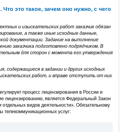
 Что это такое, зачем оно нужно, с чего
ектных и изыскательских работ заказчик обязан
тирование, а также иные исходные данные,
кой документации. Задание на выполнение
нию заказчика подготовлено подрядчиком. В
ательным для сторон с момента его утверждения
я, содержащиеся в задании и других исходных
ыскательских работ, и вправе отступить от них
егулирует процесс лицензирования в России и
ие лицензированию, является Федеральный Закон
ии отдельных видов деятельности». Обязательному
ы телекоммуникационных услуг: