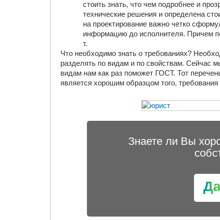
стоить знать, что чем подробнее и про
технические решения и определена сто
на проектирование важно четко сформу
информацию до исполнителя. Причем п
т.
Что необходимо знать о требованиях? Необхо
разделять по видам и по свойствам. Сейчас м
видам нам как раз поможет ГОСТ. Тот перечен
является хорошим образцом того, требования
Знаете ли Вы хор
собс
Д