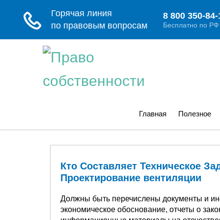
Главная
Полезное
Кто Составляет Техническое За
Проектирование вентиляции
Должны быть перечислены документы и и
экономическое обоснование, отчеты о зако