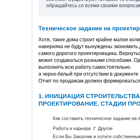
обращайтесь со всеми своими вопросами
Техническое задание на проекти
Хотя, такие дома строит крайне малое коли
наверняка не будут вынуждены экономить д
самого дорогого проектировщика. Вернутьс
может создаваться разными способами. О
выполнять всю работу самостоятельно.
а черно-белый при отсутствии в документе 
Отчет по продажам должен формироваться 
1. ИНИЦИАЦИЯ СТРОИТЕЛЬСТВА
ПРОЕКТИРОВАНИЕ. СТАДИИ ПР
Как составить техническое задание на 
Работа и карьера 🚩 Другое
Если Вы Заказчик и хотите собственны