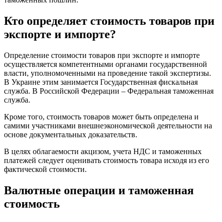
Кто определяет стоимость товаров при
экспорте и импорте?
Определение стоимости товаров при экспорте и импорте
осуществляется компетентными органами государственной
власти, уполномоченными на проведение такой экспертизы.
В Украине этим занимается Государственная фискальная
служба. В Российской Федерации – Федеральная таможенная
служба.
Кроме того, стоимость товаров может быть определена и
самими участниками внешнеэкономической деятельности на
основе документальных доказательств.
В целях облагаемости акцизом, учета НДС и таможенных
платежей следует оценивать стоимость товара исходя из его
фактической стоимости.
Валютные операции и таможенная
стоимость