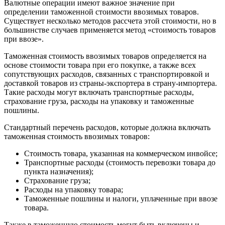
Валютные операции имеют важное значение при
определении таможенной стоимости ввозимых товаров.
Существует несколько методов рассчета этой стоимости, но в
большинстве случаев применяется метод «стоимость товаров
при ввозе».
Таможенная стоимость ввозимых товаров определяется на
основе стоимости товара при его покупке, а также всех
сопутствующих расходов, связанных с транспортировкой и
доставкой товаров из страны-экспортера в страну-импортера.
Такие расходы могут включать транспортные расходы,
страхование груза, расходы на упаковку и таможенные
пошлины.
Стандартный перечень расходов, которые должна включать
таможенная стоимость ввозимых товаров:
Стоимость товара, указанная на коммерческом инвойсе;
Транспортные расходы (стоимость перевозки товара до
пункта назначения);
Страхование груза;
Расходы на упаковку товара;
Таможенные пошлины и налоги, уплаченные при ввозе
товара.
Также в таможенную стоимость могут быть включены и