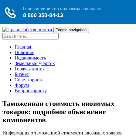
Toggle navigation
Главная
Полезное
Недвижимость
Земельный участок
Горячая линия
Бизнес
Совет юриста
Форум
Вопрос юристу
Таможенная стоимость ввозимых
товаров: подробное объяснение
компонентов
Информация о таможенной стоимости ввозимых товаров