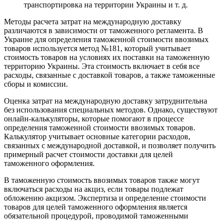
транспортировка на территории Украины и т. д.
Методы расчета затрат на международную доставку
различаются в зависимости от таможенного регламента. В
Украине для определения таможенной стоимости ввозимых
товаров используется метод №181, который учитывает
стоимость товаров на условиях их поставки на таможенную
территорию Украины. Эта стоимость включает в себя все
расходы, связанные с доставкой товаров, а также таможенные
сборы и комиссии.
Оценка затрат на международную доставку затруднительна
без использования специальных методов. Однако, существуют
онлайн-калькуляторы, которые помогают в процессе
определения таможенной стоимости ввозимых товаров.
Калькулятор учитывает основные категории расходов,
связанных с международной доставкой, и позволяет получить
примерный расчет стоимости доставки для целей
таможенного оформления.
В таможенную стоимость ввозимых товаров также могут
включаться расходы на акциз, если товары подлежат
обложению акцизом. Экспертиза и определение стоимости
товаров для целей таможенного оформления является
обязательной процедурой, проводимой таможенными