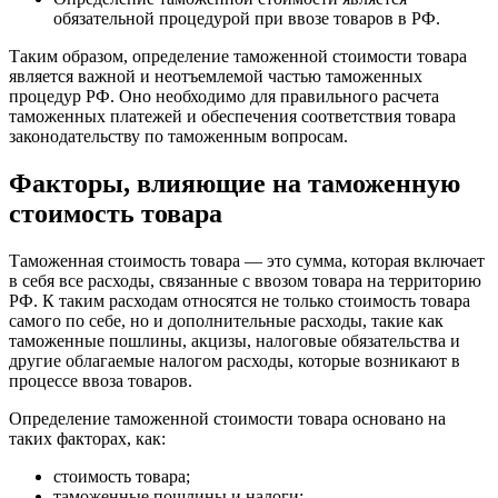
обязательной процедурой при ввозе товаров в РФ.
Таким образом, определение таможенной стоимости товара
является важной и неотъемлемой частью таможенных
процедур РФ. Оно необходимо для правильного расчета
таможенных платежей и обеспечения соответствия товара
законодательству по таможенным вопросам.
Факторы, влияющие на таможенную
стоимость товара
Таможенная стоимость товара — это сумма, которая включает
в себя все расходы, связанные с ввозом товара на территорию
РФ. К таким расходам относятся не только стоимость товара
самого по себе, но и дополнительные расходы, такие как
таможенные пошлины, акцизы, налоговые обязательства и
другие облагаемые налогом расходы, которые возникают в
процессе ввоза товаров.
Определение таможенной стоимости товара основано на
таких факторах, как:
стоимость товара;
таможенные пошлины и налоги;