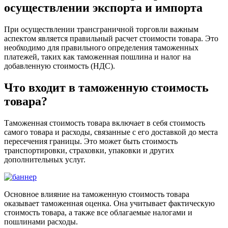
осуществлении экспорта и импорта
При осуществлении трансграничной торговли важным
аспектом является правильный расчет стоимости товара. Это
необходимо для правильного определения таможенных
платежей, таких как таможенная пошлина и налог на
добавленную стоимость (НДС).
Что входит в таможенную стоимость
товара?
Таможенная стоимость товара включает в себя стоимость
самого товара и расходы, связанные с его доставкой до места
пересечения границы. Это может быть стоимость
транспортировки, страховки, упаковки и других
дополнительных услуг.
Основное влияние на таможенную стоимость товара
оказывает таможенная оценка. Она учитывает фактическую
стоимость товара, а также все облагаемые налогами и
пошлинами расходы.