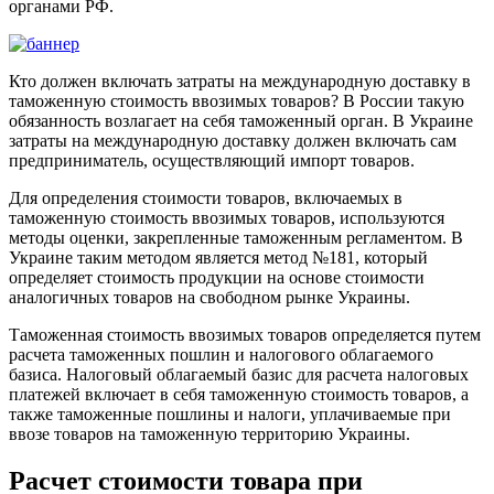
органами РФ.
Кто должен включать затраты на международную доставку в
таможенную стоимость ввозимых товаров? В России такую
обязанность возлагает на себя таможенный орган. В Украине
затраты на международную доставку должен включать сам
предприниматель, осуществляющий импорт товаров.
Для определения стоимости товаров, включаемых в
таможенную стоимость ввозимых товаров, используются
методы оценки, закрепленные таможенным регламентом. В
Украине таким методом является метод №181, который
определяет стоимость продукции на основе стоимости
аналогичных товаров на свободном рынке Украины.
Таможенная стоимость ввозимых товаров определяется путем
расчета таможенных пошлин и налогового облагаемого
базиса. Налоговый облагаемый базис для расчета налоговых
платежей включает в себя таможенную стоимость товаров, а
также таможенные пошлины и налоги, уплачиваемые при
ввозе товаров на таможенную территорию Украины.
Расчет стоимости товара при