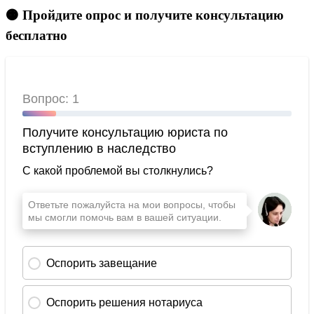
🟠 Пройдите опрос и получите консультацию
бесплатно