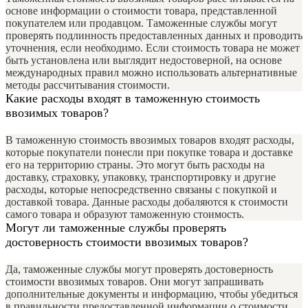
основе информации о стоимости товара, представленной
покупателем или продавцом. Таможенные службы могут
проверять подлинность предоставленных данных и проводить
уточнения, если необходимо. Если стоимость товара не может
быть установлена или выглядит недостоверной, на основе
международных правил можно использовать альтернативные
методы рассчитывания стоимости.
Какие расходы входят в таможенную стоимость
ввозимых товаров?
В таможенную стоимость ввозимых товаров входят расходы,
которые покупатели понесли при покупке товара и доставке
его на территорию страны. Это могут быть расходы на
доставку, страховку, упаковку, транспортировку и другие
расходы, которые непосредственно связаны с покупкой и
доставкой товара. Данные расходы добаляются к стоимости
самого товара и образуют таможенную стоимость.
Могут ли таможенные службы проверять
достоверность стоимости ввозимых товаров?
Да, таможенные службы могут проверять достоверность
стоимости ввозимых товаров. Они могут запрашивать
дополнительные документы и информацию, чтобы убедиться
в правильности предоставленной информации о стоимости