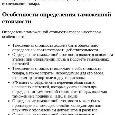
исследование товара.
Особенности определения таможенной
стоимости
Определение таможенной стоимости товара имеет свои
особенности:
Таможенная стоимость должна быть объективно
определена и соответствовать действительности.
Определение таможенной стоимости является основным
этапом при оформлении груза и подсчете таможенных
платежей.
Таможенная стоимость включает в себя стоимость
товара, а также затраты, необходимые для его ввоза,
включая транспортные и другие расходы.
РФ имеет определенный перечень облагаемых
налоговых платежей, которые учитываются при
определении таможенной стоимости товара, включая
таможенные пошлины, НДС и акциз.
Определение таможенной стоимости может быть
произведено с помощью онлайн-калькулятора или
вручную с оформлением документов и расчетов.
Определение таможенной стоимости является