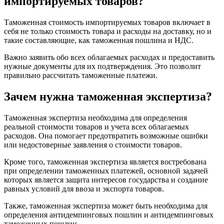
импортируемых товаров?
Таможенная стоимость импортируемых товаров включает в
себя не только стоимость товара и расходы на доставку, но и
такие составляющие, как таможенная пошлина и НДС.
Важно заявить обо всех облагаемых расходах и предоставить
нужные документы для их подтверждения. Это позволит
правильно рассчитать таможенные платежи.
Зачем нужна таможенная экспертиза?
Таможенная экспертиза необходима для определения
реальной стоимости товаров и учета всех облагаемых
расходов. Она помогает предотвратить возможные ошибки
или недостоверные заявления о стоимости товаров.
Кроме того, таможенная экспертиза является востребована
при определении таможенных платежей, основной задачей
которых является защита интересов государства и создание
равных условий для ввоза и экспорта товаров.
Также, таможенная экспертиза может быть необходима для
определения антидемпинговых пошлин и антидемпинговых
таможенных пошлин.