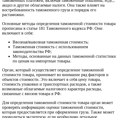
таможенных платежей, включая таможенные пошлины, НДС,
акциз и другие облагаемые налоги. Она также влияет на
востребованность таможенного груза и порядок его
растаможки.
Основные методы определения таможенной стоимости товара
прописаны в статье 181 Таможенного кодекса РФ. Они
включают в себя:
Ввозная/вывозная таможенная стоимость;
Таможенная стоимость с использованием
законодательства РФ;
Методы, основанные на данных таможенной статистики
по ценам на импортные товары.
Орган, который осуществляет определение таможенной
стоимости товара, принимает во внимание ряд факторов и
объектов стоимости. Это включает в себя цену товара,
стоимость упаковки и транспортных расходов, а также
возможные облагаемые налогового характера расходы,
связанные с ввозом товара в РФ.
Для определения таможенной стоимости товара орган может
проверять информацию оценки таможенной стоимости,
которая предоставляется при оформлении груза. Также может
проводиться экспертиза, если необходимо детальное