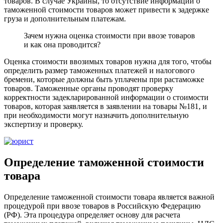
товаров. В случае Украины, то отсутствие информации о
таможенной стоимости товаров может привести к задержке
груза и дополнительным платежам.
Зачем нужна оценка стоимости при ввозе товаров
и как она проводится?
Оценка стоимости ввозимых товаров нужна для того, чтобы
определить размер таможенных платежей и налогового
бремени, которые должны быть уплачены при растаможке
товаров. Таможенные органы проводят проверку
корректности задекларированной информации о стоимости
товаров, которая заявляется в заявлении на товары №181, и
при необходимости могут назначить дополнительную
экспертизу и проверку.
Определение таможенной стоимости
товара
Определение таможенной стоимости товара является важной
процедурой при ввозе товаров в Российскую Федерацию
(РФ). Эта процедура определяет основу для расчета