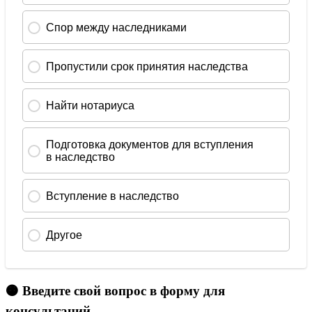
🟠 Введите свой вопрос в форму для
консультаций