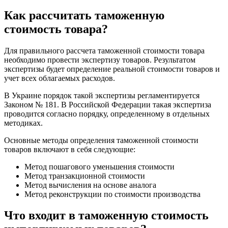
Как рассчитать таможенную
стоимость товара?
Для правильного рассчета таможенной стоимости товара
необходимо провести экспертизу товаров. Результатом
экспертизы будет определение реальной стоимости товаров и
учет всех облагаемых расходов.
В Украине порядок такой экспертизы регламентируется
Законом № 181. В Российской Федерации такая экспертиза
проводится согласно порядку, определенному в отдельных
методиках.
Основные методы определения таможенной стоимости
товаров включают в себя следующие:
Метод пошагового уменьшения стоимости
Метод транзакционной стоимости
Метод вычисления на основе аналога
Метод реконструкции по стоимости производства
Что входит в таможенную стоимость