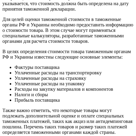
указывается, что стоимость должна быть определена на дату
принятия таможенной декларации.
Для целей оценки таможенной стоимости в таможенные
органы РФ и Украины необходимо предоставить информацию
о стоимости товара. В этом случае могут применяться
специальные калькуляторы, разработанные таможенными
органами для расчета стоимости товаров.
В целях определения стоимости товара таможенным органам
РФ и Украины известны следующие основные элементы:
Фактуры поставщика
Уплаченные расходы на транспортировку
Уплаченные расходы на страховку
Уплаченные расходы на упаковку
Расходы на закупку материалов и компонентов
Налоги и сборы
Прибыль поставщика
Также важно отметить, что некоторые товары могут
подлежать дополнительной оценке и оплате специальных
таможенных платежей, таких как акциз или антидемпинговая
пошлина. Перечень таких товаров и размер таких платежей
определяется таможенными органами каждой страны.