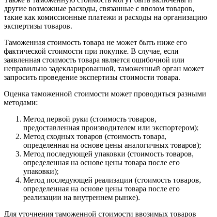
другие возможные расходы, связанные с ввозом товаров,
такие как комиссионные платежи и расходы на организацию
экспертизы товаров.
Таможенная стоимость товара не может быть ниже его
фактической стоимости при покупке. В случае, если
заявленная стоимость товара является ошибочной или
неправильно задекларированной, таможенный орган может
запросить проведение экспертизы стоимости товара.
Оценка таможенной стоимости может проводиться разными
методами:
Метод первой руки (стоимость товаров,
предоставленная производителем или экспортером);
Метод сходных товаров (стоимость товара,
определенная на основе цены аналогичных товаров);
Метод последующей упаковки (стоимость товаров,
определенная на основе цены товара после его
упаковки);
Метод последующей реализации (стоимость товаров,
определенная на основе цены товара после его
реализации на внутреннем рынке).
Для уточнения таможенной стоимости ввозимых товаров