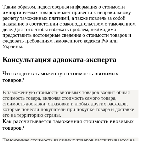
Таким образом, недостоверная информация о стоимости
импортируемых товаров может привести к неправильному
расчету таможенных платежей, а также повлечь за собой
наказание в соответствии с законодательством о таможенном
деле. Для того чтобы избежать проблем, необходимо
предоставить достоверные сведения о стоимости товаров и
следовать требованиям таможенного кодекса РФ или
Украины.
Консультация адвоката-эксперта
Что входит в таможенную стоимость ввозимых
товаров?
В таможенную стоимость ввозимых товаров входит общая
стоимость товара, включая стоимость самого товара,
стоимость доставки, страховки и любых других расходов,
которые понесли покупатели при покупке товара и доставке
его на территорию страны.
Как рассчитывается таможенная стоимость ввозимых
товаров?
Таможенная стоимость ввозимых товаров рассчитывается на