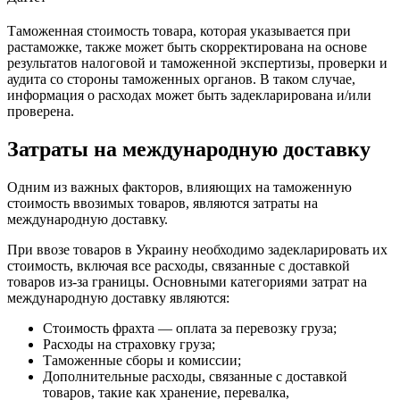
Таможенная стоимость товара, которая указывается при
растаможке, также может быть скорректирована на основе
результатов налоговой и таможенной экспертизы, проверки и
аудита со стороны таможенных органов. В таком случае,
информация о расходах может быть задекларирована и/или
проверена.
Затраты на международную доставку
Одним из важных факторов, влияющих на таможенную
стоимость ввозимых товаров, являются затраты на
международную доставку.
При ввозе товаров в Украину необходимо задекларировать их
стоимость, включая все расходы, связанные с доставкой
товаров из-за границы. Основными категориями затрат на
международную доставку являются:
Стоимость фрахта — оплата за перевозку груза;
Расходы на страховку груза;
Таможенные сборы и комиссии;
Дополнительные расходы, связанные с доставкой
товаров, такие как хранение, перевалка,