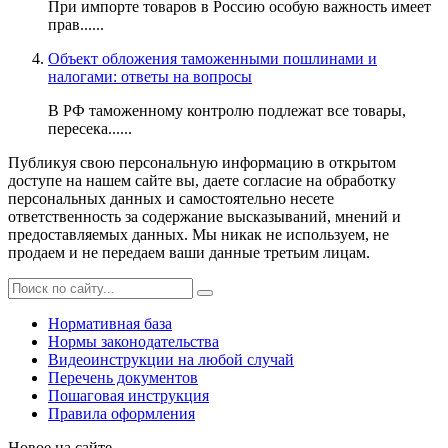
При импорте товаров в Россию особую важность имеет
прав......
Объект обложения таможенными пошлинами и
налогами: ответы на вопросы
В РФ таможенному контролю подлежат все товары,
пересека......
Публикуя свою персональную информацию в открытом
доступе на нашем сайте вы, даете согласие на обработку
персональных данных и самостоятельно несете
ответственность за содержание высказываний, мнений и
предоставляемых данных. Мы никак не используем, не
продаем и не передаем ваши данные третьим лицам.
Нормативная база
Нормы законодательства
Видеоинструкции на любой случай
Перечень документов
Пошаговая инструкция
Правила оформления
Новое на сайте