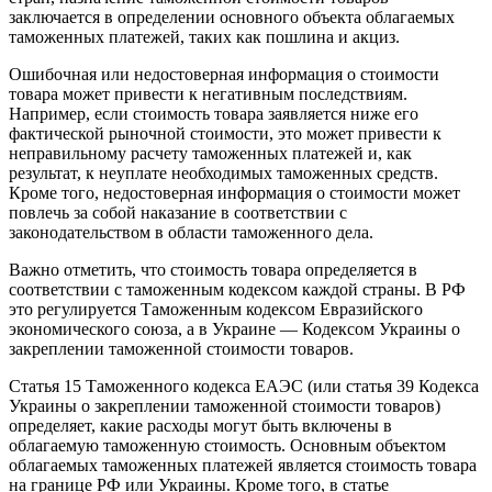
заключается в определении основного объекта облагаемых
таможенных платежей, таких как пошлина и акциз.
Ошибочная или недостоверная информация о стоимости
товара может привести к негативным последствиям.
Например, если стоимость товара заявляется ниже его
фактической рыночной стоимости, это может привести к
неправильному расчету таможенных платежей и, как
результат, к неуплате необходимых таможенных средств.
Кроме того, недостоверная информация о стоимости может
повлечь за собой наказание в соответствии с
законодательством в области таможенного дела.
Важно отметить, что стоимость товара определяется в
соответствии с таможенным кодексом каждой страны. В РФ
это регулируется Таможенным кодексом Евразийского
экономического союза, а в Украине — Кодексом Украины о
закреплении таможенной стоимости товаров.
Статья 15 Таможенного кодекса ЕАЭС (или статья 39 Кодекса
Украины о закреплении таможенной стоимости товаров)
определяет, какие расходы могут быть включены в
облагаемую таможенную стоимость. Основным объектом
облагаемых таможенных платежей является стоимость товара
на границе РФ или Украины. Кроме того, в статье