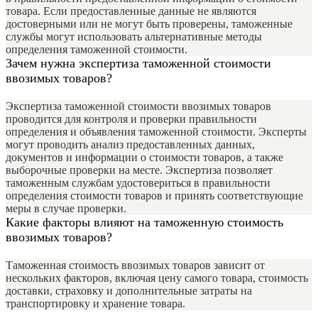
товара. Если предоставленные данные не являются
достоверными или не могут быть проверены, таможенные
службы могут использовать альтернативные методы
определения таможенной стоимости.
Зачем нужна экспертиза таможенной стоимости
ввозимых товаров?
Экспертиза таможенной стоимости ввозимых товаров
проводится для контроля и проверки правильности
определения и объявления таможенной стоимости. Эксперты
могут проводить анализ предоставленных данных,
документов и информации о стоимости товаров, а также
выборочные проверки на месте. Экспертиза позволяет
таможенным службам удостовериться в правильности
определения стоимости товаров и принять соответствующие
меры в случае проверки.
Какие факторы влияют на таможенную стоимость
ввозимых товаров?
Таможенная стоимость ввозимых товаров зависит от
нескольких факторов, включая цену самого товара, стоимость
доставки, страховку и дополнительные затраты на
транспортировку и хранение товара.