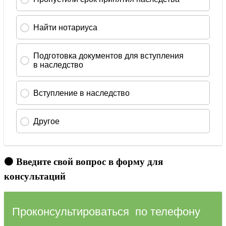
🟠 Введите свой вопрос в форму для
консультаций