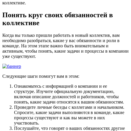
коллективе.
Понять круг своих обязанностей в
коллективе
Когда вы только пришли работать в новый коллектив, вам
необходимо разобраться, какие у вас обязанности и роли в
команде. На этом этапе важно быть внимательным и
активным, чтобы понять, какие задачи и процессы в компании
уже существуют.
Следующие шаги помогут вам в этом:
Ознакомьтесь с информацией о компании и ее
структуре. Изучите официальную документацию,
включая описание должностей и работников, чтобы
понять, какие задачи относятся к вашим обязанностям.
Проведите личные беседы с коллегами и начальником.
Спросите, какие задачи выполняются в команде, какие
процессы существуют и как вы можете в них
участвовать.
Послушайте, что говорят о ваших обязанностях другие