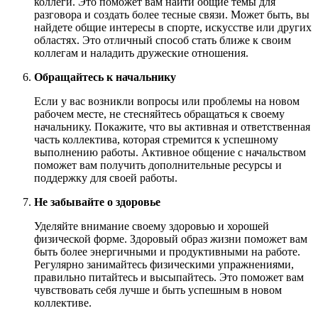
коллеги. Это поможет вам найти общие темы для
разговора и создать более тесные связи. Может быть, вы
найдете общие интересы в спорте, искусстве или других
областях. Это отличный способ стать ближе к своим
коллегам и наладить дружеские отношения.
Обращайтесь к начальнику
Если у вас возникли вопросы или проблемы на новом
рабочем месте, не стесняйтесь обращаться к своему
начальнику. Покажите, что вы активная и ответственная
часть коллектива, которая стремится к успешному
выполнению работы. Активное общение с начальством
поможет вам получить дополнительные ресурсы и
поддержку для своей работы.
Не забывайте о здоровье
Уделяйте внимание своему здоровью и хорошей
физической форме. Здоровый образ жизни поможет вам
быть более энергичными и продуктивными на работе.
Регулярно занимайтесь физическими упражнениями,
правильно питайтесь и высыпайтесь. Это поможет вам
чувствовать себя лучше и быть успешным в новом
коллективе.