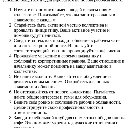
Изучите и запомните имена людей в своем новом
коллективе. Показывайте, что вы заинтересованы в
знакомстве с каждым.
Старайтесь быть активной частью коллектива и
проявлять инициативу. Ваше активное участие и
помощь будут цениться.
Следите за тем, как проходит общение в рабочем чате
или по электронной почте. Используйте
соответствующий тон и не провоцируйте конфликтов.
Проявляйте уважение к своему начальнику и
соблюдайте корпоративные правила. Ваше отношение к
начальнику может повлиять на вашу адаптацию в
коллективе.
Не сидите молчите. Включайтесь в обсуждение и
делитесь своим мнением. Откройтесь для новых
знакомств и общения.
Не отстраняйтесь от нового коллектива. Пытайтесь
найти общие интересы и темы для обсуждения.
Ведите себя ровно и соблюдайте рабочие обязанности.
Демонстрируйте свою профессиональность и
ответственность.
Заведите небольшой клуб для совместных обедов или на
кофе. Это поможет укрепить дружеские отношения с
коллегами.