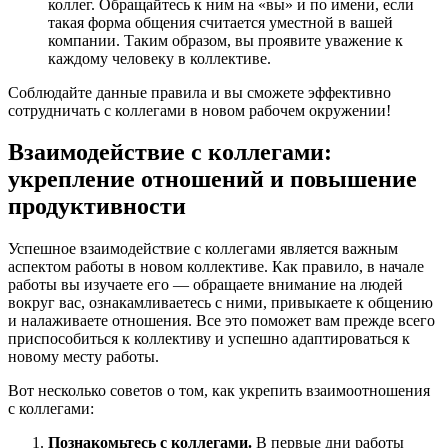
коллег. Обращайтесь к ним на «вы» и по имени, если
такая форма общения считается уместной в вашей
компании. Таким образом, вы проявите уважение к
каждому человеку в коллективе.
Соблюдайте данные правила и вы сможете эффективно
сотрудничать с коллегами в новом рабочем окружении!
Взаимодействие с коллегами:
укрепление отношений и повышение
продуктивности
Успешное взаимодействие с коллегами является важным
аспектом работы в новом коллективе. Как правило, в начале
работы вы изучаете его — обращаете внимание на людей
вокруг вас, ознакамливаетесь с ними, привыкаете к общению
и налаживаете отношения. Все это поможет вам прежде всего
приспособиться к коллективу и успешно адаптироваться к
новому месту работы.
Вот несколько советов о том, как укрепить взаимоотношения
с коллегами:
Познакомьтесь с коллегами.
В первые дни работы