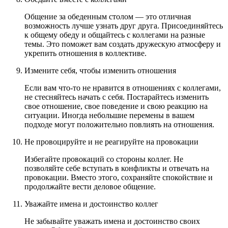
Общение за обеденным столом — это отличная
возможность лучше узнать друг друга. Присоединяйтесь
к общему обеду и общайтесь с коллегами на разные
темы. Это поможет вам создать дружескую атмосферу и
укрепить отношения в коллективе.
Измените себя, чтобы изменить отношения
Если вам что-то не нравится в отношениях с коллегами,
не стесняйтесь начать с себя. Постарайтесь изменить
свое отношение, свое поведение и свою реакцию на
ситуации. Иногда небольшие перемены в вашем
подходе могут положительно повлиять на отношения.
Не провоцируйте и не реагируйте на провокации
Избегайте провокаций со стороны коллег. Не
позволяйте себе вступать в конфликты и отвечать на
провокации. Вместо этого, сохраняйте спокойствие и
продолжайте вести деловое общение.
Уважайте имена и достоинство коллег
Не забывайте уважать имена и достоинство своих