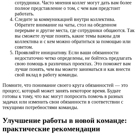
сотрудники. Часто мнения коллег могут дать вам более
полное представление о том, с чем вам предстоит
работать.
Следите за коммуникацией внутри коллектива.
Обратите внимание на чаты, стол на обеденном
перерыве и другие места, где сотрудники общаются. Так
вы сможете лучше понять, какие темы важны для
коллектива и с кем можно обратиться за помощью или
советом.
Проявляйте инициативу. Если ваши обязанности
недостаточно четко определены, не бойтесь предлагать
свою помощь в различных проектах. Это поможет вам
лучше понять, чем вы можете заниматься и как внести
свой вклад в работу команды.
Помните, что понимание своего круга обязанностей — это
процесс, который может занять некоторое время. Будьте
готовы к тому, что вас могут попросить помочь в разных
задачах или изменить свои обязанности в соответствии с
текущими потребностями команды.
Улучшение работы в новой команде:
практические рекомендации