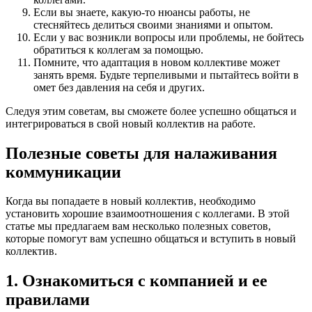
Если вы знаете, какую-то нюансы работы, не
стесняйтесь делиться своими знаниями и опытом.
Если у вас возникли вопросы или проблемы, не бойтесь
обратиться к коллегам за помощью.
Помните, что адаптация в новом коллективе может
занять время. Будьте терпеливыми и пытайтесь войти в
омет без давления на себя и других.
Следуя этим советам, вы сможете более успешно общаться и
интегрироваться в свой новый коллектив на работе.
Полезные советы для налаживания
коммуникации
Когда вы попадаете в новый коллектив, необходимо
установить хорошие взаимоотношения с коллегами. В этой
статье мы предлагаем вам несколько полезных советов,
которые помогут вам успешно общаться и вступить в новый
коллектив.
1. Ознакомиться с компанией и ее
правилами