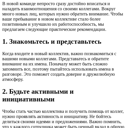
В новой команде непросто сразу достойно вписаться и
наладить взаимоотношения со своими коллегами. Вокруг
много новых лиц, которых нужно обратить внимание. Чтобы
ваше пребывание в новом коллективе стало более
позитивным и улучшило их работоспособность, мы
предлагаем следующие практические рекомендации.
1. Знакомьтесь и представьтесь
Когда входите в новый коллектив, важно познакомиться с
вашими новыми коллегами. Представьтесь и обратите
внимание на их имена. Поначалу может быть сложно
запомнить все, поэтому пытайтесь использовать имена в
разговоре. Это поможет создать доверие и дружелюбную
атмосферу.
2. Будьте активными и
инициативными
Чтобы стать частью коллектива и получить помощь от коллег,
нужно проявлять активность и инициативу. Не бойтесь
делиться своими идеями и предложениями. Важно помнить,
что у каждого сотрудника может быть ценный вклад в общую