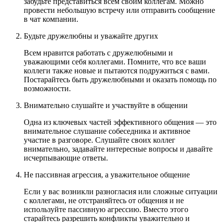
забудьте представиться всем своим коллегам. Можно
провести небольшую встречу или отправить сообщение
в чат компании.
Будьте дружелюбны и уважайте других
Всем нравится работать с дружелюбными и
уважающими себя коллегами. Помните, что все ваши
коллеги также новые и пытаются подружиться с вами.
Постарайтесь быть дружелюбными и оказать помощь по
возможности.
Внимательно слушайте и участвуйте в общении
Одна из ключевых частей эффективного общения — это
внимательное слушание собеседника и активное
участие в разговоре. Слушайте своих коллег
внимательно, задавайте интересные вопросы и давайте
исчерпывающие ответы.
Не пассивная агрессия, а уважительное общение
Если у вас возникли разногласия или сложные ситуации
с коллегами, не отстраняйтесь от общения и не
используйте пассивную агрессию. Вместо этого
старайтесь разрешить конфликты уважительно и