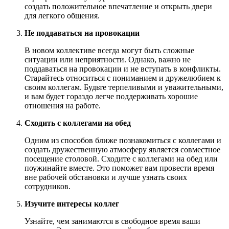
создать положительное впечатление и открыть двери
для легкого общения.
Не поддаваться на провокации
В новом коллективе всегда могут быть сложные
ситуации или неприятности. Однако, важно не
поддаваться на провокации и не вступать в конфликты.
Старайтесь относиться с пониманием и дружелюбием к
своим коллегам. Будьте терпеливыми и уважительными,
и вам будет гораздо легче поддерживать хорошие
отношения на работе.
Сходить с коллегами на обед
Одним из способов ближе познакомиться с коллегами и
создать дружественную атмосферу является совместное
посещение столовой. Сходите с коллегами на обед или
поужинайте вместе. Это поможет вам провести время
вне рабочей обстановки и лучше узнать своих
сотрудников.
Изучите интересы коллег
Узнайте, чем занимаются в свободное время ваши