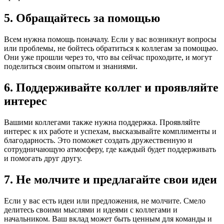
5. Обращайтесь за помощью
Всем нужна помощь поначалу. Если у вас возникнут вопросы
или проблемы, не бойтесь обратиться к коллегам за помощью.
Они уже прошли через то, что вы сейчас проходите, и могут
поделиться своим опытом и знаниями.
6. Поддерживайте коллег и проявляйте
интерес
Вашими коллегами также нужна поддержка. Проявляйте
интерес к их работе и успехам, высказывайте комплименты и
благодарность. Это поможет создать дружественную и
сотрудничающую атмосферу, где каждый будет поддерживать
и помогать друг другу.
7. Не молчите и предлагайте свои идеи
Если у вас есть идеи или предложения, не молчите. Смело
делитесь своими мыслями и идеями с коллегами и
начальником. Ваш вклад может быть ценным для команды и