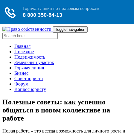
Toggle navigation
Главная
Полезное
Недвижимость
Земельный участок
Горячая линия
Бизнес
Совет юриста
Форум
Вопрос юристу
Полезные советы: как успешно
общаться в новом коллективе на
работе
Новая работа – это всегда возможность для личного роста и