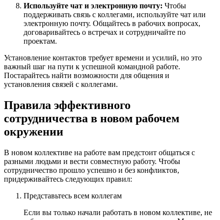
Используйте чат и электронную почту:
Чтобы
поддерживать связь с коллегами, используйте чат или
электронную почту. Общайтесь в рабочих вопросах,
договаривайтесь о встречах и сотрудничайте по
проектам.
Установление контактов требует времени и усилий, но это
важный шаг на пути к успешной командной работе.
Постарайтесь найти возможности для общения и
установления связей с коллегами.
Правила эффективного
сотрудничества в новом рабочем
окружении
В новом коллективе на работе вам предстоит общаться с
разными людьми и вести совместную работу. Чтобы
сотрудничество прошло успешно и без конфликтов,
придерживайтесь следующих правил:
Представьтесь всем коллегам
Если вы только начали работать в новом коллективе, не