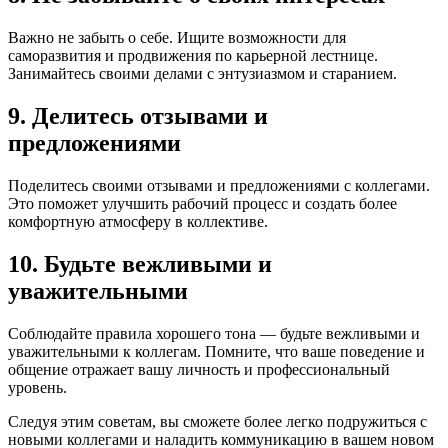
Важно не забыть о себе. Ищите возможности для
саморазвития и продвижения по карьерной лестнице.
Занимайтесь своими делами с энтузиазмом и старанием.
9. Делитесь отзывами и
предложениями
Поделитесь своими отзывами и предложениями с коллегами.
Это поможет улучшить рабочий процесс и создать более
комфортную атмосферу в коллективе.
10. Будьте вежливыми и
уважительными
Соблюдайте правила хорошего тона — будьте вежливыми и
уважительными к коллегам. Помните, что ваше поведение и
общение отражает вашу личность и профессиональный
уровень.
Следуя этим советам, вы сможете более легко подружиться с
новыми коллегами и наладить коммуникацию в вашем новом