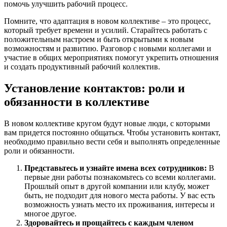
помочь улучшить рабочий процесс.
Помните, что адаптация в новом коллективе – это процесс,
который требует времени и усилий. Старайтесь работать с
положительным настроем и быть открытыми к новым
возможностям и развитию. Разговор с новыми коллегами и
участие в общих мероприятиях помогут укрепить отношения
и создать продуктивный рабочий коллектив.
Установление контактов: роли и
обязанности в коллективе
В новом коллективе кругом будут новые люди, с которыми
вам придется постоянно общаться. Чтобы установить контакт,
необходимо правильно вести себя и выполнять определенные
роли и обязанности.
Представьтесь и узнайте имена всех сотрудников:
В
первые дни работы познакомьтесь со всеми коллегами.
Прошлый опыт в другой компании или клубу, может
быть, не подходит для нового места работы. У вас есть
возможность узнать место их проживания, интересы и
многое другое.
Здоровайтесь и прощайтесь с каждым членом