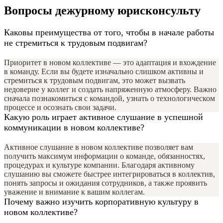
Вопросы дежурному юрисконсульту
Каковы преимущества от того, чтобы в начале работы
не стремиться к трудовым подвигам?
Приоритет в новом коллективе — это адаптация и вхождение
в команду. Если вы будете изначально слишком активны и
стремиться к трудовым подвигам, это может вызвать
недоверие у коллег и создать напряженную атмосферу. Важно
сначала познакомиться с командой, узнать о технологическом
процессе и осознать свои задачи.
Какую роль играет активное слушание в успешной
коммуникации в новом коллективе?
Активное слушание в новом коллективе позволяет вам
получить максимум информации о команде, обязанностях,
процедурах и культуре компании. Благодаря активному
слушанию вы сможете быстрее интегрироваться в коллектив,
понять запросы и ожидания сотрудников, а также проявить
уважение и внимание к вашим коллегам.
Почему важно изучить корпоративную культуру в
новом коллективе?