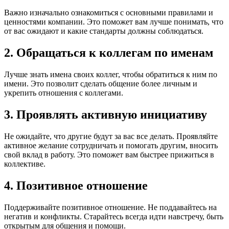
Важно изначально ознакомиться с основными правилами и
ценностями компании. Это поможет вам лучше понимать, что
от вас ожидают и какие стандарты должны соблюдаться.
2. Обращаться к коллегам по именам
Лучше знать имена своих коллег, чтобы обратиться к ним по
имени. Это позволит сделать общение более личным и
укрепить отношения с коллегами.
3. Проявлять активную инициативу
Не ожидайте, что другие будут за вас все делать. Проявляйте
активное желание сотрудничать и помогать другим, вносить
свой вклад в работу. Это поможет вам быстрее прижиться в
коллективе.
4. Позитивное отношение
Поддерживайте позитивное отношение. Не поддавайтесь на
негатив и конфликты. Старайтесь всегда идти навстречу, быть
открытым для общения и помощи.