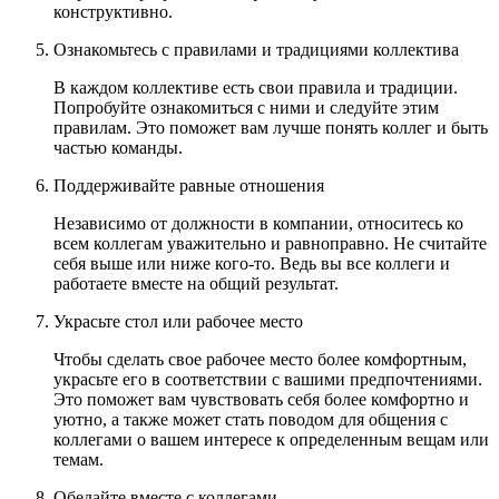
конструктивно.
Ознакомьтесь с правилами и традициями коллектива
В каждом коллективе есть свои правила и традиции.
Попробуйте ознакомиться с ними и следуйте этим
правилам. Это поможет вам лучше понять коллег и быть
частью команды.
Поддерживайте равные отношения
Независимо от должности в компании, относитесь ко
всем коллегам уважительно и равноправно. Не считайте
себя выше или ниже кого-то. Ведь вы все коллеги и
работаете вместе на общий результат.
Украсьте стол или рабочее место
Чтобы сделать свое рабочее место более комфортным,
украсьте его в соответствии с вашими предпочтениями.
Это поможет вам чувствовать себя более комфортно и
уютно, а также может стать поводом для общения с
коллегами о вашем интересе к определенным вещам или
темам.
Обедайте вместе с коллегами