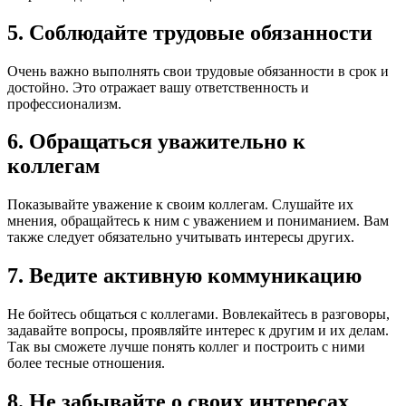
5. Соблюдайте трудовые обязанности
Очень важно выполнять свои трудовые обязанности в срок и
достойно. Это отражает вашу ответственность и
профессионализм.
6. Обращаться уважительно к
коллегам
Показывайте уважение к своим коллегам. Слушайте их
мнения, обращайтесь к ним с уважением и пониманием. Вам
также следует обязательно учитывать интересы других.
7. Ведите активную коммуникацию
Не бойтесь общаться с коллегами. Вовлекайтесь в разговоры,
задавайте вопросы, проявляйте интерес к другим и их делам.
Так вы сможете лучше понять коллег и построить с ними
более тесные отношения.
8. Не забывайте о своих интересах