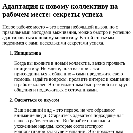
Адаптация к новому коллективу на
рабочем месте: секреты успеха
Новое рабочее место – это всегда небольшой вызов, но с
правильными методами выживания, можно быстро и успешно
адаптироваться к новому коллективу. В этой статье мы
поделимся с вами несколькими секретами успеха.
Инициатива
Когда вы входите в новый коллектив, важно проявить
инициативу. Не ждите, пока вас пригласят
присоединиться к общению – сами предложите свою
помощь, задайте вопросы, проявите интерес к компании
и работе коллег. Это поможет вам быстрее войти в круг
общения и подружиться с сотрудниками.
Одеваться со вкусом
Ваш внешний вид – это первое, на что обращают
внимание люди. Старайтесь одеваться подходяще для
вашего рабочего места. Выбирайте стильные и
ухоженные наряды, которые соответствуют
корпоративной культуре компании. Это поможет вам