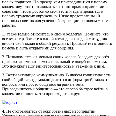
новых подвигов. Но прежде чем присоединиться к новому
коллективу, стоит ознакомиться с некоторыми правилами и
советами, чтобы достойно себя вести и адаптироваться к
новому трудовому окружению. Ниже представлены 10
полезных советов для успешной адаптации на новом месте
работы.
1. Уважительно относитесь к своим коллегам. Помните, что
все вместе работаете в одной команде и каждый сотрудник
вносит свой вклад в общий результат. Проявляйте готовность
помочь и быть открытыми для общения.
2. Познакомьтесь с именами своих коллег. Заведите для себя
правило запоминать имена и вызывайте людей по именам.
Это покажет вашу заинтересованность и уважение к ним.
3. Вести активную коммуникацию. В любом коллективе есть
свой общий чат, где можно делиться информацией, задавать
вопросы или просто общаться на разные темы.
Присоединитесь к общению — это способ быстрее войти в
коллектив и понять, что происходит вокруг.
4. Не отстраняйтесь от корпоративных мероприятий.
Участвуйте в корпоративных мероприятиях и своевременно