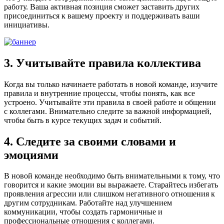
работу. Ваша активная позиция сможет заставить других
присоединиться к вашему проекту и поддерживать ваши
инициативы.
3. Учитывайте правила коллектива
Когда вы только начинаете работать в новой команде, изучите
правила и внутренние процессы, чтобы понять, как все
устроено. Учитывайте эти правила в своей работе и общении
с коллегами. Внимательно следите за важной информацией,
чтобы быть в курсе текущих задач и событий.
4. Следите за своими словами и
эмоциями
В новой команде необходимо быть внимательными к тому, что
говорится и какие эмоции вы выражаете. Старайтесь избегать
проявления агрессии или слишком негативного отношения к
другим сотрудникам. Работайте над улучшением
коммуникации, чтобы создать гармоничные и
профессиональные отношения с коллегами.