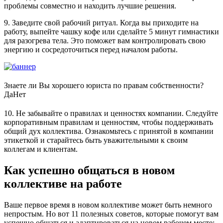
проблемы совместно и находить лучшие решения.
9. Заведите свой рабочий ритуал. Когда вы приходите на
работу, выпейте чашку кофе или сделайте 5 минут гимнастики
для разогрева тела. Это поможет вам контролировать свою
энергию и сосредоточиться перед началом работы.
Знаете ли Вы хорошего юриста по правам собственности?
Да
Нет
10. Не забывайте о правилах и ценностях компании. Следуйте
корпоративным правилам и ценностям, чтобы поддерживать
общий дух коллектива. Ознакомьтесь с принятой в компании
этикеткой и старайтесь быть уважительными к своим
коллегам и клиентам.
Как успешно общаться в новом
коллективе на работе
Ваше первое время в новом коллективе может быть немного
непростым. Но вот 11 полезных советов, которые помогут вам
успешно общаться и адаптироваться на новом рабочем месте: