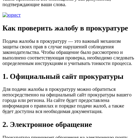
подтверждающие ваши слова.
Как проверить жалобу в прокуратуре
Подача жалобы в прокуратуру — это важный механизм
защиты своих прав в случае нарушений соблюдения
законодательства. Чтобы обращение было рассмотрено и
выполнено соответствующая проверка, необходимо следовать
определенным инструкциям и учитывать тонкости процесса.
1. Официальный сайт прокуратуры
Для подачи жалобы в прокуратуру можно обратиться
непосредственно на официальный сайт прокуратуры вашего
города или региона. На сайте будет предоставлена
информация о правилах и порядке подачи жалоб, а также
будет доступна вся необходимая документация.
2. Электронное обращение
Прокуратура принимает обращения на электронную почту.