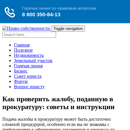
Toggle navigation
Главная
Полезное
Недвижимость
Земельный участок
Горячая линия
Бизнес
Совет юриста
Форум
Вопрос юристу
Как проверить жалобу, поданную в
прокуратуру: советы и инструкции
Подача жалобы в прокуратуру может быть достаточно
сложной процедурой, особенно если вы не знакомы с
требованиями к оформлению документов и процессу их