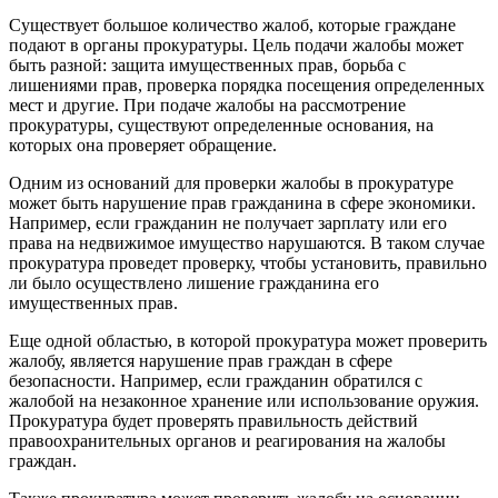
Существует большое количество жалоб, которые граждане
подают в органы прокуратуры. Цель подачи жалобы может
быть разной: защита имущественных прав, борьба с
лишениями прав, проверка порядка посещения определенных
мест и другие. При подаче жалобы на рассмотрение
прокуратуры, существуют определенные основания, на
которых она проверяет обращение.
Одним из оснований для проверки жалобы в прокуратуре
может быть нарушение прав гражданина в сфере экономики.
Например, если гражданин не получает зарплату или его
права на недвижимое имущество нарушаются. В таком случае
прокуратура проведет проверку, чтобы установить, правильно
ли было осуществлено лишение гражданина его
имущественных прав.
Еще одной областью, в которой прокуратура может проверить
жалобу, является нарушение прав граждан в сфере
безопасности. Например, если гражданин обратился с
жалобой на незаконное хранение или использование оружия.
Прокуратура будет проверять правильность действий
правоохранительных органов и реагирования на жалобы
граждан.