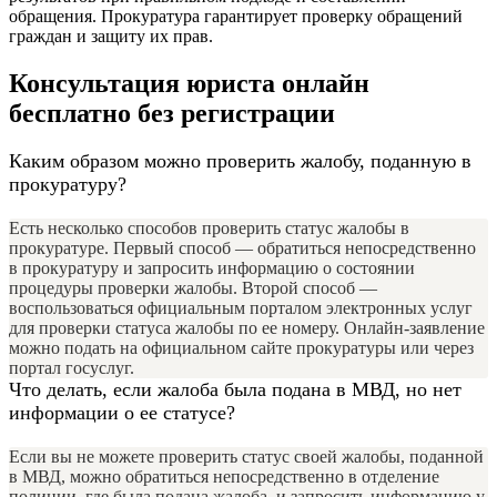
обращения. Прокуратура гарантирует проверку обращений
граждан и защиту их прав.
Консультация юриста онлайн
бесплатно без регистрации
Каким образом можно проверить жалобу, поданную в
прокуратуру?
Есть несколько способов проверить статус жалобы в
прокуратуре. Первый способ — обратиться непосредственно
в прокуратуру и запросить информацию о состоянии
процедуры проверки жалобы. Второй способ —
воспользоваться официальным порталом электронных услуг
для проверки статуса жалобы по ее номеру. Онлайн-заявление
можно подать на официальном сайте прокуратуры или через
портал госуслуг.
Что делать, если жалоба была подана в МВД, но нет
информации о ее статусе?
Если вы не можете проверить статус своей жалобы, поданной
в МВД, можно обратиться непосредственно в отделение
полиции, где была подана жалоба, и запросить информацию у