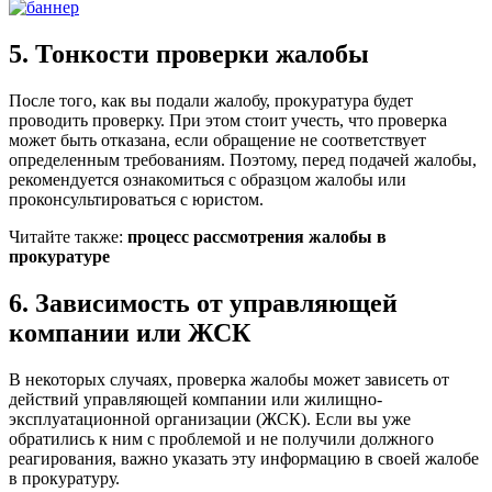
5. Тонкости проверки жалобы
После того, как вы подали жалобу, прокуратура будет
проводить проверку. При этом стоит учесть, что проверка
может быть отказана, если обращение не соответствует
определенным требованиям. Поэтому, перед подачей жалобы,
рекомендуется ознакомиться с образцом жалобы или
проконсультироваться с юристом.
Читайте также:
процесс рассмотрения жалобы в
прокуратуре
6. Зависимость от управляющей
компании или ЖСК
В некоторых случаях, проверка жалобы может зависеть от
действий управляющей компании или жилищно-
эксплуатационной организации (ЖСК). Если вы уже
обратились к ним с проблемой и не получили должного
реагирования, важно указать эту информацию в своей жалобе
в прокуратуру.