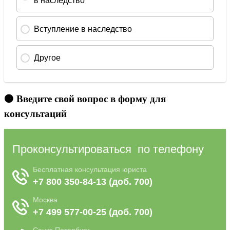
🟠 Введите свой вопрос в форму для
консультаций