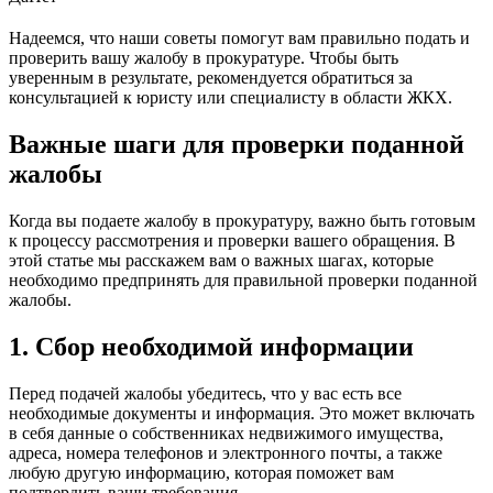
Надеемся, что наши советы помогут вам правильно подать и
проверить вашу жалобу в прокуратуре. Чтобы быть
уверенным в результате, рекомендуется обратиться за
консультацией к юристу или специалисту в области ЖКХ.
Важные шаги для проверки поданной
жалобы
Когда вы подаете жалобу в прокуратуру, важно быть готовым
к процессу рассмотрения и проверки вашего обращения. В
этой статье мы расскажем вам о важных шагах, которые
необходимо предпринять для правильной проверки поданной
жалобы.
1. Сбор необходимой информации
Перед подачей жалобы убедитесь, что у вас есть все
необходимые документы и информация. Это может включать
в себя данные о собственниках недвижимого имущества,
адреса, номера телефонов и электронного почты, а также
любую другую информацию, которая поможет вам
подтвердить ваши требования.