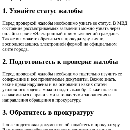
1. Узнайте статус жалобы
Перед проверкой жалобы необходимо узнать ее статус. В МВД
состояние рассматриваемых заявлений можно узнать через
онлайн-сервис «Электронный прием заявлений граждан».
Также вы можете обратиться в прокуратуру лично,
воспользовавшись электронной формой на официальном
сайте города.
2. Подготовьтесь к проверке жалобы
Перед проверкой жалобы необходимо тщательно изучить ее
содержание и все прилагаемые документы. Важно знать,
какие права нарушены и на основании каких статей
уголовного кодекса можно подать жалобу. Также полезно
ознакомиться с правилами и тонкостями заполнения и
направления обращения в прокуратуру.
3. Обратитесь в прокуратуру
После подготовки документов обращайтесь в прокуратуру.
Вам могут потребоваться адреса и контактные данные