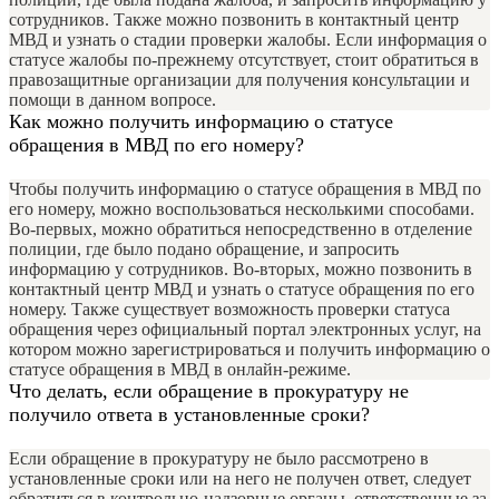
сотрудников. Также можно позвонить в контактный центр
МВД и узнать о стадии проверки жалобы. Если информация о
статусе жалобы по-прежнему отсутствует, стоит обратиться в
правозащитные организации для получения консультации и
помощи в данном вопросе.
Как можно получить информацию о статусе
обращения в МВД по его номеру?
Чтобы получить информацию о статусе обращения в МВД по
его номеру, можно воспользоваться несколькими способами.
Во-первых, можно обратиться непосредственно в отделение
полиции, где было подано обращение, и запросить
информацию у сотрудников. Во-вторых, можно позвонить в
контактный центр МВД и узнать о статусе обращения по его
номеру. Также существует возможность проверки статуса
обращения через официальный портал электронных услуг, на
котором можно зарегистрироваться и получить информацию о
статусе обращения в МВД в онлайн-режиме.
Что делать, если обращение в прокуратуру не
получило ответа в установленные сроки?
Если обращение в прокуратуру не было рассмотрено в
установленные сроки или на него не получен ответ, следует
обратиться в контрольно-надзорные органы, ответственные за