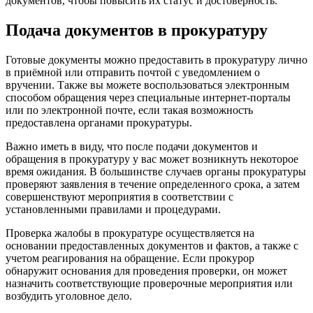
документов, чтобы повысить их статус и достоверность.
Подача документов в прокуратуру
Готовые документы можно предоставить в прокуратуру лично
в приёмной или отправить почтой с уведомлением о
вручении. Также вы можете воспользоваться электронным
способом обращения через специальные интернет-порталы
или по электронной почте, если такая возможность
предоставлена органами прокуратуры.
Важно иметь в виду, что после подачи документов и
обращения в прокуратуру у вас может возникнуть некоторое
время ожидания. В большинстве случаев органы прокуратуры
проверяют заявления в течение определенного срока, а затем
совершенствуют мероприятия в соответствии с
установленными правилами и процедурами.
Проверка жалобы в прокуратуре осуществляется на
основании предоставленных документов и фактов, а также с
учетом реагирования на обращение. Если прокурор
обнаружит основания для проведения проверки, он может
назначить соответствующие проверочные мероприятия или
возбудить уголовное дело.