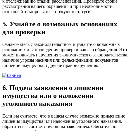
к отслеживанию стадий расследования. Проверьте сроки
рассмотрения вашего обращения и при необходимости
отправляйте запросы о его текущем статусе.
5. Узнайте о возможных основаниях
для проверки
Ознакомьтесь с законодательством и узнайте о возможных
основаниях для проведения проверки вашего обращения. Это
может включать нарушения экономического законодательства,
наличие угрозы насилия или фальсификации документов,
лишение имущества и другие правонарушения.
6. Подача заявления о лишении
имущества или о наложении
уголовного наказания
Если вы считаете, что в вашем случае возможно применение
лишения имущества или наложения уголовного наказания,
обратитесь с соответствующим заявлением. Обязательно