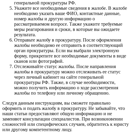
генеральной прокуратуры РФ.
Укажите все необходимые сведения в жалобе. В жалобе
необходимо указать ваше ФИО, контактные данные,
номер жалобы и другую информацию о
рассматриваемом вопросе. Также укажите требуемые
меры реагирования и сроки, в которые вы ожидаете
результата.
Отправьте жалобу в прокуратуру. После оформления
жалобы необходимо ее отправить в соответствующий
орган прокуратуры. Если вы выбрали электронную
форму, прикрепите все необходимые документы в виде
сканов или фотографий.
Отслеживайте статус жалобы. После направления
жалобы в прокуратуру можно отслеживать ее статус
через личный кабинет на сайте генеральной
прокуратуры РФ. Также, в случае необходимости,
можно получить информацию о ходе рассмотрения
жалобы по телефону или личному обращению.
Следуя данным инструкциям, вы сможете правильно
оформить и подать жалобу в прокуратуру. Не забывайте, что
наши статьи предоставляют общую информацию и не
заменяют консультации специалистов. При возникновении
сложностей или специфических случаев, обратитесь к юристу
или другому компетентному лицу.