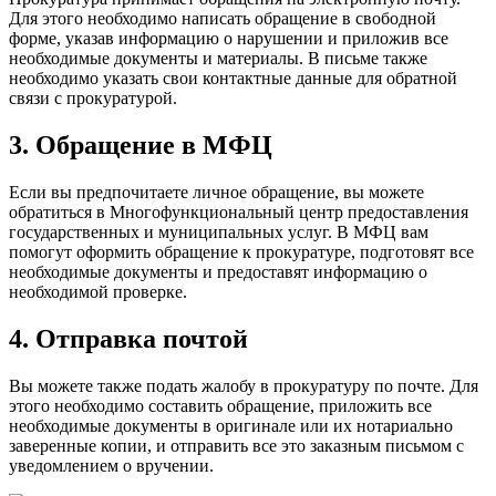
Для этого необходимо написать обращение в свободной
форме, указав информацию о нарушении и приложив все
необходимые документы и материалы. В письме также
необходимо указать свои контактные данные для обратной
связи с прокуратурой.
3. Обращение в МФЦ
Если вы предпочитаете личное обращение, вы можете
обратиться в Многофункциональный центр предоставления
государственных и муниципальных услуг. В МФЦ вам
помогут оформить обращение к прокуратуре, подготовят все
необходимые документы и предоставят информацию о
необходимой проверке.
4. Отправка почтой
Вы можете также подать жалобу в прокуратуру по почте. Для
этого необходимо составить обращение, приложить все
необходимые документы в оригинале или их нотариально
заверенные копии, и отправить все это заказным письмом с
уведомлением о вручении.