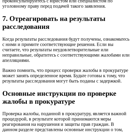
проконсультируйтесь с юристом или специалистом по
уголовному праву перед подачей такого заявления.
7. Отреагировать на результаты
расследования
Когда результаты расследования будут получены, ознакомьтесь
с ними и примите соответствующие решения. Если вы
считаете, что результаты неудовлетворительные или
неправильные, обратитесь с соответствующими жалобами или
апелляциями.
Важно помнить, что процесс проверки жалобы в прокуратуре
может занять определенное время. Будьте готовы к тому, что
результаты расследования могут быть поданы с задержкой.
Основные инструкции по проверке
жалобы в прокуратуре
Проверка жалобы, поданной в прокуратуру, является важной
процедурой, в результате которой принимаются меры
реагирования на нарушения и защиты прав граждан. В
данном разделе представлены основные инструкции о том,