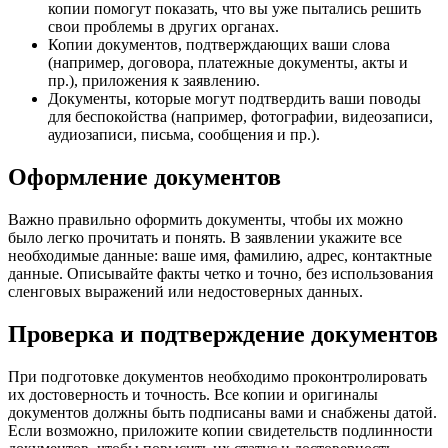
копии помогут показать, что вы уже пытались решить
свои проблемы в других органах.
Копии документов, подтверждающих ваши слова
(например, договора, платежные документы, акты и
пр.), приложения к заявлению.
Документы, которые могут подтвердить ваши поводы
для беспокойства (например, фотографии, видеозаписи,
аудиозаписи, письма, сообщения и пр.).
Оформление документов
Важно правильно оформить документы, чтобы их можно
было легко прочитать и понять. В заявлении укажите все
необходимые данные: ваше имя, фамилию, адрес, контактные
данные. Описывайте факты четко и точно, без использования
сленговых выражений или недостоверных данных.
Проверка и подтверждение документов
При подготовке документов необходимо проконтролировать
их достоверность и точность. Все копии и оригиналы
документов должны быть подписаны вами и снабжены датой.
Если возможно, приложите копии свидетельств подлинности