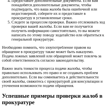
Предоставьте дополнительные документы. Если вам
понадобятся дополнительные документы, чтобы
подтвердить, что ваша жалоба была ошибочной или
недостоверной, соберите их и предоставьте в
прокуратуру в установленные сроки.
Следите за процессом проверки. Важно отслеживать ход
проверки вашей жалобы. Если вам не получается
получить информацию самостоятельно, то вы можете
написать по этому поводу ходатайство или обратиться к
генеральной прокуратуре.
Необходимо помнить, что злоупотребление правом на
обращение в прокуратуру также может быть наказуемо.
Подача ложных заявлений или обращений может повлечь за
собой ответственность согласно законодательству.
Важно знать тонкости процесса подачи жалобы, чтобы
правильно использовать это право и не создавать проблем
дополнительно. Если вы сомневаетесь в действительности
своей жалобы, свяжитесь с прокуратурой для консультации и
уточнения возможности подачи обращения.
Успешные примеры проверки жалоб в
прокуратуре