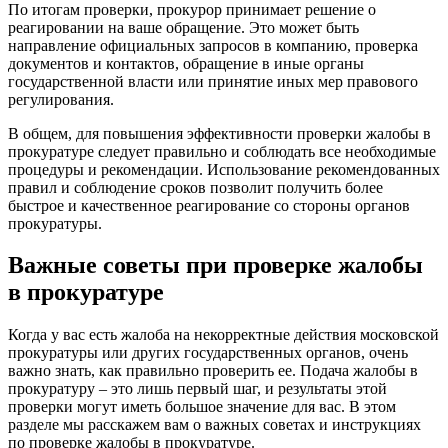
По итогам проверки, прокурор принимает решение о
реагировании на ваше обращение. Это может быть
направление официальных запросов в компанию, проверка
документов и контактов, обращение в иные органы
государственной власти или принятие иных мер правового
регулирования.
В общем, для повышения эффективности проверки жалобы в
прокуратуре следует правильно и соблюдать все необходимые
процедуры и рекомендации. Использование рекомендованных
правил и соблюдение сроков позволит получить более
быстрое и качественное реагирование со стороны органов
прокуратуры.
Важные советы при проверке жалобы
в прокуратуре
Когда у вас есть жалоба на некорректные действия московской
прокуратуры или других государственных органов, очень
важно знать, как правильно проверить ее. Подача жалобы в
прокуратуру – это лишь первый шаг, и результаты этой
проверки могут иметь большое значение для вас. В этом
разделе мы расскажем вам о важных советах и инструкциях
по проверке жалобы в прокуратуре.