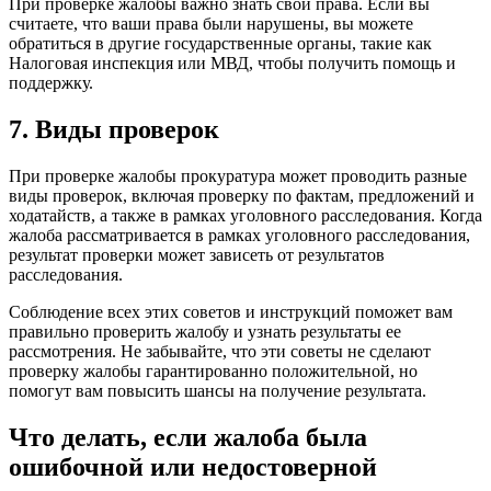
При проверке жалобы важно знать свои права. Если вы
считаете, что ваши права были нарушены, вы можете
обратиться в другие государственные органы, такие как
Налоговая инспекция или МВД, чтобы получить помощь и
поддержку.
7. Виды проверок
При проверке жалобы прокуратура может проводить разные
виды проверок, включая проверку по фактам, предложений и
ходатайств, а также в рамках уголовного расследования. Когда
жалоба рассматривается в рамках уголовного расследования,
результат проверки может зависеть от результатов
расследования.
Соблюдение всех этих советов и инструкций поможет вам
правильно проверить жалобу и узнать результаты ее
рассмотрения. Не забывайте, что эти советы не сделают
проверку жалобы гарантированно положительной, но
помогут вам повысить шансы на получение результата.
Что делать, если жалоба была
ошибочной или недостоверной