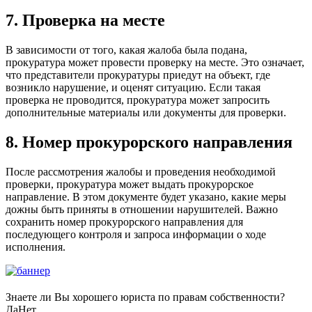
7. Проверка на месте
В зависимости от того, какая жалоба была подана,
прокуратура может провести проверку на месте. Это означает,
что представители прокуратуры приедут на объект, где
возникло нарушение, и оценят ситуацию. Если такая
проверка не проводится, прокуратура может запросить
дополнительные материалы или документы для проверки.
8. Номер прокурорского направления
После рассмотрения жалобы и проведения необходимой
проверки, прокуратура может выдать прокурорское
направление. В этом документе будет указано, какие меры
дожны быть приняты в отношении нарушителей. Важно
сохранить номер прокурорского направления для
последующего контроля и запроса информации о ходе
исполнения.
Знаете ли Вы хорошего юриста по правам собственности?
Да
Нет