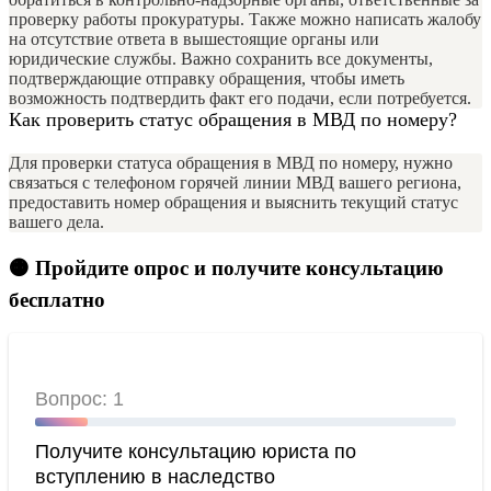
проверку работы прокуратуры. Также можно написать жалобу
на отсутствие ответа в вышестоящие органы или
юридические службы. Важно сохранить все документы,
подтверждающие отправку обращения, чтобы иметь
возможность подтвердить факт его подачи, если потребуется.
Как проверить статус обращения в МВД по номеру?
Для проверки статуса обращения в МВД по номеру, нужно
связаться с телефоном горячей линии МВД вашего региона,
предоставить номер обращения и выяснить текущий статус
вашего дела.
🟠 Пройдите опрос и получите консультацию
бесплатно