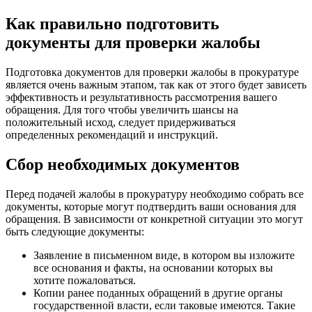
Как правильно подготовить
документы для проверки жалобы
Подготовка документов для проверки жалобы в прокуратуре
является очень важным этапом, так как от этого будет зависеть
эффективность и результативность рассмотрения вашего
обращения. Для того чтобы увеличить шансы на
положительный исход, следует придерживаться
определенных рекомендаций и инструкций.
Сбор необходимых документов
Перед подачей жалобы в прокуратуру необходимо собрать все
документы, которые могут подтвердить ваши основания для
обращения. В зависимости от конкретной ситуации это могут
быть следующие документы:
Заявление в письменном виде, в котором вы изложите
все основания и факты, на основании которых вы
хотите пожаловаться.
Копии ранее поданных обращений в другие органы
государственной власти, если таковые имеются. Такие