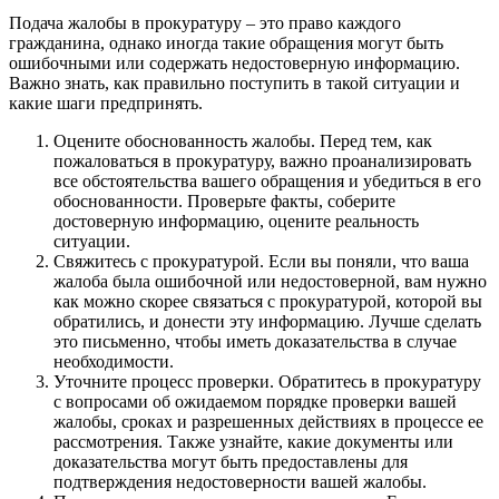
Подача жалобы в прокуратуру – это право каждого
гражданина, однако иногда такие обращения могут быть
ошибочными или содержать недостоверную информацию.
Важно знать, как правильно поступить в такой ситуации и
какие шаги предпринять.
Оцените обоснованность жалобы. Перед тем, как
пожаловаться в прокуратуру, важно проанализировать
все обстоятельства вашего обращения и убедиться в его
обоснованности. Проверьте факты, соберите
достоверную информацию, оцените реальность
ситуации.
Свяжитесь с прокуратурой. Если вы поняли, что ваша
жалоба была ошибочной или недостоверной, вам нужно
как можно скорее связаться с прокуратурой, которой вы
обратились, и донести эту информацию. Лучше сделать
это письменно, чтобы иметь доказательства в случае
необходимости.
Уточните процесс проверки. Обратитесь в прокуратуру
с вопросами об ожидаемом порядке проверки вашей
жалобы, сроках и разрешенных действиях в процессе ее
рассмотрения. Также узнайте, какие документы или
доказательства могут быть предоставлены для
подтверждения недостоверности вашей жалобы.