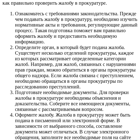
как правильно проверить жалобу в прокуратуре.
Ознакомьтесь с требованиями законодательства. Прежде
чем подавать жалобу в прокуратуру, необходимо изучить
нормативные акты и требования, регулирующие данный
процесс. Такая подготовка поможет вам правильно
оформить жалобу и предоставить необходимую
информацию.
Определите орган, в который будет подана жалоба.
Существует несколько отделений прокуратуры, каждое
из которых рассматривает определенные категории
жалоб. Например, для жалоб, связанных с нарушениями
прав граждан, можно обратиться в органы прокуратуры
общего надзора. Если жалоба связана с преступлением,
необходимо обращаться в органы прокуратуры по
расследованию преступлений.
Подготовьте необходимые документы. Для проверки
жалобы в прокуратуре необходимы объяснения и
доказательства. Соберите все имеющиеся документы,
связанные с рассматриваемым вопросом.
Оформите жалобу. Жалоба в прокуратуру может быть
подана в письменной или электронной форме. В
зависимости от выбранного способа, составление
документа может отличаться. В случае электронного
обращения, заполните все необходимые поля на сайте