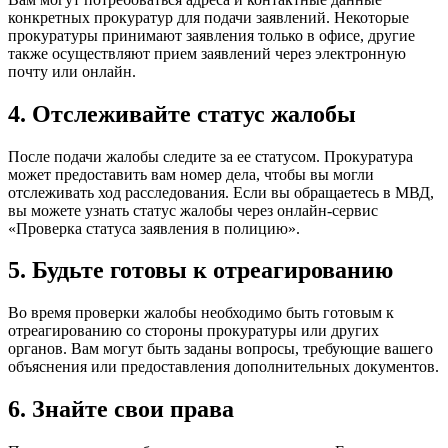
конкретных прокуратур для подачи заявлений. Некоторые
прокуратуры принимают заявления только в офисе, другие
также осуществляют прием заявлений через электронную
почту или онлайн.
4. Отслеживайте статус жалобы
После подачи жалобы следите за ее статусом. Прокуратура
может предоставить вам номер дела, чтобы вы могли
отслеживать ход расследования. Если вы обращаетесь в МВД,
вы можете узнать статус жалобы через онлайн-сервис
«Проверка статуса заявления в полицию».
5. Будьте готовы к отреагированию
Во время проверки жалобы необходимо быть готовым к
отреагированию со стороны прокуратуры или других
органов. Вам могут быть заданы вопросы, требующие вашего
объяснения или предоставления дополнительных документов.
6. Знайте свои права