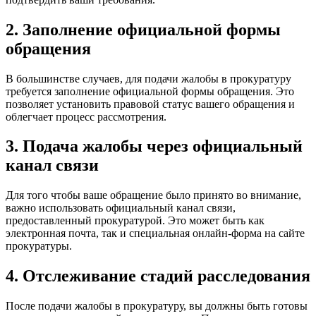
2. Заполнение официальной формы
обращения
В большинстве случаев, для подачи жалобы в прокуратуру
требуется заполнение официальной формы обращения. Это
позволяет установить правовой статус вашего обращения и
облегчает процесс рассмотрения.
3. Подача жалобы через официальный
канал связи
Для того чтобы ваше обращение было принято во внимание,
важно использовать официальный канал связи,
предоставленный прокуратурой. Это может быть как
электронная почта, так и специальная онлайн-форма на сайте
прокуратуры.
4. Отслеживание стадий расследования
После подачи жалобы в прокуратуру, вы должны быть готовы