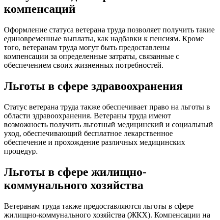
компенсаций
Оформление статуса ветерана труда позволяет получить такие
единовременные выплаты, как надбавки к пенсиям. Кроме
того, ветеранам труда могут быть предоставлены
компенсации за определенные затраты, связанные с
обеспечением своих жизненных потребностей.
Льготы в сфере здравоохранения
Статус ветерана труда также обеспечивает право на льготы в
области здравоохранения. Ветераны труда имеют
возможность получить льготный медицинский и социальный
уход, обеспечивающий бесплатное лекарственное
обеспечение и прохождение различных медицинских
процедур.
Льготы в сфере жилищно-
коммунального хозяйства
Ветеранам труда также предоставляются льготы в сфере
жилищно-коммунального хозяйства (ЖКХ). Компенсации на