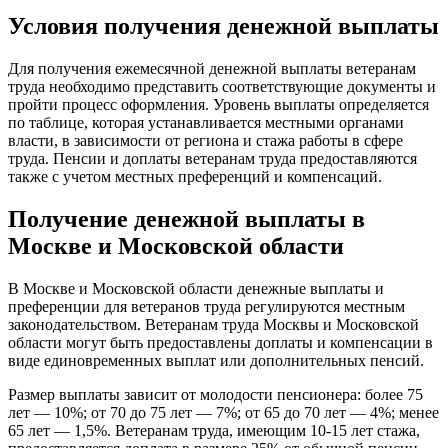
Условия получения денежной выплаты
Для получения ежемесячной денежной выплаты ветеранам
труда необходимо представить соответствующие документы и
пройти процесс оформления. Уровень выплаты определяется
по таблице, которая устанавливается местными органами
власти, в зависимости от региона и стажа работы в сфере
труда. Пенсии и доплаты ветеранам труда предоставляются
также с учетом местных преференций и компенсаций.
Получение денежной выплаты в
Москве и Московской области
В Москве и Московской области денежные выплаты и
преференции для ветеранов труда регулируются местным
законодательством. Ветеранам труда Москвы и Московской
области могут быть предоставлены доплаты и компенсации в
виде единовременных выплат или дополнительных пенсий.
Размер выплаты зависит от молодости пенсионера: более 75
лет — 10%; от 70 до 75 лет — 7%; от 65 до 70 лет — 4%; менее
65 лет — 1,5%. Ветеранам труда, имеющим 10-15 лет стажа,