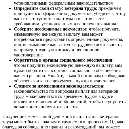
установленными федеральным законодательством.
Определите свой статус ветерана труда:
прежде чем
приступить к оформлению документов, убедитесь, что у
вас есть статус ветерана труда и вы отвечаете
требованиям, установленным для получения выплат.
Соберите необходимые документы:
чтобы получить
ежемесячную денежную выплату, вам может
потребоваться предоставить определенные документы,
подтверждающие ваш статус и трудовую деятельность,
например, трудовую книжку и пенсионное
удостоверение.
Обратитесь в органы социального обеспечения:
чтобы получить ежемесячную денежную выплату, вам
нужно обратиться в органы социального обеспечения
вашего региона. Узнайте, в какой орган вам необходимо
обратиться и какие документы нужно предоставить.
Следите за изменениями законодательства:
законодательство по вопросам выплат для ветеранов
труда может меняться со временем. Будьте в курсе
последних изменений и обновлений, чтобы не упустить
возможность получить выплаты.
Получение ежемесячной денежной выплаты для ветеранов
труда может быть сложным и трудоемким процессом. Однако,
благодаря соблюдению правил и рекомендаций, вы можете