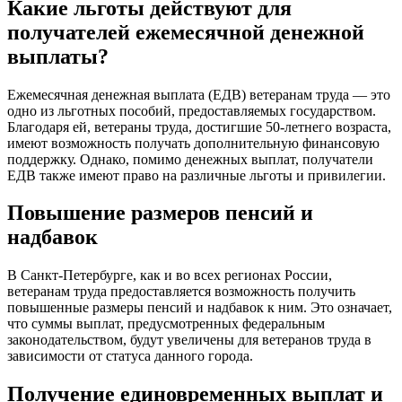
Какие льготы действуют для
получателей ежемесячной денежной
выплаты?
Ежемесячная денежная выплата (ЕДВ) ветеранам труда — это
одно из льготных пособий, предоставляемых государством.
Благодаря ей, ветераны труда, достигшие 50-летнего возраста,
имеют возможность получать дополнительную финансовую
поддержку. Однако, помимо денежных выплат, получатели
ЕДВ также имеют право на различные льготы и привилегии.
Повышение размеров пенсий и
надбавок
В Санкт-Петербурге, как и во всех регионах России,
ветеранам труда предоставляется возможность получить
повышенные размеры пенсий и надбавок к ним. Это означает,
что суммы выплат, предусмотренных федеральным
законодательством, будут увеличены для ветеранов труда в
зависимости от статуса данного города.
Получение единовременных выплат и