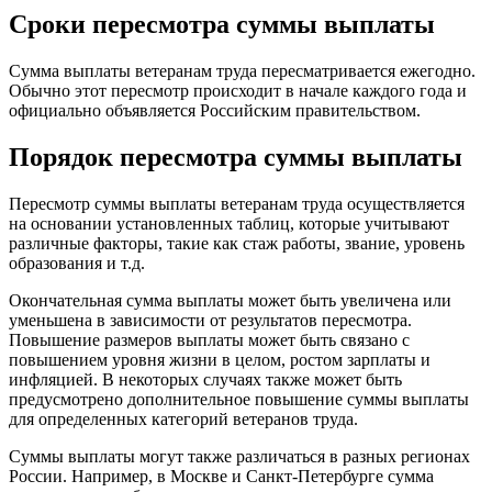
Сроки пересмотра суммы выплаты
Сумма выплаты ветеранам труда пересматривается ежегодно.
Обычно этот пересмотр происходит в начале каждого года и
официально объявляется Российским правительством.
Порядок пересмотра суммы выплаты
Пересмотр суммы выплаты ветеранам труда осуществляется
на основании установленных таблиц, которые учитывают
различные факторы, такие как стаж работы, звание, уровень
образования и т.д.
Окончательная сумма выплаты может быть увеличена или
уменьшена в зависимости от результатов пересмотра.
Повышение размеров выплаты может быть связано с
повышением уровня жизни в целом, ростом зарплаты и
инфляцией. В некоторых случаях также может быть
предусмотрено дополнительное повышение суммы выплаты
для определенных категорий ветеранов труда.
Суммы выплаты могут также различаться в разных регионах
России. Например, в Москве и Санкт-Петербурге сумма