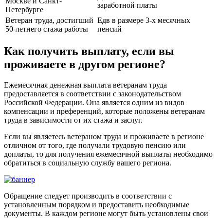
Москве и Санкт-
заработной платы
Петербурге
Ветеран труда, достигший
Едв в размере 3-х месячных
50-летнего стажа работы
пенсий
Как получить выплату, если вы
проживаете в другом регионе?
Ежемесячная денежная выплата ветеранам труда
предоставляется в соответствии с законодательством
Российской Федерации. Она является одним из видов
компенсации и преференций, которые положены ветеранам
труда в зависимости от их стажа и заслуг.
Если вы являетесь ветераном труда и проживаете в регионе
отличном от того, где получали трудовую пенсию или
доплаты, то для получения ежемесячной выплаты необходимо
обратиться в социальную службу вашего региона.
Обращение следует производить в соответствии с
установленным порядком и предоставить необходимые
документы. В каждом регионе могут быть установлены свои