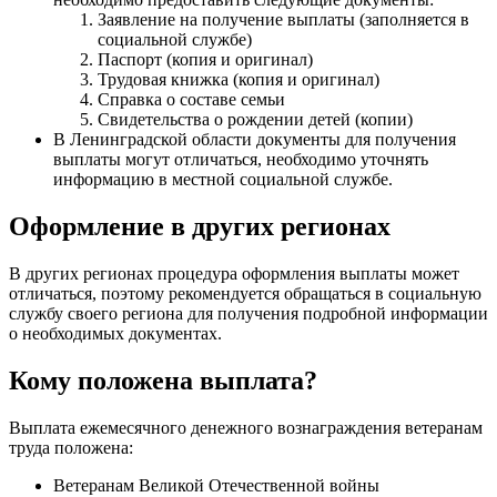
Заявление на получение выплаты (заполняется в
социальной службе)
Паспорт (копия и оригинал)
Трудовая книжка (копия и оригинал)
Справка о составе семьи
Свидетельства о рождении детей (копии)
В Ленинградской области документы для получения
выплаты могут отличаться, необходимо уточнять
информацию в местной социальной службе.
Оформление в других регионах
В других регионах процедура оформления выплаты может
отличаться, поэтому рекомендуется обращаться в социальную
службу своего региона для получения подробной информации
о необходимых документах.
Кому положена выплата?
Выплата ежемесячного денежного вознаграждения ветеранам
труда положена:
Ветеранам Великой Отечественной войны