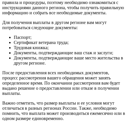
правила и процедуры, поэтому необходимо ознакомиться с
инструкциями данного региона, чтобы получить правильную
информацию и собрать все необходимые документы.
Для получения выплаты в другом регионе вам могут
потребоваться следующие документы:
Паспорт;
Сертификат ветерана труда;
Трудовая книжка;
Документы, подтверждающие ваш стаж и заслуги;
Документы, подтверждающие ваше место жительства в
другом регионе.
После предоставления всех необходимых документов,
процесс рассмотрения вашего обращения может занять
определенное время. По окончании рассмотрения вам будет
выдано решение о предоставлении или отказе в получении
выплаты.
Важно отметить, что размер выплаты и ее условия могут
отличаться в разных регионах России. Также, необходимо
помнить, что выплата может производиться ежемесячно или в
одном размере единовременно.