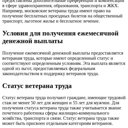
предоставлены дополнительные преференции и компенсации
в сфере здравоохранения, образования, транспорта и ЖКХ.
Например, московские ветераны труда имеют право на
получение бесплатных проездных билетов на общественный
транспорт, льготное жилье и бесплатное лечение.
Условия для получения ежемесячной
денежной выплаты
Получение ежемесячной денежной выплаты предоставляется
ветеранам труда, которые имеют определенный статус и
соответствуют определенным условиям. Эта выплата является
одной из льгот, предоставляемых федеральным
законодательством в поддержку ветеранов труда.
Статус ветерана труда
Статус ветерана труда получают граждане, имеющие трудовой
стаж не менее 50 лет для женщин и 55 лет для мужчин. Для
получения статуса ветерана труда также учитывается звание
почетного работника сферы жилищно-коммунального
хозяйства, транспорта и связи. Статус ветерана труда также
может быть присвоен отдельным категориям ветеранов.