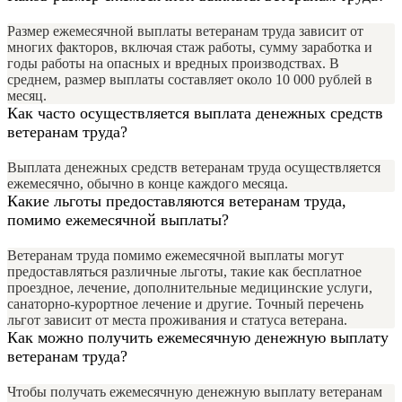
Размер ежемесячной выплаты ветеранам труда зависит от
многих факторов, включая стаж работы, сумму заработка и
годы работы на опасных и вредных производствах. В
среднем, размер выплаты составляет около 10 000 рублей в
месяц.
Как часто осуществляется выплата денежных средств
ветеранам труда?
Выплата денежных средств ветеранам труда осуществляется
ежемесячно, обычно в конце каждого месяца.
Какие льготы предоставляются ветеранам труда,
помимо ежемесячной выплаты?
Ветеранам труда помимо ежемесячной выплаты могут
предоставляться различные льготы, такие как бесплатное
проездное, лечение, дополнительные медицинские услуги,
санаторно-курортное лечение и другие. Точный перечень
льгот зависит от места проживания и статуса ветерана.
Как можно получить ежемесячную денежную выплату
ветеранам труда?
Чтобы получать ежемесячную денежную выплату ветеранам