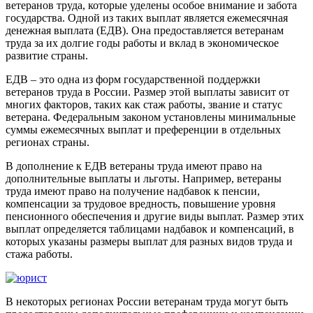
ветеранов труда, которые уделены особое внимание и забота
государства. Одной из таких выплат является ежемесячная
денежная выплата (ЕДВ). Она предоставляется ветеранам
труда за их долгие годы работы и вклад в экономическое
развитие страны.
ЕДВ – это одна из форм государственной поддержки
ветеранов труда в России. Размер этой выплаты зависит от
многих факторов, таких как стаж работы, звание и статус
ветерана. Федеральным законом установлены минимальные
суммы ежемесячных выплат и преференции в отдельных
регионах страны.
В дополнение к ЕДВ ветераны труда имеют право на
дополнительные выплаты и льготы. Например, ветераны
труда имеют право на получение надбавок к пенсии,
компенсации за трудовое вредность, повышение уровня
пенсионного обеспечения и другие виды выплат. Размер этих
выплат определяется таблицами надбавок и компенсаций, в
которых указаны размеры выплат для разных видов труда и
стажа работы.
В некоторых регионах России ветеранам труда могут быть