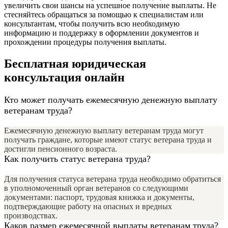
увеличить свои шансы на успешное получение выплаты. Не
стесняйтесь обращаться за помощью к специалистам или
консультантам, чтобы получить всю необходимую
информацию и поддержку в оформлении документов и
прохождении процедуры получения выплаты.
Бесплатная юридическая
консультация онлайн
Кто может получать ежемесячную денежную выплату
ветеранам труда?
Ежемесячную денежную выплату ветеранам труда могут
получать граждане, которые имеют статус ветерана труда и
достигли пенсионного возраста.
Как получить статус ветерана труда?
Для получения статуса ветерана труда необходимо обратиться
в уполномоченный орган ветеранов со следующими
документами: паспорт, трудовая книжка и документы,
подтверждающие работу на опасных и вредных
производствах.
Каков размер ежемесячной выплаты ветеранам труда?