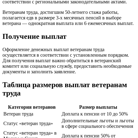
соответствии с региональными законодательными актами.
Ветеранам труда, достигшим 50-летнего стажа работы,
полагается едв в размере 3-х месячных пенсий в выборе
ветерана — однократная выплата или 6 ежемесячных выплат.
Получение выплат
Оформление денежных выплат ветеранам труда
осуществляется в соответствии с установленным порядком.
Для получения выплат важно обратиться в ветеранский
комитет или социальную службу, предоставить необходимые
документы и заполнить заявление.
Таблица размеров выплат ветеранам
труда
Категория ветеранов
Размер выплаты
Ветеран труда
Доплата к пенсии от 10 до 50%
Дополнительные льготы и льготы
Статус «ветеран труда»
в сфере социального обеспечения
Статус «ветеран труда» в
Доплата к пенсии 50% от