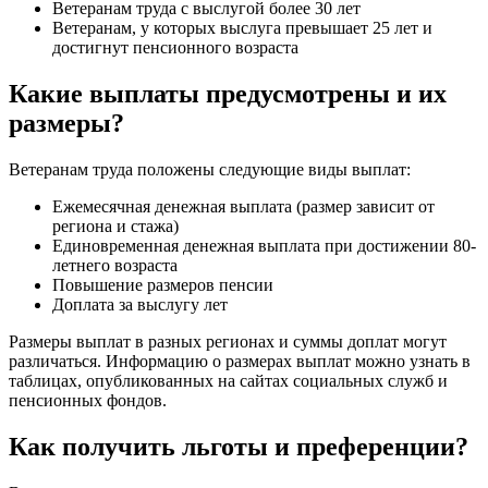
Ветеранам труда с выслугой более 30 лет
Ветеранам, у которых выслуга превышает 25 лет и
достигнут пенсионного возраста
Какие выплаты предусмотрены и их
размеры?
Ветеранам труда положены следующие виды выплат:
Ежемесячная денежная выплата (размер зависит от
региона и стажа)
Единовременная денежная выплата при достижении 80-
летнего возраста
Повышение размеров пенсии
Доплата за выслугу лет
Размеры выплат в разных регионах и суммы доплат могут
различаться. Информацию о размерах выплат можно узнать в
таблицах, опубликованных на сайтах социальных служб и
пенсионных фондов.
Как получить льготы и преференции?