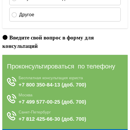
🟠 Введите свой вопрос в форму для
консультаций