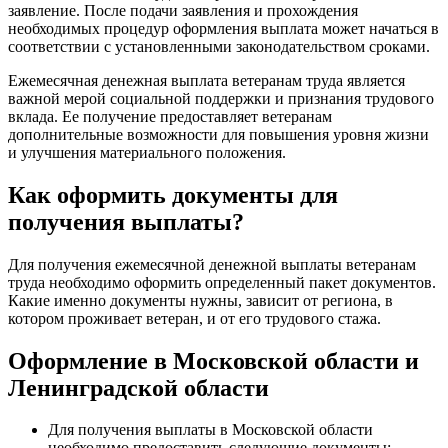
заявление. После подачи заявления и прохождения
необходимых процедур оформления выплата может начаться в
соответствии с установленными законодательством сроками.
Ежемесячная денежная выплата ветеранам труда является
важной мерой социальной поддержки и признания трудового
вклада. Ее получение предоставляет ветеранам
дополнительные возможности для повышения уровня жизни
и улучшения материального положения.
Как оформить документы для
получения выплаты?
Для получения ежемесячной денежной выплаты ветеранам
труда необходимо оформить определенный пакет документов.
Какие именно документы нужны, зависит от региона, в
котором проживает ветеран, и от его трудового стажа.
Оформление в Московской области и
Ленинградской области
Для получения выплаты в Московской области
необходимо предоставить следующие документы: