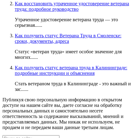
Как восстановить утраченное удостоверение ветерана
труда: подробное руководство
Утраченное удостоверение ветерана труда — это
серьезная......
Как получить статус Ветерана Труда в Смоленске:
сроки, документы, адреса
Статус «ветеран труда» имеет особое значение для
многих......
Как получить статус ветерана труда в Калининграде:
подробные инструкции и объяснения
Стать ветераном труда в Калининграде - это важный и
зас......
Публикуя свою персональную информацию в открытом
доступе на нашем сайте вы, даете согласие на обработку
персональных данных и самостоятельно несете
ответственность за содержание высказываний, мнений и
предоставляемых данных. Мы никак не используем, не
продаем и не передаем ваши данные третьим лицам.