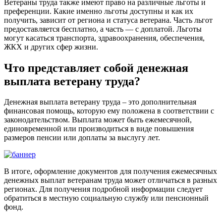
Ветераны труда также имеют право на различные льготы и
преференции. Какие именно льготы доступны и как их
получить, зависит от региона и статуса ветерана. Часть льгот
предоставляется бесплатно, а часть — с доплатой. Льготы
могут касаться транспорта, здравоохранения, обеспечения,
ЖКХ и других сфер жизни.
Что представляет собой денежная
выплата ветерану труда?
Денежная выплата ветерану труда – это дополнительная
финансовая помощь, которую ему положена в соответствии с
законодательством. Выплата может быть ежемесячной,
единовременной или производиться в виде повышения
размеров пенсии или доплаты за выслугу лет.
В итоге, оформление документов для получения ежемесячных
денежных выплат ветеранам труда может отличаться в разных
регионах. Для получения подробной информации следует
обратиться в местную социальную службу или пенсионный
фонд.