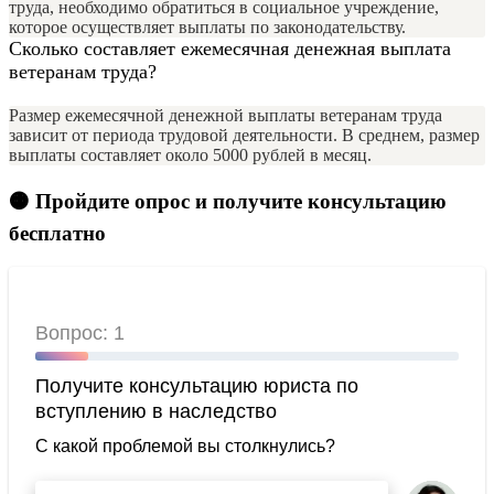
труда, необходимо обратиться в социальное учреждение,
которое осуществляет выплаты по законодательству.
Сколько составляет ежемесячная денежная выплата
ветеранам труда?
Размер ежемесячной денежной выплаты ветеранам труда
зависит от периода трудовой деятельности. В среднем, размер
выплаты составляет около 5000 рублей в месяц.
🟠 Пройдите опрос и получите консультацию
бесплатно