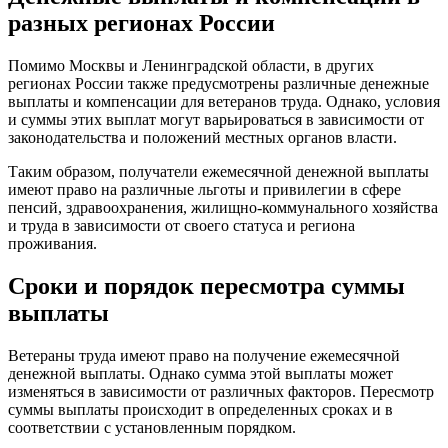
разных регионах России
Помимо Москвы и Ленинградской области, в других
регионах России также предусмотрены различные денежные
выплаты и компенсации для ветеранов труда. Однако, условия
и суммы этих выплат могут варьироваться в зависимости от
законодательства и положений местных органов власти.
Таким образом, получатели ежемесячной денежной выплаты
имеют право на различные льготы и привилегии в сфере
пенсий, здравоохранения, жилищно-коммунального хозяйства
и труда в зависимости от своего статуса и региона
проживания.
Сроки и порядок пересмотра суммы
выплаты
Ветераны труда имеют право на получение ежемесячной
денежной выплаты. Однако сумма этой выплаты может
изменяться в зависимости от различных факторов. Пересмотр
суммы выплаты происходит в определенных сроках и в
соответствии с установленным порядком.