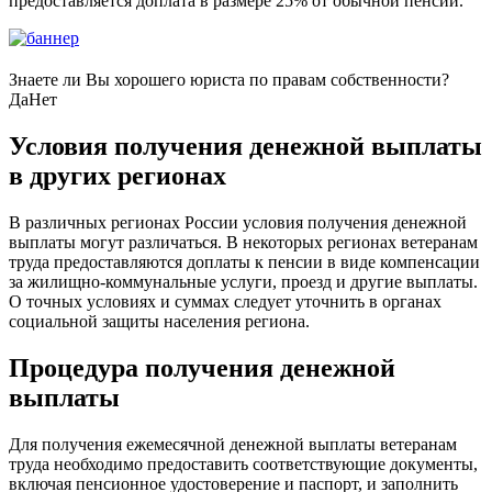
предоставляется доплата в размере 25% от обычной пенсии.
Знаете ли Вы хорошего юриста по правам собственности?
Да
Нет
Условия получения денежной выплаты
в других регионах
В различных регионах России условия получения денежной
выплаты могут различаться. В некоторых регионах ветеранам
труда предоставляются доплаты к пенсии в виде компенсации
за жилищно-коммунальные услуги, проезд и другие выплаты.
О точных условиях и суммах следует уточнить в органах
социальной защиты населения региона.
Процедура получения денежной
выплаты
Для получения ежемесячной денежной выплаты ветеранам
труда необходимо предоставить соответствующие документы,
включая пенсионное удостоверение и паспорт, и заполнить