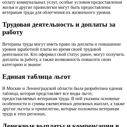
оплату коммунальных услуг, особые условия предоставления
жилья и другие привилегии могут быть предоставлены
ветеранам труда для облегчения их жизненного уровня.
Трудовая деятельность и доплаты за
работу
Ветераны труда могут иметь право на доплаты и повышение
уровня заработной платы во время своей трудовой
деятельности. Кто оформил свой статус ранее, могут получить
доплаты за работу, а также возможность повысить свою
категорию и звание.
Единая таблица льгот
В Москве и Ленинградской области была разработана единая
таблица, которая представляет все виды льгот,
предоставляемых ветеранам труда. В ней указаны основные
особенности и суммы ежемесячных денежных выплат, а также
другие льготы и привилегии, которые положены ветеранам
труда в этих регионах.
Денежные выплаты и компенсации в