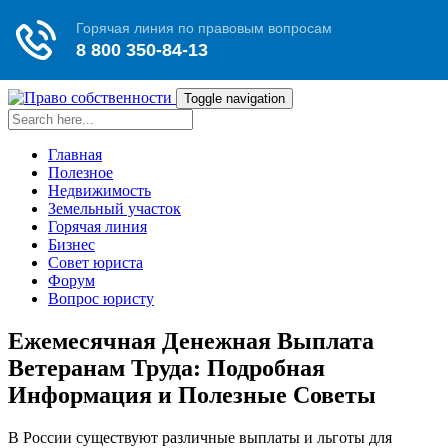
Toggle navigation
Главная
Полезное
Недвижимость
Земельный участок
Горячая линия
Бизнес
Совет юриста
Форум
Вопрос юристу
Ежемесячная Денежная Выплата
Ветеранам Труда: Подробная
Информация и Полезные Советы
В России существуют различные выплаты и льготы для