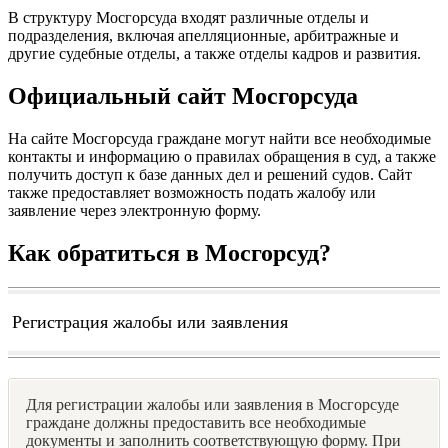
В структуру Мосгорсуда входят различные отделы и
подразделения, включая апелляционные, арбитражные и
другие судебные отделы, а также отделы кадров и развития.
Официальный сайт Мосгорсуда
На сайте Мосгорсуда граждане могут найти все необходимые
контакты и информацию о правилах обращения в суд, а также
получить доступ к базе данных дел и решений судов. Сайт
также предоставляет возможность подать жалобу или
заявление через электронную форму.
Как обратиться в Мосгорсуд?
Регистрация жалобы или заявления
Для регистрации жалобы или заявления в Мосгорсуде
граждане должны предоставить все необходимые
документы и заполнить соответствующую форму. При