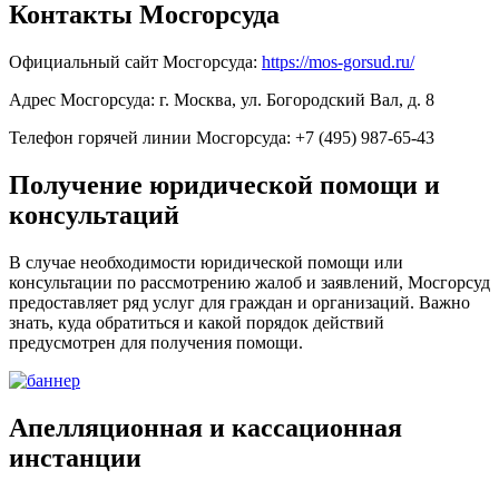
Контакты Мосгорсуда
Официальный сайт Мосгорсуда:
https://mos-gorsud.ru/
Адрес Мосгорсуда: г. Москва, ул. Богородский Вал, д. 8
Телефон горячей линии Мосгорсуда: +7 (495) 987-65-43
Получение юридической помощи и
консультаций
В случае необходимости юридической помощи или
консультации по рассмотрению жалоб и заявлений, Мосгорсуд
предоставляет ряд услуг для граждан и организаций. Важно
знать, куда обратиться и какой порядок действий
предусмотрен для получения помощи.
Апелляционная и кассационная
инстанции