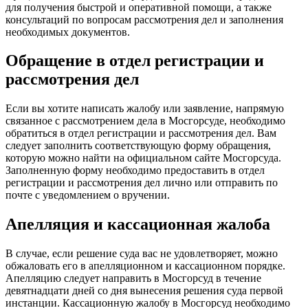
для получения быстрой и оперативной помощи, а также
консультаций по вопросам рассмотрения дел и заполнения
необходимых документов.
Обращение в отдел регистрации и
рассмотрения дел
Если вы хотите написать жалобу или заявление, напрямую
связанное с рассмотрением дела в Мосгорсуде, необходимо
обратиться в отдел регистрации и рассмотрения дел. Вам
следует заполнить соответствующую форму обращения,
которую можно найти на официальном сайте Мосгорсуда.
Заполненную форму необходимо предоставить в отдел
регистрации и рассмотрения дел лично или отправить по
почте с уведомлением о вручении.
Апелляция и кассационная жалоба
В случае, если решение суда вас не удовлетворяет, можно
обжаловать его в апелляционном и кассационном порядке.
Апелляцию следует направить в Мосгорсуд в течение
девятнадцати дней со дня вынесения решения суда первой
инстанции. Кассационную жалобу в Мосгорсуд необходимо