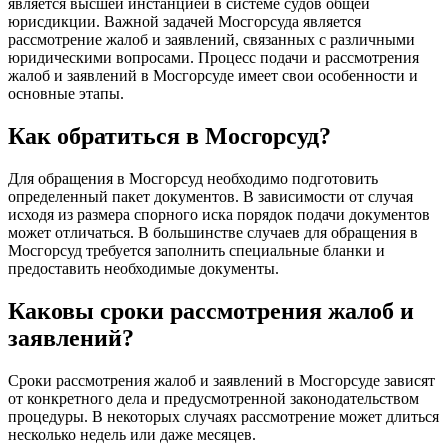
является высшей инстанцией в системе судов общей
юрисдикции. Важной задачей Мосгорсуда является
рассмотрение жалоб и заявлений, связанных с различными
юридическими вопросами. Процесс подачи и рассмотрения
жалоб и заявлений в Мосгорсуде имеет свои особенности и
основные этапы.
Как обратиться в Мосгорсуд?
Для обращения в Мосгорсуд необходимо подготовить
определенный пакет документов. В зависимости от случая
исходя из размера спорного иска порядок подачи документов
может отличаться. В большинстве случаев для обращения в
Мосгорсуд требуется заполнить специальные бланки и
предоставить необходимые документы.
Каковы сроки рассмотрения жалоб и
заявлений?
Сроки рассмотрения жалоб и заявлений в Мосгорсуде зависят
от конкретного дела и предусмотренной законодательством
процедуры. В некоторых случаях рассмотрение может длиться
несколько недель или даже месяцев.