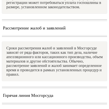
регистрации может потребоваться уплата госпошлины в
размере, установленном законодательством.
Рассмотрение жалоб и заявлений
Сроки рассмотрения жалоб и заявлений в Мосгорсуде
зависят от ряда факторов, таких как тип дела, наличие
апелляционного или кассационного производства, объем
материалов и другие обстоятельства. Обычно,
рассмотрение заявлений и жалоб занимает определенное
время и проводится в рамках установленных процедур и
правил.
Горячая линия Мосгорсуда