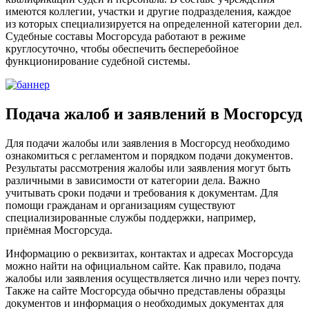
имеются коллегии, участки и другие подразделения, каждое
из которых специализируется на определенной категории дел.
Судебные составы Мосгорсуда работают в режиме
круглосуточно, чтобы обеспечить бесперебойное
функционирование судебной системы.
Подача жалоб и заявлений в Мосгорсуд
Для подачи жалобы или заявления в Мосгорсуд необходимо
ознакомиться с регламентом и порядком подачи документов.
Результаты рассмотрения жалобы или заявления могут быть
различными в зависимости от категории дела. Важно
учитывать сроки подачи и требования к документам. Для
помощи гражданам и организациям существуют
специализированные службы поддержки, например,
приёмная Мосгорсуда.
Информацию о реквизитах, контактах и адресах Мосгорсуда
можно найти на официальном сайте. Как правило, подача
жалобы или заявления осуществляется лично или через почту.
Также на сайте Мосгорсуда обычно представлены образцы
документов и информация о необходимых документах для