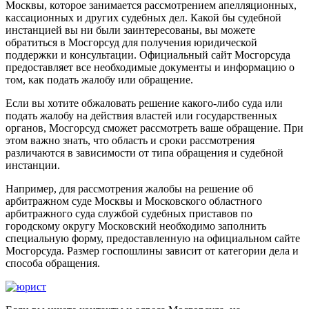
Москвы, которое занимается рассмотрением апелляционных,
кассационных и других судебных дел. Какой бы судебной
инстанцией вы ни были заинтересованы, вы можете
обратиться в Мосгорсуд для получения юридической
поддержки и консультации. Официальный сайт Мосгорсуда
предоставляет все необходимые документы и информацию о
том, как подать жалобу или обращение.
Если вы хотите обжаловать решение какого-либо суда или
подать жалобу на действия властей или государственных
органов, Мосгорсуд сможет рассмотреть ваше обращение. При
этом важно знать, что область и сроки рассмотрения
различаются в зависимости от типа обращения и судебной
инстанции.
Например, для рассмотрения жалобы на решение об
арбитражном суде Москвы и Московского областного
арбитражного суда службой судебных приставов по
городскому округу Московский необходимо заполнить
специальную форму, предоставленную на официальном сайте
Мосгорсуда. Размер госпошлины зависит от категории дела и
способа обращения.