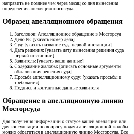
направить не позднее чем через месяц со дня вынесения
определения апелляционного суда.
Образец апелляционного обращения
Заголовок: Апелляционное обращение в Мосгорсуд
Дело №: [указать номер дела]
Суд: [указать название суда первой инстанции]
Дата решения: [указать дату вынесения решения суда
первой инстанции]
Заявитель: [указать ваши данные]
Содержание жалобы: [описать основные аргументы
обжалования решения суда]
Просьба аппелляционному суду: [указать просьбы и
требования]
Подпись и контактные данные заявителя
Обращение в апелляционную линию
Мосгорсуда
Для получения информации о статусе вашей апелляции или
для консультации по вопросу подачи апелляционной жалобы
можно обратиться в апелляционную линию Мосгорсуда. Все