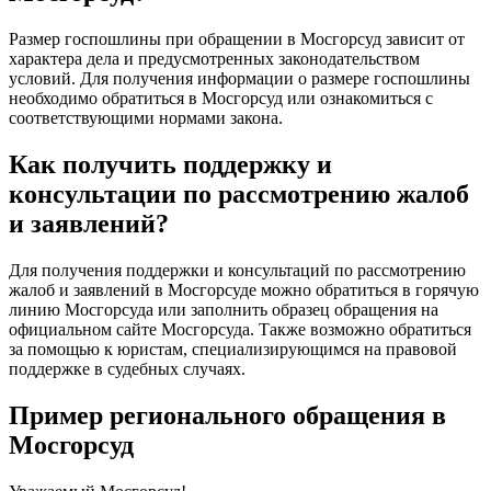
Размер госпошлины при обращении в Мосгорсуд зависит от
характера дела и предусмотренных законодательством
условий. Для получения информации о размере госпошлины
необходимо обратиться в Мосгорсуд или ознакомиться с
соответствующими нормами закона.
Как получить поддержку и
консультации по рассмотрению жалоб
и заявлений?
Для получения поддержки и консультаций по рассмотрению
жалоб и заявлений в Мосгорсуде можно обратиться в горячую
линию Мосгорсуда или заполнить образец обращения на
официальном сайте Мосгорсуда. Также возможно обратиться
за помощью к юристам, специализирующимся на правовой
поддержке в судебных случаях.
Пример регионального обращения в
Мосгорсуд