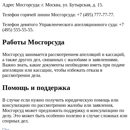
Адрес Мосгорсуда: г. Москва, ул. Бутырская, д. 15.
Телефон горячей линии Мосгорсуда: +7 (495) 777-77-77.
Телефон девятого Управленческого апелляционного суда: +7
(495) 555-55-55.
Работы Мосгорсуда
Мосгорсуд занимается рассмотрением апелляций и кассаций,
а также других дел, связанных с жалобами и заявлениями.
Важно знать, какие документы необходимо иметь при подаче
апелляции или кассации, чтобы избежать отказа в
рассмотрении дела.
Помощь и поддержка
В случае если нужно получить юридическую помощь или
консультацию по рассмотрению жалобы или заявления,
Мосгорсуд может предложить поддержку и консультацию по
делу. Это может быть особенно полезно в случае сложных или
спорных дел.