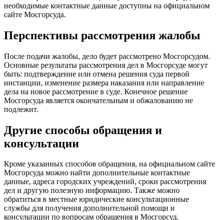
необходимые контактные данные доступны на официальном
сайте Мосгорсуда.
Перспективы рассмотрения жалобы
После подачи жалобы, дело будет рассмотрено Мосгорсудом.
Основные результаты рассмотрения дел в Мосгорсуде могут
быть: подтверждение или отмена решения суда первой
инстанции, изменение размера наказания или направление
дела на новое рассмотрение в суде. Конечное решение
Мосгорсуда является окончательным и обжалованию не
подлежит.
Другие способы обращения и
консультации
Кроме указанных способов обращения, на официальном сайте
Мосгорсуда можно найти дополнительные контактные
данные, адреса городских учреждений, сроки рассмотрения
дел и другую полезную информацию. Также можно
обратиться в местные юридические консультационные
службы для получения дополнительной помощи и
консультации по вопросам обращения в Мосгорсуд.