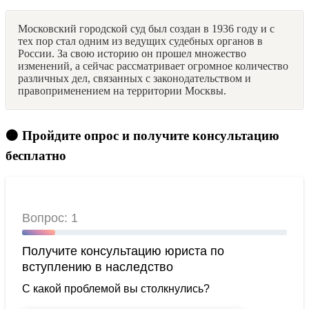
Московский городской суд был создан в 1936 году и с
тех пор стал одним из ведущих судебных органов в
России. За свою историю он прошел множество
изменений, а сейчас рассматривает огромное количество
различных дел, связанных с законодательством и
правоприменением на территории Москвы.
🟠 Пройдите опрос и получите консультацию
бесплатно