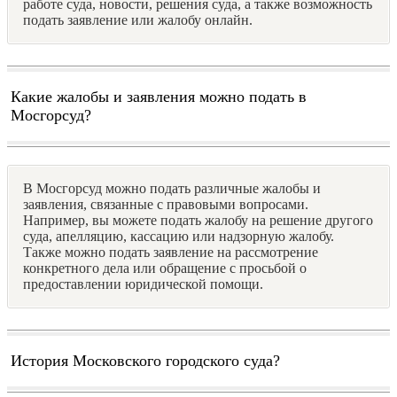
работе суда, новости, решения суда, а также возможность
подать заявление или жалобу онлайн.
Какие жалобы и заявления можно подать в
Мосгорсуд?
В Мосгорсуд можно подать различные жалобы и
заявления, связанные с правовыми вопросами.
Например, вы можете подать жалобу на решение другого
суда, апелляцию, кассацию или надзорную жалобу.
Также можно подать заявление на рассмотрение
конкретного дела или обращение с просьбой о
предоставлении юридической помощи.
История Московского городского суда?