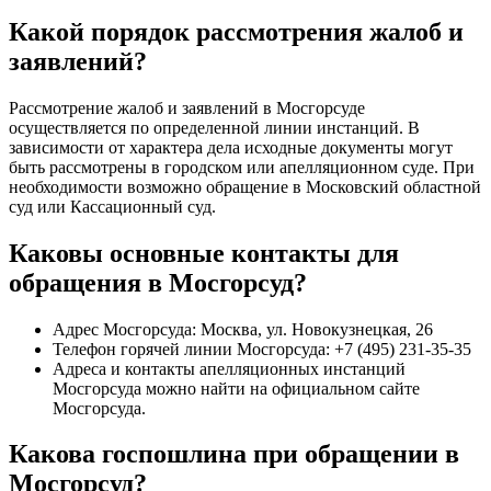
Какой порядок рассмотрения жалоб и
заявлений?
Рассмотрение жалоб и заявлений в Мосгорсуде
осуществляется по определенной линии инстанций. В
зависимости от характера дела исходные документы могут
быть рассмотрены в городском или апелляционном суде. При
необходимости возможно обращение в Московский областной
суд или Кассационный суд.
Каковы основные контакты для
обращения в Мосгорсуд?
Адрес Мосгорсуда: Москва, ул. Новокузнецкая, 26
Телефон горячей линии Мосгорсуда: +7 (495) 231-35-35
Адреса и контакты апелляционных инстанций
Мосгорсуда можно найти на официальном сайте
Мосгорсуда.
Какова госпошлина при обращении в
Мосгорсуд?