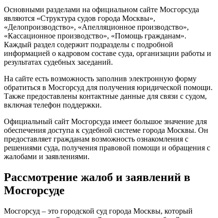
Основными разделами на официальном сайте Мосгорсуда
являются «Структура судов города Москвы»,
«Делопроизводство», «Апелляционное производство»,
«Кассационное производство», «Помощь гражданам».
Каждый раздел содержит подразделы с подробной
информацией о кадровом составе суда, организации работы и
результатах судебных заседаний.
На сайте есть возможность заполнив электронную форму
обратиться в Мосгорсуд для получения юридической помощи.
Также предоставлены контактные данные для связи с судом,
включая телефон поддержки.
Официальный сайт Мосгорсуда имеет большое значение для
обеспечения доступа к судебной системе города Москвы. Он
предоставляет гражданам возможность ознакомления с
решениями суда, получения правовой помощи и обращения с
жалобами и заявлениями.
Рассмотрение жалоб и заявлений в
Мосгорсуде
Мосгорсуд – это городской суд города Москвы, который