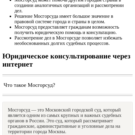
создании аналогичных организаций и рассмотрении
дел.
Решение Мосгорсуда имеет большое значение в
правовой системе города и страны в целом.
Мосгорсуд предоставляет гражданам возможность
получить юридическую помощь и консультацию.
Рассмотрение дел в Мосгорсуде позволяет избежать
необоснованных долгих судебных процессов.
Юридическое консультирование через
интернет
Что такое Мосгорсуд?
Мосгорсуд — это Московский городской суд, который
является одним из самых крупных и важных судебных
органов в России. Это суд, который рассматривает
гражданские, административные и уголовные дела на
территории города Москвы.