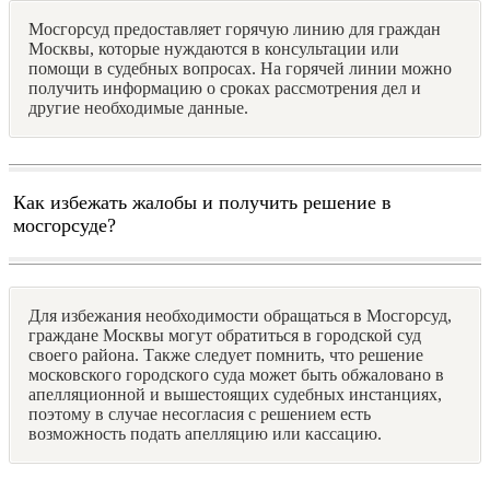
Мосгорсуд предоставляет горячую линию для граждан
Москвы, которые нуждаются в консультации или
помощи в судебных вопросах. На горячей линии можно
получить информацию о сроках рассмотрения дел и
другие необходимые данные.
Как избежать жалобы и получить решение в
мосгорсуде?
Для избежания необходимости обращаться в Мосгорсуд,
граждане Москвы могут обратиться в городской суд
своего района. Также следует помнить, что решение
московского городского суда может быть обжаловано в
апелляционной и вышестоящих судебных инстанциях,
поэтому в случае несогласия с решением есть
возможность подать апелляцию или кассацию.