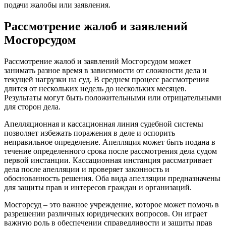
подачи жалобы или заявления.
Рассмотрение жалоб и заявлений
Мосгорсудом
Рассмотрение жалоб и заявлений Мосгорсудом может
занимать разное время в зависимости от сложности дела и
текущей нагрузки на суд. В среднем процесс рассмотрения
длится от нескольких недель до нескольких месяцев.
Результаты могут быть положительными или отрицательными
для сторон дела.
Апелляционная и кассационная линия судебной системы
позволяет избежать поражения в деле и оспорить
неправильное определение. Апелляция может быть подана в
течение определенного срока после рассмотрения дела судом
первой инстанции. Кассационная инстанция рассматривает
дела после апелляции и проверяет законность и
обоснованность решения. Оба вида апелляции предназначены
для защиты прав и интересов граждан и организаций.
Мосгорсуд – это важное учреждение, которое может помочь в
разрешении различных юридических вопросов. Он играет
важную роль в обеспечении справедливости и защиты прав