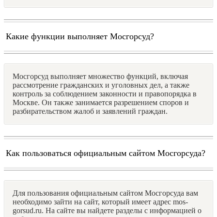
Какие функции выполняет Мосгорсуд?
Мосгорсуд выполняет множество функций, включая
рассмотрение гражданских и уголовных дел, а также
контроль за соблюдением законности и правопорядка в
Москве. Он также занимается разрешением споров и
разбирательством жалоб и заявлений граждан.
Как пользоваться официальным сайтом Мосгорсуда?
Для пользования официальным сайтом Мосгорсуда вам
необходимо зайти на сайт, который имеет адрес mos-
gorsud.ru. На сайте вы найдете разделы с информацией о