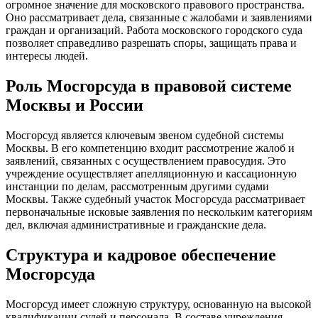
огромное значение для московского правового пространства.
Оно рассматривает дела, связанные с жалобами и заявлениями
граждан и организаций. Работа московского городского суда
позволяет справедливо разрешать споры, защищать права и
интересы людей.
Роль Мосгорсуда в правовой системе
Москвы и России
Мосгорсуд является ключевым звеном судебной системы
Москвы. В его компетенцию входит рассмотрение жалоб и
заявлений, связанных с осуществлением правосудия. Это
учреждение осуществляет апелляционную и кассационную
инстанции по делам, рассмотренным другими судами
Москвы. Также судебный участок Мосгорсуда рассматривает
первоначальные исковые заявления по нескольким категориям
дел, включая административные и гражданские дела.
Структура и кадровое обеспечение
Мосгорсуда
Мосгорсуд имеет сложную структуру, основанную на высокой
квалификации судей и персонала. В составе учреждения