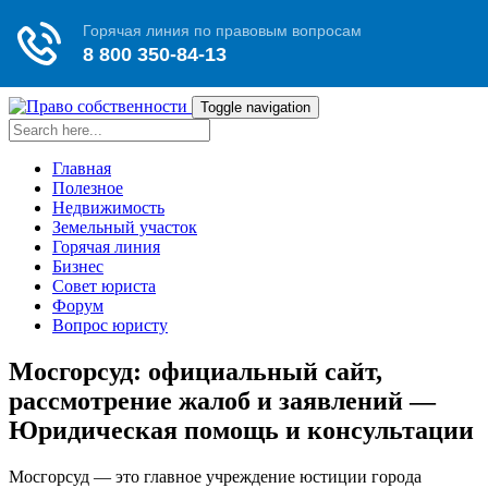
Toggle navigation
Главная
Полезное
Недвижимость
Земельный участок
Горячая линия
Бизнес
Совет юриста
Форум
Вопрос юристу
Мосгорсуд: официальный сайт,
рассмотрение жалоб и заявлений —
Юридическая помощь и консультации
Мосгорсуд — это главное учреждение юстиции города