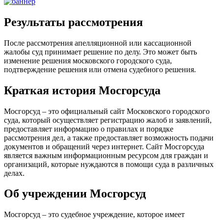
Результаты рассмотрения
После рассмотрения апелляционной или кассационной
жалобы суд принимает решение по делу. Это может быть
изменение решения московского городского суда,
подтверждение решения или отмена судебного решения.
Краткая история Мосгорсуда
Мосгорсуд – это официальный сайт Московского городского
суда, который осуществляет регистрацию жалоб и заявлений,
предоставляет информацию о правилах и порядке
рассмотрения дел, а также предоставляет возможность подачи
документов и обращений через интернет. Сайт Мосгорсуда
является важным информационным ресурсом для граждан и
организаций, которые нуждаются в помощи суда в различных
делах.
Об учреждении Мосгорсуд
Мосгорсуд – это судебное учреждение, которое имеет