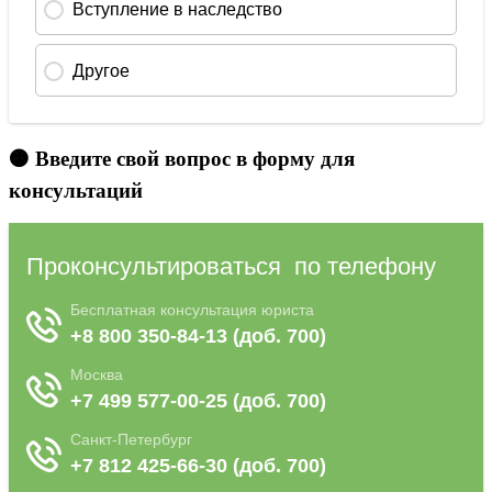
🟠 Введите свой вопрос в форму для
консультаций