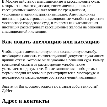
В Москве действуют апелляционные и кассационные суды,
которые занимаются рассмотрением апелляционных и
кассационных жалоб и заявлений по гражданским,
уголовным и административным делам. Апелляционная
инстанция рассматривает апелляционные жалобы на решения
московского городского суда, в то время как кассационная
инстанция рассматривает кассационные жалобы на решения
апелляционной инстанции.
Как подать апелляцию или кассацию
Чтобы подать апелляционную или кассационную жалобу,
необходимо написать соответствующий документ с указанием
причин отказа, которые были указаны в решении суда. Размер
возможной оплаты за рассмотрение жалобы также
указывается в документе. После заполнения необходимых
форм и подачи жалобы она регистрируется в Мосгорсуде и
передается на рассмотрение соответствующей инстанции.
Знаете ли Вы хорошего юриста по правам собственности?
Да
Нет
Адрес и контакты