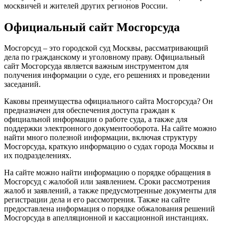
москвичей и жителей других регионов России.
Официальный сайт Мосгорсуда
Мосгорсуд – это городской суд Москвы, рассматривающий
дела по гражданскому и уголовному праву. Официальный
сайт Мосгорсуда является важным инструментом для
получения информации о суде, его решениях и проведении
заседаний.
Каковы преимущества официального сайта Мосгорсуда? Он
предназначен для обеспечения доступа граждан к
официальной информации о работе суда, а также для
поддержки электронного документооборота. На сайте можно
найти много полезной информации, включая структуру
Мосгорсуда, краткую информацию о судах города Москвы и
их подразделениях.
На сайте можно найти информацию о порядке обращения в
Мосгорсуд с жалобой или заявлением. Сроки рассмотрения
жалоб и заявлений, а также предусмотренные документы для
регистрации дела и его рассмотрения. Также на сайте
предоставлена информация о порядке обжалования решений
Мосгорсуда в апелляционной и кассационной инстанциях.