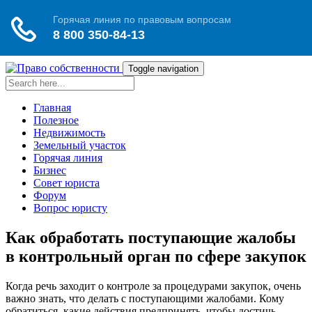
Toggle navigation
Главная
Полезное
Недвижимость
Земельный участок
Горячая линия
Бизнес
Совет юриста
Форум
Вопрос юристу
Как обработать поступающие жалобы
в контрольный орган по сфере закупок
Когда речь заходит о контроле за процедурами закупок, очень
важно знать, что делать с поступающими жалобами. Кому
обратиться, какие действия предпринять, чтобы достичь