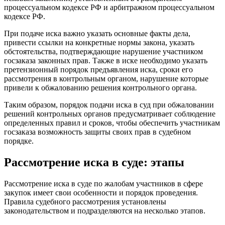
процессуальном кодексе РФ и арбитражном процессуальном
кодексе РФ.
При подаче иска важно указать основные факты дела,
привести ссылки на конкретные нормы закона, указать
обстоятельства, подтверждающие нарушение участником
госзаказа законных прав. Также в иске необходимо указать
претензионный порядок предъявления иска, сроки его
рассмотрения в контрольным органом, нарушение которые
привели к обжалованию решения контрольного органа.
Таким образом, порядок подачи иска в суд при обжаловании
решений контрольных органов предусматривает соблюдение
определенных правил и сроков, чтобы обеспечить участникам
госзаказа возможность защиты своих прав в судебном
порядке.
Рассмотрение иска в суде: этапы
Рассмотрение иска в суде по жалобам участников в сфере
закупок имеет свои особенности и порядок проведения.
Правила судебного рассмотрения установлены
законодательством и подразделяются на несколько этапов.