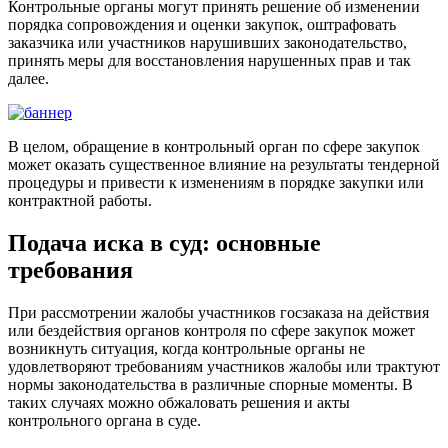
Контрольные органы могут принять решение об изменении
порядка сопровождения и оценки закупок, оштрафовать
заказчика или участников нарушивших законодательство,
принять меры для восстановления нарушенных прав и так
далее.
В целом, обращение в контрольный орган по сфере закупок
может оказать существенное влияние на результаты тендерной
процедуры и привести к изменениям в порядке закупки или
контрактной работы.
Подача иска в суд: основные
требования
При рассмотрении жалобы участников госзаказа на действия
или бездействия органов контроля по сфере закупок может
возникнуть ситуация, когда контрольные органы не
удовлетворяют требованиям участников жалобы или трактуют
нормы законодательства в различные спорные моменты. В
таких случаях можно обжаловать решения и акты
контрольного органа в суде.