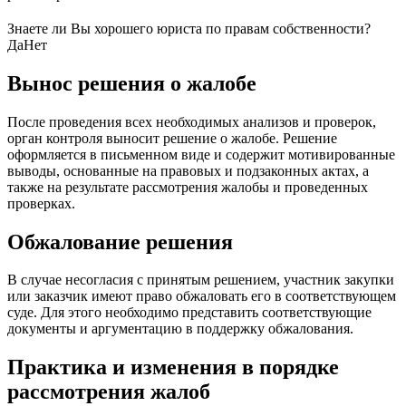
Знаете ли Вы хорошего юриста по правам собственности?
Да
Нет
Вынос решения о жалобе
После проведения всех необходимых анализов и проверок,
орган контроля выносит решение о жалобе. Решение
оформляется в письменном виде и содержит мотивированные
выводы, основанные на правовых и подзаконных актах, а
также на результате рассмотрения жалобы и проведенных
проверках.
Обжалование решения
В случае несогласия с принятым решением, участник закупки
или заказчик имеют право обжаловать его в соответствующем
суде. Для этого необходимо представить соответствующие
документы и аргументацию в поддержку обжалования.
Практика и изменения в порядке
рассмотрения жалоб