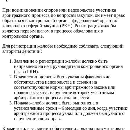
При возникновении споров или недовольстве участника
арбитражного процесса по вопросам закупок, он имеет право
обратиться в контрольный орган – федеральный орган по
контролю за сферой закупок (РКН). Регистрация жалобы
является первым шагом в процессе обжалования в
контрольном органе.
Для регистрации жалобы необходимо соблюдать следующий
алгоритм действий:
Заявление о регистрации жалобы должно быть
направлено на имя руководителя контрольного органа
(глава РКН).
В заявлении должны быть указаны фактические
обстоятельства недовольства и ссылки на
соответствующие нормы арбитражного закона или
правил госзаказа, нарушение которых участником
арбитражного процесса оспаривается.
Подача жалобы должна быть выполнена в
установленные сроки – 6 месяцев со дня, когда участник
арбитражного процесса узнал или должен был узнать о
нарушении своих прав.
Кроме того, в заявлении обязательно должны присутствовать