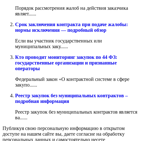
Порядок рассмотрения жалоб на действия заказчика
являет......
Срок заключения контракта при подаче жалобы:
нормы исключения — подробный обзор
Если вы участник государственных или
муниципальных заку......
Кто проводит мониторинг закупок по 44 ФЗ:
государственные организации и признанные
операторы
Федеральный закон «О контрактной системе в сфере
закупо......
Реестр закупок без муниципальных контрактов –
подробная информация
Реестр закупок без муниципальных контрактов является
ва......
Публикуя свою персональную информацию в открытом
доступе на нашем сайте вы, даете согласие на обработку
персональных данных и самостоятельно несете