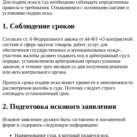
Для подачи иска в суд необходимо соблюдать определенные
правила и требования. Ознакомимся с основными шагами и
условиями подачи иска.
1. Соблюдение сроков
Согласно ст. 6 Федерального закона от 44-ФЗ «О контрактной
системе в сфере закупок товаров, работ, услуг для
обеспечения государственных и муниципальных нужд»,
участник жалобы должен подавать иск в арбитражный суд в
порядке, установленном арбитражным процессуальным
законом, в течение трех месяцев со дня получения решения
или акта контрольного органа.
Пропуск срока подачи иска может привести к невозможности
рассмотрения жалобы в суде. Поэтому следует строго
соблюдать установленный срок.
2. Подготовка искового заявления
Исковое заявление должно быть составлено в письменной
форме и содержать следующую информацию:
Наименование суда, в который подается иск;