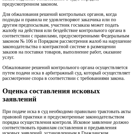
предусмотренном законом.
Для обжалования решений контрольных органов, когда
подходы и правила не удовлетворяют заказчика или по
другим предпосылкам, участник госзаказа может подать
жалобу на действия или бездействие контрольного органа в
соответствии с правилами, предусмотренными Федеральным
законом № 106 и Порядком рассмотрения жалоб на нарушение
законодательства о контрактной системе в размещении
заказов на поставки товаров, выполнение работ, оказание
услуг.
Обжалование решений контрольного органа осуществляется
путем подачи иска в арбитражный суд, который осуществляет
рассмотрение спора в соответствии с требованиями закона.
Оценка составления исковых
заявлений
При подаче иска в суд необходимо правильно трактовать акты
правовой практики и предусмотренные законодательством
порядка осуществления контроля. Исковое заявление должно
соответствовать правилам составления и предъявления
исковых заявлений, установленным в Гражданском