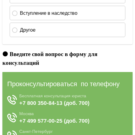
🟠 Введите свой вопрос в форму для
консультаций