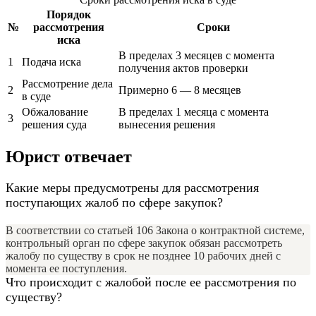
Порядок
№
рассмотрения
Сроки
иска
В пределах 3 месяцев с момента
1
Подача иска
получения актов проверки
Рассмотрение дела
2
Примерно 6 — 8 месяцев
в суде
Обжалование
В пределах 1 месяца с момента
3
решения суда
вынесения решения
Юрист отвечает
Какие меры предусмотрены для рассмотрения
поступающих жалоб по сфере закупок?
В соответствии со статьей 106 Закона о контрактной системе,
контрольный орган по сфере закупок обязан рассмотреть
жалобу по существу в срок не позднее 10 рабочих дней с
момента ее поступления.
Что происходит с жалобой после ее рассмотрения по
существу?