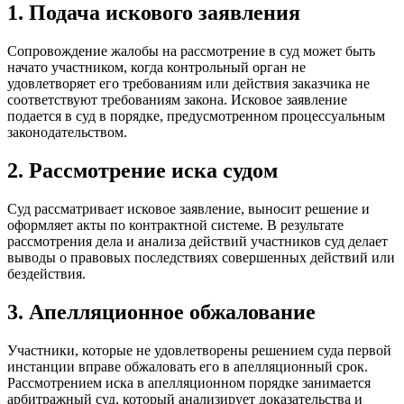
1. Подача искового заявления
Сопровождение жалобы на рассмотрение в суд может быть
начато участником, когда контрольный орган не
удовлетворяет его требованиям или действия заказчика не
соответствуют требованиям закона. Исковое заявление
подается в суд в порядке, предусмотренном процессуальным
законодательством.
2. Рассмотрение иска судом
Суд рассматривает исковое заявление, выносит решение и
оформляет акты по контрактной системе. В результате
рассмотрения дела и анализа действий участников суд делает
выводы о правовых последствиях совершенных действий или
бездействия.
3. Апелляционное обжалование
Участники, которые не удовлетворены решением суда первой
инстанции вправе обжаловать его в апелляционный срок.
Рассмотрением иска в апелляционном порядке занимается
арбитражный суд, который анализирует доказательства и