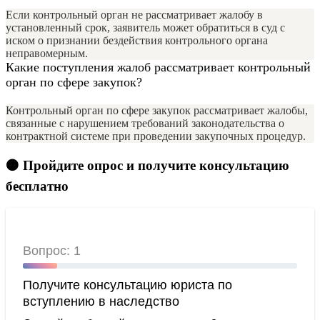
Если контрольный орган не рассматривает жалобу в
установленный срок, заявитель может обратиться в суд с
иском о признании бездействия контрольного органа
неправомерным.
Какие поступления жалоб рассматривает контрольный
орган по сфере закупок?
Контрольный орган по сфере закупок рассматривает жалобы,
связанные с нарушением требований законодательства о
контрактной системе при проведении закупочных процедур.
🟠 Пройдите опрос и получите консультацию
бесплатно