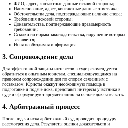
ФИО, адрес, контактные данные исковой стороны;
Наименование, адрес, контактные данные ответчика;
Обстоятельства дела, подтверждающие наличие спора;
Требования исковой стороны;
Доказательства, подтверждающие правомерность
требований;
Ссылки на нормы законодательства, нарушение которых
заявляется;
Иная необходимая информация.
3. Сопровождение дела
Для эффективной защиты интересов в суде рекомендуется
обратиться к опытным юристам, специализирующимся на
правовом сопровождении дел по спорам связанным с
госзаказом. Юристы окажут необходимую помощь в
подготовке и подаче иска, представят интересы участника в
суде и сформулируют аргументацию на основе доказательств.
4. Арбитражный процесс
После подачи иска арбитражный суд проводит процедуру
рассмотрения дела. Результаты оценки доказательств и