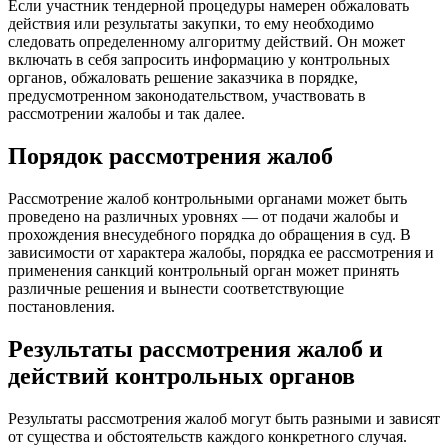
Если участник тендерной процедуры намерен обжаловать
действия или результаты закупки, то ему необходимо
следовать определенному алгоритму действий. Он может
включать в себя запросить информацию у контрольных
органов, обжаловать решение заказчика в порядке,
предусмотренном законодательством, участвовать в
рассмотрении жалобы и так далее.
Порядок рассмотрения жалоб
Рассмотрение жалоб контрольными органами может быть
проведено на различных уровнях — от подачи жалобы и
прохождения внесудебного порядка до обращения в суд. В
зависимости от характера жалобы, порядка ее рассмотрения и
применения санкций контрольный орган может принять
различные решения и вынести соответствующие
постановления.
Результаты рассмотрения жалоб и
действий контрольных органов
Результаты рассмотрения жалоб могут быть разными и зависят
от существа и обстоятельств каждого конкретного случая.