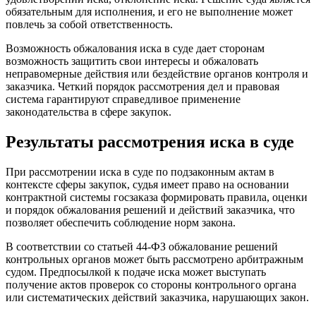
обязательным для исполнения, и его не выполнение может
повлечь за собой ответственность.
Возможность обжалования иска в суде дает сторонам
возможность защитить свои интересы и обжаловать
неправомерные действия или бездействие органов контроля и
заказчика. Четкий порядок рассмотрения дел и правовая
система гарантируют справедливое применение
законодательства в сфере закупок.
Результаты рассмотрения иска в суде
При рассмотрении иска в суде по подзаконным актам в
контексте сферы закупок, судья имеет право на основании
контрактной системы госзаказа формировать правила, оценки
и порядок обжалования решений и действий заказчика, что
позволяет обеспечить соблюдение норм закона.
В соответствии со статьей 44-ФЗ обжалование решений
контрольных органов может быть рассмотрено арбитражным
судом. Предпосылкой к подаче иска может выступать
получение актов проверок со стороны контрольного органа
или систематических действий заказчика, нарушающих закон.