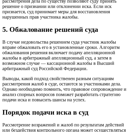
рассмотрения дела по существу позволяют суду принять
решение о признании или отклонении иска. Если иск
признается, суд принимает меры для восстановления
нарушенных прав участника жалобы.
5. Обжалование решений суда
В случае недовольства решением суда участник жалобы
вправе обжаловать его в установленные сроки. Алгоритм
обжалования решения включает подачу апелляционной
жалобы в арбитражный апелляционный суд, а затем в
возможном случае — кассационной жалобы в Высший
арбитражный суд Российской Федерации.
Выводы, какой подход свойственен разным ситуациям
рассмотрения жалоб в суде, остаются за участниками дела.
Однако необходимо помнить, что правовое сопровождение и
анализ спорных вопросов поможет разработать стратегию
подачи иска и повысить шансы на успех.
Порядок подачи иска в суд
Рассмотрение возражений и жалоб по результатам действий
или бездействия контрольного органа может осуществляться