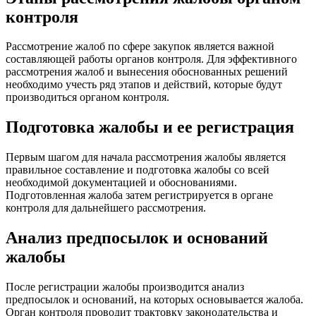
контроля
Рассмотрение жалоб по сфере закупок является важной
составляющей работы органов контроля. Для эффективного
рассмотрения жалоб и вынесения обоснованных решений
необходимо учесть ряд этапов и действий, которые будут
производиться органом контроля.
Подготовка жалобы и ее регистрация
Первым шагом для начала рассмотрения жалобы является
правильное составление и подготовка жалобы со всей
необходимой документацией и обоснованиями.
Подготовленная жалоба затем регистрируется в органе
контроля для дальнейшего рассмотрения.
Анализ предпосылок и оснований
жалобы
После регистрации жалобы производится анализ
предпосылок и оснований, на которых основывается жалоба.
Орган контроля проводит трактовку законодательства и