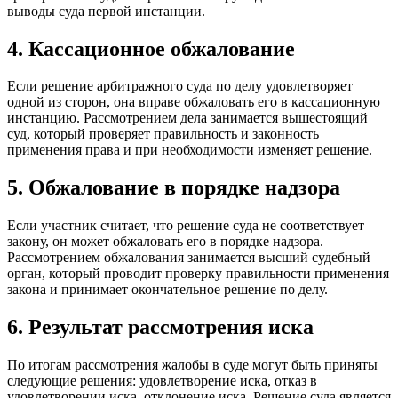
выводы суда первой инстанции.
4. Кассационное обжалование
Если решение арбитражного суда по делу удовлетворяет
одной из сторон, она вправе обжаловать его в кассационную
инстанцию. Рассмотрением дела занимается вышестоящий
суд, который проверяет правильность и законность
применения права и при необходимости изменяет решение.
5. Обжалование в порядке надзора
Если участник считает, что решение суда не соответствует
закону, он может обжаловать его в порядке надзора.
Рассмотрением обжалования занимается высший судебный
орган, который проводит проверку правильности применения
закона и принимает окончательное решение по делу.
6. Результат рассмотрения иска
По итогам рассмотрения жалобы в суде могут быть приняты
следующие решения: удовлетворение иска, отказ в
удовлетворении иска, отклонение иска. Решение суда является