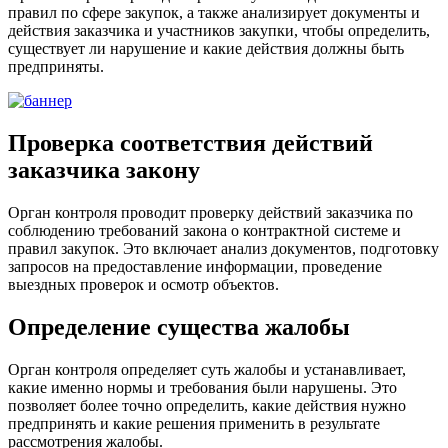
правил по сфере закупок, а также анализирует документы и
действия заказчика и участников закупки, чтобы определить,
существует ли нарушение и какие действия должны быть
предприняты.
Проверка соответствия действий
заказчика закону
Орган контроля проводит проверку действий заказчика по
соблюдению требований закона о контрактной системе и
правил закупок. Это включает анализ документов, подготовку
запросов на предоставление информации, проведение
выездных проверок и осмотр объектов.
Определение существа жалобы
Орган контроля определяет суть жалобы и устанавливает,
какие именно нормы и требования были нарушены. Это
позволяет более точно определить, какие действия нужно
предпринять и какие решения применить в результате
рассмотрения жалобы.