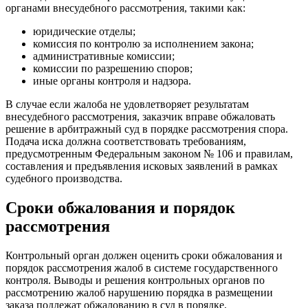
органами внесудебного рассмотрения, такими как:
юридические отделы;
комиссия по контролю за исполнением закона;
административные комиссии;
комиссии по разрешению споров;
иные органы контроля и надзора.
В случае если жалоба не удовлетворяет результатам
внесудебного рассмотрения, заказчик вправе обжаловать
решение в арбитражный суд в порядке рассмотрения спора.
Подача иска должна соответствовать требованиям,
предусмотренным Федеральным законом № 106 и правилам,
составления и предъявления исковых заявлений в рамках
судебного производства.
Сроки обжалования и порядок
рассмотрения
Контрольный орган должен оценить сроки обжалования и
порядок рассмотрения жалоб в системе государственного
контроля. Выводы и решения контрольных органов по
рассмотрению жалоб нарушению порядка в размещении
заказа подлежат обжалованию в суд в порядке,