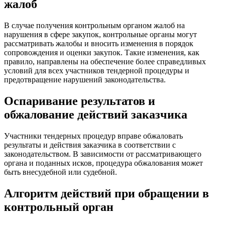
жалоб
В случае получения контрольным органом жалоб на
нарушения в сфере закупок, контрольные органы могут
рассматривать жалобы и вносить изменения в порядок
сопровождения и оценки закупок. Такие изменения, как
правило, направлены на обеспечение более справедливых
условий для всех участников тендерной процедуры и
предотвращение нарушений законодательства.
Оспаривание результатов и
обжалование действий заказчика
Участники тендерных процедур вправе обжаловать
результаты и действия заказчика в соответствии с
законодательством. В зависимости от рассматривающего
органа и поданных исков, процедура обжалования может
быть внесудебной или судебной.
Алгоритм действий при обращении в
контрольный орган