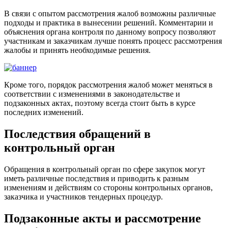
В связи с опытом рассмотрения жалоб возможны различные
подходы и практика в вынесении решений. Комментарии и
объяснения органа контроля по данному вопросу позволяют
участникам и заказчикам лучше понять процесс рассмотрения
жалобы и принять необходимые решения.
Кроме того, порядок рассмотрения жалоб может меняться в
соответствии с изменениями в законодательстве и
подзаконных актах, поэтому всегда стоит быть в курсе
последних изменений.
Последствия обращений в
контрольный орган
Обращения в контрольный орган по сфере закупок могут
иметь различные последствия и приводить к разным
изменениям и действиям со стороны контрольных органов,
заказчика и участников тендерных процедур.
Подзаконные акты и рассмотрение