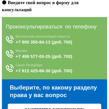
🟠 Введите свой вопрос в форму для
консультаций