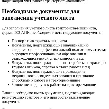
надлежащий учет работы тракториста-машиниста.
Необходимые документы для
заполнения учетного листа
Для заполнения учетного листа тракториста-машиниста,
формы 503 АПК, необходимо иметь следующие документы:
Паспорт тракториста-машиниста
Документы, подтверждающие квалификацию:
свидетельство о профессиональной подготовке, аттестат
о среднем профессиональном образовании в
сельскохозяйственной специальности и т.д.
Документы, подтверждающие опыт работы на тракторе:
трудовая книжка, справка о стаже работы и т.д.
Документы, подтверждающие прохождение
медицинского освидетельствования и признание
способным к работе на тракторе-машине
Заявление на допуск к работе на тракторе-машине
Также необходимо иметь документы, подтверждающие
регистрацию трактора и его правоустанавливающие
документы.