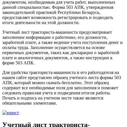
документом, необходимым для учета работ, выполненных
данной специальностью. Форма 503 АПК, утвержденная
законодательной практикой Республики Беларусь,
предоставляет возможность регистрировать и подводить
итоги деятельности на этой должности.
Учетный лист тракториста-машиниста предусматривает
заполнение информации о работнике, его должности,
заработной плате, а также ведение учета поступления денег и
оплаты труда. Заполнение осуществляется на основе
первичных документов, таких как декларации о заработной
плате и аналогичных документов, а также инструкции к
форме 503 АПК.
Для удобства тракториста-машиниста и его работодателя на
нашем сайте представлен образец учетного листа формы 503
АПК, который можно скачать бесплатно. Этот образец
содержит все необходимые поля для заполнения и поможет
следовать правилам учета и подведения итогов работы.
Печать и подпись на учетном листе также являются
обязательными элементами.
Учетный лист тракториста-