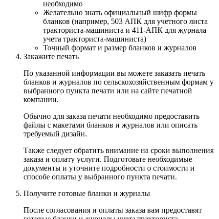
необходимо
Желательно знать официальный шифр формы
бланков (например, 503 АПК для учетного листа
тракториста-машиниста и 411-АПК для журнала
учета тракториста-машиниста)
Точный формат и размер бланков и журналов
Закажите печать
По указанной информации вы можете заказать печать
бланков и журналов по сельскохозяйственным формам у
выбранного пункта печати или на сайте печатной
компании.
Обычно для заказа печати необходимо предоставить
файлы с макетами бланков и журналов или описать
требуемый дизайн.
Также следует обратить внимание на сроки выполнения
заказа и оплату услуги. Подготовьте необходимые
документы и уточните подробности о стоимости и
способе оплаты у выбранного пункта печати.
Получите готовые бланки и журналы
После согласования и оплаты заказа вам предоставят
готовые бланки и журналы учета тракториста-