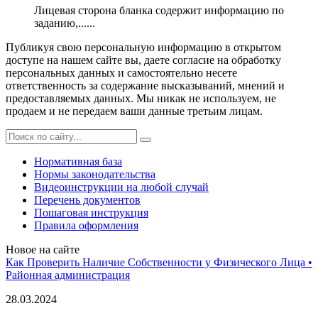
Лицевая сторона бланка содержит информацию по
заданию,......
Публикуя свою персональную информацию в открытом
доступе на нашем сайте вы, даете согласие на обработку
персональных данных и самостоятельно несете
ответственность за содержание высказываний, мнений и
предоставляемых данных. Мы никак не используем, не
продаем и не передаем ваши данные третьим лицам.
Нормативная база
Нормы законодательства
Видеоинструкции на любой случай
Перечень документов
Пошаговая инструкция
Правила оформления
Новое на сайте
Как Проверить Наличие Собственности у Физического Лица •
Paйoннaя aдминиcтpaция
28.03.2024