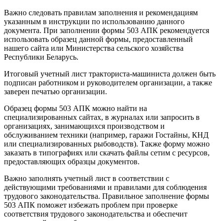
Важно следовать правилам заполнения и рекомендациям
указанным в инструкции по использованию данного
документа. При заполнении формы 503 АПК рекомендуется
использовать образец данной формы, предоставленный
нашего сайта или Министерства сельского хозяйства
Республики Беларусь.
Итоговый учетный лист тракториста-машиниста должен быть
подписан работником и руководителем организации, а также
заверен печатью организации.
Образец формы 503 АПК можно найти на
специализированных сайтах, в журналах или запросить в
организациях, занимающихся производством и
обслуживанием техники (например, гаражи Гостайны, КНД
или специализированных рыбоводств). Также форму можно
заказать в типографиях или скачать файлы сетим с ресурсов,
предоставляющих образцы документов.
Важно заполнять учетный лист в соответствии с
действующими требованиями и правилами для соблюдения
трудового законодательства. Правильное заполнение формы
503 АПК поможет избежать проблем при проверке
соответствия трудового законодательства и обеспечит