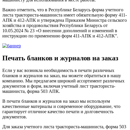
Важно отметить, что в Республике Беларусь форма учетного
листа тракториста-машиниста имеет обязательную форму 411-
АПК и 412-АПК и утверждена Приказом Министра сельского
хозяйства и продовольствия Республики Беларусь от
10.05.2024 № 23 «О внесении дополнений и изменений в
инструкцию по применению форм 411-АПК и 412-АПК”.
Печать бланков и журналов на заказ
Если у вас возникла необходимость в печати различных
бланков и журналов на заказ, вы можете обратиться в нашу
компанию. Мы предлагаем широкий ассортимент различных
документов и форм, включая учетный лист тракториста-
машиниста, форма 503 АПК.
В печати бланков и журналов на заказ мы используем
качественные материалы и современное оборудование, что
гарантирует отличное качество печати и долговечность
документов.
Для заказа учетного листа тракториста-машиниста, форма 503