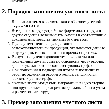
комплекс).
2. Порядок заполнения учетного листа
Лист заполняется в соответствии с образцом учетной
формы 503 АПК.
Все данные о трудоустройстве, форме оплаты труда и
другие сведения должны быть указаны в соответствии с
документами, представленными бухгалтером.
При осуществлении оприходования
сельскохозяйственной продукции, указываются данные
о продукции, ее взвешивании и прочих сведениях.
В случае получения дополнительной оплаты или
поступления других сумм по основному месту работы,
данные указываются в соответствующих графах.
При получении и подведении итогов выполненных
работ по окончании рабочего месяца, заполняются
соответствующие графы.
Учетные листы могут быть направлены в Бухгалтерию
или другие отделы предприятия для дальнейшего учета
и расчета оплаты труда.
3. Пример заполнения учетного листа