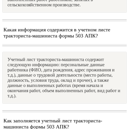
сельскохозяйственном производстве.
Какая информация содержится в учетном листе
тракториста-машиниста формы 503 АПК?
Учетный лист тракториста-машиниста содержит
следующую информацию: персональные данные
работника (ФИО, дата рождения, адрес проживания и
т.д.), данные о трудовой деятельности (место работы,
должность, условия труда, оклад и прочее), а также
данные о выполненных работах (время начала и
окончания работ, объем выполненных работ, вид работ и
т.д.).
Как заполняется учетный лист тракториста-
машиниста формы 503 АПК?