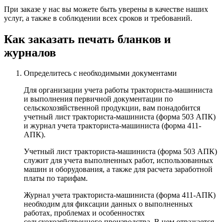
При заказе у нас вы можете быть уверены в качестве наших
услуг, а также в соблюдении всех сроков и требований.
Как заказать печать бланков и
журналов
Определитесь с необходимыми документами
Для организации учета работы тракториста-машиниста
и выполнения первичной документации по
сельскохозяйственной продукции, вам понадобится
учетный лист тракториста-машиниста (форма 503 АПК)
и журнал учета тракториста-машиниста (форма 411-
АПК).
Учетный лист тракториста-машиниста (форма 503 АПК)
служит для учета выполненных работ, использованных
машин и оборудования, а также для расчета заработной
платы по тарифам.
Журнал учета тракториста-машиниста (форма 411-АПК)
необходим для фиксации данных о выполненных
работах, проблемах и особенностях
сельскохозяйственного производства. В нем отражается