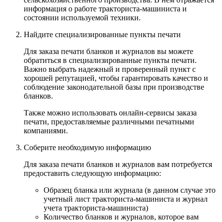
информация о работе тракториста-машиниста и
состоянии используемой техники.
Найдите специализированные пункты печати
Для заказа печати бланков и журналов вы можете
обратиться в специализированные пункты печати.
Важно выбрать надежный и проверенный пункт с
хорошей репутацией, чтобы гарантировать качество и
соблюдение законодательной базы при производстве
бланков.
Также можно использовать онлайн-сервисы заказа
печати, предоставляемые различными печатными
компаниями.
Соберите необходимую информацию
Для заказа печати бланков и журналов вам потребуется
предоставить следующую информацию:
Образец бланка или журнала (в данном случае это
учетный лист тракториста-машиниста и журнал
учета тракториста-машиниста)
Количество бланков и журналов, которое вам