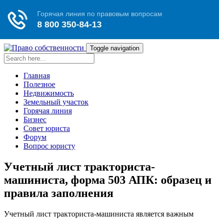
Toggle navigation
Главная
Полезное
Недвижимость
Земельный участок
Горячая линия
Бизнес
Совет юриста
Форум
Вопрос юристу
Учетный лист тракториста-
машиниста, форма 503 АПК: образец и
правила заполнения
Учетный лист тракториста-машиниста является важным