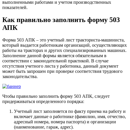
выполненными работами и учетом производственных
показателей.
Как правильно заполнить форму 503
АПК
Форма 503 АПК – это учетный лист тракториста-машиниста,
который выдается работникам организаций, осуществляющих
работы на тракторах и других специализированных машинах.
Заполнение данной формы является обязательным в
соответствии с законодательной практикой. В случае
отсутствия учетного листа у работника, данный документ
может быть запрошен при проверке соответствия трудового
законодательства.
Чтобы правильно заполнить форму 503 АПК, следует
придерживаться определенного порядка:
Учетный лист заполняется по факту приема на работу и
включает данные о работнике (фамилию, имя, отчество,
адресный номера, номера паспорта) и организации
(наименование, гараж, адрес).