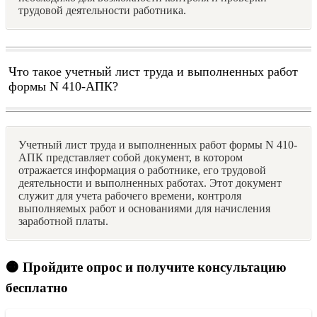
трудовой деятельности работника.
Что такое учетный лист труда и выполненных работ
формы N 410-АПК?
Учетный лист труда и выполненных работ формы N 410-
АПК представляет собой документ, в котором
отражается информация о работнике, его трудовой
деятельности и выполненных работах. Этот документ
служит для учета рабочего времени, контроля
выполняемых работ и основаниями для начисления
заработной платы.
🟠 Пройдите опрос и получите консультацию
бесплатно