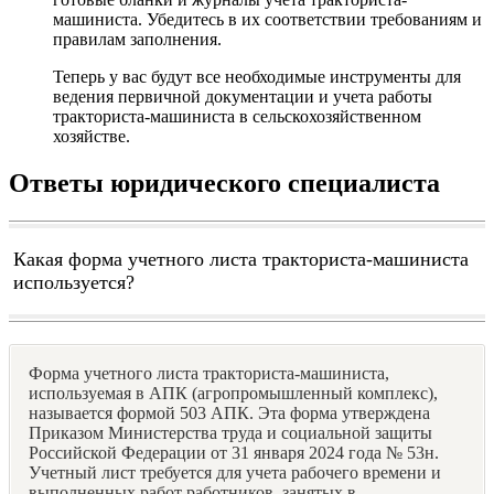
машиниста. Убедитесь в их соответствии требованиям и
правилам заполнения.
Теперь у вас будут все необходимые инструменты для
ведения первичной документации и учета работы
тракториста-машиниста в сельскохозяйственном
хозяйстве.
Ответы юридического специалиста
Какая форма учетного листа тракториста-машиниста
используется?
Форма учетного листа тракториста-машиниста,
используемая в АПК (агропромышленный комплекс),
называется формой 503 АПК. Эта форма утверждена
Приказом Министерства труда и социальной защиты
Российской Федерации от 31 января 2024 года № 53н.
Учетный лист требуется для учета рабочего времени и
выполненных работ работников, занятых в