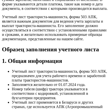
форме указываются детали платежа, такие как номер и дата
документа, в соответствии с которыми производится выплата.
Учетный лист тракториста-машиниста, форма 503 АПК,
является важным документом для ведения учета зарплаты и
выплат тракториста-машиниста. Его заполнение должно
осуществляться в соответствии с установленными правилами
и сроками, и желательно использовать примерные образцы
документации, представленные на нашем сайте.
Образец заполнения учетного листа
1. Общая информация
Учетный лист тракториста-машиниста, форма 503 АПК,
предназначен для учета рабочего времени и заработной
платы трактористов-машинистов.
Заполняется желательно от 01.07.2024 года.
Номер табеля (шифр) трактора указывается в
соответствии с кодировкой, установленной в
бухгалтерии предприятия.
Учетный лист применяется в Беларуси и других
странах, где используется АПК (Агропромышленный