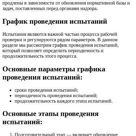
продлены в зависимости от обновления нормативной базы и
задач, поставленных перед органами надзора.
График проведения испытаний
Испытания являются важной частью процесса рабочей
проверки и регулируются рядом параметров. В данном
разделе мы рассмотрим график проведения испытаний,
который позволяет определить периодичность и
продолжительность этого процесса.
Основные параметры графика
проведения испытаний:
сроки проведения испытаний;
периодичность проведения испытаний;
продолжительность каждого этапа испытаний.
Основные этапы проведения
испытаний:
Подготовительный этап — включает обновление