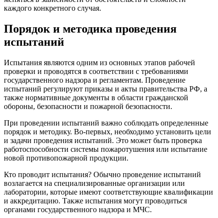
каждого конкретного случая.
Порядок и методика проведения
испытаний
Испытания являются одним из основных этапов рабочей
проверки и проводятся в соответствии с требованиями
государственного надзора и регламентам. Проведение
испытаний регулируют приказы и акты правительства РФ, а
также нормативные документы в области гражданской
обороны, безопасности и пожарной безопасности.
При проведении испытаний важно соблюдать определенные
порядок и методику. Во-первых, необходимо установить цели
и задачи проведения испытаний. Это может быть проверка
работоспособности системы пожаротушения или испытание
новой противопожарной продукции.
Кто проводит испытания? Обычно проведение испытаний
возлагается на специализированные организации или
лаборатории, которые имеют соответствующие квалификации
и аккредитацию. Также испытания могут проводиться
органами государственного надзора и МЧС.