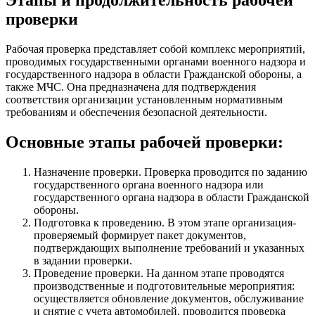
Этапы и продолжительность рабочей
проверки
Рабочая проверка представляет собой комплекс мероприятий,
проводимых государственными органами военного надзора и
государственного надзора в области Гражданской обороны, а
также МЧС. Она предназначена для подтверждения
соответствия организации установленным нормативным
требованиям и обеспечения безопасной деятельности.
Основные этапы рабочей проверки:
Назначение проверки. Проверка проводится по заданию
государственного органа военного надзора или
государственного органа надзора в области Гражданской
обороны.
Подготовка к проведению. В этом этапе организация-
проверяемый формирует пакет документов,
подтверждающих выполнение требований и указанных
в задании проверки.
Проведение проверки. На данном этапе проводятся
производственные и подготовительные мероприятия:
осуществляется обновление документов, обслуживание
и снятие с учета автомобилей, проводится проверка