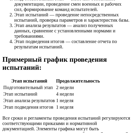
документации, проведение смен военных и рабочих
сил, формирование команд испытателей.
Этап испытаний — проведение непосредственных
испытаний, проверка параметров и характеристик базы.
Этап анализа результатов — анализ полученных
данных, сравнение с установленными нормами и
требованиями.
Этап подведения итогов — составление отчета по
результатам испытаний.
Примерный график проведения
испытаний:
Этап испытаний
Продолжительность
Подготовительный этап
2 недели
Этап испытаний
4 недели
Этап анализа результатов
1 неделя
Этап подведения итогов
1 неделя
Все сроки и регламенты проведения испытаний регулируются
соответствующими приказами и нормативной
документацией. Элементы графика могут быть