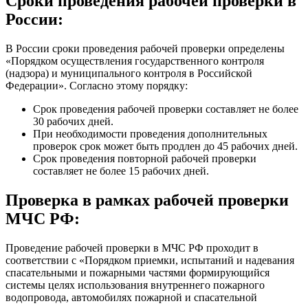
Сроки проведения рабочей проверки в
России:
В России сроки проведения рабочей проверки определены
«Порядком осуществления государственного контроля
(надзора) и муниципального контроля в Российской
Федерации». Согласно этому порядку:
Срок проведения рабочей проверки составляет не более
30 рабочих дней.
При необходимости проведения дополнительных
проверок срок может быть продлен до 45 рабочих дней.
Срок проведения повторной рабочей проверки
составляет не более 15 рабочих дней.
Проверка в рамках рабочей проверки
МЧС РФ:
Проведение рабочей проверки в МЧС РФ проходит в
соответствии с «Порядком приемки, испытаний и надевания
спасательными и пожарными частями формирующийся
системы целях использования внутреннего пожарного
водопровода, автомобилях пожарной и спасательной