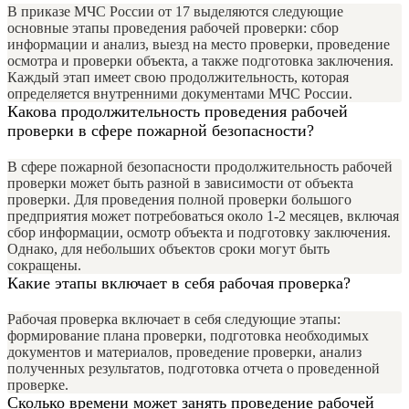
В приказе МЧС России от 17 выделяются следующие
основные этапы проведения рабочей проверки: сбор
информации и анализ, выезд на место проверки, проведение
осмотра и проверки объекта, а также подготовка заключения.
Каждый этап имеет свою продолжительность, которая
определяется внутренними документами МЧС России.
Какова продолжительность проведения рабочей
проверки в сфере пожарной безопасности?
В сфере пожарной безопасности продолжительность рабочей
проверки может быть разной в зависимости от объекта
проверки. Для проведения полной проверки большого
предприятия может потребоваться около 1-2 месяцев, включая
сбор информации, осмотр объекта и подготовку заключения.
Однако, для небольших объектов сроки могут быть
сокращены.
Какие этапы включает в себя рабочая проверка?
Рабочая проверка включает в себя следующие этапы:
формирование плана проверки, подготовка необходимых
документов и материалов, проведение проверки, анализ
полученных результатов, подготовка отчета о проведенной
проверке.
Сколько времени может занять проведение рабочей