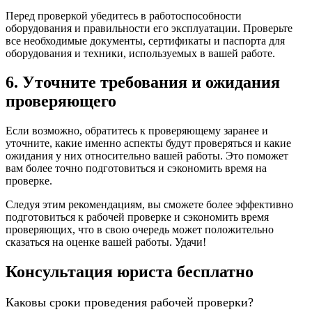
Перед проверкой убедитесь в работоспособности
оборудования и правильности его эксплуатации. Проверьте
все необходимые документы, сертификаты и паспорта для
оборудования и техники, используемых в вашей работе.
6. Уточните требования и ожидания
проверяющего
Если возможно, обратитесь к проверяющему заранее и
уточните, какие именно аспекты будут проверяться и какие
ожидания у них относительно вашей работы. Это поможет
вам более точно подготовиться и сэкономить время на
проверке.
Следуя этим рекомендациям, вы сможете более эффективно
подготовиться к рабочей проверке и сэкономить время
проверяющих, что в свою очередь может положительно
сказаться на оценке вашей работы. Удачи!
Консультация юриста бесплатно
Каковы сроки проведения рабочей проверки?