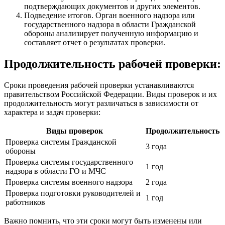
подтверждающих документов и других элементов.
Подведение итогов. Орган военного надзора или
государственного надзора в области Гражданской
обороны анализирует полученную информацию и
составляет отчет о результатах проверки.
Продолжительность рабочей проверки:
Сроки проведения рабочей проверки устанавливаются
правительством Российской Федерации. Виды проверок и их
продолжительность могут различаться в зависимости от
характера и задач проверки:
Виды проверок
Продолжительность
Проверка системы Гражданской
3 года
обороны
Проверка системы государственного
1 год
надзора в области ГО и МЧС
Проверка системы военного надзора
2 года
Проверка подготовки руководителей и
1 год
работников
Важно помнить, что эти сроки могут быть изменены или