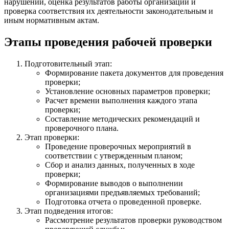
нарушений, оценка результатов работы организаций и
проверка соответствия их деятельности законодательным и
иным нормативным актам.
Этапы проведения рабочей проверки
Подготовительный этап:
Формирование пакета документов для проведения
проверки;
Установление основных параметров проверки;
Расчет времени выполнения каждого этапа
проверки;
Составление методических рекомендаций и
проверочного плана.
Этап проверки:
Проведение проверочных мероприятий в
соответствии с утвержденным планом;
Сбор и анализ данных, полученных в ходе
проверки;
Формирование выводов о выполнении
организациями предъявляемых требований;
Подготовка отчета о проведенной проверке.
Этап подведения итогов:
Рассмотрение результатов проверки руководством