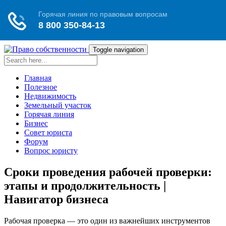
Toggle navigation
Главная
Полезное
Недвижимость
Земельный участок
Горячая линия
Бизнес
Совет юриста
Форум
Вопрос юристу
Сроки проведения рабочей проверки:
этапы и продолжительность |
Навигатор бизнеса
Рабочая проверка — это один из важнейших инструментов