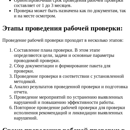
Ориентировочный срок проведения рабочей проверки
составляет от 1 до 3 месяцев.
Проверка может быть назначена как по документам, так
и на месте осмотром.
Этапы проведения рабочей проверки:
Проведение рабочей проверки проходит в несколько этапов:
Составление плана проверки. В этом этапе
определяются цели, задачи и основные параметры
проводимой проверки.
Сбор документации и формирование пакета для
проверки.
Проведение проверки в соответствии с установленной
методикой.
Анализ результатов проведенной проверки и подготовка
отчета.
Проведение мероприятий по устранению выявленных
нарушений и повышению эффективности работы.
Повторное проведение рабочей проверки для проверки
исполнения рекомендаций и ликвидации выявленных
нарушений.