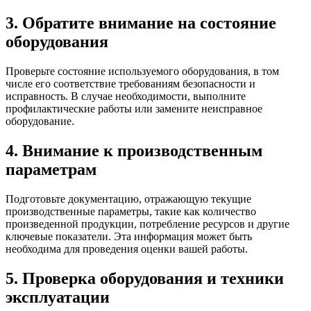
3. Обратите внимание на состояние
оборудования
Проверьте состояние используемого оборудования, в том
числе его соответствие требованиям безопасности и
исправность. В случае необходимости, выполните
профилактические работы или замените неисправное
оборудование.
4. Внимание к производственным
параметрам
Подготовьте документацию, отражающую текущие
производственные параметры, такие как количество
произведенной продукции, потребление ресурсов и другие
ключевые показатели. Эта информация может быть
необходима для проведения оценки вашей работы.
5. Проверка оборудования и техники
эксплуатации