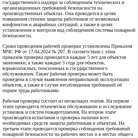
государственного надзора за соблюдением технических и
организационных требований безопасности на
производственных объектах. Она проводится в целях
повышения степени защиты работников от возможных
конфликтов и аварийных ситуаций, а также в целях
установления и контроля над соблюдением системы пожарной
безопасности.
Сроки проведения рабочей проверки установлены Приказом
МЧС РФ от 17.04.2024 № 207. В соответствии с этим
приказом проверка проводится каждые 5 лет для объектов
экономики, а также каждые 3 года для объектов,
взрывоопасных, пенсионных и государственного
обслуживания. Также рабочая проверка может быть
проведена в случае выявления неправильной эксплуатации
объектов, а также в случае несоблюдения требований об
охране труда работниками.
Рабочая проверка состоит из нескольких этапов. На первом
этапе проводятся техническое обслуживание и исследование
установок и систем пожаротушения. На втором этапе
производятся испытания и проверка наличия всех
необходимых средств защиты работникам и объектам. На
третьем этапе проводится проверка соблюдения требований
пожарной безопасности на рабочих местах и в местах общего