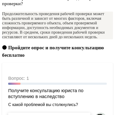
проверки?
Продолжительность проведения рабочей проверки может
быть различной и зависит от многих факторов, включая
сложность проверяемого объекта, объем проверяемой
информации, доступность необходимых документов и
ресурсов. В среднем, сроки проведения рабочей проверки
составляют от нескольких дней до нескольких недель.
🟠 Пройдите опрос и получите консультацию
бесплатно