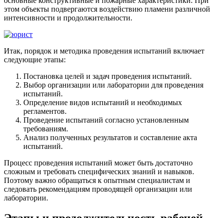
основные конструктивные и пожарные характеристики. При
этом объекты подвергаются воздействию пламени различной
интенсивности и продолжительности.
Итак, порядок и методика проведения испытаний включает
следующие этапы:
Постановка целей и задач проведения испытаний.
Выбор организации или лаборатории для проведения
испытаний.
Определение видов испытаний и необходимых
регламентов.
Проведение испытаний согласно установленным
требованиям.
Анализ полученных результатов и составление акта
испытаний.
Процесс проведения испытаний может быть достаточно
сложным и требовать специфических знаний и навыков.
Поэтому важно обращаться к опытным специалистам и
следовать рекомендациям проводящей организации или
лаборатории.