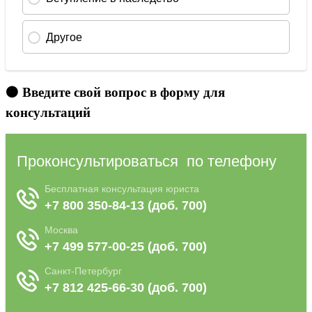
🟠 Введите свой вопрос в форму для
консультаций