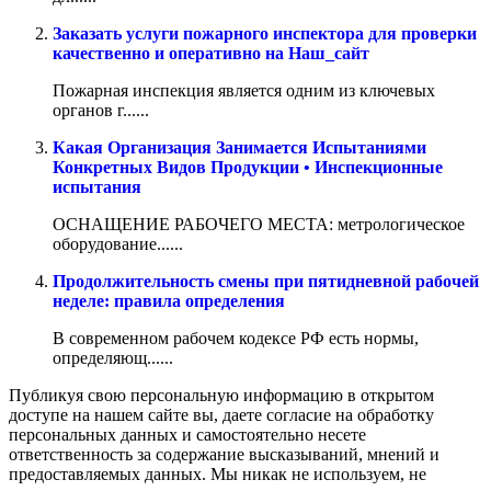
Заказать услуги пожарного инспектора для проверки
качественно и оперативно на Наш_сайт
Пожарная инспекция является одним из ключевых
органов г......
Какая Организация Занимается Испытаниями
Конкретных Видов Продукции • Инспекционные
испытания
ОСНАЩЕНИЕ РАБОЧЕГО МЕСТА: метрологическое
оборудование......
Продолжительность смены при пятидневной рабочей
неделе: правила определения
В современном рабочем кодексе РФ есть нормы,
определяющ......
Публикуя свою персональную информацию в открытом
доступе на нашем сайте вы, даете согласие на обработку
персональных данных и самостоятельно несете
ответственность за содержание высказываний, мнений и
предоставляемых данных. Мы никак не используем, не