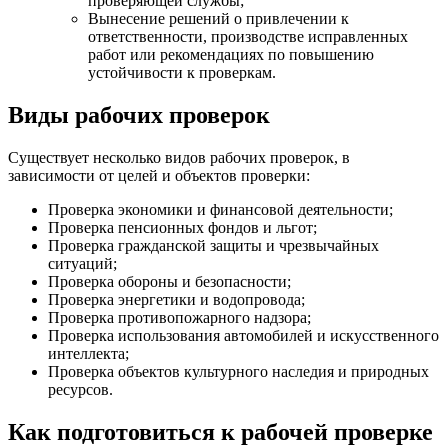
проверяющей службы;
Вынесение решений о привлечении к
ответственности, производстве исправленных
работ или рекомендациях по повышению
устойчивости к проверкам.
Виды рабочих проверок
Существует несколько видов рабочих проверок, в
зависимости от целей и объектов проверки:
Проверка экономики и финансовой деятельности;
Проверка пенсионных фондов и льгот;
Проверка гражданской защиты и чрезвычайных
ситуаций;
Проверка обороны и безопасности;
Проверка энергетики и водопровода;
Проверка противопожарного надзора;
Проверка использования автомобилей и искусственного
интеллекта;
Проверка объектов культурного наследия и природных
ресурсов.
Как подготовиться к рабочей проверке