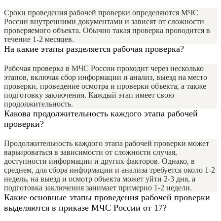
Сроки проведения рабочей проверки определяются МЧС
России внутренними документами и зависят от сложности
проверяемого объекта. Обычно такая проверка проводится в
течение 1-2 месяцев.
На какие этапы разделяется рабочая проверка?
Рабочая проверка в МЧС России проходит через несколько
этапов, включая сбор информации и анализ, выезд на место
проверки, проведение осмотра и проверки объекта, а также
подготовку заключения. Каждый этап имеет свою
продолжительность.
Какова продолжительность каждого этапа рабочей
проверки?
Продолжительность каждого этапа рабочей проверки может
варьироваться в зависимости от сложности случая,
доступности информации и других факторов. Однако, в
среднем, для сбора информации и анализа требуется около 1-2
недель, на выезд и осмотр объекта может уйти 2-3 дня, а
подготовка заключения занимает примерно 1-2 недели.
Какие основные этапы проведения рабочей проверки
выделяются в приказе МЧС России от 17?