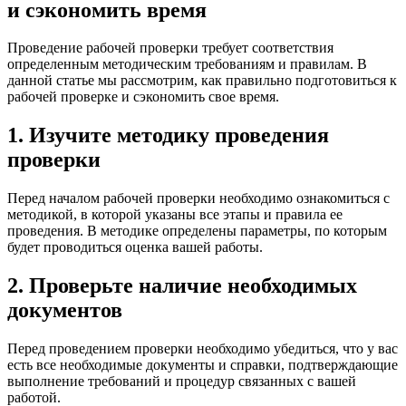
и сэкономить время
Проведение рабочей проверки требует соответствия
определенным методическим требованиям и правилам. В
данной статье мы рассмотрим, как правильно подготовиться к
рабочей проверке и сэкономить свое время.
1. Изучите методику проведения
проверки
Перед началом рабочей проверки необходимо ознакомиться с
методикой, в которой указаны все этапы и правила ее
проведения. В методике определены параметры, по которым
будет проводиться оценка вашей работы.
2. Проверьте наличие необходимых
документов
Перед проведением проверки необходимо убедиться, что у вас
есть все необходимые документы и справки, подтверждающие
выполнение требований и процедур связанных с вашей
работой.