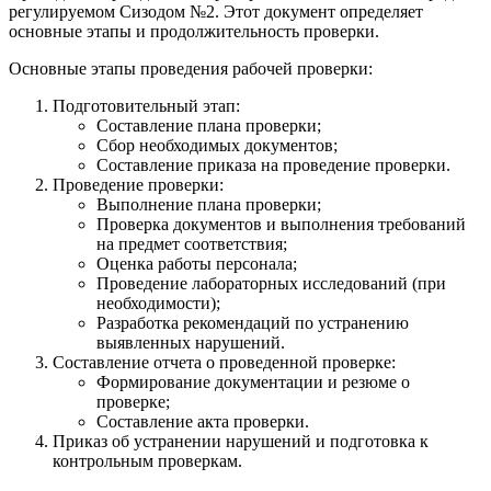
регулируемом Сизодом №2. Этот документ определяет
основные этапы и продолжительность проверки.
Основные этапы проведения рабочей проверки:
Подготовительный этап:
Составление плана проверки;
Сбор необходимых документов;
Составление приказа на проведение проверки.
Проведение проверки:
Выполнение плана проверки;
Проверка документов и выполнения требований
на предмет соответствия;
Оценка работы персонала;
Проведение лабораторных исследований (при
необходимости);
Разработка рекомендаций по устранению
выявленных нарушений.
Составление отчета о проведенной проверке:
Формирование документации и резюме о
проверке;
Составление акта проверки.
Приказ об устранении нарушений и подготовка к
контрольным проверкам.