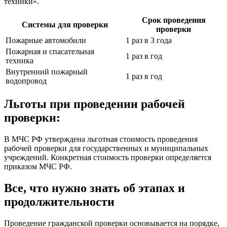
техники».
Срок проведения
Системы для проверки
проверки
Пожарные автомобили
1 раз в 3 года
Пожарная и спасательная
1 раз в год
техника
Внутренний пожарный
1 раз в год
водопровод
Льготы при проведении рабочей
проверки:
В МЧС РФ утверждена льготная стоимость проведения
рабочей проверки для государственных и муниципальных
учреждений. Конкретная стоимость проверки определяется
приказом МЧС РФ.
Все, что нужно знать об этапах и
продолжительности
Проведение гражданской проверки основывается на порядке,