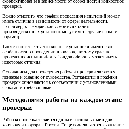
скорректированы в зависимости от особенностей конкретной
проверки.
Важно отметить, что график проведения испытаний может
иметь отличия в зависимости от сферы деятельности.
Например, в гражданской сфере испытания
производственных установок могут иметь другие сроки и
параметры.
Также стоит учесть, что военные установки имеют свои
особенности в проведении проверок, поэтому график
проведения испытаний для фондов обороны может иметь
некоторые отличия.
Основанием для проведения рабочей проверки являются
приказы и задание от руководства. Регламенты и графики
проверок обновляются в соответствии с установленными
сроками и требованиями.
Методология работы на каждом этапе
проверки
Рабочая проверка является одним из основных методов
контроля и надзора в России. Ее целями являются выявление