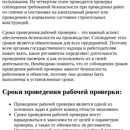
пользования. На четвертом этапе проводится проверка
соблюдения требований безопасности при проведении работ
по снятию и постановке на капитальный ремонт или
приведению в нормальное состояние строительных
конструкций.
Сроки проведения рабочей проверки – это важный аспект
обеспечения безопасности на производстве. Соблюдение этих
сроков является обязательным для всех предприятий. Поэтому
всем органам государственного надзора и работодателям
важно знать, какие регламенты определяют длительность
проведения проверок и как использовать их в своей
деятельности. Необходимо помнить, что от соблюдения сроков
проведения рабочей проверки зависит безопасность
работников и объектов, поэтому они должны быть
выполнены в установленные сроки.
Сроки проведения рабочей проверки:
Проведение рабочей проверки является одной из
основных задач в работе команд области экономики.
Сроки проведения рабочей проверки могут
варьироваться в зависимости от целей и параметров
проверки, а также от обновились ли регламенты.