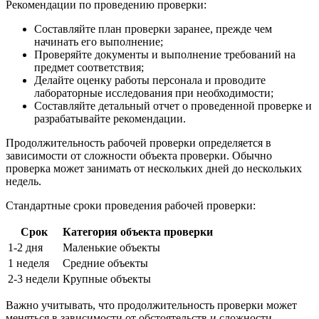
Рекомендации по проведению проверки:
Составляйте план проверки заранее, прежде чем
начинать его выполнение;
Проверяйте документы и выполнение требований на
предмет соответствия;
Делайте оценку работы персонала и проводите
лабораторные исследования при необходимости;
Составляйте детальный отчет о проведенной проверке и
разрабатывайте рекомендации.
Продолжительность рабочей проверки определяется в
зависимости от сложности объекта проверки. Обычно
проверка может занимать от нескольких дней до нескольких
недель.
Стандартные сроки проведения рабочей проверки:
Срок
Категория объекта проверки
1-2 дня
Маленькие объекты
1 неделя
Средние объекты
2-3 недели
Крупные объекты
Важно учитывать, что продолжительность проверки может
меняться в зависимости от обстоятельств и сложности