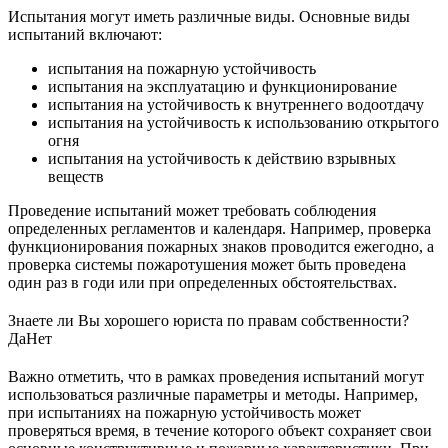
Испытания могут иметь различные виды. Основные виды
испытаний включают:
испытания на пожарную устойчивость
испытания на эксплуатацию и функционирование
испытания на устойчивость к внутреннего водоотдачу
испытания на устойчивость к использованию открытого
огня
испытания на устойчивость к действию взрывных
веществ
Проведение испытаний может требовать соблюдения
определенных регламентов и календаря. Например, проверка
функционирования пожарных знаков проводится ежегодно, а
проверка системы пожаротушения может быть проведена
один раз в годи или при определенных обстоятельствах.
Знаете ли Вы хорошего юриста по правам собственности?
Да
Нет
Важно отметить, что в рамках проведения испытаний могут
использоваться различные параметры и методы. Например,
при испытаниях на пожарную устойчивость может
проверяться время, в течение которого объект сохраняет свои