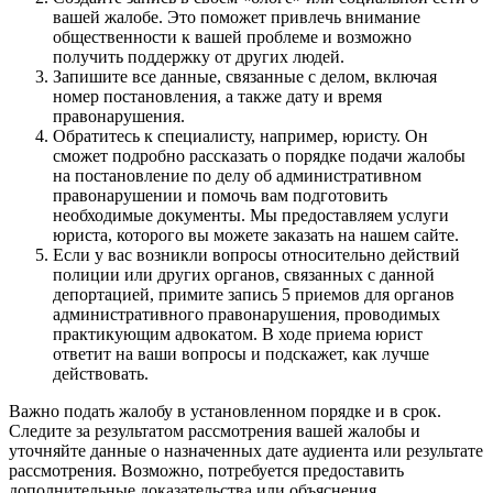
вашей жалобе. Это поможет привлечь внимание
общественности к вашей проблеме и возможно
получить поддержку от других людей.
Запишите все данные, связанные с делом, включая
номер постановления, а также дату и время
правонарушения.
Обратитесь к специалисту, например, юристу. Он
сможет подробно рассказать о порядке подачи жалобы
на постановление по делу об административном
правонарушении и помочь вам подготовить
необходимые документы. Мы предоставляем услуги
юриста, которого вы можете заказать на нашем сайте.
Если у вас возникли вопросы относительно действий
полиции или других органов, связанных с данной
депортацией, примите запись 5 приемов для органов
административного правонарушения, проводимых
практикующим адвокатом. В ходе приема юрист
ответит на ваши вопросы и подскажет, как лучше
действовать.
Важно подать жалобу в установленном порядке и в срок.
Следите за результатом рассмотрения вашей жалобы и
уточняйте данные о назначенных дате аудиента или результате
рассмотрения. Возможно, потребуется предоставить
дополнительные доказательства или объяснения.