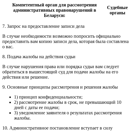
Компетентный орган для рассмотрения
Судебные
административных правонарушений в
органы
Беларуси:
7. Запрос на предоставление записи дела
В случае необходимости возможно попросить официально
предоставить вам копию записи дела, которая была составлена
о вас.
8. Подача жалобы на действия судьи
В случае нарушения права или порядка судьи вам следует
обратиться в вышестоящий суд для подачи жалобы на его
действия или решение.
9. Основные принципы рассмотрения и решения жалобы
1) принцип конфиденциальности;
2) рассмотрение жалобы в срок, не превышающий 10
дней с даты ее подачи;
3) уведомление заявителя о результатах рассмотрения
жалобы.
10. Административное постановление вступает в силу