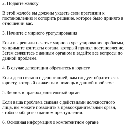
2. Подайте жалобу
В этой жалобе вы должны указать свои претензии к
постановлению и оспорить решение, которое было принято в
отношении вас.
3. Начните с мирного урегулирования
Если вы решили начать с мирного урегулирования проблемы,
то примите контакты органа, который принял постановление.
Затем свяжитесь с данным органом и задайте все вопросы по
данной проблеме.
4. В случае депортации обратитесь к юристу
Если дело связано с депортацией, вам следует обратиться к
юристу, который окажет вам помощь в данной проблеме.
5. Звонок в правоохранительный орган
Если ваша проблема связана с действиями должностного
лица, вы можете позвонить в правоохранительный орган,
чтобы сообщить о данном преступлении.
6. Основная информация о компетентном органе