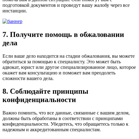
подготовкой документов и проведут вашу жалобу через все
инстанции.
7. Получите помощь в обжаловании
дела
Если ваше дело находится на стадии обжалования, вы можете
обратиться за помощью к специалисту. Это может быть
адвокат, юрист или другое специализированное лицо, которое
окажет вам консультацию и поможет вам преодолеть
сложности вашего дела.
8. Соблюдайте принципы
конфиденциальности
Важно помнить, что все данные, связанные с вашим делом,
должны быть обработаны в соответствии с принципами
конфиденциальности. Убедитесь, что обращаетесь только к
надежным и аккредитованным специалистам.