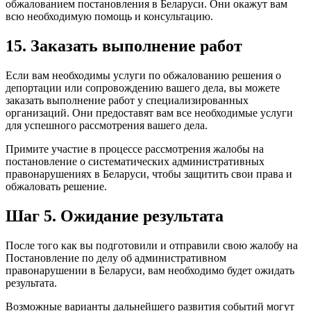
обжалованием постановления в Беларуси. Они окажут вам
всю необходимую помощь и консультацию.
15. Заказать выполнение работ
Если вам необходимы услуги по обжалованию решения о
депортации или сопровождению вашего дела, вы можете
заказать выполнение работ у специализированных
организаций. Они предоставят вам все необходимые услуги
для успешного рассмотрения вашего дела.
Примите участие в процессе рассмотрения жалобы на
постановление о систематических административных
правонарушениях в Беларуси, чтобы защитить свои права и
обжаловать решение.
Шаг 5. Ожидание результата
После того как вы подготовили и отправили свою жалобу на
Постановление по делу об административном
правонарушении в Беларуси, вам необходимо будет ожидать
результата.
Возможные варианты дальнейшего развития событий могут