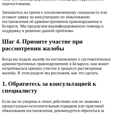
опротестования.
Запишитесь на прием к уполномоченному специалисту или
оставьте заявку на консультацию по обжалованию
постановления об административном правонарушении в
Беларуси. Мы предлагаем квалифицированную помощь и
поддержку в решении данной проблемы.
Шаг 4. Примите участие при
рассмотрении жалобы
Когда вы подали жалобу на постановление о систематических
административных правонарушениях в Беларуси, вам может
потребоваться принять участие в процессе рассмотрения
жалобы. В этом разделе мы расскажем, как это сделать.
1. Обратитесь за консультацией к
специалисту
Если вы не уверены в своих действиях или не знакомы с
процессуально-исполнительным порядком или практикой
обжалования постановления, рекомендуется обратиться за