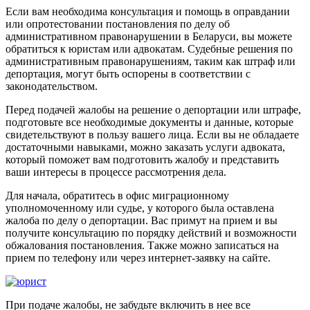
Если вам необходима консультация и помощь в оправдании
или опротестовании постановления по делу об
административном правонарушении в Беларуси, вы можете
обратиться к юристам или адвокатам. Судебные решения по
административным правонарушениям, таким как штраф или
депортация, могут быть оспорены в соответствии с
законодательством.
Перед подачей жалобы на решение о депортации или штрафе,
подготовьте все необходимые документы и данные, которые
свидетельствуют в пользу вашего лица. Если вы не обладаете
достаточными навыками, можно заказать услуги адвоката,
который поможет вам подготовить жалобу и представить
ваши интересы в процессе рассмотрения дела.
Для начала, обратитесь в офис миграционному
уполномоченному или судье, у которого была оставлена
жалоба по делу о депортации. Вас примут на прием и вы
получите консультацию по порядку действий и возможности
обжалования постановления. Также можно записаться на
прием по телефону или через интернет-заявку на сайте.
При подаче жалобы, не забудьте включить в нее все