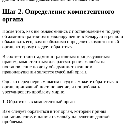
Шаг 2. Определение компетентного
органа
После того, как вы ознакомились с постановлением по делу
об административном правонарушении в Беларуси и решили
обжаловать его, вам необходимо определить компетентный
орган, которому следует обратиться.
В соответствии с административным процессуальным
правом, компетентным для рассмотрения жалобы на
постановление по делу об административном
правонарушении является судебный орган.
Однако перед первым шагом в суд вы можете обратиться в
орган, принявший постановление, и попробовать
урегулировать проблему мирно.
1. Обратитесь в компетентный орган
Вам следует обратиться в тот орган, который принял
постановление, и написать жалобу на решение данной
проблемы.