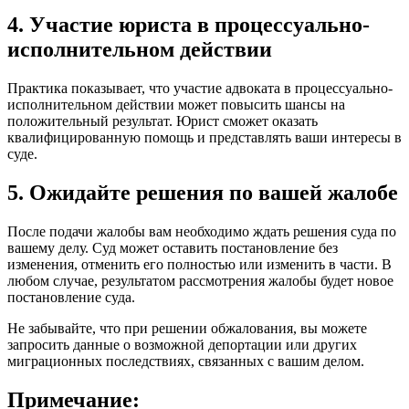
4. Участие юриста в процессуально-
исполнительном действии
Практика показывает, что участие адвоката в процессуально-
исполнительном действии может повысить шансы на
положительный результат. Юрист сможет оказать
квалифицированную помощь и представлять ваши интересы в
суде.
5. Ожидайте решения по вашей жалобе
После подачи жалобы вам необходимо ждать решения суда по
вашему делу. Суд может оставить постановление без
изменения, отменить его полностью или изменить в части. В
любом случае, результатом рассмотрения жалобы будет новое
постановление суда.
Не забывайте, что при решении обжалования, вы можете
запросить данные о возможной депортации или других
миграционных последствиях, связанных с вашим делом.
Примечание: