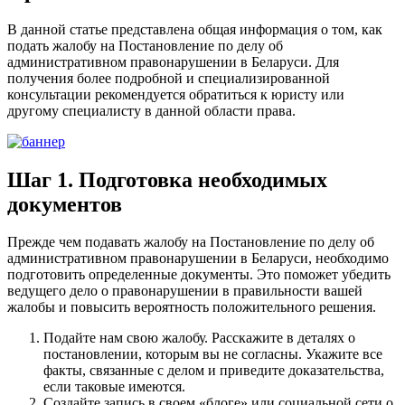
В данной статье представлена общая информация о том, как
подать жалобу на Постановление по делу об
административном правонарушении в Беларуси. Для
получения более подробной и специализированной
консультации рекомендуется обратиться к юристу или
другому специалисту в данной области права.
Шаг 1. Подготовка необходимых
документов
Прежде чем подавать жалобу на Постановление по делу об
административном правонарушении в Беларуси, необходимо
подготовить определенные документы. Это поможет убедить
ведущего дело о правонарушении в правильности вашей
жалобы и повысить вероятность положительного решения.
Подайте нам свою жалобу. Расскажите в деталях о
постановлении, которым вы не согласны. Укажите все
факты, связанные с делом и приведите доказательства,
если таковые имеются.
Создайте запись в своем «блоге» или социальной сети о