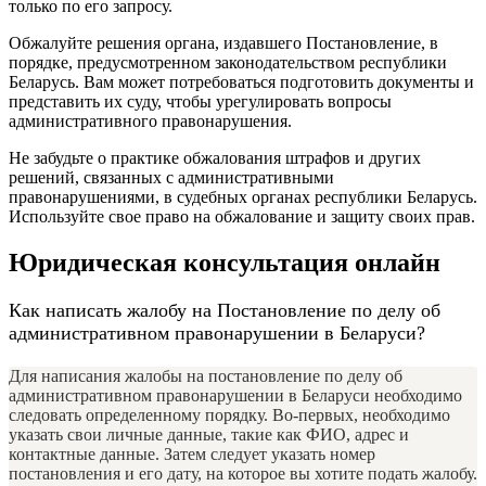
только по его запросу.
Обжалуйте решения органа, издавшего Постановление, в
порядке, предусмотренном законодательством республики
Беларусь. Вам может потребоваться подготовить документы и
представить их суду, чтобы урегулировать вопросы
административного правонарушения.
Не забудьте о практике обжалования штрафов и других
решений, связанных с административными
правонарушениями, в судебных органах республики Беларусь.
Используйте свое право на обжалование и защиту своих прав.
Юридическая консультация онлайн
Как написать жалобу на Постановление по делу об
административном правонарушении в Беларуси?
Для написания жалобы на постановление по делу об
административном правонарушении в Беларуси необходимо
следовать определенному порядку. Во-первых, необходимо
указать свои личные данные, такие как ФИО, адрес и
контактные данные. Затем следует указать номер
постановления и его дату, на которое вы хотите подать жалобу.