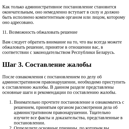
Как только административное постановление становится
окончательным, оно немедленно вступает в силу и должно
быть исполнено компетентным органом или лицом, которому
оно адресовано.
11. Возможность обжаловать решение
Вам следует обратить внимание на то, что вы всегда можете
обжаловать решение, принятое в отношении вас, в
соответствии с законодательством Республики Беларусь.
Шаг 3. Составление жалобы
После ознакомления с постановлением по делу об
административном правонарушении, необходимо приступить
к составлению жалобы. В данном разделе представлены
основные шаги и рекомендации по составлению жалобы.
Внимательно прочтите постановление и ознакомьтесь с
решением, принятым органом рассмотрения дела об
административном правонарушении. Тщательно
изучите все факты и доказательства, представленные в
постановлении.
Определите основные причины, по которым вы