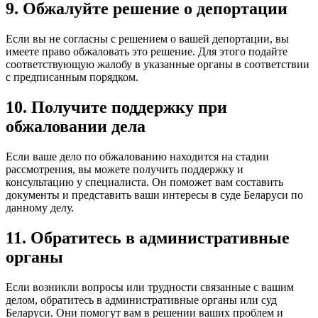
9. Обжалуйте решение о депортации
Если вы не согласны с решением о вашей депортации, вы
имеете право обжаловать это решение. Для этого подайте
соответствующую жалобу в указанные органы в соответствии
с предписанным порядком.
10. Получите поддержку при
обжаловании дела
Если ваше дело по обжалованию находится на стадии
рассмотрения, вы можете получить поддержку и
консультацию у специалиста. Он поможет вам составить
документы и представить ваши интересы в суде Беларуси по
данному делу.
11. Обратитесь в административные
органы
Если возникли вопросы или трудности связанные с вашим
делом, обратитесь в административные органы или суд
Беларуси. Они помогут вам в решении ваших проблем и