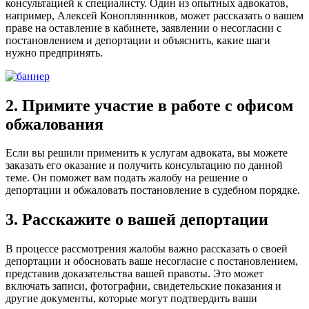
консультацией к специалисту. Один из опытных адвокатов,
например, Алексей Коноплянников, может рассказать о вашем
праве на оставление в кабинете, заявлении о несогласии с
постановлением и депортации и объяснить, какие шаги
нужно предпринять.
2. Примите участие в работе с офисом
обжалования
Если вы решили применить к услугам адвоката, вы можете
заказать его оказание и получить консультацию по данной
теме. Он поможет вам подать жалобу на решение о
депортации и обжаловать постановление в судебном порядке.
3. Расскажите о вашей депортации
В процессе рассмотрения жалобы важно рассказать о своей
депортации и обосновать ваше несогласие с постановлением,
представив доказательства вашей правоты. Это может
включать записи, фотографии, свидетельские показания и
другие документы, которые могут подтвердить ваши