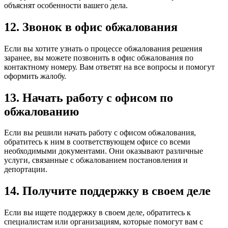
объяснят особенности вашего дела.
12. Звонок в офис обжалования
Если вы хотите узнать о процессе обжалования решения
заранее, вы можете позвонить в офис обжалования по
контактному номеру. Вам ответят на все вопросы и помогут
оформить жалобу.
13. Начать работу с офисом по
обжалованию
Если вы решили начать работу с офисом обжалования,
обратитесь к ним в соответствующем офисе со всеми
необходимыми документами. Они оказывают различные
услуги, связанные с обжалованием постановления и
депортации.
14. Получите поддержку в своем деле
Если вы ищете поддержку в своем деле, обратитесь к
специалистам или организациям, которые помогут вам с