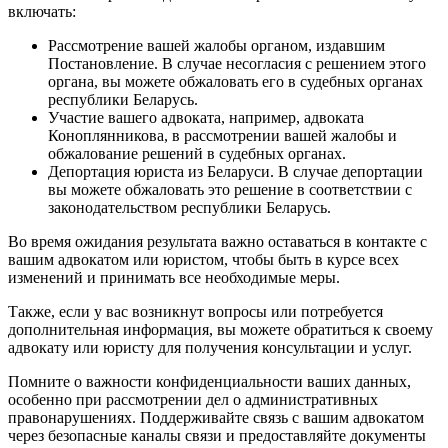
включать:
Рассмотрение вашей жалобы органом, издавшим
Постановление. В случае несогласия с решением этого
органа, вы можете обжаловать его в судебных органах
республики Беларусь.
Участие вашего адвоката, например, адвоката
Коноплянникова, в рассмотрении вашей жалобы и
обжалование решений в судебных органах.
Депортация юриста из Беларуси. В случае депортации
вы можете обжаловать это решение в соответствии с
законодательством республики Беларусь.
Во время ожидания результата важно оставаться в контакте с
вашим адвокатом или юристом, чтобы быть в курсе всех
изменений и принимать все необходимые меры.
Также, если у вас возникнут вопросы или потребуется
дополнительная информация, вы можете обратиться к своему
адвокату или юристу для получения консультации и услуг.
Помните о важности конфиденциальности ваших данных,
особенно при рассмотрении дел о административных
правонарушениях. Поддерживайте связь с вашим адвокатом
через безопасные каналы связи и предоставляйте документы