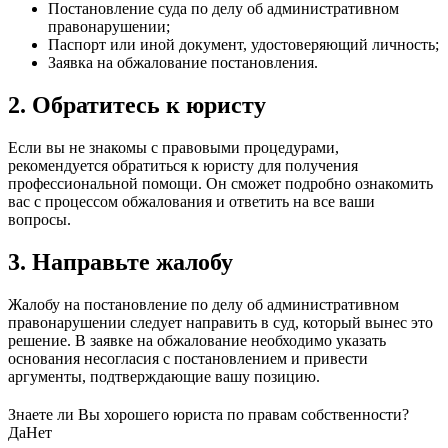
Постановление суда по делу об административном
правонарушении;
Паспорт или иной документ, удостоверяющий личность;
Заявка на обжалование постановления.
2. Обратитесь к юристу
Если вы не знакомы с правовыми процедурами,
рекомендуется обратиться к юристу для получения
профессиональной помощи. Он сможет подробно ознакомить
вас с процессом обжалования и ответить на все ваши
вопросы.
3. Направьте жалобу
Жалобу на постановление по делу об административном
правонарушении следует направить в суд, который вынес это
решение. В заявке на обжалование необходимо указать
основания несогласия с постановлением и привести
аргументы, подтверждающие вашу позицию.
Знаете ли Вы хорошего юриста по правам собственности?
Да
Нет