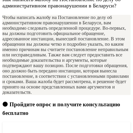
административном правонарушении в Беларуси?
Чтобы написать жалобу на Постановление по делу об
административном правонарушении в Беларуси, вам
необходимо следовать определенной процедуре. Во-первых,
вы должны подготовить официальное обращение,
адресованное инстанции, вынесшей постановление. В этом
обращении вы должны четко и подробно указать, по каким
именно причинам вы считаете постановление неправильным
или несправедливым. Также вам следует предоставить все
необходимые доказательства и аргументы, которые
подтверждают вашу позицию. После подготовки обращения,
оно должно быть передано инстанции, которая вынесла
постановление, в соответствии с установленными правилами
и сроками. Ваша жалоба будет рассмотрена, и решение будет
принято на основе представленных вами аргументов и
доказательств.
🟠 Пройдите опрос и получите консультацию
бесплатно