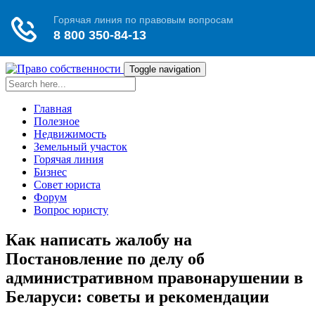
Toggle navigation
Главная
Полезное
Недвижимость
Земельный участок
Горячая линия
Бизнес
Совет юриста
Форум
Вопрос юристу
Как написать жалобу на
Постановление по делу об
административном правонарушении в
Беларуси: советы и рекомендации