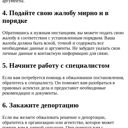
аргументы.
4. Подайте свою жалобу мирно и в
порядке
Обратившись к нужным инстанциям, вы можете подать свою
жалобу в соответствии с установленным порядком. Ваша
жалоба должна быть ясной, точной и содержать все
необходимые данные и аргументы. Не забудьте указать свои
личные данные и контактную информацию для связи.
5. Начните работу с специалистом
Если вам потребуется помощь в обжаловании постановления,
обратитесь к специалисту. Он поможет вам разобраться в
правовых аспектах дела и предоставит необходимые
рекомендации и документы.
6. Закажите депортацию
Если вы желаете обжаловать решение о депортации,
обратитесь в организацию или агентство, которое может
помочь вам в данной ситуации. Они помогут вам с