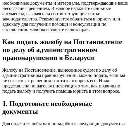
необходимые документы и материалы, подтверждающие ваше
несогласие с решением. В жалобе изложите основные
аргументы, ссылаясь на соответствующие статьи
законодательства. Рекомендуется обратиться к юристу или
адвокату для получения помощи и консультации по
составлению жалобы и защите ваших прав.
Как подать жалобу на Постановление
по делу об административном
правонарушении в Беларуси
Жалобу на Постановление, вынесенное судом по делу об
административном правонарушении, можно подать, если вы
не согласны с решением и хотите оспорить его. Ниже
представлена пошаговая инструкция о том, как правильно
подать жалобу и получить помощь юриста в этом вопросе.
1. Подготовьте необходимые
документы
Для подачи жалобы вам понадобятся следующие документы: