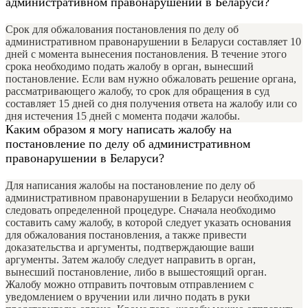
административном правонарушении в Беларуси?
Срок для обжалования постановления по делу об
административном правонарушении в Беларуси составляет 10
дней с момента вынесения постановления. В течение этого
срока необходимо подать жалобу в орган, вынесший
постановление. Если вам нужно обжаловать решение органа,
рассматривающего жалобу, то срок для обращения в суд
составляет 15 дней со дня получения ответа на жалобу или со
дня истечения 15 дней с момента подачи жалобы.
Каким образом я могу написать жалобу на
постановление по делу об административном
правонарушении в Беларуси?
Для написания жалобы на постановление по делу об
административном правонарушении в Беларуси необходимо
следовать определенной процедуре. Сначала необходимо
составить саму жалобу, в которой следует указать основания
для обжалования постановления, а также привести
доказательства и аргументы, подтверждающие ваши
аргументы. Затем жалобу следует направить в орган,
вынесший постановление, либо в вышестоящий орган.
Жалобу можно отправить почтовым отправлением с
уведомлением о вручении или лично подать в руки