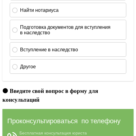
🟠 Введите свой вопрос в форму для
консультаций