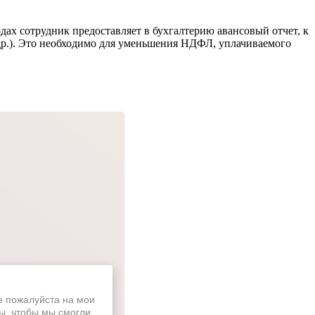
дах сотрудник предоставляет в бухгалтерию авансовый отчет, к
др.). Это необходимо для уменьшения НДФЛ, уплачиваемого