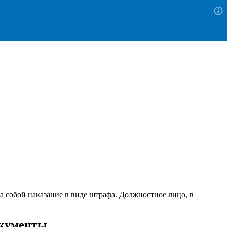
а собой наказание в виде штрафа. Должностное лицо, в
окументы