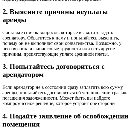
2. Выясните причины неуплаты
аренды
Составьте список вопросов, которые вы хотите задать
арендатору. Обратитесь к нему и попытайтесь выяснить,
почему он не выполняет свои обязательства. Возможно, у
него возникли финансовые трудности или есть другие
причины, препятствующие уплате арендной платы.
3. Попытайтесь договориться с
арендатором
Если арендатор не в состоянии сразу заплатить всю сумму
аренды, попытайтесь договориться об установлении графика
погашения задолженности. Может быть, вы найдете
компромиссное решение, которое устроит обе стороны.
4. Подайте заявление об освобождении
помещения