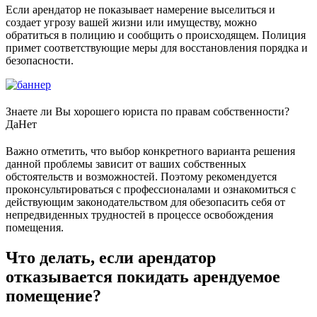
Если арендатор не показывает намерение выселиться и
создает угрозу вашей жизни или имуществу, можно
обратиться в полицию и сообщить о происходящем. Полиция
примет соответствующие меры для восстановления порядка и
безопасности.
Знаете ли Вы хорошего юриста по правам собственности?
Да
Нет
Важно отметить, что выбор конкретного варианта решения
данной проблемы зависит от ваших собственных
обстоятельств и возможностей. Поэтому рекомендуется
проконсультироваться с профессионалами и ознакомиться с
действующим законодательством для обезопасить себя от
непредвиденных трудностей в процессе освобождения
помещения.
Что делать, если арендатор
отказывается покидать арендуемое
помещение?