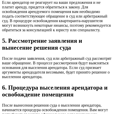
Если арендатор не реагирует на ваши предложения и не
платит аренду, придется обратиться к закону. Для
освобождения арендуемого помещения вам необходимо
подать соответствующее обращение в суд или арбитражный
суд. В процедуре освобождения квартиранта-нарушителя
могут возникнуть некоторые нюансы, поэтому рекомендуется
обратиться за консультацией к юристу или специалисту.
5. Рассмотрение заявления и
вынесение решения суда
После подачи заявления, суд или арбитражный суд рассмотрят
ваше обращение. В процессе рассмотрения будут выясняться
основания для выселения арендатора. Если суд признает
аргументы арендодателя весомыми, будет принято решение о
выселении арендатора.
6. Процедура выселения арендатора и
освобождение помещения
После вынесения решения суда о выселении арендатора,
начинается процедура освобождения помещения. Вам могут