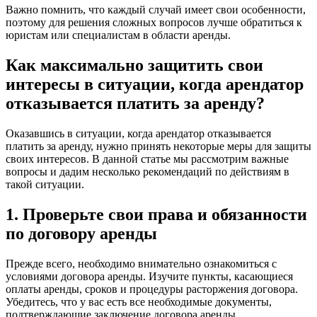
Важно помнить, что каждый случай имеет свои особенности,
поэтому для решения сложных вопросов лучше обратиться к
юристам или специалистам в области аренды.
Как максимально защитить свои
интересы в ситуации, когда арендатор
отказывается платить за аренду?
Оказавшись в ситуации, когда арендатор отказывается
платить за аренду, нужно принять некоторые меры для защиты
своих интересов. В данной статье мы рассмотрим важные
вопросы и дадим несколько рекомендаций по действиям в
такой ситуации.
1. Проверьте свои права и обязанности
по договору аренды
Прежде всего, необходимо внимательно ознакомиться с
условиями договора аренды. Изучите пункты, касающиеся
оплаты аренды, сроков и процедуры расторжения договора.
Убедитесь, что у вас есть все необходимые документы,
подтверждающие заключение договора аренды.