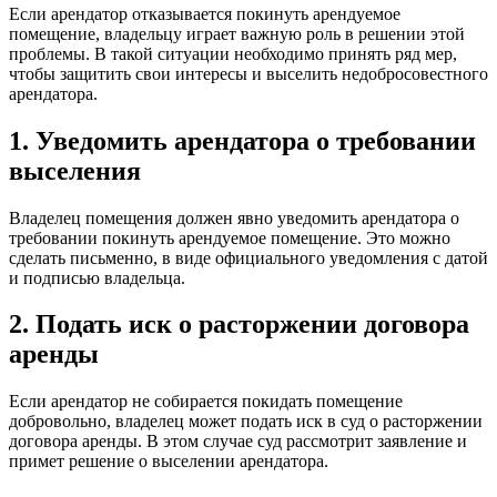
Если арендатор отказывается покинуть арендуемое
помещение, владельцу играет важную роль в решении этой
проблемы. В такой ситуации необходимо принять ряд мер,
чтобы защитить свои интересы и выселить недобросовестного
арендатора.
1. Уведомить арендатора о требовании
выселения
Владелец помещения должен явно уведомить арендатора о
требовании покинуть арендуемое помещение. Это можно
сделать письменно, в виде официального уведомления с датой
и подписью владельца.
2. Подать иск о расторжении договора
аренды
Если арендатор не собирается покидать помещение
добровольно, владелец может подать иск в суд о расторжении
договора аренды. В этом случае суд рассмотрит заявление и
примет решение о выселении арендатора.