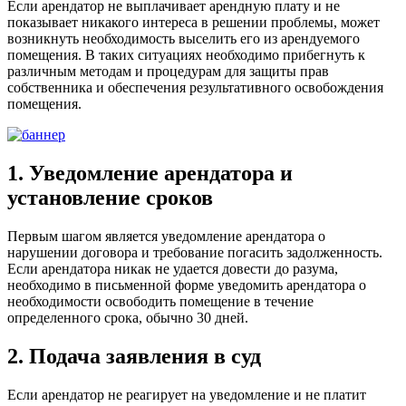
Если арендатор не выплачивает арендную плату и не
показывает никакого интереса в решении проблемы, может
возникнуть необходимость выселить его из арендуемого
помещения. В таких ситуациях необходимо прибегнуть к
различным методам и процедурам для защиты прав
собственника и обеспечения результативного освобождения
помещения.
1. Уведомление арендатора и
установление сроков
Первым шагом является уведомление арендатора о
нарушении договора и требование погасить задолженность.
Если арендатора никак не удается довести до разума,
необходимо в письменной форме уведомить арендатора о
необходимости освободить помещение в течение
определенного срока, обычно 30 дней.
2. Подача заявления в суд
Если арендатор не реагирует на уведомление и не платит