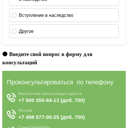
🟠 Введите свой вопрос в форму для
консультаций