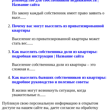
руководство для собственников недвижимости |
Название сайта
По закону каждый собственник имеет право заявить о
высе......
Почему вас могут выселить из приватизированной
квартиры
Выселение из приватизированной квартиры может
стать вес......
Как выселить собственника доли из квартиры:
подробная инструкция | Название сайта
Выселение собственника доли из квартиры – это
сложная и......
Как выселить бывших собственников из квартиры:
подробное руководство и полезные советы
В жизни могут возникнуть ситуации, когда
уважительные п......
Публикуя свою персональную информацию в открытом
доступе на нашем сайте вы, даете согласие на обработку