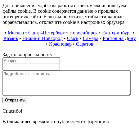
Для повышения удобства работы с сайтом мы используем
файлы cookie. В cookie содержатся данные о прошлых
посещениях сайта. Если вы не хотите, чтобы эти данные
обрабатывались, отключите cookie в настройках браузера.
•
Москва
•
Санкт-Петербург
•
Новосибирск
•
Екатеринбург
•
Казань
•
Нижний Новгород
•
Омск
•
Самара
•
Ростов на Дону
•
Краснодар
•
Саратов
Задать вопрос эксперту
Спасибо!
В ближайшее время мы опубликуем информацию.