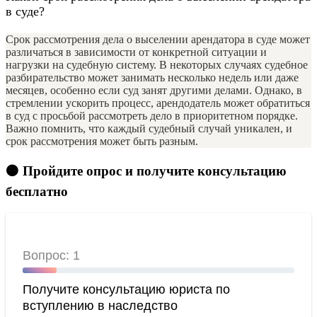
в суде?
Срок рассмотрения дела о выселении арендатора в суде может
различаться в зависимости от конкретной ситуации и
нагрузки на судебную систему. В некоторых случаях судебное
разбирательство может занимать несколько недель или даже
месяцев, особенно если суд занят другими делами. Однако, в
стремлении ускорить процесс, арендодатель может обратиться
в суд с просьбой рассмотреть дело в приоритетном порядке.
Важно помнить, что каждый судебный случай уникален, и
срок рассмотрения может быть разным.
🟠 Пройдите опрос и получите консультацию
бесплатно