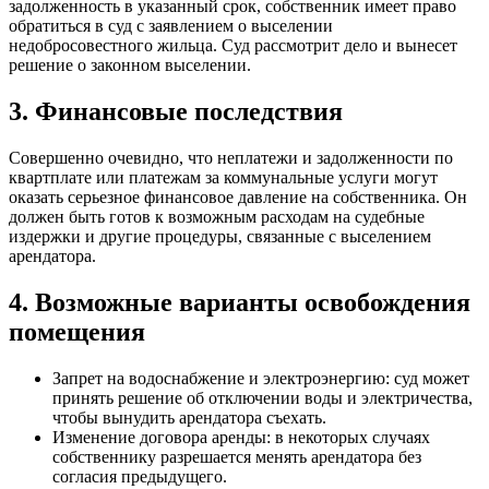
задолженность в указанный срок, собственник имеет право
обратиться в суд с заявлением о выселении
недобросовестного жильца. Суд рассмотрит дело и вынесет
решение о законном выселении.
3. Финансовые последствия
Совершенно очевидно, что неплатежи и задолженности по
квартплате или платежам за коммунальные услуги могут
оказать серьезное финансовое давление на собственника. Он
должен быть готов к возможным расходам на судебные
издержки и другие процедуры, связанные с выселением
арендатора.
4. Возможные варианты освобождения
помещения
Запрет на водоснабжение и электроэнергию: суд может
принять решение об отключении воды и электричества,
чтобы вынудить арендатора съехать.
Изменение договора аренды: в некоторых случаях
собственнику разрешается менять арендатора без
согласия предыдущего.