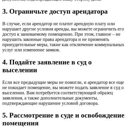
3. Ограничьте доступ арендатора
В случае, если арендатор не платит арендную плату или
нарушает другие условия аренды, вы можете ограничить его
доступ к занимаемому помещению. При этом, главное – не
нарушить законные права арендатора и не применять
принудительные меры, такие как отключение коммунальных
услуг или изменение замков.
4. Подайте заявление в суд о
выселении
Если все предыдущие меры не помогли, и арендатор все еще
не покидает помещение, вы можете подать заявление в суд о
выселении. Вам потребуется соответствующий образец
заявления, а также дополнительные документы,
подтверждающие нарушение условий договора.
5. Рассмотрение в суде и освобождение
помещения