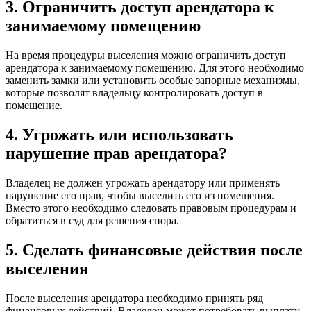
3. Ограничить доступ арендатора к
занимаемому помещению
На время процедуры выселения можно ограничить доступ
арендатора к занимаемому помещению. Для этого необходимо
заменить замки или установить особые запорные механизмы,
которые позволят владельцу контролировать доступ в
помещение.
4. Угрожать или использовать
нарушение прав арендатора?
Владелец не должен угрожать арендатору или применять
нарушение его прав, чтобы выселить его из помещения.
Вместо этого необходимо следовать правовым процедурам и
обратиться в суд для решения спора.
5. Сделать финансовые действия после
выселения
После выселения арендатора необходимо принять ряд
финансовых действий. Владелец может потребовать выплату