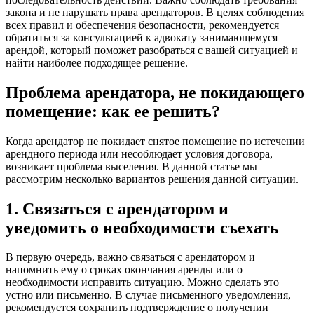
закона и не нарушать права арендаторов. В целях соблюдения
всех правил и обеспечения безопасности, рекомендуется
обратиться за консультацией к адвокату занимающемуся
арендой, который поможет разобраться с вашей ситуацией и
найти наиболее подходящее решение.
Проблема арендатора, не покидающего
помещение: как ее решить?
Когда арендатор не покидает снятое помещение по истечении
арендного периода или несоблюдает условия договора,
возникает проблема выселения. В данной статье мы
рассмотрим несколько вариантов решения данной ситуации.
1. Связаться с арендатором и
уведомить о необходимости съехать
В первую очередь, важно связаться с арендатором и
напомнить ему о сроках окончания аренды или о
необходимости исправить ситуацию. Можно сделать это
устно или письменно. В случае письменного уведомления,
рекомендуется сохранить подтверждение о получении