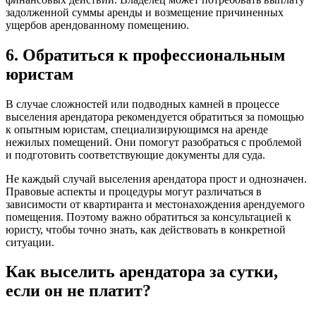
задолженной суммы аренды и возмещение причиненных
ущербов арендованному помещению.
6. Обратиться к профессиональным
юристам
В случае сложностей или подводных камней в процессе
выселения арендатора рекомендуется обратиться за помощью
к опытным юристам, специализирующимся на аренде
нежилых помещений. Они помогут разобраться с проблемой
и подготовить соответствующие документы для суда.
Не каждый случай выселения арендатора прост и однозначен.
Правовые аспекты и процедуры могут различаться в
зависимости от квартиранта и местонахождения арендуемого
помещения. Поэтому важно обратиться за консультацией к
юристу, чтобы точно знать, как действовать в конкретной
ситуации.
Как выселить арендатора за сутки,
если он не платит?