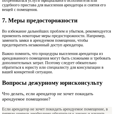
потребоваться услуги официального исполнителя или
судебного пристава для выселения арендатора и снятия его
вещей с помещения.
7. Меры предосторожности
Во избежание дальнейших проблем и убытков, рекомендуется
применить некоторые меры предосторожности. Например,
заменить замки в арендуемом помещении, чтобы
предотвратить незаконный доступ арендатора.
Важно помнить, что процедуры выселения арендатора из
арендованного помещения могут быть сложными и требовать
дополнительных затрат. Поэтому следует обязательно
обратиться к юристу или специалисту для консультации в
вашей конкретной ситуации.
Вопросы дежурному юрисконсульту
Что делать, если арендатор не хочет покидать
арендуемое помещение?
Если арендатор не хочет покидать арендуемое помещение, в
первую очередь необходимо обратиться к закону и изучить