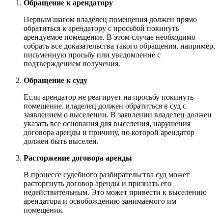
Обращение к арендатору
Первым шагом владелец помещения должен прямо
обратиться к арендатору с просьбой покинуть
арендуемое помещение. В этом случае необходимо
собрать все доказательства такого обращения, например,
письменную просьбу или уведомление с
подтверждением получения.
Обращение к суду
Если арендатор не реагирует на просьбу покинуть
помещение, владелец должен обратиться в суд с
заявлением о выселении. В заявлении владелец должен
указать все основания для выселения, нарушения
договора аренды и причину, по которой арендатор
должен быть выселен.
Расторжение договора аренды
В процессе судебного разбирательства суд может
расторгнуть договор аренды и признать его
недействительным. Это может привести к выселению
арендатора и освобождению занимаемого им
помещения.