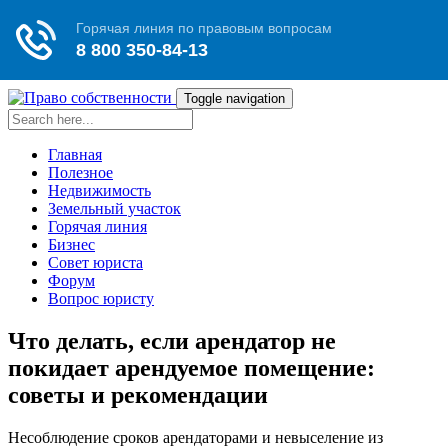
Toggle navigation
Главная
Полезное
Недвижимость
Земельный участок
Горячая линия
Бизнес
Совет юриста
Форум
Вопрос юристу
Что делать, если арендатор не
покидает арендуемое помещение:
советы и рекомендации
Несоблюдение сроков арендаторами и невыселение из