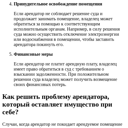
Принудительное освобождение помещения
Если арендатор не соблюдает решение суда и
продолжает занимать помещение, владелец может
обратиться за помощью к соответствующим
исполнительным органам. Например, в силу решения
суда можно осуществить отключение электроэнергии
или водоснабжения в помещении, чтобы заставить
арендатора покинуть его.
Финансовые меры
Если арендатор не платит арендную плату, владелец
имеет право обратиться в суд с требованием о
взыскании задолженности. При положительном
решении суда владелец может получить возмещение
своих финансовых потерь.
Как решить проблему арендатора,
который оставляет имущество при
себе?
Случаи, когда арендатор не покидает арендуемое помещение