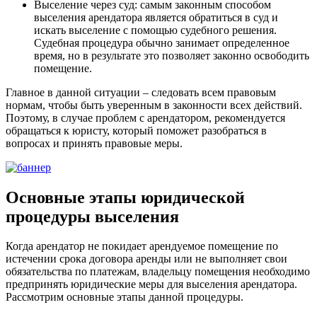
Выселение через суд: самым законным способом
выселения арендатора является обратиться в суд и
искать выселение с помощью судебного решения.
Судебная процедура обычно занимает определенное
время, но в результате это позволяет законно освободить
помещение.
Главное в данной ситуации – следовать всем правовым
нормам, чтобы быть уверенным в законности всех действий.
Поэтому, в случае проблем с арендатором, рекомендуется
обращаться к юристу, который поможет разобраться в
вопросах и принять правовые меры.
Основные этапы юридической
процедуры выселения
Когда арендатор не покидает арендуемое помещение по
истечении срока договора аренды или не выполняет свои
обязательства по платежам, владельцу помещения необходимо
предпринять юридические меры для выселения арендатора.
Рассмотрим основные этапы данной процедуры.