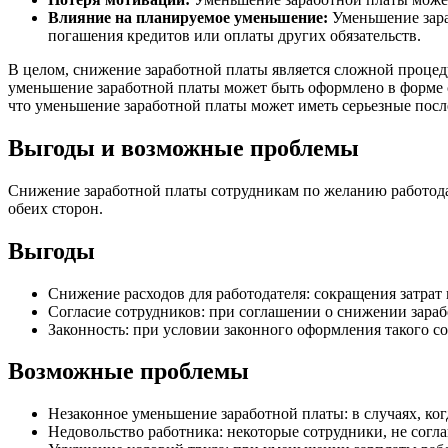
Влияние на планируемое уменьшение:
Уменьшение зараб
погашения кредитов или оплаты других обязательств.
В целом, снижение заработной платы является сложной процед
уменьшение заработной платы может быть оформлено в форме с
что уменьшение заработной платы может иметь серьезные посл
Выгоды и возможные проблемы
Снижение заработной платы сотрудникам по желанию работодат
обеих сторон.
Выгоды
Снижение расходов для работодателя: сокращения затрат 
Согласие сотрудников: при соглашении о снижении зараб
Законность: при условии законного оформления такого со
Возможные проблемы
Незаконное уменьшение заработной платы: в случаях, ко
Недовольство работника: некоторые сотрудники, не согл