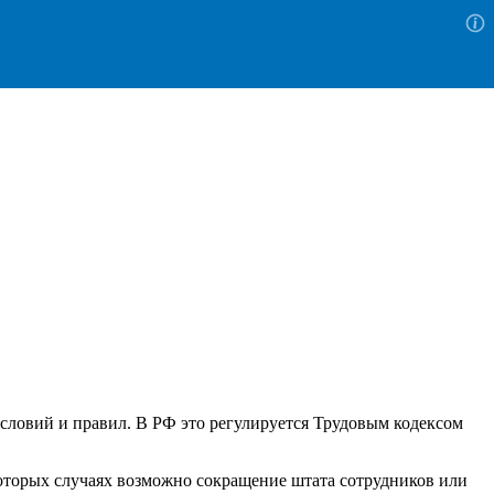
словий и правил. В РФ это регулируется Трудовым кодексом
которых случаях возможно сокращение штата сотрудников или