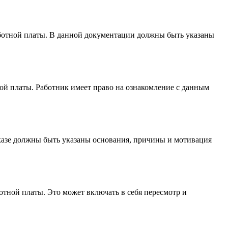
аботной платы. В данной документации должны быть указаны
ой платы. Работник имеет право на ознакомление с данным
иказе должны быть указаны основания, причины и мотивация
отной платы. Это может включать в себя пересмотр и