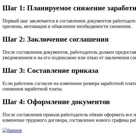
Шаг 1: Планируемое снижение заработ
Первый шаг заключается в составлении документов работодате
причины, мотивация и объяснение необходимости снижения.
Шаг 2: Заключение соглашения
После составления документов, работодатель должен предоста
уведомлением и на его подписание или отказ от заключения со
Шаг 3: Составление приказа
Если работник согласен на изменение размера заработной плат
снижения заработной платы.
Шаг 4: Оформление документов
После составления приказа работодатель обязан оформить все 
изменение трудового договора, составление нового графика р