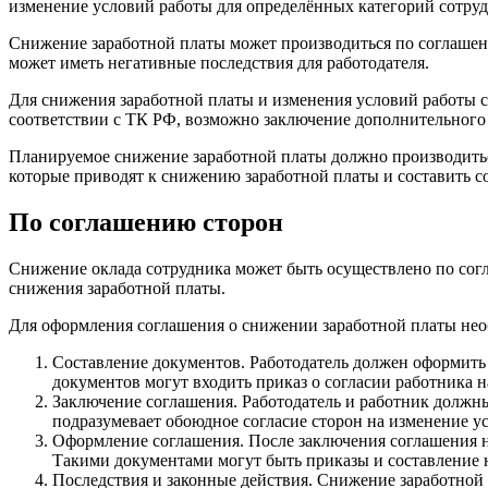
изменение условий работы для определённых категорий сотруд
Снижение заработной платы может производиться по соглашени
может иметь негативные последствия для работодателя.
Для снижения заработной платы и изменения условий работы с
соответствии с ТК РФ, возможно заключение дополнительного 
Планируемое снижение заработной платы должно производиться 
которые приводят к снижению заработной платы и составить с
По соглашению сторон
Снижение оклада сотрудника может быть осуществлено по сог
снижения заработной платы.
Для оформления соглашения о снижении заработной платы не
Составление документов. Работодатель должен оформить
документов могут входить приказ о согласии работника 
Заключение соглашения. Работодатель и работник должн
подразумевает обоюдное согласие сторон на изменение ус
Оформление соглашения. После заключения соглашения 
Такими документами могут быть приказы и составление н
Последствия и законные действия. Снижение заработной