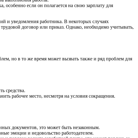
, особенно если он полагается на свою зарплату для
вий и уведомления работника. В некоторых случаях
трудовой договор или приказ. Однако, необходимо учитывать,
м, но в то же время может вызвать также и ряд проблем для
ть средства.
нить рабочее место, несмотря на условия сокращения.
 иных документов, это может быть незаконным.
вные эмоции и недовольство работодателем.