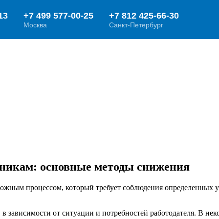
дникам: основные методы снижения
ложным процессом, который требует соблюдения определенных у
в зависимости от ситуации и потребностей работодателя. В не