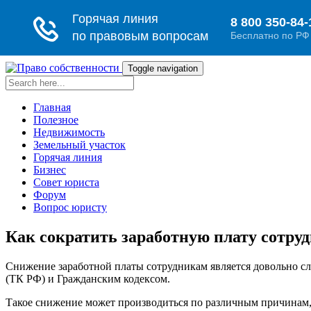
Toggle navigation
Главная
Полезное
Недвижимость
Земельный участок
Горячая линия
Бизнес
Совет юриста
Форум
Вопрос юристу
Как сократить заработную плату сотру
Снижение заработной платы сотрудникам является довольно с
(ТК РФ) и Гражданским кодексом.
Такое снижение может производиться по различным причинам, 