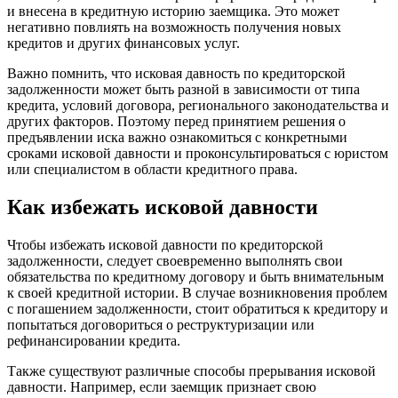
и внесена в кредитную историю заемщика. Это может
негативно повлиять на возможность получения новых
кредитов и других финансовых услуг.
Важно помнить, что исковая давность по кредиторской
задолженности может быть разной в зависимости от типа
кредита, условий договора, регионального законодательства и
других факторов. Поэтому перед принятием решения о
предъявлении иска важно ознакомиться с конкретными
сроками исковой давности и проконсультироваться с юристом
или специалистом в области кредитного права.
Как избежать исковой давности
Чтобы избежать исковой давности по кредиторской
задолженности, следует своевременно выполнять свои
обязательства по кредитному договору и быть внимательным
к своей кредитной истории. В случае возникновения проблем
с погашением задолженности, стоит обратиться к кредитору и
попытаться договориться о реструктуризации или
рефинансировании кредита.
Также существуют различные способы прерывания исковой
давности. Например, если заемщик признает свою