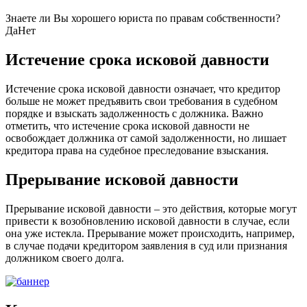
Знаете ли Вы хорошего юриста по правам собственности?
Да
Нет
Истечение срока исковой давности
Истечение срока исковой давности означает, что кредитор
больше не может предъявить свои требования в судебном
порядке и взыскать задолженность с должника. Важно
отметить, что истечение срока исковой давности не
освобождает должника от самой задолженности, но лишает
кредитора права на судебное преследование взыскания.
Прерывание исковой давности
Прерывание исковой давности – это действия, которые могут
привести к возобновлению исковой давности в случае, если
она уже истекла. Прерывание может происходить, например,
в случае подачи кредитором заявления в суд или признания
должником своего долга.