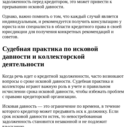
задолженность перед кредитором, это может привести к
прерыванию исковой давности.
Однако, важно помнить о том, что каждый случай является
индивидуальным, и рекомендуется получить консультацию у
юриста или специалиста в области кредитного права в своей
юрисдикции для получения конкретных рекомендаций и
советов.
Судебная практика по исковой
давности и коллекторской
деятельности
Когда речь идет о кредитной задолженности, часто возникают
вопросы о сроке исковой давности. Судебная практика и
коллекторы играют важную роль в учете и правильном
исчислении срока исковой давности, чтобы избежать проблем
с правами кредиторской организации.
Исковая давность — это ограничение по времени, в течение
которого кредитор может предъявить иск к должнику. Если
срок исковой давности истек, то невостребованная
задолженность становится незаконной и не подлежит
взысканию.