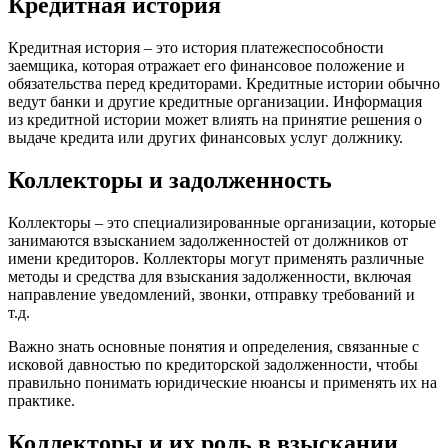
Кредитная история
Кредитная история – это история платежеспособности
заемщика, которая отражает его финансовое положение и
обязательства перед кредиторами. Кредитные истории обычно
ведут банки и другие кредитные организации. Информация
из кредитной истории может влиять на принятие решения о
выдаче кредита или других финансовых услуг должнику.
Коллекторы и задолженность
Коллекторы – это специализированные организации, которые
занимаются взысканием задолженностей от должников от
имени кредиторов. Коллекторы могут применять различные
методы и средства для взыскания задолженности, включая
направление уведомлений, звонки, отправку требований и
т.д.
Важно знать основные понятия и определения, связанные с
исковой давностью по кредиторской задолженности, чтобы
правильно понимать юридические нюансы и применять их на
практике.
Коллекторы и их роль в взыскании