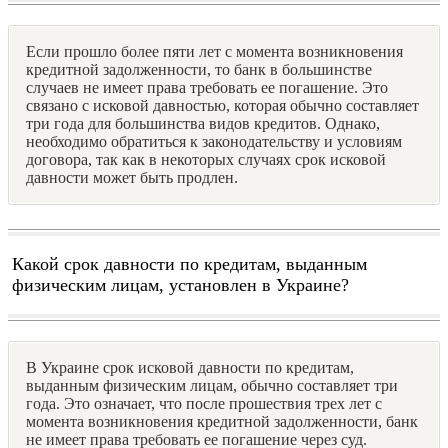
Если прошло более пяти лет с момента возникновения
кредитной задолженности, то банк в большинстве
случаев не имеет права требовать ее погашение. Это
связано с исковой давностью, которая обычно составляет
три года для большинства видов кредитов. Однако,
необходимо обратиться к законодательству и условиям
договора, так как в некоторых случаях срок исковой
давности может быть продлен.
Какой срок давности по кредитам, выданным
физическим лицам, установлен в Украине?
В Украине срок исковой давности по кредитам,
выданным физическим лицам, обычно составляет три
года. Это означает, что после прошествия трех лет с
момента возникновения кредитной задолженности, банк
не имеет права требовать ее погашение через суд.