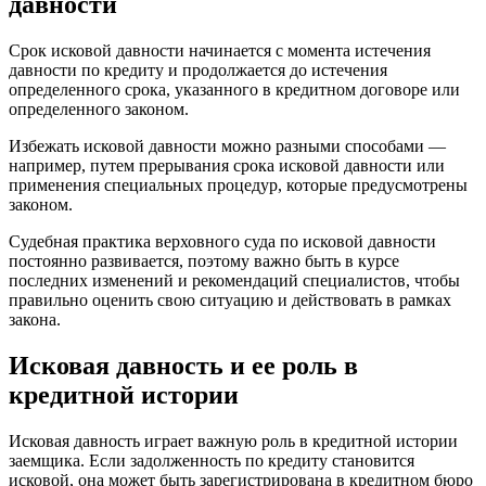
давности
Срок исковой давности начинается с момента истечения
давности по кредиту и продолжается до истечения
определенного срока, указанного в кредитном договоре или
определенного законом.
Избежать исковой давности можно разными способами —
например, путем прерывания срока исковой давности или
применения специальных процедур, которые предусмотрены
законом.
Судебная практика верховного суда по исковой давности
постоянно развивается, поэтому важно быть в курсе
последних изменений и рекомендаций специалистов, чтобы
правильно оценить свою ситуацию и действовать в рамках
закона.
Исковая давность и ее роль в
кредитной истории
Исковая давность играет важную роль в кредитной истории
заемщика. Если задолженность по кредиту становится
исковой, она может быть зарегистрирована в кредитном бюро