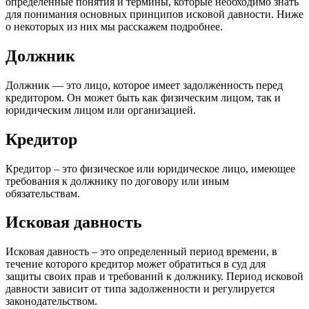
определенные понятия и термины, которые необходимо знать
для понимания основных принципов исковой давности. Ниже
о некоторых из них мы расскажем подробнее.
Должник
Должник — это лицо, которое имеет задолженность перед
кредитором. Он может быть как физическим лицом, так и
юридическим лицом или организацией.
Кредитор
Кредитор – это физическое или юридическое лицо, имеющее
требования к должнику по договору или иным
обязательствам.
Исковая давность
Исковая давность – это определенный период времени, в
течение которого кредитор может обратиться в суд для
защиты своих прав и требований к должнику. Период исковой
давности зависит от типа задолженности и регулируется
законодательством.