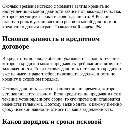
Сколько времени истекло с момента взятия кредита до
наступления исковой давности зависит от законодательства,
которое регулирует сроки исковой давности. В России
главную роль в установлении сроков исковой давности по
кредитным долгам играет Гражданский кодекс РФ.
Исковая давность в кредитном
договоре
В кредитном договоре обычно указывается срок, в течение
которого кредитор может предъявить требование о возврате
задолженности. Если исковая давность истекла, то кредитор
уже не имеет права требовать возврата задолженности по
кредиту в судебном порядке.
Исковая давность — это ограничение по времени, которое
устанавливается законом. Если кредитор не предъявил иск в
течение установленного срока, то его претензии становятся
недействительными. Поэтому важно знать, к какому именно
сроку исковой давности относится ваша задолженность.
Каков порядок и сроки исковой