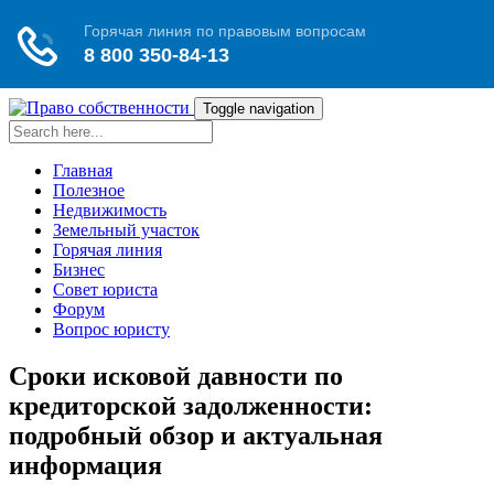
Toggle navigation
Главная
Полезное
Недвижимость
Земельный участок
Горячая линия
Бизнес
Совет юриста
Форум
Вопрос юристу
Сроки исковой давности по
кредиторской задолженности:
подробный обзор и актуальная
информация