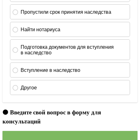
🟠 Введите свой вопрос в форму для
консультаций