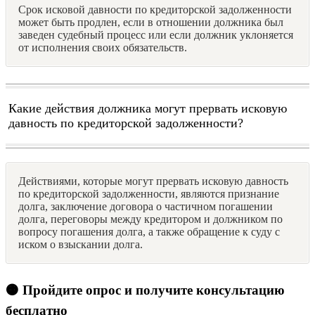
Срок исковой давности по кредиторской задолженности
может быть продлен, если в отношении должника был
заведен судебный процесс или если должник уклоняется
от исполнения своих обязательств.
Какие действия должника могут прервать исковую
давность по кредиторской задолженности?
Действиями, которые могут прервать исковую давность
по кредиторской задолженности, являются признание
долга, заключение договора о частичном погашении
долга, переговоры между кредитором и должником по
вопросу погашения долга, а также обращение к суду с
иском о взыскании долга.
🟠 Пройдите опрос и получите консультацию
бесплатно