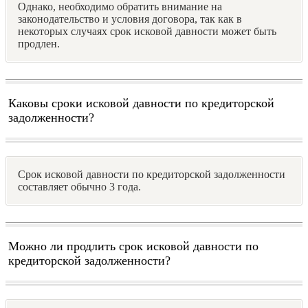
Однако, необходимо обратить внимание на
законодательство и условия договора, так как в
некоторых случаях срок исковой давности может быть
продлен.
Каковы сроки исковой давности по кредиторской
задолженности?
Срок исковой давности по кредиторской задолженности
составляет обычно 3 года.
Можно ли продлить срок исковой давности по
кредиторской задолженности?