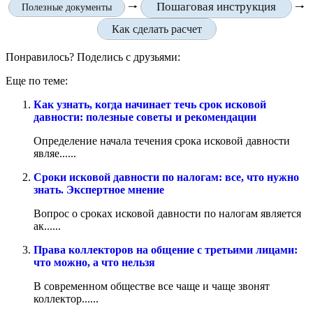
Пошаговая инструкция
🠒
🠒
Полезные документы
Как сделать расчет
Понравилось? Поделись с друзьями:
Еще по теме:
Как узнать, когда начинает течь срок исковой
давности: полезные советы и рекомендации
Определение начала течения срока исковой давности
являе......
Сроки исковой давности по налогам: все, что нужно
знать. Экспертное мнение
Вопрос о сроках исковой давности по налогам является
ак......
Права коллекторов на общение с третьими лицами:
что можно, а что нельзя
В современном обществе все чаще и чаще звонят
коллектор......