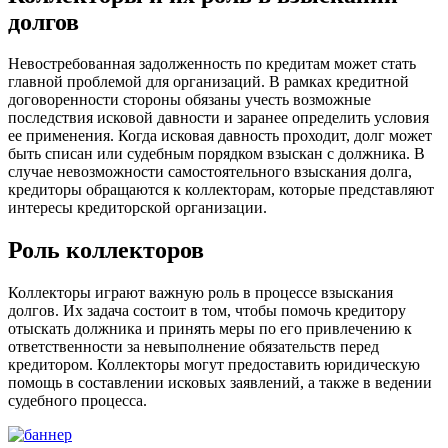
долгов
Невостребованная задолженность по кредитам может стать
главной проблемой для организаций. В рамках кредитной
договоренности стороны обязаны учесть возможные
последствия исковой давности и заранее определить условия
ее применения. Когда исковая давность проходит, долг может
быть списан или судебным порядком взыскан с должника. В
случае невозможности самостоятельного взыскания долга,
кредиторы обращаются к коллекторам, которые представляют
интересы кредиторской организации.
Роль коллекторов
Коллекторы играют важную роль в процессе взыскания
долгов. Их задача состоит в том, чтобы помочь кредитору
отыскать должника и принять меры по его привлечению к
ответственности за невыполнение обязательств перед
кредитором. Коллекторы могут предоставить юридическую
помощь в составлении исковых заявлений, а также в ведении
судебного процесса.