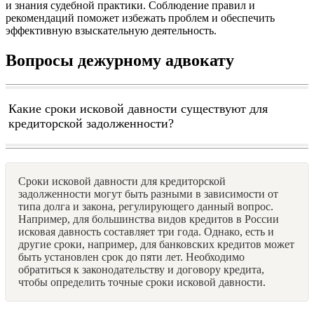
и знания судебной практики. Соблюдение правил и
рекомендаций поможет избежать проблем и обеспечить
эффективную взыскательную деятельность.
Вопросы дежурному адвокату
Какие сроки исковой давности существуют для
кредиторской задолженности?
Сроки исковой давности для кредиторской
задолженности могут быть разными в зависимости от
типа долга и закона, регулирующего данный вопрос.
Например, для большинства видов кредитов в России
исковая давность составляет три года. Однако, есть и
другие сроки, например, для банковских кредитов может
быть установлен срок до пяти лет. Необходимо
обратиться к законодательству и договору кредита,
чтобы определить точные сроки исковой давности.