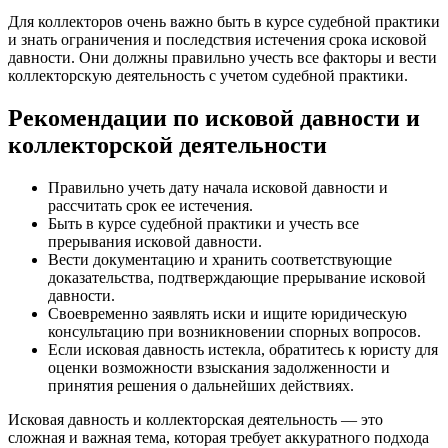
Для коллекторов очень важно быть в курсе судебной практики
и знать ограничения и последствия истечения срока исковой
давности. Они должны правильно учесть все факторы и вести
коллекторскую деятельность с учетом судебной практики.
Рекомендации по исковой давности и
коллекторской деятельности
Правильно учеть дату начала исковой давности и
рассчитать срок ее истечения.
Быть в курсе судебной практики и учесть все
прерывания исковой давности.
Вести документацию и хранить соответствующие
доказательства, подтверждающие прерывание исковой
давности.
Своевременно заявлять иски и ищите юридическую
консультацию при возникновении спорных вопросов.
Если исковая давность истекла, обратитесь к юристу для
оценки возможности взыскания задолженности и
принятия решения о дальнейших действиях.
Исковая давность и коллекторская деятельность — это
сложная и важная тема, которая требует аккуратного подхода