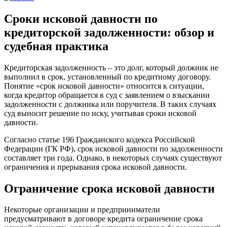
Сроки исковой давности по
кредиторской задолженности: обзор и
судебная практика
Кредиторская задолженность – это долг, который должник не
выполнил в срок, установленный по кредитному договору.
Понятие «срок исковой давности» относится к ситуации,
когда кредитор обращается в суд с заявлением о взыскании
задолженности с должника или поручителя. В таких случаях
суд выносит решение по иску, учитывая сроки исковой
давности.
Согласно статье 196 Гражданского кодекса Российской
Федерации (ГК РФ), срок исковой давности по задолженности
составляет три года. Однако, в некоторых случаях существуют
ограничения и прерывания срока исковой давности.
Ограничение срока исковой давности
Некоторые организации и предприниматели
предусматривают в договоре кредита ограничение срока