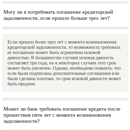
Могу ли я потребовать погашение кредиторской
задолженности, если прошло больше трех лет?
Если прошло более трех лет с момента возникновения
кредиторской задолженности, то возможность требовать
ее погашение может быть ограничена исковой
давностью. В большинстве случаев исковая давность
составляет три года, но в некоторых случаях этот срок
может быть увеличен. Однако, необходимо помнить, что
если были подписаны дополнительные соглашения или
были сделаны платежи, то срок исковой давности может
быть продлен.
Может ли банк требовать погашение кредита после
прошествия пяти лет с момента возникновения
задолженности?