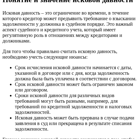
Исковая давность – это ограничение во времени, в течение
которого кредитор может предъявить требование о взыскании
задолженности у должника в судебном порядке. Это важный
аспект судебного и кредитного учета, который имеет
регулятивную роль в отношениях между кредиторами и
должниками.
Для того чтобы правильно считать исковую давность,
необходимо учесть следующие нюансы:
Срок исчисления исковой давности начинается с даты,
указанной в договоре или с дня, когда задолженность
должна была быть уплачена в соответствии с договором.
Срок исковой давности может быть ограничен законом
или договором.
Сроки исковой давности для различных видов
требований могут быть разными, например, для
требований по кредитной задолженности и налоговых
задолженностей.
Исковая давность может быть прервана в случае подачи
заявления в суд или прекращена в результате списания
задолженности.