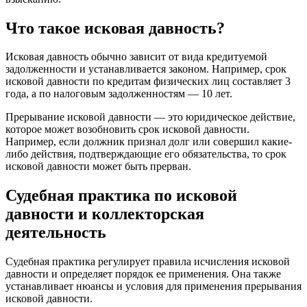
Что такое исковая давность?
Исковая давность обычно зависит от вида кредитуемой
задолженности и устанавливается законом. Например, срок
исковой давности по кредитам физических лиц составляет 3
года, а по налоговым задолженностям — 10 лет.
Прерывание исковой давности — это юридическое действие,
которое может возобновить срок исковой давности.
Например, если должник признал долг или совершил какие-
либо действия, подтверждающие его обязательства, то срок
исковой давности может быть прерван.
Судебная практика по исковой
давности и коллекторская
деятельность
Судебная практика регулирует правила исчисления исковой
давности и определяет порядок ее применения. Она также
устанавливает нюансы и условия для применения прерывания
исковой давности.