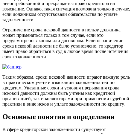
невостребованной и прекращается право кредитора на
взыскание. Однако, такая ситуация возможна только в случае,
если должником отсутствовали обязательства по уплате
задолженности.
Ограничение срока исковой давности в пользу должника
может применяться только в том случае, если это
предусмотрено законом или договором. Если ограничение
срока исковой давности не было установлено, то кредитор
имеет право обратиться в суд в любое время после истечения
срока задолженности.
Таким образом, сроки исковой давности играют важную роль
в практическом учете и взыскании задолженностей по
кредитам. Указанные сроки и условия прерывания срока
исковой давности должны быть учтены как кредитной
организацией, так и коллекторами при применении судебной
практики в виде исков и уплате задолженности по кредиту.
Основные понятия и определения
В сфере кредиторской задолженности существуют