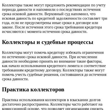
Коллекторы также могут предложить рекомендации по учету
периода давности и напомнили о последствиях истечения
срока исковой давности. Верховный суд напомнил, что
исковая давность по кредитной задолженности составляет три
года, если не предусмотрены иные сроки в договоре или
законе. После истечения этого срока требования кредитора
исчисляются с момента истечения срока давности.
Коллекторы и судебные процессы
Коллекторы могут помочь кредитору избежать ограничения
по истечению срока исковой давности. При исчислении
давности необходимо принять во внимание такие факторы,
как начало использования кредитного лимита и соответствие
требованиям кредитному договору. Коллекторы также могут
помочь учесть судебные решения, состоявшиеся до истечения
срока давности.
Практика коллекторов
Практика использования коллекторов в взыскании долгов
достаточно распространена. Коллекторы часто работают на
комиссионной основе, что позволяет организациям снизить