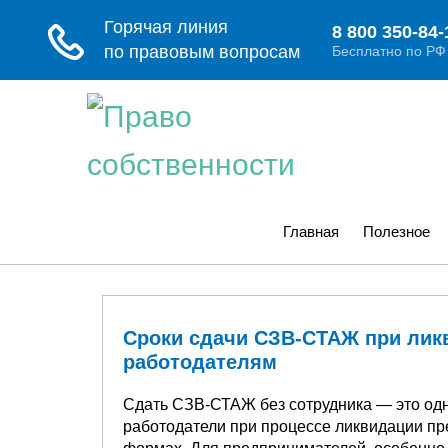
Главная
Полезное
Сроки сдачи СЗВ-СТАЖ при лик
работодателям
Сдать СЗВ-СТАЖ без сотрудника — это одн
работодатели при процессе ликвидации пр