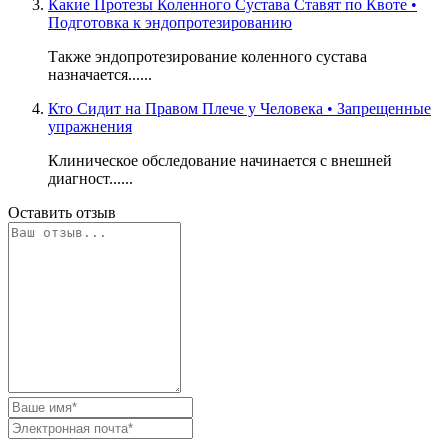
Какие Протезы Коленного Сустава Ставят по Квоте •
Подготовка к эндопротезированию
Также эндопротезирование коленного сустава
назначается......
Кто Сидит на Правом Плече у Человека • Запрещенные
упражнения
Клиническое обследование начинается с внешней
диагност......
Оставить отзыв