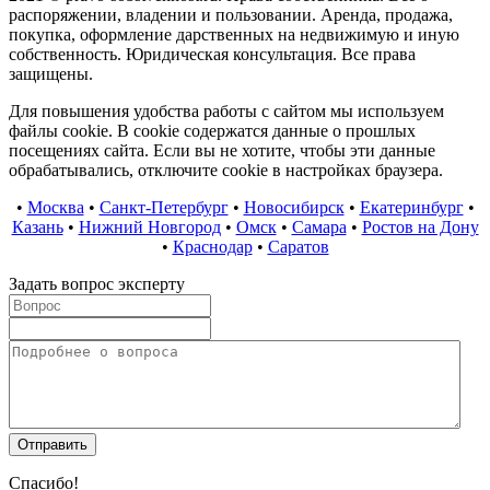
распоряжении, владении и пользовании. Аренда, продажа,
покупка, оформление дарственных на недвижимую и иную
собственность. Юридическая консультация. Все права
защищены.
Для повышения удобства работы с сайтом мы используем
файлы cookie. В cookie содержатся данные о прошлых
посещениях сайта. Если вы не хотите, чтобы эти данные
обрабатывались, отключите cookie в настройках браузера.
•
Москва
•
Санкт-Петербург
•
Новосибирск
•
Екатеринбург
•
Казань
•
Нижний Новгород
•
Омск
•
Самара
•
Ростов на Дону
•
Краснодар
•
Саратов
Задать вопрос эксперту
Спасибо!