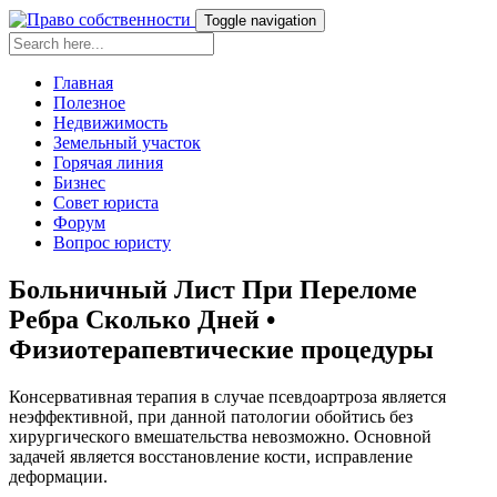
Toggle navigation
Главная
Полезное
Недвижимость
Земельный участок
Горячая линия
Бизнес
Совет юриста
Форум
Вопрос юристу
Больничный Лист При Переломе
Ребра Сколько Дней •
Физиотерапевтические процедуры
Консервативная терапия в случае псевдоартроза является
неэффективной, при данной патологии обойтись без
хирургического вмешательства невозможно. Основной
задачей является восстановление кости, исправление
деформации.