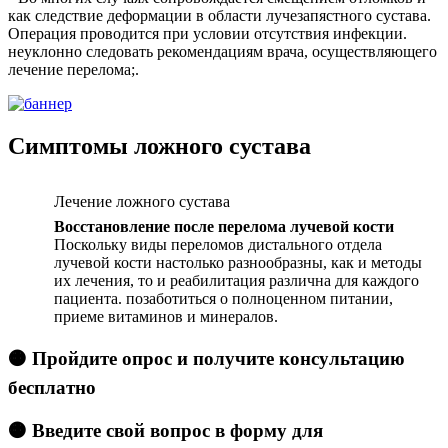
как следствие деформации в области лучезапястного сустава.
Операция проводится при условии отсутствия инфекции.
неуклонно следовать рекомендациям врача, осуществляющего
лечение перелома;.
Симптомы ложного сустава
Лечение ложного сустава
Восстановление после перелома лучевой кости
Поскольку виды переломов дистального отдела
лучевой кости настолько разнообразны, как и методы
их лечения, то и реабилитация различна для каждого
пациента. позаботиться о полноценном питании,
приеме витаминов и минералов.
🟠 Пройдите опрос и получите консультацию
бесплатно
🟠 Введите свой вопрос в форму для