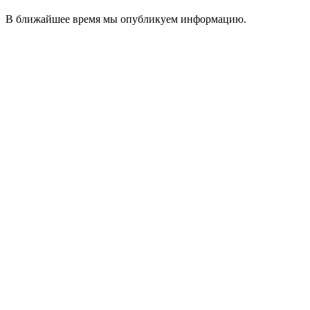
В ближайшее время мы опубликуем информацию.