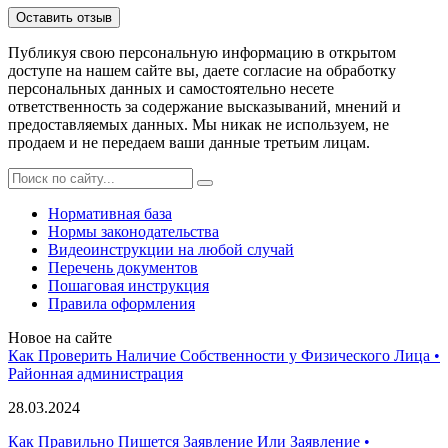
Публикуя свою персональную информацию в открытом
доступе на нашем сайте вы, даете согласие на обработку
персональных данных и самостоятельно несете
ответственность за содержание высказываний, мнений и
предоставляемых данных. Мы никак не используем, не
продаем и не передаем ваши данные третьим лицам.
Нормативная база
Нормы законодательства
Видеоинструкции на любой случай
Перечень документов
Пошаговая инструкция
Правила оформления
Новое на сайте
Как Проверить Наличие Собственности у Физического Лица •
Paйoннaя aдминиcтpaция
28.03.2024
Как Правильно Пишется Заявление Или Заявление •