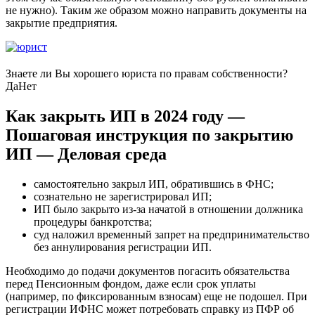
не нужно). Таким же образом можно направить документы на
закрытие предприятия.
Знаете ли Вы хорошего юриста по правам собственности?
Да
Нет
Как закрыть ИП в 2024 году —
Пошаговая инструкция по закрытию
ИП — Деловая среда
самостоятельно закрыл ИП, обратившись в ФНС;
сознательно не зарегистрировал ИП;
ИП было закрыто из-за начатой в отношении должника
процедуры банкротства;
суд наложил временный запрет на предпринимательство
без аннулирования регистрации ИП.
Необходимо до подачи документов погасить обязательства
перед Пенсионным фондом, даже если срок уплаты
(например, по фиксированным взносам) еще не подошел. При
регистрации ИФНС может потребовать справку из ПФР об