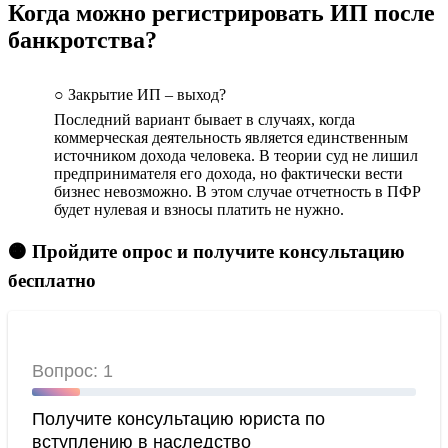
Когда можно регистрировать ИП после
банкротства?
○ Закрытие ИП – выход?
Последний вариант бывает в случаях, когда
коммерческая деятельность является единственным
источником дохода человека. В теории суд не лишил
предпринимателя его дохода, но фактически вести
бизнес невозможно. В этом случае отчетность в ПФР
будет нулевая и взносы платить не нужно.
🟠 Пройдите опрос и получите консультацию
бесплатно