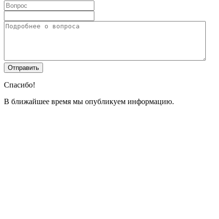
Спасибо!
В ближайшее время мы опубликуем информацию.