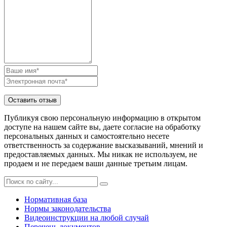
Публикуя свою персональную информацию в открытом
доступе на нашем сайте вы, даете согласие на обработку
персональных данных и самостоятельно несете
ответственность за содержание высказываний, мнений и
предоставляемых данных. Мы никак не используем, не
продаем и не передаем ваши данные третьим лицам.
Нормативная база
Нормы законодательства
Видеоинструкции на любой случай
Перечень документов