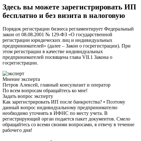
Здесь вы можете зарегистрировать ИП
бесплатно и без визита в налоговую
Порядок регистрации бизнеса регламентирует Федеральный
закон от 08.08.2001 № 129-ФЗ «О государственной
регистрации юридических лиц и индивидуальных
предпринимателей» (далее – Закон о госрегистрации). При
этом регистрации в качестве индивидуальных
предпринимателей посвящена глава VII.1 Закона о
госрегистрации.
Мнение эксперта
Петров Алексей, главный консультант и оператор
По всем вопросам обращайтесь ко мне!
Задать вопрос эксперту
Как зарегистрировать ИП после банкротства? • Поэтому
данный вопрос индивидуальному предпринимателю
необходимо уточнять в ИФНС по месту учета. В
регистрирующий орган подается пакет документов. Смело
обращайтесь со всеми своими вопросами, я отвечу в течение
рабочего дня!