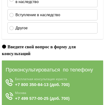
🟠 Введите свой вопрос в форму для
консультаций