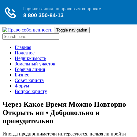
Toggle navigation
Главная
Полезное
Недвижимость
Земельный участок
Горячая линия
Бизнес
Совет юриста
Форум
Вопрос юристу
Через Какое Время Можно Повторно
Открыть ип • Добровольно и
принудительно
Иногда предприниматели интересуются, нельзя ли пройти