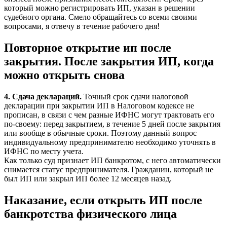
который можно регистрировать ИП, указан в решении
судебного органа. Смело обращайтесь со всеми своими
вопросами, я отвечу в течение рабочего дня!
Повторное открытие ип после
закрытия. После закрытия ИП, когда
можно открыть снова
4. Сдача деклараций.
Точный срок сдачи налоговой
декларации при закрытии ИП в Налоговом кодексе не
прописан, в связи с чем разные ИФНС могут трактовать его
по-своему: перед закрытием, в течение 5 дней после закрытия
или вообще в обычные сроки. Поэтому данный вопрос
индивидуальному предпринимателю необходимо уточнять в
ИФНС по месту учета.
Как только суд признает ИП банкротом, с него автоматически
снимается статус предпринимателя. Гражданин, который не
был ИП или закрыл ИП более 12 месяцев назад.
Наказание, если открыть ИП после
банкротства физического лица