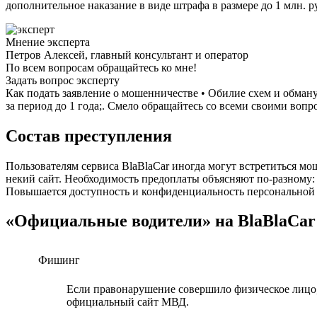
дополнительное наказание в виде штрафа в размере до 1 млн. ру
Мнение эксперта
Петров Алексей, главный консультант и оператор
По всем вопросам обращайтесь ко мне!
Задать вопрос эксперту
Как подать заявление о мошенничестве • Обилие схем и обман
за период до 1 года;. Смело обращайтесь со всеми своими вопро
Состав преступления
Пользователям сервиса BlaBlaCar иногда могут встретиться м
некий сайт. Необходимость предоплаты объясняют по-разному:
Повышается доступность и конфиденциальность персональной
«Официальные водители» на BlaBlaCar
Фишинг
Если правонарушение совершило физическое лицо,
официальный сайт МВД.