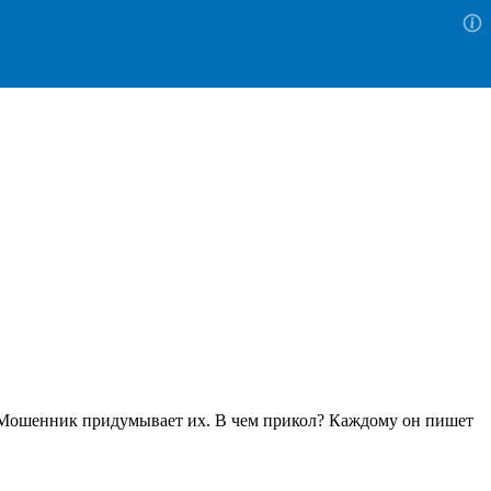
ся. Мошенник придумывает их. В чем прикол? Каждому он пишет