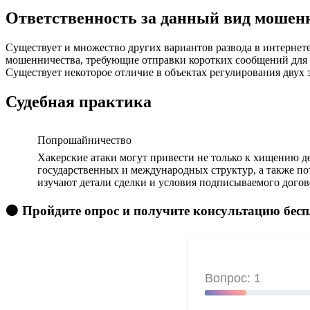
Ответственность за данный вид мошен
Существует и множество других вариантов развода в интернет
мошенничества, требующие отправки коротких сообщений для с
Существует некоторое отличие в объектах регулирования двух
Судебная практика
Попрошайничество
Хакерские атаки могут привести не только к хищению д
государственных и международных структур, а также п
изучают детали сделки и условия подписываемого догов
🟠 Пройдите опрос и получите консультацию бес