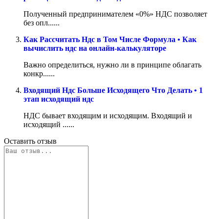
Полученный предпринимателем «0%» НДС позволяет
без опл......
Как Рассчитать Ндс в Том Числе Формула • Как
вычислить ндс на онлайн-калькуляторе
Важно определиться, нужно ли в принципе облагать
конкр......
Входящий Ндс Больше Исходящего Что Делать • 1
этап исходящий ндс
НДС бывает входящим и исходящим. Входящий и
исходящий ......
Оставить отзыв