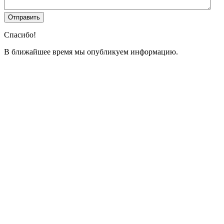
Спасибо!
В ближайшее время мы опубликуем информацию.