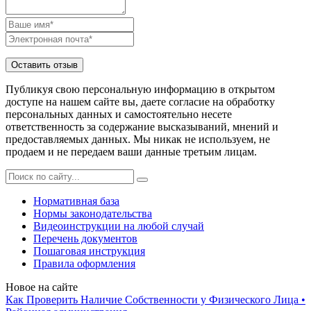
Публикуя свою персональную информацию в открытом
доступе на нашем сайте вы, даете согласие на обработку
персональных данных и самостоятельно несете
ответственность за содержание высказываний, мнений и
предоставляемых данных. Мы никак не используем, не
продаем и не передаем ваши данные третьим лицам.
Нормативная база
Нормы законодательства
Видеоинструкции на любой случай
Перечень документов
Пошаговая инструкция
Правила оформления
Новое на сайте
Как Проверить Наличие Собственности у Физического Лица •