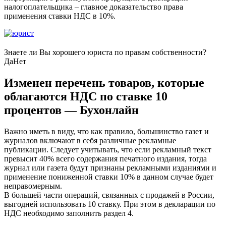
налогоплательщика – главное доказательство права
применения ставки НДС в 10%.
Знаете ли Вы хорошего юриста по правам собственности?
Да
Нет
Изменен перечень товаров, которые
облагаются НДС по ставке 10
процентов — Бухонлайн
Важно иметь в виду, что как правило, большинство газет и
журналов включают в себя различные рекламные
публикации. Следует учитывать, что если рекламный текст
превысит 40% всего содержания печатного издания, тогда
журнал или газета будут признаны рекламными изданиями и
применение пониженной ставки 10% в данном случае будет
неправомерным.
В большей части операций, связанных с продажей в России,
выгодней использовать 10 ставку. При этом в декларации по
НДС необходимо заполнить раздел 4.