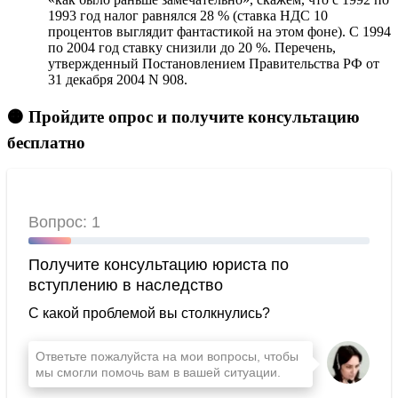
1993 год налог равнялся 28 % (ставка НДС 10
процентов выглядит фантастикой на этом фоне). С 1994
по 2004 год ставку снизили до 20 %. Перечень,
утвержденный Постановлением Правительства РФ от
31 декабря 2004 N 908.
🟠 Пройдите опрос и получите консультацию
бесплатно