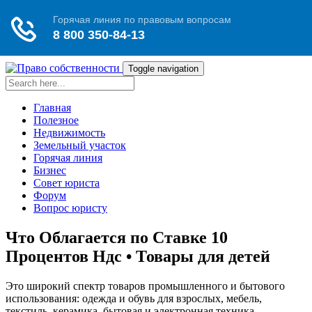
Toggle navigation
Главная
Полезное
Недвижимость
Земельный участок
Горячая линия
Бизнес
Совет юриста
Форум
Вопрос юристу
Что Облагается по Ставке 10
Процентов Ндс • Товары для детей
Это широкий спектр товаров промышленного и бытового
использования: одежда и обувь для взрослых, мебель,
текстиль, керамика, бытовая и электронная техника,