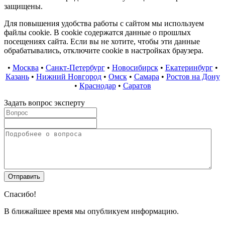
защищены.
Для повышения удобства работы с сайтом мы используем
файлы cookie. В cookie содержатся данные о прошлых
посещениях сайта. Если вы не хотите, чтобы эти данные
обрабатывались, отключите cookie в настройках браузера.
•
Москва
•
Санкт-Петербург
•
Новосибирск
•
Екатеринбург
•
Казань
•
Нижний Новгород
•
Омск
•
Самара
•
Ростов на Дону
•
Краснодар
•
Саратов
Задать вопрос эксперту
Спасибо!
В ближайшее время мы опубликуем информацию.