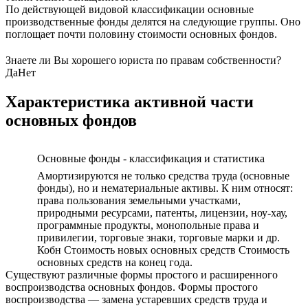
По действующей видовой классификации основные
производственные фонды делятся на следующие группы. Оно
поглощает почти половину стоимости основных фондов.
Знаете ли Вы хорошего юриста по правам собственности?
Да
Нет
Характеристика активной части
основных фондов
Основные фонды - классификация и статистика
Амортизируются не только средства труда (основные
фонды), но и нематериальные активы. К ним относят:
права пользования земельными участками,
природными ресурсами, патенты, лицензии, ноу-хау,
программные продукты, монопольные права и
привилегии, торговые знаки, торговые марки и др.
Кобн Стоимость новых основных средств Стоимость
основных средств на конец года.
Существуют различные формы простого и расширенного
воспроизводства основных фондов. Формы простого
воспроизводства — замена устаревших средств труда и