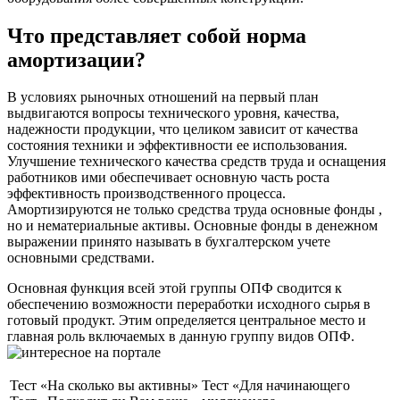
Что представляет собой норма
амортизации?
В условиях рыночных отношений на первый план
выдвигаются вопросы технического уровня, качества,
надежности продукции, что целиком зависит от качества
состояния техники и эффективности ее использования.
Улучшение технического качества средств труда и оснащения
работников ими обеспечивает основную часть роста
эффективность производственного процесса.
Амортизируются не только средства труда основные фонды ,
но и нематериальные активы. Основные фонды в денежном
выражении принято называть в бухгалтерском учете
основными средствами.
Основная функция всей этой группы ОПФ сводится к
обеспечению возможности переработки исходного сырья в
готовый продукт. Этим определяется центральное место и
главная роль включаемых в данную группу видов ОПФ.
Тест «На сколько вы активны»
Тест «Для начинающего