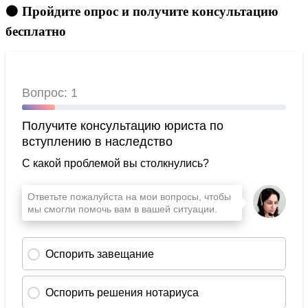
🟠 Пройдите опрос и получите консультацию
бесплатно