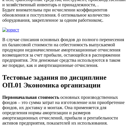
и хозяйственный инвентарь и принадлежности, .
Будьте внимательны при исчислении коэффициентов
обновления и поступления. б оптимальное количество
оборудования, закрепленное за одним работником;.
В случае списания основных фондов до полного перенесения
их балансовой стоимости на себестоимость выпускаемой
продукции недоначисленные амортизационные отчисления
возмещаются за счет прибыли, остающейся в распоряжении
предприятия. Эти денежные средства используются в таком
же порядке, как и амортизационные отчисления.
Тестовые задания по дисциплине
ОП.01 Экономика организации
Первоначальная стоимость
основных производственных
фондов – это сумма затрат на изготовление или приобретение
фондов, их доставку и монтаж. Она применяется для
определения нормы амортизации и размеров
амортизационных отчислений, прибыли и рентабельности
активов предприятия, показателей их использования.