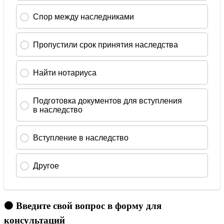
🟠 Введите свой вопрос в форму для
консультаций