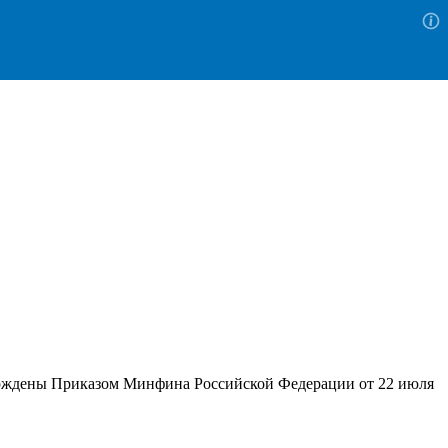
тверждены Приказом Минфина Российской Федерации от 22 июля