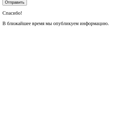
Спасибо!
В ближайшее время мы опубликуем информацию.