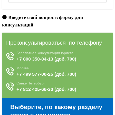
🟠 Введите свой вопрос в форму для
консультаций