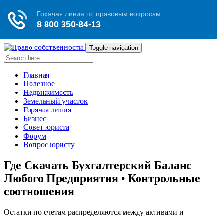
Toggle navigation
Главная
Полезное
Недвижимость
Земельный участок
Горячая линия
Бизнес
Совет юриста
Форум
Вопрос юристу
Где Скачать Бухгалтерский Баланс
Любого Предприятия • Контрольные
соотношения
Остатки по счетам распределяются между активами и