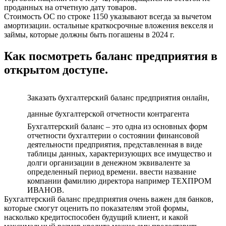
проданных на отчетную дату товаров.
Стоимость ОС по строке 1150 указывают всегда за вычетом
амортизации. остальные краткосрочные вложения векселя и
займы, которые должны быть погашены в 2024 г.
Как посмотреть баланс предприятия в
открытом доступе.
Заказать бухгалтерский баланс предприятия онлайн,
данные бухгалтерской отчетности контрагента
Бухгалтерский баланс – это одна из основных форм
отчетности бухгалтерии о состоянии финансовой
деятельности предприятия, представленная в виде
таблицы данных, характеризующих все имущество и
долги организации в денежном эквиваленте за
определенный период времени. ввести название
компании фамилию директора например ТЕХПРОМ
ИВАНОВ.
Бухгалтерский баланс предприятия очень важен для банков,
которые смогут оценить по показателям этой формы,
насколько кредитоспособен будущий клиент, и какой