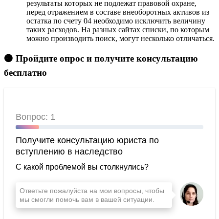
результаты которых не подлежат правовой охране,
перед отражением в составе внеоборотных активов из
остатка по счету 04 необходимо исключить величину
таких расходов. На разных сайтах списки, по которым
можно производить поиск, могут несколько отличаться.
🟠 Пройдите опрос и получите консультацию
бесплатно