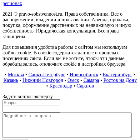
регионах
2021 © pravo-sobstvennost.ru. Права собственника. Все о
распоряжении, владении и пользовании. Аренда, продажа,
покупка, оформление дарственных на недвижимую и иную
собственность. Юридическая консультация. Все права
защищены.
Для повышения удобства работы с сайтом мы используем
файлы cookie. В cookie содержатся данные о прошлых
посещениях сайта. Если вы не хотите, чтобы эти данные
обрабатывались, отключите cookie в настройках браузера.
•
Москва
•
Санкт-Петербург
•
Новосибирск
•
Екатеринбург
•
Казань
•
Нижний Новгород
•
Омск
•
Самара
•
Ростов на Дону
•
Краснодар
•
Саратов
Задать вопрос эксперту