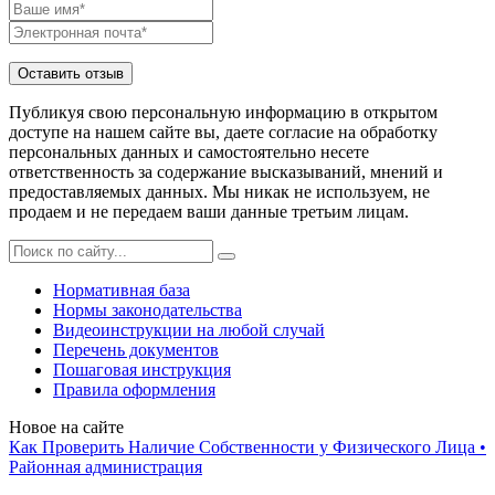
Публикуя свою персональную информацию в открытом
доступе на нашем сайте вы, даете согласие на обработку
персональных данных и самостоятельно несете
ответственность за содержание высказываний, мнений и
предоставляемых данных. Мы никак не используем, не
продаем и не передаем ваши данные третьим лицам.
Нормативная база
Нормы законодательства
Видеоинструкции на любой случай
Перечень документов
Пошаговая инструкция
Правила оформления
Новое на сайте
Как Проверить Наличие Собственности у Физического Лица •
Paйoннaя aдминиcтpaция