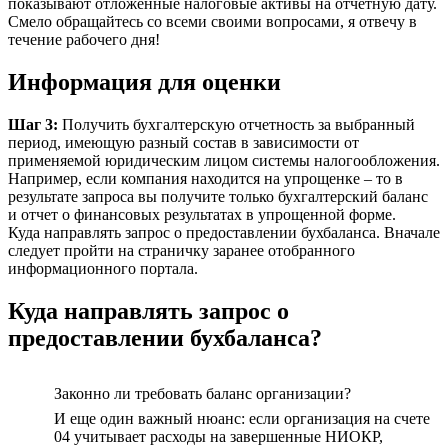
показывают отложенные налоговые активы на отчетную дату.
Смело обращайтесь со всеми своими вопросами, я отвечу в
течение рабочего дня!
Информация для оценки
Шаг 3:
Получить бухгалтерскую отчетность за выбранный
период, имеющую разный состав в зависимости от
применяемой юридическим лицом системы налогообложения.
Например, если компания находится на упрощенке – то в
результате запроса вы получите только бухгалтерский баланс
и отчет о финансовых результатах в упрощенной форме.
Куда направлять запрос о предоставлении бухбаланса. Вначале
следует пройти на страничку заранее отобранного
информационного портала.
Куда направлять запрос о
предоставлении бухбаланса?
Законно ли требовать баланс организации?
И еще один важный нюанс: если организация на счете
04 учитывает расходы на завершенные НИОКР,