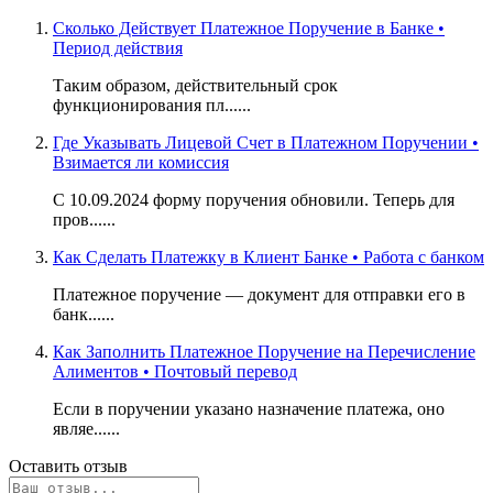
Сколько Действует Платежное Поручение в Банке •
Период действия
Таким образом, действительный срок
функционирования пл......
Где Указывать Лицевой Счет в Платежном Поручении •
Взимается ли комиссия
С 10.09.2024 форму поручения обновили. Теперь для
пров......
Как Сделать Платежку в Клиент Банке • Работа с банком
Платежное поручение — документ для отправки его в
банк......
Как Заполнить Платежное Поручение на Перечисление
Алиментов • Почтовый перевод
Если в поручении указано назначение платежа, оно
являе......
Оставить отзыв