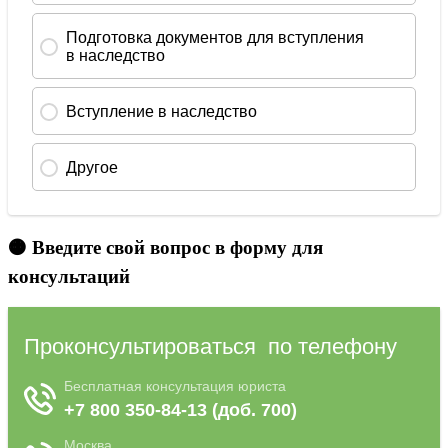
🟠 Введите свой вопрос в форму для
консультаций