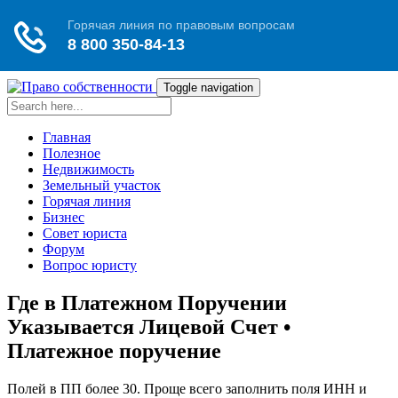
Toggle navigation
Главная
Полезное
Недвижимость
Земельный участок
Горячая линия
Бизнес
Совет юриста
Форум
Вопрос юристу
Где в Платежном Поручении
Указывается Лицевой Счет •
Платежное поручение
Полей в ПП более 30. Проще всего заполнить поля ИНН и