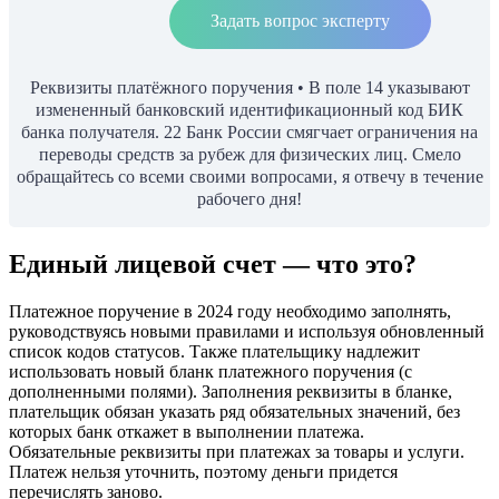
Задать вопрос эксперту
Реквизиты платёжного поручения • В поле 14 указывают
измененный банковский идентификационный код БИК
банка получателя. 22 Банк России смягчает ограничения на
переводы средств за рубеж для физических лиц. Смело
обращайтесь со всеми своими вопросами, я отвечу в течение
рабочего дня!
Единый лицевой счет — что это?
Платежное поручение в 2024 году необходимо заполнять,
руководствуясь новыми правилами и используя обновленный
список кодов статусов. Также плательщику надлежит
использовать новый бланк платежного поручения (с
дополненными полями). Заполнения реквизиты в бланке,
плательщик обязан указать ряд обязательных значений, без
которых банк откажет в выполнении платежа.
Обязательные реквизиты при платежах за товары и услуги.
Платеж нельзя уточнить, поэтому деньги придется
перечислять заново.