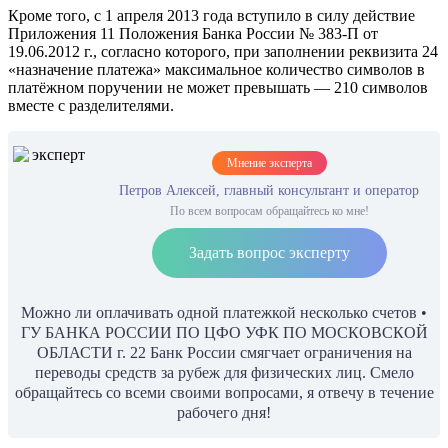
Кроме того, с 1 апреля 2013 года вступило в силу действие
Приложения 11 Положения Банка России № 383-П от
19.06.2012 г., согласно которого, при заполнении реквизита 24
«назначение платежа» максимальное количество символов в
платёжном поручении не может превышать — 210 символов
вместе с разделителями.
Мнение эксперта
Петров Алексей, главный консультант и оператор
По всем вопросам обращайтесь ко мне!
Задать вопрос эксперту
Можно ли оплачивать одной платежкой несколько счетов •
ГУ БАНКА РОССИИ ПО ЦФО УФК ПО МОСКОВСКОЙ
ОБЛАСТИ г. 22 Банк России смягчает ограничения на
переводы средств за рубеж для физических лиц. Смело
обращайтесь со всеми своими вопросами, я отвечу в течение
рабочего дня!