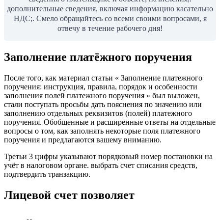
дополнительные сведения, включая информацию касательно
НДС;. Смело обращайтесь со всеми своими вопросами, я
отвечу в течение рабочего дня!
Заполнение платёжного поручения
После того, как материал статьи « Заполнение платежного
поручения: инструкция, правила, порядок и особенности
заполнения полей платежного поручения » был выложен,
стали поступать просьбы дать пояснения по значению или
заполнению отдельных реквизитов (полей) платежного
поручения. Обобщенные и расширенные ответы на отдельные
вопросы о том, как заполнять некоторые поля платежного
поручения и предлагаются вашему вниманию.
Третьи 3 цифры указывают порядковый номер постановки на
учёт в налоговом органе. выбрать счет списания средств,
подтвердить транзакцию.
Лицевой счет позволяет