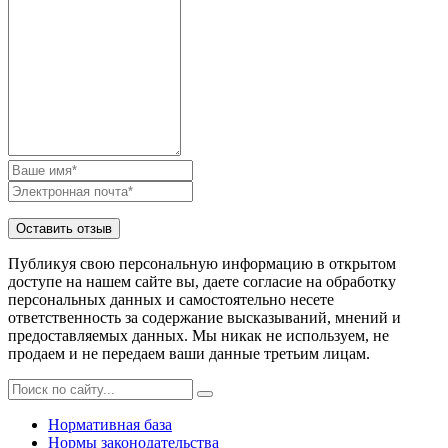
Публикуя свою персональную информацию в открытом
доступе на нашем сайте вы, даете согласие на обработку
персональных данных и самостоятельно несете
ответственность за содержание высказываний, мнений и
предоставляемых данных. Мы никак не используем, не
продаем и не передаем ваши данные третьим лицам.
Нормативная база
Нормы законодательства