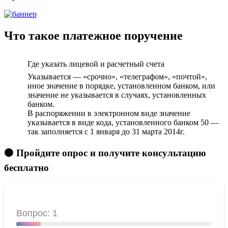
Что такое платежное поручение
Где указать лицевой и расчетный счета
Указывается — «срочно», «телеграфом», «почтой»,
иное значение в порядке, установленном банком, или
значение не указывается в случаях, установленных
банком.
В распоряжении в электронном виде значение
указывается в виде кода, установленного банком 50 —
так заполняется с 1 января до 31 марта 2014г.
🟠 Пройдите опрос и получите консультацию
бесплатно