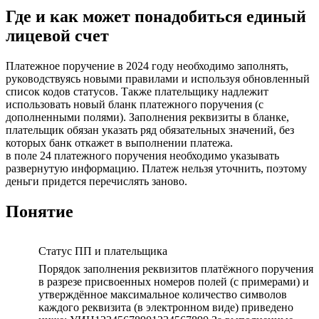
Где и как может понадобиться единый
лицевой счет
Платежное поручение в 2024 году необходимо заполнять,
руководствуясь новыми правилами и используя обновленный
список кодов статусов. Также плательщику надлежит
использовать новый бланк платежного поручения (с
дополненными полями). Заполнения реквизиты в бланке,
плательщик обязан указать ряд обязательных значений, без
которых банк откажет в выполнении платежа.
в поле 24 платежного поручения необходимо указывать
развернутую информацию. Платеж нельзя уточнить, поэтому
деньги придется перечислять заново.
Понятие
Статус ПП и плательщика
Порядок заполнения реквизитов платёжного поручения
в разрезе присвоенных номеров полей (с примерами) и
утверждённое максимальное количество символов
каждого реквизита (в электронном виде) приведено