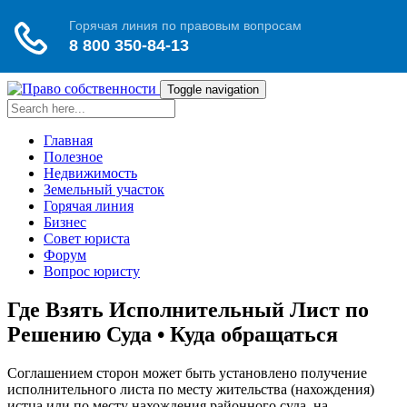
Toggle navigation
Главная
Полезное
Недвижимость
Земельный участок
Горячая линия
Бизнес
Совет юриста
Форум
Вопрос юристу
Где Взять Исполнительный Лист по
Решению Суда • Куда обращаться
Соглашением сторон может быть установлено получение
исполнительного листа по месту жительства (нахождения)
истца или по месту нахождения районного суда, на