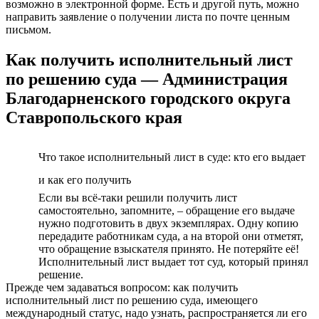
возможно в электронной форме. Есть и другой путь, можно
направить заявление о получении листа по почте ценным
письмом.
Как получить исполнительный лист
по решению суда — Администрация
Благодарненского городского округа
Ставропольского края
Что такое исполнительный лист в суде: кто его выдает
и как его получить
Если вы всё-таки решили получить лист
самостоятельно, запомните, – обращение его выдаче
нужно подготовить в двух экземплярах. Одну копию
передадите работникам суда, а на второй они отметят,
что обращение взыскателя принято. Не потеряйте её!
Исполнительный лист выдает тот суд, который принял
решение.
Прежде чем задаваться вопросом: как получить
исполнительный лист по решению суда, имеющего
международный статус, надо узнать, распространяется ли его