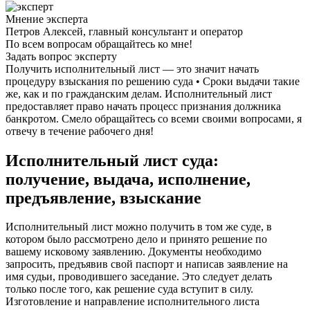
Мнение эксперта
Петров Алексей, главный консультант и оператор
По всем вопросам обращайтесь ко мне!
Задать вопрос эксперту
Получить исполнительный лист — это значит начать
процедуру взыскания по решению суда • Сроки выдачи такие
же, как и по гражданским делам. Исполнительный лист
предоставляет право начать процесс признания должника
банкротом. Смело обращайтесь со всеми своими вопросами, я
отвечу в течение рабочего дня!
Исполнительный лист суда:
получение, выдача, исполнение,
предъявление, взыскание
Исполнительный лист можно получить в том же суде, в
котором было рассмотрено дело и принято решение по
вашему исковому заявлению. Документы необходимо
запросить, предъявив свой паспорт и написав заявление на
имя судьи, проводившего заседание. Это следует делать
только после того, как решение суда вступит в силу.
Изготовление и направление исполнительного листа