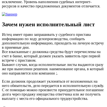
исключение. Уровень наполнения судебных интернет-
ресурсов и качество предложенных документов отличается.
Зачем нужен исполнительный лист
Истец имеет право запрашивать у судебного пристава
информацию по ходу делопроизводства, сообщать
дополнительную информацию, приходить на личную встречу
в приемные дни.
Все взысканные с должника средства будут перечислены на
счет в банке, который должен указать заявитель при первой
встрече с приставом.
Бывают случаи, когда исполнительные листы выдаются сразу
же при вынесении решения. наименование органа, в который
оно направляется или компании ;.
Если должник продолжает уклоняться от возложенных на
него обязательств, дело передается в исполнительную службу.
С ее помощью можно произвести принудительное погашение
долга через продажу имущества ответчика или же получить
выплату с места его официального трудоустройства.