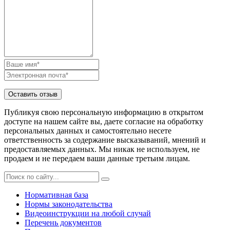
Публикуя свою персональную информацию в открытом
доступе на нашем сайте вы, даете согласие на обработку
персональных данных и самостоятельно несете
ответственность за содержание высказываний, мнений и
предоставляемых данных. Мы никак не используем, не
продаем и не передаем ваши данные третьим лицам.
Нормативная база
Нормы законодательства
Видеоинструкции на любой случай
Перечень документов