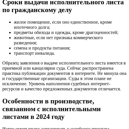
Сроки выдачи исполнительного листа
по гражданскому делу
жилое помещение, если оно единственное, кроме
ипотечного долга;
предметы обихода и одежды, кроме драгоценностей;
животные, если нет признака коммерческого
разведения;
семена и продукты питания;
транспорт инвалида.
Образец заявления о выдаче исполнительного листа имеется в
приемной или канцелярии суда. Сейчас распространена
практика публикации документов в интернете. Не минула она
и государственные организации. Суды в этом плане не
исключение. Уровень наполнения судебных интернет-
ресурсов и качество предложенных документов отличается.
Особенности в производстве,
связанном с исполнительными
листами в 2024 году
Истец имеет право запрашивать у судебного пристава