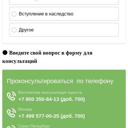
🟠 Введите свой вопрос в форму для
консультаций