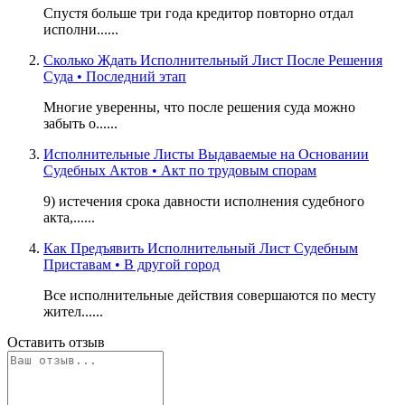
Спустя больше три года кредитор повторно отдал
исполни......
Сколько Ждать Исполнительный Лист После Решения
Суда • Последний этап
Многие уверенны, что после решения суда можно
забыть о......
Исполнительные Листы Выдаваемые на Основании
Судебных Актов • Акт по трудовым спорам
9) истечения срока давности исполнения судебного
акта,......
Как Предъявить Исполнительный Лист Судебным
Приставам • В другой город
Все исполнительные действия совершаются по месту
жител......
Оставить отзыв