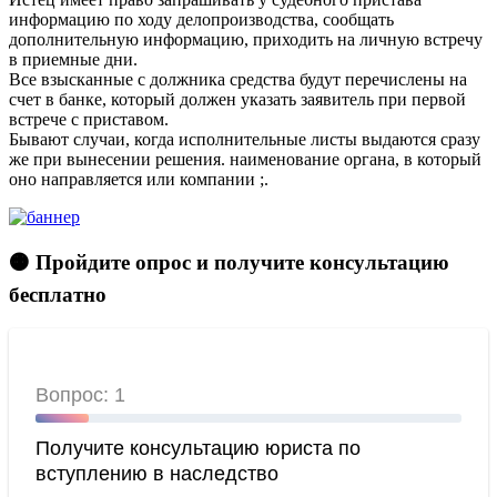
информацию по ходу делопроизводства, сообщать
дополнительную информацию, приходить на личную встречу
в приемные дни.
Все взысканные с должника средства будут перечислены на
счет в банке, который должен указать заявитель при первой
встрече с приставом.
Бывают случаи, когда исполнительные листы выдаются сразу
же при вынесении решения. наименование органа, в который
оно направляется или компании ;.
🟠 Пройдите опрос и получите консультацию
бесплатно