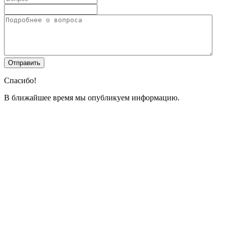
Спасибо!
В ближайшее время мы опубликуем информацию.