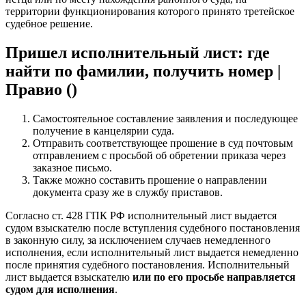
территории функционирования которого принято третейское
судебное решение.
Пришел исполнительный лист: где
найти по фамилии, получить номер |
Правио ()
Самостоятельное составление заявления и последующее
получение в канцелярии суда.
Отправить соответствующее прошение в суд почтовым
отправлением с просьбой об обретении приказа через
заказное письмо.
Также можно составить прошение о направлении
документа сразу же в службу приставов.
Согласно ст. 428 ГПК РФ исполнительный лист выдается
судом взыскателю после вступления судебного постановления
в законную силу, за исключением случаев немедленного
исполнения, если исполнительный лист выдается немедленно
после принятия судебного постановления. Исполнительный
лист выдается взыскателю
или по его просьбе направляется
судом для исполнения
.