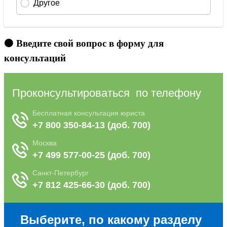
🟠 Введите свой вопрос в форму для
консультаций