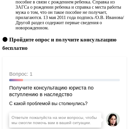
пособие в связи с рождением ребенка. Справка из
ЗАГСа о рождении ребенка и справка с места работы
мужа о том, что он такое пособие не получает,
прилагаются. 13 мая 2011 года подпись /О.В. Иванова/
Другой раздел содержит первые сведения о
новорожденном.
🟠 Пройдите опрос и получите консультацию
бесплатно