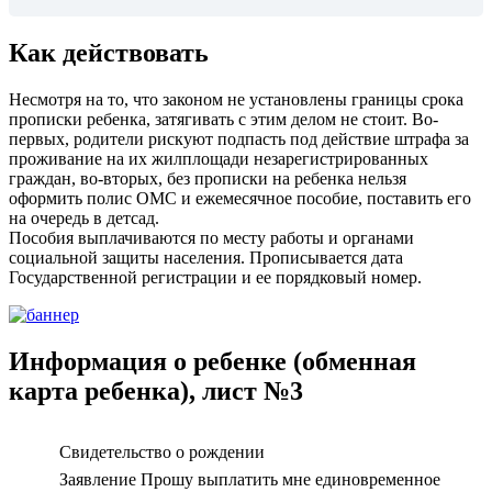
Как действовать
Несмотря на то, что законом не установлены границы срока
прописки ребенка, затягивать с этим делом не стоит. Во-
первых, родители рискуют подпасть под действие штрафа за
проживание на их жилплощади незарегистрированных
граждан, во-вторых, без прописки на ребенка нельзя
оформить полис ОМС и ежемесячное пособие, поставить его
на очередь в детсад.
Пособия выплачиваются по месту работы и органами
социальной защиты населения. Прописывается дата
Государственной регистрации и ее порядковый номер.
Информация о ребенке (обменная
карта ребенка), лист №3
Свидетельство о рождении
Заявление Прошу выплатить мне единовременное