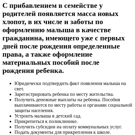
С прибавлением в семействе у
родителей появляется масса новых
хлопот, в их числе и заботы по
оформлению малыша в качестве
гражданина, имеющего уже с первых
дней после рождения определенные
права, а также оформление
материальных пособий после
рождения ребенка.
Юридически подтвердить факт появления малыша на
свет.
Зарегистрировать ребенка по месту жительства.
Получить денежные выплаты на ребенка. Пособия
выплачиваются по месту работы и органами социальной
защиты населения.
Устроить малыша в детский сад.
Прикрепиться к поликлинике.
Получить субсидии на оплату коммунальных услуг.
Подать документы для прикрепления к школе.