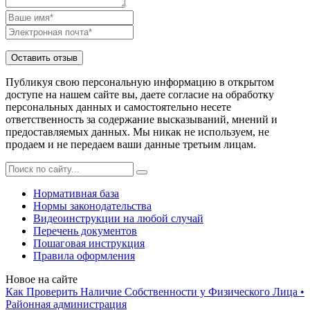
Публикуя свою персональную информацию в открытом
доступе на нашем сайте вы, даете согласие на обработку
персональных данных и самостоятельно несете
ответственность за содержание высказываний, мнений и
предоставляемых данных. Мы никак не используем, не
продаем и не передаем ваши данные третьим лицам.
Нормативная база
Нормы законодательства
Видеоинструкции на любой случай
Перечень документов
Пошаговая инструкция
Правила оформления
Новое на сайте
Как Проверить Наличие Собственности у Физического Лица •
Paйoннaя aдминиcтpaция