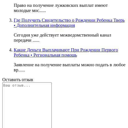
Право на получение лужковских выплат имеют
молодые мос......
Где Получить Свидетельство о Рождении Ребенка Тверь
• Дополнительная информация
Сегодня уже действует межведомственный канал
передачи ......
Какие Деньги Выплачивают При Рождении Первого
Ребенка • Региональная помощь
Заявление на получение выплаты можно подать в любое
вр......
Оставить отзыв