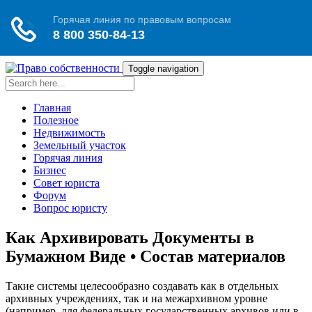
Toggle navigation
Главная
Полезное
Недвижимость
Земельный участок
Горячая линия
Бизнес
Совет юриста
Форум
Вопрос юристу
Как Архивировать Документы в
Бумажном Виде • Состав материалов
Такие системы целесообразно создавать как в отдельных
архивных учреждениях, так и на межархивном уровне
(например, для федеральных государственных архивов или в