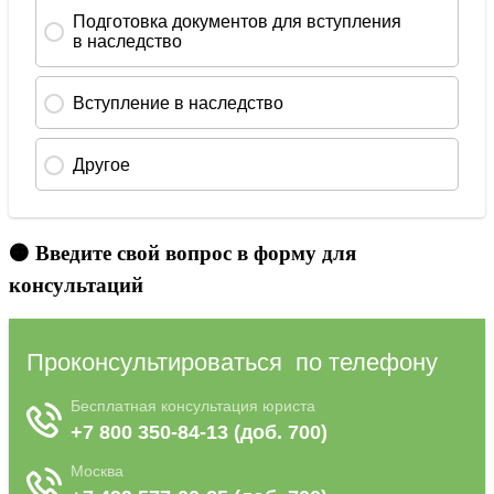
🟠 Введите свой вопрос в форму для
консультаций