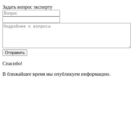
Задать вопрос эксперту
Спасибо!
В ближайшее время мы опубликуем информацию.