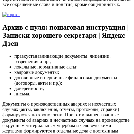
все сокращенные слова и понятия, кроме общепринятых.
Архив с нуля: пошаговая инструкция |
Записки хорошего секретаря | Яндекс
Дзен
правоустанавливающие документы, лицензии,
разрешения и пр.;
локальные нормативные акты;
кадровые документы;
договорные и первичные финансовые документы
(договоры, акты и пр.);
доверенности;
письма.
Документы о производственных авариях и несчастных
случаях (акты, заключения, отчеты, протоколы, справки)
формируются по хронологии. При этом вышеназванные
документы об авариях и несчастных случаях на производстве
с крупным материальным ущербом и человеческими
жертвами формируются в отдельные дела с постоянным