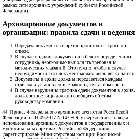
рамках сети архивных учреждений субъекта Российской
Федерации).
Архивирование документов в
организации: правила сдачи и ведения
Передача документов в архив происходит строго по
описи.
В случае подшива документов в белого определенного
сотрудника, необходимо выполнять требования
методических указаний. Это нужно, чтобы в случае
необходимости этот документ можно было легко найти.
Документы в архив должны передаваться каждым
отделом в установленные законодательством сроки.
В случае нарушения графика сдачи документов в архив,
должностное лицо должно сообщить об этом
руководству компании.
44. Приказ Федерального архивного агентства Российской
Федерации от 01.09.2017 N 143 «Об утверждении Порядка
использовании архивных документов в государственных и
муниципальных архивах Российской Федерации»
(зарегистрирован Министерством юстиции Российской