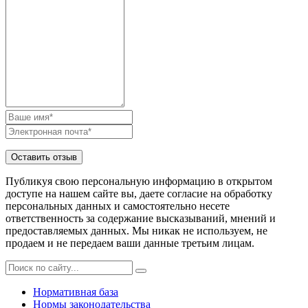
Публикуя свою персональную информацию в открытом
доступе на нашем сайте вы, даете согласие на обработку
персональных данных и самостоятельно несете
ответственность за содержание высказываний, мнений и
предоставляемых данных. Мы никак не используем, не
продаем и не передаем ваши данные третьим лицам.
Нормативная база
Нормы законодательства