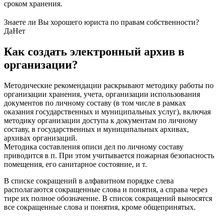
сроком хранения.
Знаете ли Вы хорошего юриста по правам собственности?
Да
Нет
Как создать электронный архив в
организации?
Методические рекомендации раскрывают методику работы по
организации хранения, учета, организации использования
документов по личному составу (в том числе в рамках
оказания государственных и муниципальных услуг), включая
методику организации доступа к документам по личному
составу, в государственных и муниципальных архивах,
архивах организаций.
Методика составления описи дел по личному составу
приводится в п. При этом учитывается пожарная безопасность
помещения, его санитарное состояние, и т.
В списке сокращений в алфавитном порядке слева
располагаются сокращенные слова и понятия, а справа через
тире их полное обозначение. В список сокращений выносятся
все сокращенные слова и понятия, кроме общепринятых.