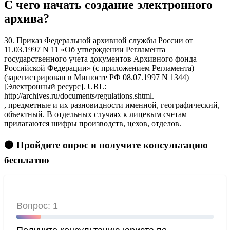
С чего начать создание электронного
архива?
30. Приказ Федеральной архивной службы России от
11.03.1997 N 11 «Об утверждении Регламента
государственного учета документов Архивного фонда
Российской Федерации» (с приложением Регламента)
(зарегистрирован в Минюсте РФ 08.07.1997 N 1344)
[Электронный ресурс]. URL:
http://archives.ru/documents/regulations.shtml.
, предметные и их разновидности именной, географический,
объектный. В отдельных случаях к лицевым счетам
прилагаются шифры производств, цехов, отделов.
🟠 Пройдите опрос и получите консультацию
бесплатно