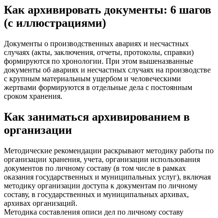
Как архивировать документы: 6 шагов
(с иллюстрациями)
Документы о производственных авариях и несчастных
случаях (акты, заключения, отчеты, протоколы, справки)
формируются по хронологии. При этом вышеназванные
документы об авариях и несчастных случаях на производстве
с крупным материальным ущербом и человеческими
жертвами формируются в отдельные дела с постоянным
сроком хранения.
Как заниматься архивированием в
организации
Методические рекомендации раскрывают методику работы по
организации хранения, учета, организации использования
документов по личному составу (в том числе в рамках
оказания государственных и муниципальных услуг), включая
методику организации доступа к документам по личному
составу, в государственных и муниципальных архивах,
архивах организаций.
Методика составления описи дел по личному составу