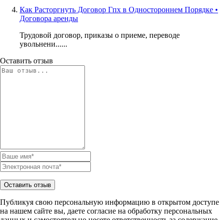
Как Расторгнуть Договор Гпх в Одностороннем Порядке •
Договора аренды
Трудовой договор, приказы о приеме, переводе
увольнени......
Оставить отзыв
Публикуя свою персональную информацию в открытом доступе
на нашем сайте вы, даете согласие на обработку персональных
данных и самостоятельно несете ответственность за содержание