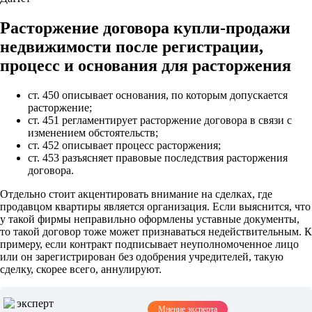
Расторжение договора купли-продажи
недвижимости после регистрации,
процесс и основания для расторжения
ст. 450 описывает основания, по которым допускается
расторжение;
ст. 451 регламентирует расторжение договора в связи с
изменением обстоятельств;
ст. 452 описывает процесс расторжения;
ст. 453 разъясняет правовые последствия расторжения
договора.
Отдельно стоит акцентировать внимание на сделках, где
продавцом квартиры является организация. Если выяснится, что
у такой фирмы неправильно оформлены уставные документы,
то такой договор тоже может признаваться недействительным. К
примеру, если контракт подписывает неуполномоченное лицо
или он зарегистрирован без одобрения учредителей, такую
сделку, скорее всего, аннулируют.
Мнение эксперта