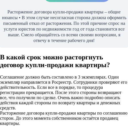
Расторжение договора купли-продажи квартиры – общие
нюансы • В этом случае несогласная сторона должна оформить
письменный отказ от расторжения. По этой причине спрос на
услуги юристов по недвижимости год от года становится все
выше. Смело обращайтесь со всеми своими вопросами, я
отвечу в течение рабочего дня!
В какой срок можно расторгнуть
договор купли-продажи квартиры?
Соглашение должно быть составлено в 3 экземплярах. Один
экземпляр направляется в Росреестр. Сотрудники проверяют его
действительность. Если все в порядке, то процедура
регистрации прекращается. После этого стороны возвращают
все, что получили по сделке. Очень важно подробно описать
действия каждой стороны по возврату квартиры и денежных
средств.
Расторжение договора купли-продажи квартиры по соглашению
сторон. До этого момента собственником остаётся продавец
квартиры.