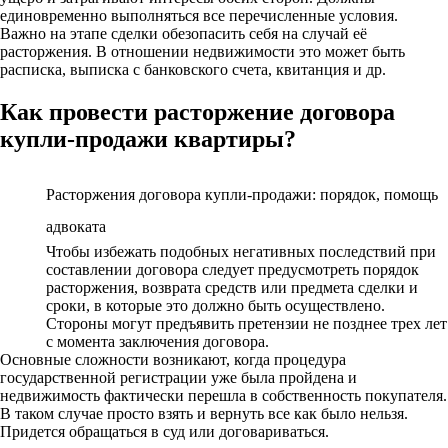
единовременно выполняться все перечисленные условия.
Важно на этапе сделки обезопасить себя на случай её
расторжения. В отношении недвижимости это может быть
расписка, выписка с банковского счета, квитанция и др.
Как провести расторжение договора
купли-продажи квартиры?
Расторжения договора купли-продажи: порядок, помощь
адвоката
Чтобы избежать подобных негативных последствий при
составлении договора следует предусмотреть порядок
расторжения, возврата средств или предмета сделки и
сроки, в которые это должно быть осуществлено.
Стороны могут предъявить претензии не позднее трех лет
с момента заключения договора.
Основные сложности возникают, когда процедура
государственной регистрации уже была пройдена и
недвижимость фактически перешла в собственность покупателя.
В таком случае просто взять и вернуть все как было нельзя.
Придется обращаться в суд или договариваться.