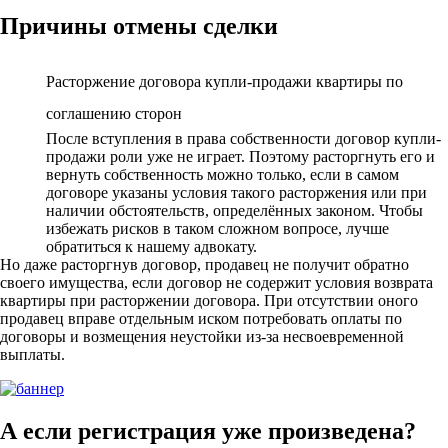
Причины отмены сделки
Расторжение договора купли-продажи квартиры по
соглашению сторон
После вступления в права собственности договор купли-
продажи роли уже не играет. Поэтому расторгнуть его и
вернуть собственность можно только, если в самом
договоре указаны условия такого расторжения или при
наличии обстоятельств, определённых законом. Чтобы
избежать рисков в таком сложном вопросе, лучше
обратиться к нашему адвокату.
Но даже расторгнув договор, продавец не получит обратно
своего имущества, если договор не содержит условия возврата
квартиры при расторжении договора. При отсутствии оного
продавец вправе отдельным иском потребовать оплаты по
договоры и возмещения неустойки из-за несвоевременной
выплаты.
А если регистрация уже произведена?