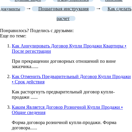
Пошаговая инструкция
🠒
🠒
Как сделать
документы
расчет
Понравилось? Поделись с друзьями:
Еще по теме:
Как Аннулировать Договор Купли Продажи Квартиры •
После регистрации
При прекращении договорных отношений по вине
заказчика......
Как Отменить Предварительный Договор Купли Продажи
• Срок действия
Как расторгнуть предварительный договор купли-
продажи ......
Каким Является Договор Розничной Купли Продажи •
Общие сведения
Форма договора розничной купли-продажи. Форма
договора......