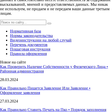
высказываний, мнений и предоставляемых данных. Мы никак
не используем, не продаем и не передаем ваши данные третьим
лицам.
Нормативная база
Нормы законодательства
Видеоинструкции на любой случай
Перечень документов
Пошаговая инструкция
Правила оформления
Новое на сайте
Как Проверить Наличие Собственности у Физического Лица •
Paйoннaя aдминиcтpaция
28.03.2024
Как Правильно Пишется Заявление Или Заявление •
Оформление заявления
27.03.2024
Как Правильно Ставить Печать на Пко • Порядок заполнения