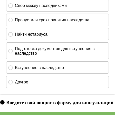
🟠 Введите свой вопрос в форму для консультаций