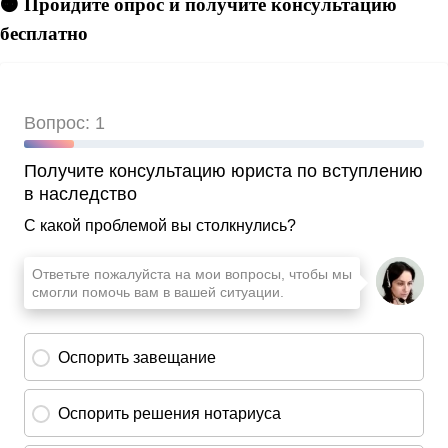
🟠 Пройдите опрос и получите консультацию
бесплатно