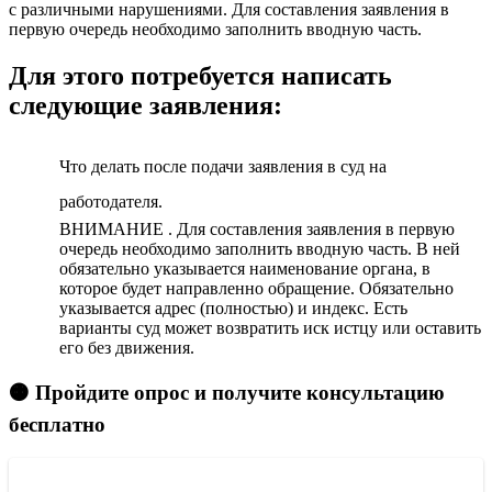
с различными нарушениями. Для составления заявления в
первую очередь необходимо заполнить вводную часть.
Для этого потребуется написать
следующие заявления:
Что делать после подачи заявления в суд на
работодателя.
ВНИМАНИЕ . Для составления заявления в первую
очередь необходимо заполнить вводную часть. В ней
обязательно указывается наименование органа, в
которое будет направленно обращение. Обязательно
указывается адрес (полностью) и индекс. Есть
варианты суд может возвратить иск истцу или оставить
его без движения.
🟠 Пройдите опрос и получите консультацию
бесплатно