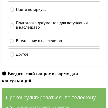
🟠 Введите свой вопрос в форму для
консультаций