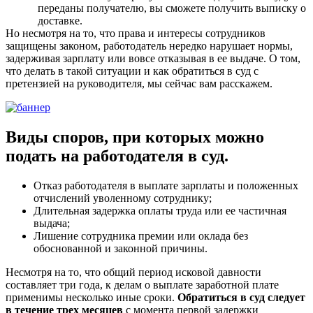
переданы получателю, вы сможете получить выписку о
доставке.
Но несмотря на то, что права и интересы сотрудников
защищены законом, работодатель нередко нарушает нормы,
задерживая зарплату или вовсе отказывая в ее выдаче. О том,
что делать в такой ситуации и как обратиться в суд с
претензией на руководителя, мы сейчас вам расскажем.
Виды споров, при которых можно
подать на работодателя в суд.
Отказ работодателя в выплате зарплаты и положенных
отчислений уволенному сотруднику;
Длительная задержка оплаты труда или ее частичная
выдача;
Лишение сотрудника премии или оклада без
обоснованной и законной причины.
Несмотря на то, что общий период исковой давности
составляет три года, к делам о выплате заработной плате
применимы несколько иные сроки.
Обратиться в суд следует
в течение трех месяцев
с момента первой задержки