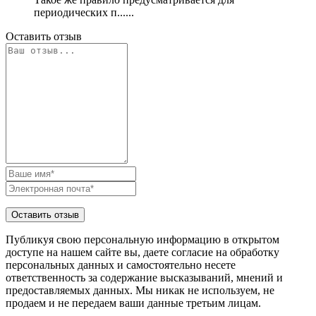
периодических п......
Оставить отзыв
Публикуя свою персональную информацию в открытом
доступе на нашем сайте вы, даете согласие на обработку
персональных данных и самостоятельно несете
ответственность за содержание высказываний, мнений и
предоставляемых данных. Мы никак не используем, не
продаем и не передаем ваши данные третьим лицам.