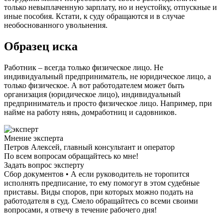
только невыплаченную зарплату, но и неустойку, отпускные и
иные пособия. Кстати, к суду обращаются и в случае
необоснованного увольнения.
Образец иска
Работник – всегда только физическое лицо. Не
индивидуальный предприниматель, не юридическое лицо, а
только физическое. А вот работодателем может быть
организация (юридическое лицо), индивидуальный
предприниматель и просто физическое лицо. Например, при
найме на работу нянь, домработниц и садовников.
Мнение эксперта
Петров Алексей, главный консультант и оператор
По всем вопросам обращайтесь ко мне!
Задать вопрос эксперту
Сбор документов • А если руководитель не торопится
исполнять предписание, то ему помогут в этом судебные
приставы. Виды споров, при которых можно подать на
работодателя в суд. Смело обращайтесь со всеми своими
вопросами, я отвечу в течение рабочего дня!