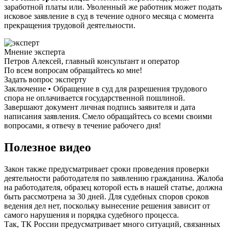
заработной платы или. Уволенный же работник может подать
исковое заявление в суд в течение одного месяца с момента
прекращения трудовой деятельности.
Мнение эксперта
Петров Алексей, главный консультант и оператор
По всем вопросам обращайтесь ко мне!
Задать вопрос эксперту
Заключение • Обращение в суд для разрешения трудового
спора не оплачивается государственной пошлиной.
Завершают документ личная подпись заявителя и дата
написания заявления. Смело обращайтесь со всеми своими
вопросами, я отвечу в течение рабочего дня!
Полезное видео
Закон также предусматривает сроки проведения проверки
деятельности работодателя по заявлению гражданина. Жалоба
на работодателя, образец которой есть в нашей статье, должна
быть рассмотрена за 30 дней. Для судебных споров сроков
ведения дел нет, поскольку вынесение решения зависит от
самого нарушения и порядка судебного процесса.
Так, ТК России предусматривает много ситуаций, связанных