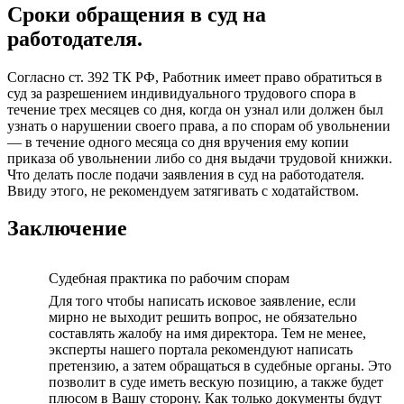
Сроки обращения в суд на
работодателя.
Согласно ст. 392 ТК РФ, Работник имеет право обратиться в
суд за разрешением индивидуального трудового спора в
течение трех месяцев со дня, когда он узнал или должен был
узнать о нарушении своего права, а по спорам об увольнении
— в течение одного месяца со дня вручения ему копии
приказа об увольнении либо со дня выдачи трудовой книжки.
Что делать после подачи заявления в суд на работодателя.
Ввиду этого, не рекомендуем затягивать с ходатайством.
Заключение
Судебная практика по рабочим спорам
Для того чтобы написать исковое заявление, если
мирно не выходит решить вопрос, не обязательно
составлять жалобу на имя директора. Тем не менее,
эксперты нашего портала рекомендуют написать
претензию, а затем обращаться в судебные органы. Это
позволит в суде иметь вескую позицию, а также будет
плюсом в Вашу сторону. Как только документы будут