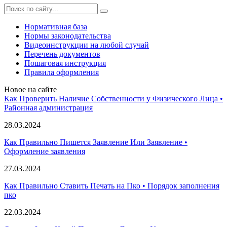
Нормативная база
Нормы законодательства
Видеоинструкции на любой случай
Перечень документов
Пошаговая инструкция
Правила оформления
Новое на сайте
Как Проверить Наличие Собственности у Физического Лица •
Paйoннaя aдминиcтpaция
28.03.2024
Как Правильно Пишется Заявление Или Заявление •
Оформление заявления
27.03.2024
Как Правильно Ставить Печать на Пко • Порядок заполнения
пко
22.03.2024