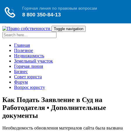
Toggle navigation
Главная
Полезное
Недвижимость
Земельный участок
Горячая линия
Бизнес
Совет юриста
Форум
Вопрос юристу
Как Подать Заявление в Суд на
Работодателя • Дополнительные
документы
Необходимость обновления материалов сайта была вызвана