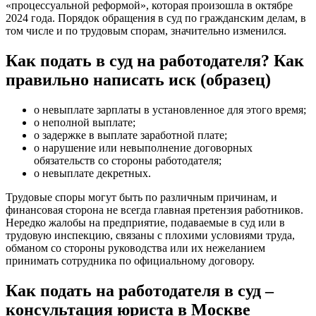
«процессуальной реформой», которая произошла в октябре
2024 года. Порядок обращения в суд по гражданским делам, в
том числе и по трудовым спорам, значительно изменился.
Как подать в суд на работодателя? Как
правильно написать иск (образец)
о невыплате зарплаты в установленное для этого время;
о неполной выплате;
о задержке в выплате заработной плате;
о нарушение или невыполнение договорных
обязательств со стороны работодателя;
о невыплате декретных.
Трудовые споры могут быть по различным причинам, и
финансовая сторона не всегда главная претензия работников.
Нередко жалобы на предприятие, подаваемые в суд или в
трудовую инспекцию, связаны с плохими условиями труда,
обманом со стороны руководства или их нежеланием
принимать сотрудника по официальному договору.
Как подать на работодателя в суд –
консультация юриста в Москве