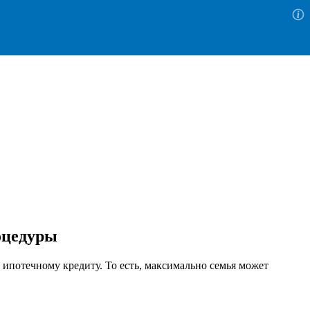
оцедуры
 ипотечному кредиту. То есть, максимально семья может