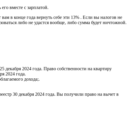
его вместе с зарплатой.
вам в конце года вернуть себе эти 13% . Если вы налогов не
зоваться либо не удастся вообще, либо сумма будет ничтожной.
5 декабря 2024 года. Право собственности на квартиру
ря 2024 года.
благаемого дохода;.
еестр 30 декабря 2024 года. Вы получили право на вычет в