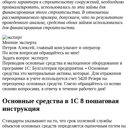
общего характера к строительству сооружений, необходимо
проанализировать, использовались ли эти займы для
финансирования этого строительства. В отношении
рассматриваемого примера, допускаем, что по результатам
проведенного анализа, средства обоих займов использовались
для финансирования строительства.
Мнение эксперта
Петров Алексей, главный консультант и оператор
По всем вопросам обращайтесь ко мне!
Задать вопрос эксперту
Переводим основные средства в малоценное оборудование в
программе 1С: Бухгалтерия предприятия. • Основные
средства это материальные активы, которые. Для отражения
переоценки в учете используется счет 5420 Резерв на
переоценку основных средств. Смело обращайтесь со всеми
своими вопросами, я отвечу в течение рабочего дня!
Основные средства в 1С 8 пошаговая
инструкция
Стандарты указывают на то, что срок полезной службы
объектов основных средств определяется оценочным путем на