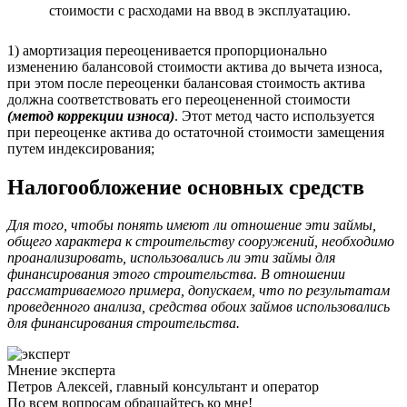
стоимости с расходами на ввод в эксплуатацию.
1) амортизация переоценивается пропорционально
изменению балансовой стоимости актива до вычета износа,
при этом после переоценки балансовая стоимость актива
должна соответствовать его переоцененной стоимости
(метод коррекции износа)
. Этот метод часто используется
при переоценке актива до остаточной стоимости замещения
путем индексирования;
Налогообложение основных средств
Для того, чтобы понять имеют ли отношение эти займы,
общего характера к строительству сооружений, необходимо
проанализировать, использовались ли эти займы для
финансирования этого строительства. В отношении
рассматриваемого примера, допускаем, что по результатам
проведенного анализа, средства обоих займов использовались
для финансирования строительства.
Мнение эксперта
Петров Алексей, главный консультант и оператор
По всем вопросам обращайтесь ко мне!