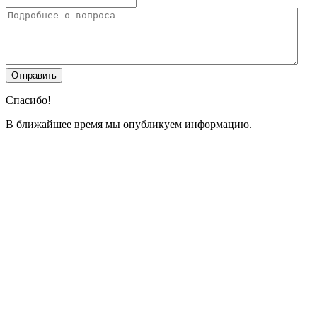
Спасибо!
В ближайшее время мы опубликуем информацию.