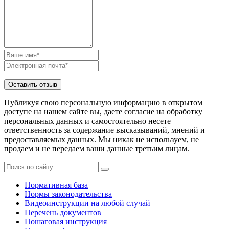
Публикуя свою персональную информацию в открытом
доступе на нашем сайте вы, даете согласие на обработку
персональных данных и самостоятельно несете
ответственность за содержание высказываний, мнений и
предоставляемых данных. Мы никак не используем, не
продаем и не передаем ваши данные третьим лицам.
Нормативная база
Нормы законодательства
Видеоинструкции на любой случай
Перечень документов
Пошаговая инструкция