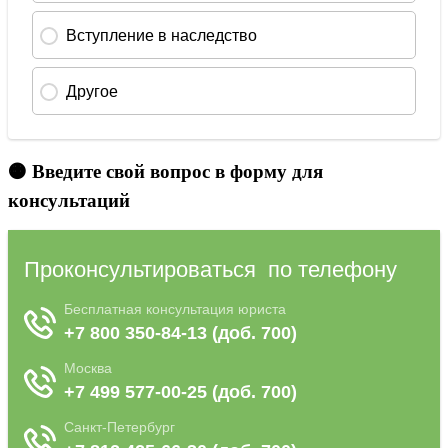
🟠 Введите свой вопрос в форму для
консультаций