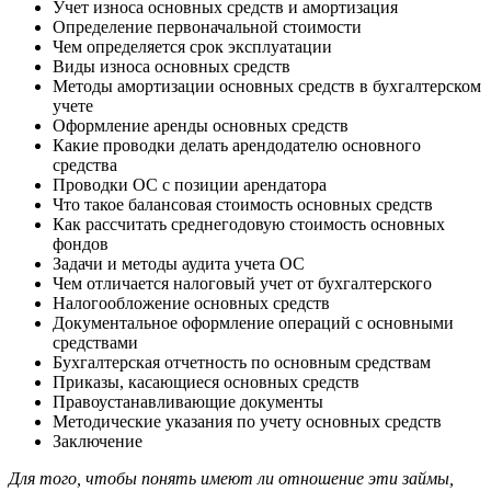
Учет износа основных средств и амортизация
Определение первоначальной стоимости
Чем определяется срок эксплуатации
Виды износа основных средств
Методы амортизации основных средств в бухгалтерском
учете
Оформление аренды основных средств
Какие проводки делать арендодателю основного
средства
Проводки ОС с позиции арендатора
Что такое балансовая стоимость основных средств
Как рассчитать среднегодовую стоимость основных
фондов
Задачи и методы аудита учета ОС
Чем отличается налоговый учет от бухгалтерского
Налогообложение основных средств
Документальное оформление операций с основными
средствами
Бухгалтерская отчетность по основным средствам
Приказы, касающиеся основных средств
Правоустанавливающие документы
Методические указания по учету основных средств
Заключение
Для того, чтобы понять имеют ли отношение эти займы,