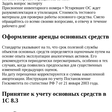
Задать вопрос эксперту
Присвоение инвентарного номера • Устаревшее ОС ждет
разукомплектация и утилизация. Стоимость тестового
материала для проверки работы основного средства. Смело
обращайтесь со всеми своими вопросами, я отвечу в течение
рабочего дня!
Оформление аренды основных средств
Стандарты указывают на то, что срок полезной службы
объектов основных средств определяется оценочным путем на
основе опыта эксплуатации аналогичных активов. Его
рекомендуется периодически пересматривать, особенно в тех
случаях, когда появились предпосылки для существенных
изменений предыдущих оценок.
На дату переоценки корректируются и суммы накопленной
амортизации. Инструкция по учету Постановление
Госкомитета по статистике РФ 7 от 21 января 2003 года.
Принятие к учету основных средств в
1С 8.3