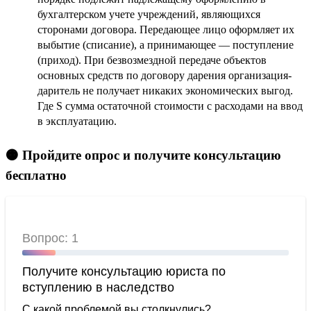
бухгалтерском учете учреждений, являющихся
сторонами договора. Передающее лицо оформляет их
выбытие (списание), а принимающее — поступление
(приход). При безвозмездной передаче объектов
основных средств по договору дарения организация-
даритель не получает никаких экономических выгод.
Где S сумма остаточной стоимости с расходами на ввод
в эксплуатацию.
🟠 Пройдите опрос и получите консультацию
бесплатно