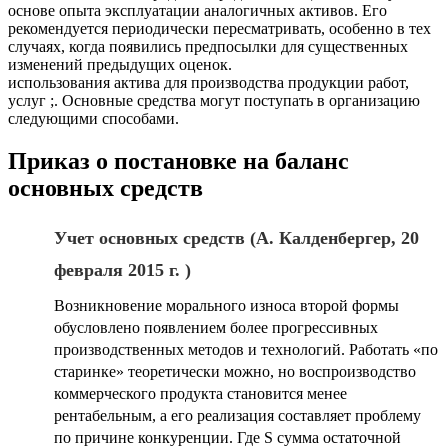
основе опыта эксплуатации аналогичных активов. Его
рекомендуется периодически пересматривать, особенно в тех
случаях, когда появились предпосылки для существенных
изменений предыдущих оценок.
использования актива для производства продукции работ,
услуг ;. Основные средства могут поступать в организацию
следующими способами.
Приказ о постановке на баланс
основных средств
Учет основных средств (А. Калденбергер, 20
февраля 2015 г. )
Возникновение морального износа второй формы
обусловлено появлением более прогрессивных
производственных методов и технологий. Работать «по
старинке» теоретически можно, но воспроизводство
коммерческого продукта становится менее
рентабельным, а его реализация составляет проблему
по причине конкуренции. Где S сумма остаточной