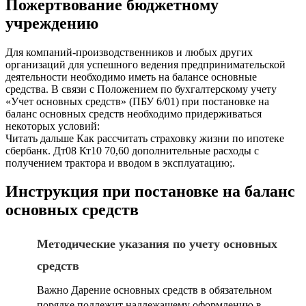
Пожертвование бюджетному
учреждению
Для компаний-производственников и любых других
организаций для успешного ведения предпринимательской
деятельности необходимо иметь на балансе основные
средства. В связи с Положением по бухгалтерскому учету
«Учет основных средств» (ПБУ 6/01) при постановке на
баланс основных средств необходимо придерживаться
некоторых условий:
Читать дальше Как рассчитать страховку жизни по ипотеке
сбербанк. Дт08 Кт10 70,60 дополнительные расходы с
получением трактора и вводом в эксплуатацию;.
Инструкция при постановке на баланс
основных средств
Методические указания по учету основных
средств
Важно Дарение основных средств в обязательном
порядке подлежит надлежащему оформлению в