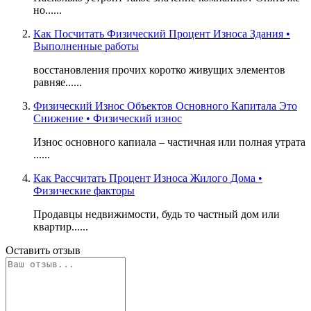
но......
Как Посчитать Физический Процент Износа Здания •
Выполненные работы
восстановления прочих коротко живущих элементов
равняе......
Физический Износ Объектов Основного Капитала Это
Снижение • Физический износ
Износ основного капиала – частичная или полная утрата
......
Как Рассчитать Процент Износа Жилого Дома •
Физические факторы
Продавцы недвижимости, будь то частный дом или
квартир......
Оставить отзыв