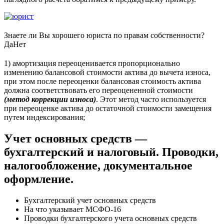
Знаете ли Вы хорошего юриста по правам собственности?
Да
Нет
1) амортизация переоценивается пропорционально
изменению балансовой стоимости актива до вычета износа,
при этом после переоценки балансовая стоимость актива
должна соответствовать его переоцененной стоимости
(метод коррекции износа)
. Этот метод часто используется
при переоценке актива до остаточной стоимости замещения
путем индексирования;
Учет основных средств —
бухгалтерский и налоговый. Проводки,
налогообложение, документальное
оформление.
Бухгалтерский учет основных средств
На что указывает МСФО-16
Проводки бухгалтерского учета основных средств