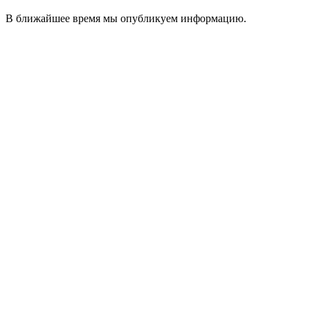
В ближайшее время мы опубликуем информацию.