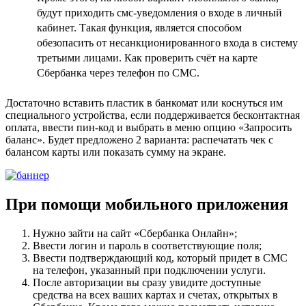
будут приходить смс-уведомления о входе в личный
кабинет. Такая функция, является способом
обезопасить от несанкционированного входа в систему
третьими лицами. Как проверить счёт на карте
Сбербанка через телефон по СМС.
Достаточно вставить пластик в банкомат или коснуться им
специального устройства, если поддерживается бесконтактная
оплата, ввести пин-код и выбрать в меню опцию «Запросить
баланс». Будет предложено 2 варианта: распечатать чек с
балансом карты или показать сумму на экране.
При помощи мобильного приложения
Нужно зайти на сайт «Сбербанка Онлайн»;
Ввести логин и пароль в соответствующие поля;
Ввести подтверждающий код, который придет в СМС
на телефон, указанный при подключении услуги.
После авторизации вы сразу увидите доступные
средства на всех ваших картах и счетах, открытых в