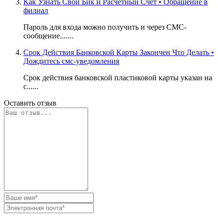
Как Узнать Свой Бик и Расчетный Счет • Обращение в
филиал
Пароль для входа можно получить и через СМС-
сообщение.......
Срок Действия Банковской Карты Закончен Что Делать •
Дождитесь смс-уведомления
Срок действия банковской пластиковой карты указан на
с......
Оставить отзыв