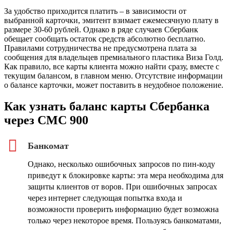
За удобство приходится платить – в зависимости от
выбранной карточки, эмитент взимает ежемесячную плату в
размере 30-60 рублей. Однако в ряде случаев Сбербанк
обещает сообщать остаток средств абсолютно бесплатно.
Правилами сотрудничества не предусмотрена плата за
сообщения для владельцев премиального пластика Виза Голд.
Как правило, все карты клиента можно найти сразу, вместе с
текущим балансом, в главном меню. Отсутствие информации
о балансе карточки, может поставить в неудобное положение.
Как узнать баланс карты Сбербанка
через СМС 900
Банкомат
Однако, несколько ошибочных запросов по пин-коду
приведут к блокировке карты: эта мера необходима для
защиты клиентов от воров. При ошибочных запросах
через интернет следующая попытка входа и
возможности проверить информацию будет возможна
только через некоторое время. Пользуясь банкоматами,