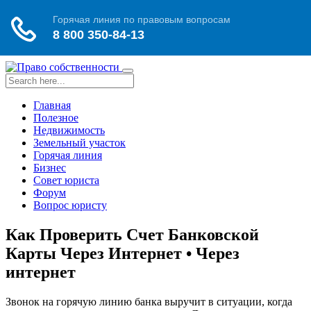
Toggle
navigation
Главная
Полезное
Недвижимость
Земельный участок
Горячая линия
Бизнес
Совет юриста
Форум
Вопрос юристу
Как Проверить Счет Банковской
Карты Через Интернет • Через
интернет
Звонок на горячую линию банка выручит в ситуации, когда