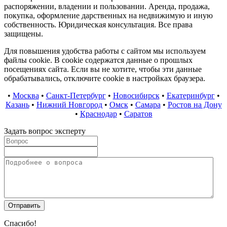
распоряжении, владении и пользовании. Аренда, продажа,
покупка, оформление дарственных на недвижимую и иную
собственность. Юридическая консультация. Все права
защищены.
Для повышения удобства работы с сайтом мы используем
файлы cookie. В cookie содержатся данные о прошлых
посещениях сайта. Если вы не хотите, чтобы эти данные
обрабатывались, отключите cookie в настройках браузера.
•
Москва
•
Санкт-Петербург
•
Новосибирск
•
Екатеринбург
•
Казань
•
Нижний Новгород
•
Омск
•
Самара
•
Ростов на Дону
•
Краснодар
•
Саратов
Задать вопрос эксперту
Спасибо!