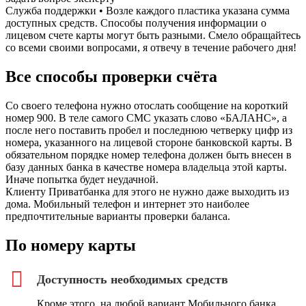
Служба поддержки • Возле каждого пластика указана сумма
доступных средств. Способы получения информации о
лицевом счете карты могут быть разными. Смело обращайтесь
со всеми своими вопросами, я отвечу в течение рабочего дня!
Все способы проверки счёта
Со своего телефона нужно отослать сообщение на короткий
номер 900. В теле самого СМС указать слово «БАЛАНС», а
после него поставить пробел и последнюю четверку цифр из
номера, указанного на лицевой стороне банковской карты. В
обязательном порядке номер телефона должен быть внесен в
базу данных банка в качестве номера владельца этой карты.
Иначе попытка будет неудачной.
Клиенту Приватбанка для этого не нужно даже выходить из
дома. Мобильный телефон и интернет это наиболее
предпочтительные варианты проверки баланса.
По номеру карты
Доступность необходимых средств
Кроме этого, на любой вариант Мобильного банка,