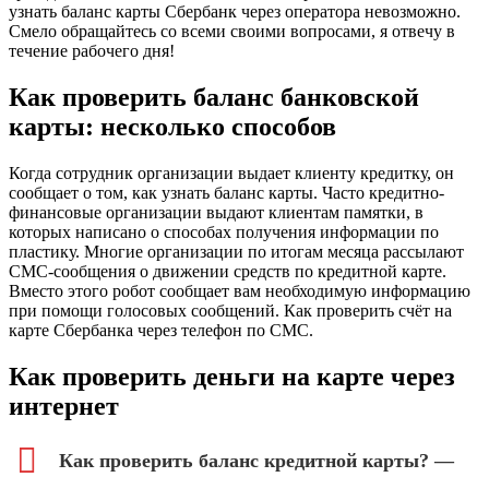
узнать баланс карты Сбербанк через оператора невозможно.
Смело обращайтесь со всеми своими вопросами, я отвечу в
течение рабочего дня!
Как проверить баланс банковской
карты: несколько способов
Когда сотрудник организации выдает клиенту кредитку, он
сообщает о том, как узнать баланс карты. Часто кредитно-
финансовые организации выдают клиентам памятки, в
которых написано о способах получения информации по
пластику. Многие организации по итогам месяца рассылают
СМС-сообщения о движении средств по кредитной карте.
Вместо этого робот сообщает вам необходимую информацию
при помощи голосовых сообщений. Как проверить счёт на
карте Сбербанка через телефон по СМС.
Как проверить деньги на карте через
интернет
Как проверить баланс кредитной карты? —