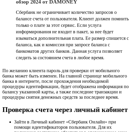
обзор 2024 от DAMONEY
Сбербанк не ограничивает количество запросов о
балансе счета от пользователя. Клиент должен помнить
только о плате за этот сервис. Если услуга
информирования не входит в пакет, за нее будет
изыматься дополнительная плата. Ее размер спишется с
баланса, как и комиссия при запросе баланса с
банкоматов других банков. Данная услуга позволяет
следить за состоянием счета в любое время.
По желанию клиента пароль для проверки от мобильного
банка может быть изменен. На главной странице мобильного
банка в интернете, после прохождения необходимой
процедуры идентификации, будет отображена информация по
балансу указанной карты, а также последние транзакции и
процедуры снятия денежных средств за последнее время.
Проверка счета через личный кабинет
Зайти в Личный кабинет «Сбербанк Онлайн» при
помощи идентификаторов пользователя. Для их