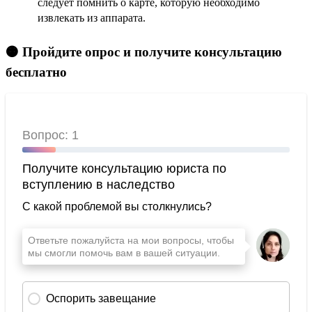
следует помнить о карте, которую необходимо
извлекать из аппарата.
🟠 Пройдите опрос и получите консультацию
бесплатно