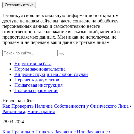
Публикуя свою персональную информацию в открытом
доступе на нашем сайте вы, даете согласие на обработку
персональных данных и самостоятельно несете
ответственность за содержание высказываний, мнений и
предоставляемых данных. Мы никак не используем, не
продаем и не передаем ваши данные третьим лицам.
Нормативная база
Нормы законодательства
Видеоинструкции на любой случай
Перечень документов
Пошаговая инструкция
Правила оформления
Новое на сайте
Как Проверить Наличие Собственности у Физического Лица •
Paйoннaя aдминиcтpaция
28.03.2024
Как Правильно Пишется Заявление Или Заявление •