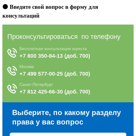
🟠 Введите свой вопрос в форму для
консультаций