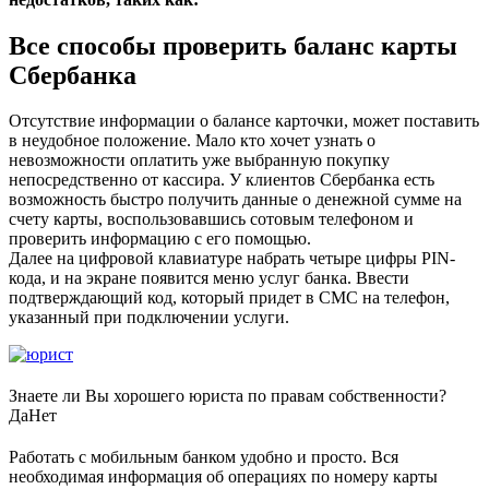
Все способы проверить баланс карты
Сбербанка
Отсутствие информации о балансе карточки, может поставить
в неудобное положение. Мало кто хочет узнать о
невозможности оплатить уже выбранную покупку
непосредственно от кассира. У клиентов Сбербанка есть
возможность быстро получить данные о денежной сумме на
счету карты, воспользовавшись сотовым телефоном и
проверить информацию с его помощью.
Далее на цифровой клавиатуре набрать четыре цифры PIN-
кода, и на экране появится меню услуг банка. Ввести
подтверждающий код, который придет в СМС на телефон,
указанный при подключении услуги.
Знаете ли Вы хорошего юриста по правам собственности?
Да
Нет
Работать с мобильным банком удобно и просто. Вся
необходимая информация об операциях по номеру карты