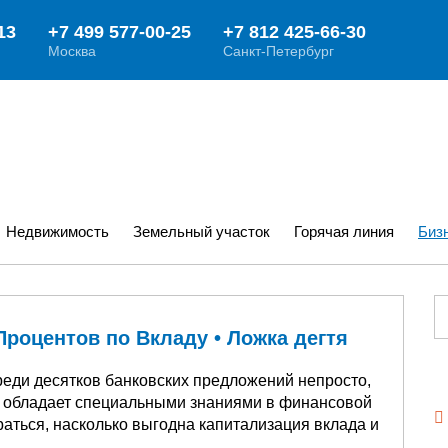
Недвижимость
Земельный участок
Горячая линия
Биз
Процентов по Вкладу • Ложка дегтя
еди десятков банковских предложений непросто,
е обладает специальными знаниями в финансовой
аться, насколько выгодна капитализация вклада и