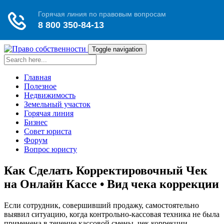
Toggle navigation
Главная
Полезное
Недвижимость
Земельный участок
Горячая линия
Бизнес
Совет юриста
Форум
Вопрос юристу
Как Сделать Корректировочный Чек
на Онлайн Кассе • Вид чека коррекции
Если сотрудник, совершивший продажу, самостоятельно
выявил ситуацию, когда контрольно-кассовая техника не была
применена в течение кассовой смены, чек коррекции