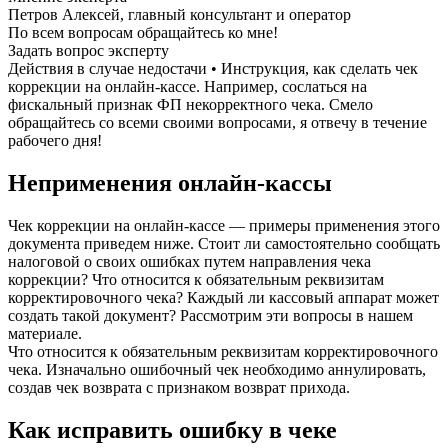
Петров Алексей, главный консультант и оператор
По всем вопросам обращайтесь ко мне!
Задать вопрос эксперту
Действия в случае недостачи • Инструкция, как сделать чек
коррекции на онлайн-кассе. Например, сослаться на
фискальный признак ФП некорректного чека. Смело
обращайтесь со всеми своими вопросами, я отвечу в течение
рабочего дня!
Неприменения онлайн-кассы
Чек коррекции на онлайн-кассе — примеры применения этого
документа приведем ниже. Стоит ли самостоятельно сообщать
налоговой о своих ошибках путем направления чека
коррекции? Что относится к обязательным реквизитам
корректировочного чека? Каждый ли кассовый аппарат может
создать такой документ? Рассмотрим эти вопросы в нашем
материале.
Что относится к обязательным реквизитам корректировочного
чека. Изначально ошибочный чек необходимо аннулировать,
создав чек возврата с признаком возврат прихода.
Как исправить ошибку в чеке