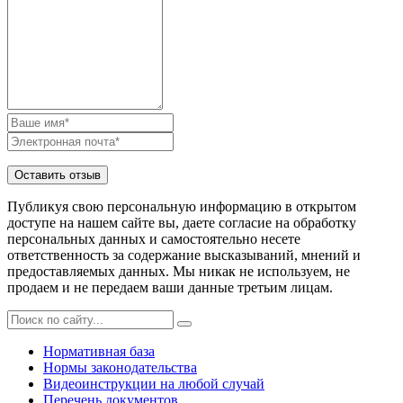
Публикуя свою персональную информацию в открытом
доступе на нашем сайте вы, даете согласие на обработку
персональных данных и самостоятельно несете
ответственность за содержание высказываний, мнений и
предоставляемых данных. Мы никак не используем, не
продаем и не передаем ваши данные третьим лицам.
Нормативная база
Нормы законодательства
Видеоинструкции на любой случай
Перечень документов