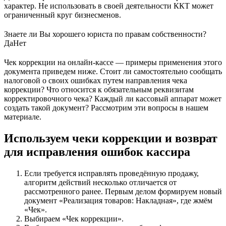
характер. Не использовать в своей деятельности ККТ может
ограниченный круг бизнесменов.
Знаете ли Вы хорошего юриста по правам собственности?
Да
Нет
Чек коррекции на онлайн-кассе — примеры применения этого
документа приведем ниже. Стоит ли самостоятельно сообщать
налоговой о своих ошибках путем направления чека
коррекции? Что относится к обязательным реквизитам
корректировочного чека? Каждый ли кассовый аппарат может
создать такой документ? Рассмотрим эти вопросы в нашем
материале.
Используем чеки коррекции и возврат
для исправления ошибок кассира
Если требуется исправлять проведённую продажу,
алгоритм действий несколько отличается от
рассмотренного ранее. Первым делом формируем новый
документ «Реализация товаров: Накладная», где жмём
«Чек».
Выбираем «Чек коррекции».