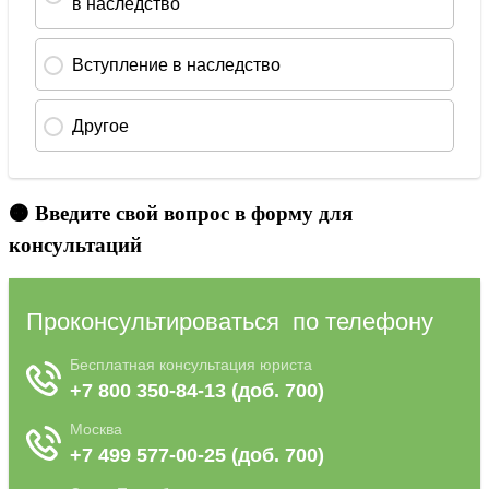
🟠 Введите свой вопрос в форму для
консультаций