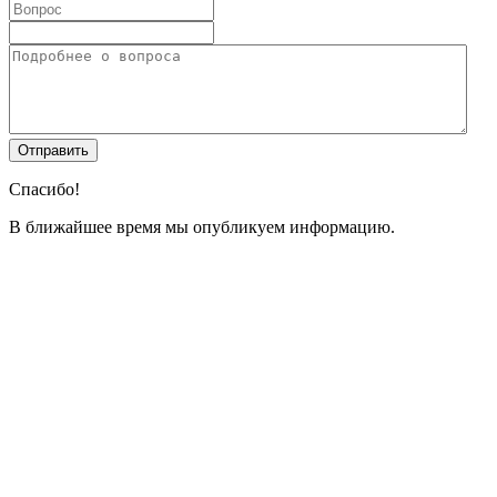
Спасибо!
В ближайшее время мы опубликуем информацию.