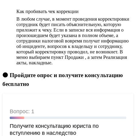
Как пробивать чек коррекции
В любом случае, в момент проведения корректировки
сотрудник будет писать объяснительную, которую
приложит к чеку. Если в записке вся информация о
произошедшем будет указана в полном объеме, а
сотрудники налоговой вовремя получат информацию
об инциденте, вопросов к владельцу и сотруднику,
который корректировку проводил, не возникнет. В
меню выбираем пункт Продажи , а затем Реализация
акты, накладные.
🟠 Пройдите опрос и получите консультацию
бесплатно