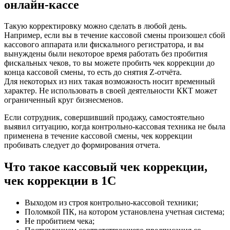
онлайн-кассе
Такую корректировку можно сделать в любой день.
Например, если вы в течение кассовой смены произошел сбой
кассового аппарата или фискального регистратора, и вы
вынуждены были некоторое время работать без пробития
фискальных чеков, то вы можете пробить чек коррекции до
конца кассовой смены, то есть до снятия Z-отчёта.
Для некоторых из них такая возможность носит временный
характер. Не использовать в своей деятельности ККТ может
ограниченный круг бизнесменов.
Если сотрудник, совершивший продажу, самостоятельно
выявил ситуацию, когда контрольно-кассовая техника не была
применена в течение кассовой смены, чек коррекции
пробивать следует до формирования отчета.
Что такое кассовый чек коррекции,
чек коррекции в 1С
Выходом из строя контрольно-кассовой техники;
Поломкой ПК, на котором установлена учетная система;
Не пробитием чека;