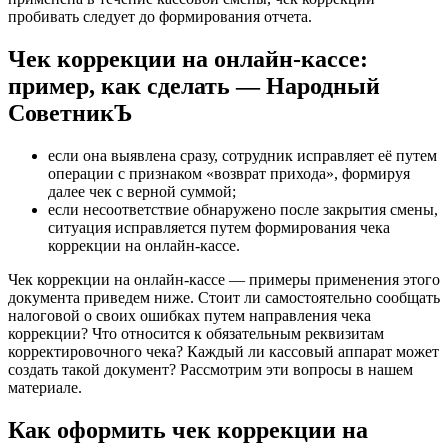
пробивать следует до формирования отчета.
Чек коррекции на онлайн-кассе:
пример, как сделать — Народный
СоветникЪ
если она выявлена сразу, сотрудник исправляет её путем
операции с признаком «возврат прихода», формируя
далее чек с верной суммой;
если несоответствие обнаружено после закрытия смены,
ситуация исправляется путем формирования чека
коррекции на онлайн-кассе.
Чек коррекции на онлайн-кассе — примеры применения этого
документа приведем ниже. Стоит ли самостоятельно сообщать
налоговой о своих ошибках путем направления чека
коррекции? Что относится к обязательным реквизитам
корректировочного чека? Каждый ли кассовый аппарат может
создать такой документ? Рассмотрим эти вопросы в нашем
материале.
Как оформить чек коррекции на