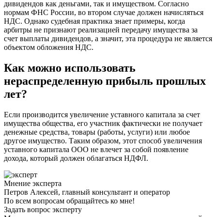
дивидендов как деньгами, так и имуществом. Согласно
нормам ФНС России, во втором случае должен начисляться
НДС. Однако судебная практика знает примеры, когда
арбитры не признают реализацией передачу имущества за
счет выплаты дивидендов, а значит, эта процедура не является
объектом обложения НДС.
Как можно использовать
нераспределенную прибыль прошлых
лет?
Если производится увеличение уставного капитала за счет
имущества общества, его участник фактически не получает
денежные средства, товары (работы, услуги) или любое
другое имущество. Таким образом, этот способ увеличения
уставного капитала ООО не влечет за собой появление
дохода, который должен облагаться НДФЛ.
Мнение эксперта
Петров Алексей, главный консультант и оператор
По всем вопросам обращайтесь ко мне!
Задать вопрос эксперту