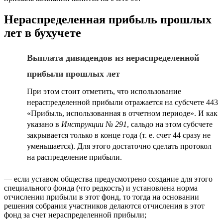
Нераспределенная прибыль прошлых
лет в бухучете
Выплата дивидендов из нераспределенной
прибыли прошлых лет
При этом стоит отметить, что использование
нераспределенной прибыли отражается на субсчете 443
«Прибыль, использованная в отчетном периоде». И как
указано в
Инструкции № 291
, сальдо на этом субсчете
закрывается только в конце года (т. е. счет 44 сразу не
уменьшается). Для этого достаточно сделать протокол
на распределение прибыли.
— если уставом общества предусмотрено создание для этого
специального фонда (что редкость) и установлена норма
отчислении прибыли в этот фонд, то тогда на основании
решения собрания участников делаются отчисления в этот
фонд за счет нераспределенной прибыли;