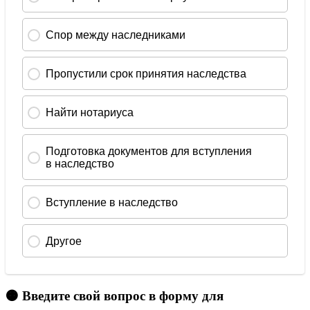
🟠 Введите свой вопрос в форму для