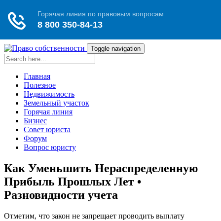
Toggle navigation
Главная
Полезное
Недвижимость
Земельный участок
Горячая линия
Бизнес
Совет юриста
Форум
Вопрос юристу
Как Уменьшить Нераспределенную
Прибыль Прошлых Лет •
Разновидности учета
Отметим, что закон не запрещает проводить выплату