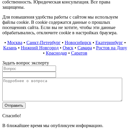
собственность. Юридическая консультация. Все права
защищены.
Для повышения удобства работы с сайтом мы используем
файлы cookie. В cookie содержатся данные о прошлых
посещениях сайта. Если вы не хотите, чтобы эти данные
обрабатывались, отключите cookie в настройках браузера.
•
Москва
•
Санкт-Петербург
•
Новосибирск
•
Екатеринбург
•
Казань
•
Нижний Новгород
•
Омск
•
Самара
•
Ростов на Дону
•
Краснодар
•
Саратов
Задать вопрос эксперту
Спасибо!
В ближайшее время мы опубликуем информацию.