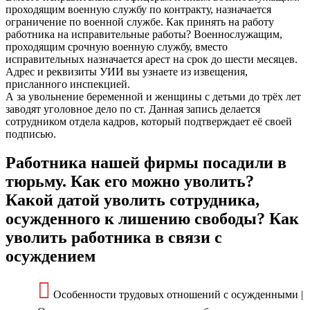
проходящим военную службу по контракту, назначается
ограничение по военной службе. Как принять на работу
работника на исправительные работы? Военнослужащим,
проходящим срочную военную службу, вместо
исправительных назначается арест на срок до шести месяцев.
Адрес и реквизиты УИИ вы узнаете из извещения,
присланного инспекцией.
А за увольнение беременной и женщины с детьми до трёх лет
заводят уголовное дело по ст. Данная запись делается
сотрудником отдела кадров, который подтверждает её своей
подписью.
Работника нашей фирмы посадили в
тюрьму. Как его можно уволить?
Какой датой уволить сотрудника,
осужденного к лишению свободы? Как
уволить работника в связи с
осуждением
Особенности трудовых отношений с осужденными |