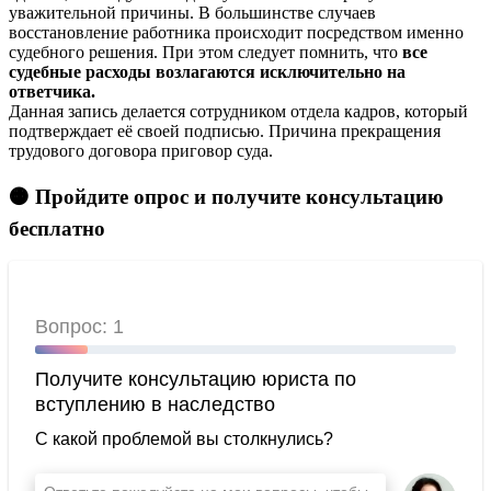
уважительной причины. В большинстве случаев
восстановление работника происходит посредством именно
судебного решения. При этом следует помнить, что
все
судебные расходы возлагаются исключительно на
ответчика.
Данная запись делается сотрудником отдела кадров, который
подтверждает её своей подписью. Причина прекращения
трудового договора приговор суда.
🟠 Пройдите опрос и получите консультацию
бесплатно