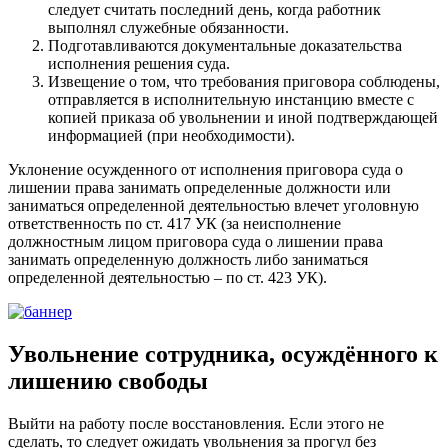
следует считать последний день, когда работник
выполнял служебные обязанности.
Подготавливаются документальные доказательства
исполнения решения суда.
Извещение о том, что требования приговора соблюдены,
отправляется в исполнительную инстанцию вместе с
копией приказа об увольнении и иной подтверждающей
информацией (при необходимости).
Уклонение осужденного от исполнения приговора суда о
лишении права занимать определенные должности или
заниматься определенной деятельностью влечет уголовную
ответственность по ст. 417 УК (за неисполнение
должностным лицом приговора суда о лишении права
занимать определенную должность либо заниматься
определенной деятельностью – по ст. 423 УК).
Увольнение сотрудника, осуждённого к
лишению свободы
Выйти на работу после восстановления. Если этого не
сделать, то следует ожидать увольнения за прогул без