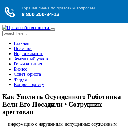
Toggle
navigation
Главная
Полезное
Недвижимость
Земельный участок
Горячая линия
Бизнес
Совет юриста
Форум
Вопрос юристу
Как Уволить Осужденного Работника
Если Его Посадили • Сотрудник
арестован
— информацию о нарушениях, допущенных осужденным,