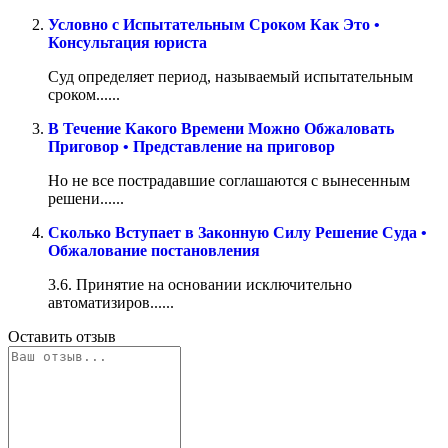
Условно с Испытательным Сроком Как Это •
Консультация юриста
Суд определяет период, называемый испытательным
сроком......
В Течение Какого Времени Можно Обжаловать
Приговор • Представление на приговор
Но не все пострадавшие соглашаются с вынесенным
решени......
Сколько Вступает в Законную Силу Решение Суда •
Обжалование постановления
3.6. Принятие на основании исключительно
автоматизиров......
Оставить отзыв