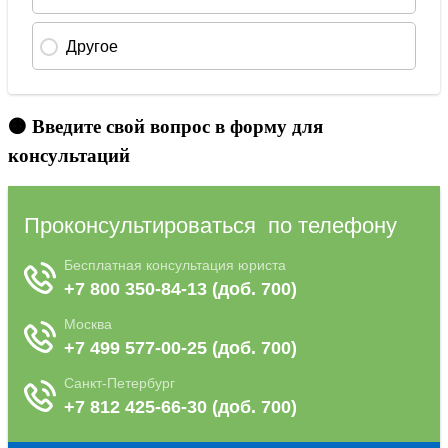
🟠 Введите свой вопрос в форму для
консультаций