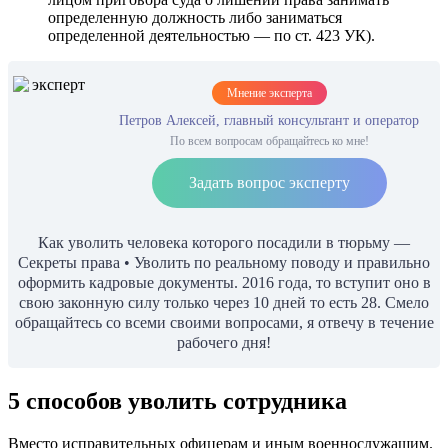
определенную должность либо заниматься
определенной деятельностью — по ст. 423 УК).
Мнение эксперта
Петров Алексей, главный консультант и оператор
По всем вопросам обращайтесь ко мне!
Задать вопрос эксперту
Как уволить человека которого посадили в тюрьму —
Секреты права • Уволить по реальному поводу и правильно
оформить кадровые документы. 2016 года, то вступит оно в
свою законную силу только через 10 дней то есть 28. Смело
обращайтесь со всеми своими вопросами, я отвечу в течение
рабочего дня!
5 способов уволить сотрудника
Вместо исправительных офицерам и иным военнослужащим.