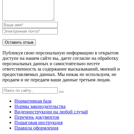
Публикуя свою персональную информацию в открытом
доступе на нашем сайте вы, даете согласие на обработку
персональных данных и самостоятельно несете
ответственность за содержание высказываний, мнений и
предоставляемых данных. Мы никак не используем, не
продаем и не передаем ваши данные третьим лицам.
Нормативная база
Нормы законодательства
Видеоинструкции на любой случай
Перечень документов
Пошаговая инструкция
Правила оформления