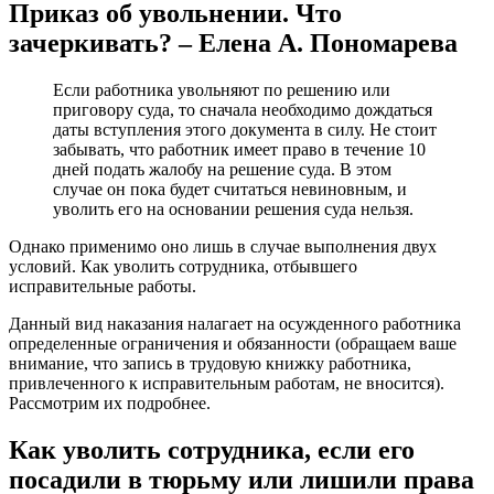
Приказ об увольнении. Что
зачеркивать? – Елена А. Пономарева
Если работника увольняют по решению или
приговору суда, то сначала необходимо дождаться
даты вступления этого документа в силу. Не стоит
забывать, что работник имеет право в течение 10
дней подать жалобу на решение суда. В этом
случае он пока будет считаться невиновным, и
уволить его на основании решения суда нельзя.
Однако применимо оно лишь в случае выполнения двух
условий. Как уволить сотрудника, отбывшего
исправительные работы.
Данный вид наказания налагает на осужденного работника
определенные ограничения и обязанности (обращаем ваше
внимание, что запись в трудовую книжку работника,
привлеченного к исправительным работам, не вносится).
Рассмотрим их подробнее.
Как уволить сотрудника, если его
посадили в тюрьму или лишили права