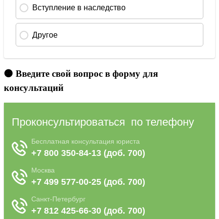
🟠 Введите свой вопрос в форму для
консультаций