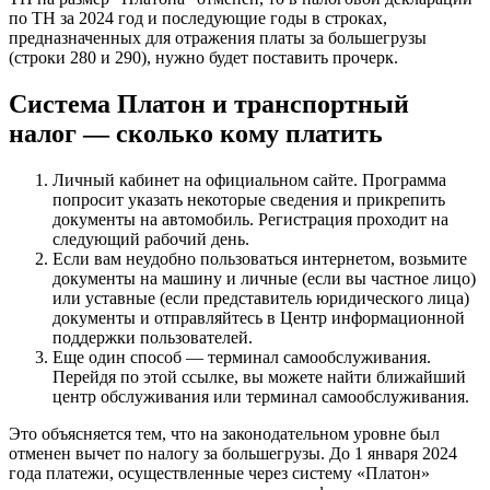
по ТН за 2024 год и последующие годы в строках,
предназначенных для отражения платы за большегрузы
(строки 280 и 290), нужно будет поставить прочерк.
Система Платон и транспортный
налог — сколько кому платить
Личный кабинет на официальном сайте. Программа
попросит указать некоторые сведения и прикрепить
документы на автомобиль. Регистрация проходит на
следующий рабочий день.
Если вам неудобно пользоваться интернетом, возьмите
документы на машину и личные (если вы частное лицо)
или уставные (если представитель юридического лица)
документы и отправляйтесь в Центр информационной
поддержки пользователей.
Еще один способ — терминал самообслуживания.
Перейдя по этой ссылке, вы можете найти ближайший
центр обслуживания или терминал самообслуживания.
Это объясняется тем, что на законодательном уровне был
отменен вычет по налогу за большегрузы. До 1 января 2024
года платежи, осуществленные через систему «Платон»