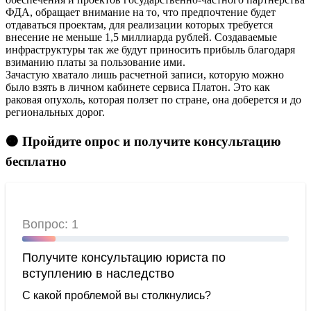
ФДА, обращает внимание на то, что предпочтение будет
отдаваться проектам, для реализации которых требуется
внесение не меньше 1,5 миллиарда рублей. Создаваемые
инфраструктуры так же будут приносить прибыль благодаря
взиманию платы за пользование ими.
Зачастую хватало лишь расчетной записи, которую можно
было взять в личном кабинете сервиса Платон. Это как
раковая опухоль, которая ползет по стране, она доберется и до
региональных дорог.
🟠 Пройдите опрос и получите консультацию
бесплатно