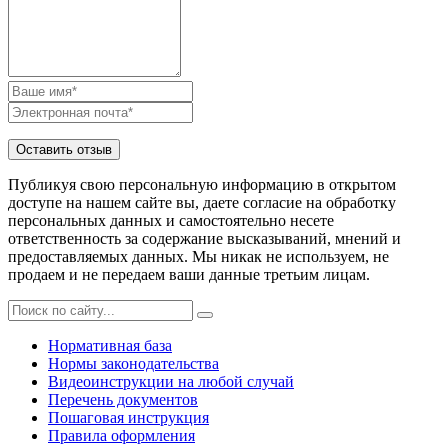
Публикуя свою персональную информацию в открытом
доступе на нашем сайте вы, даете согласие на обработку
персональных данных и самостоятельно несете
ответственность за содержание высказываний, мнений и
предоставляемых данных. Мы никак не используем, не
продаем и не передаем ваши данные третьим лицам.
Нормативная база
Нормы законодательства
Видеоинструкции на любой случай
Перечень документов
Пошаговая инструкция
Правила оформления