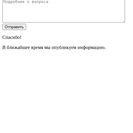
Спасибо!
В ближайшее время мы опубликуем информацию.