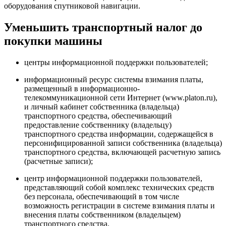
оборудования спутниковой навигации.
Уменьшить транспортный налог до
покупки машины
центры информационной поддержки пользователей;
информационный ресурс системы взимания платы,
размещенный в информационно-
телекоммуникационной сети Интернет (www.platon.ru),
и личный кабинет собственника (владельца)
транспортного средства, обеспечивающий
предоставление собственнику (владельцу)
транспортного средства информации, содержащейся в
персонифицированной записи собственника (владельца)
транспортного средства, включающей расчетную запись
(расчетные записи);
центр информационной поддержки пользователей,
представляющий собой комплекс технических средств
без персонала, обеспечивающий в том числе
возможность регистрации в системе взимания платы и
внесения платы собственником (владельцем)
транспортного средства.