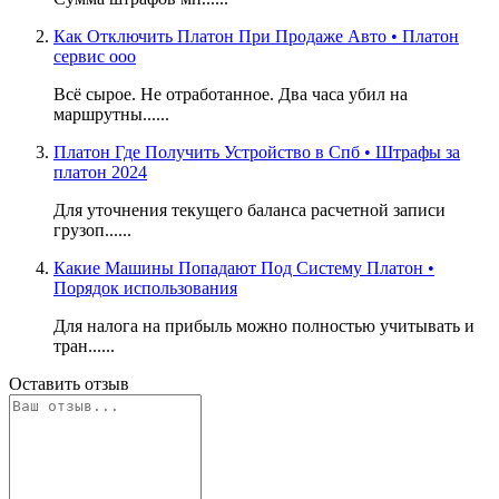
Как Отключить Платон При Продаже Авто • Платон
сервис ооо
Всё сырое. Не отработанное. Два часа убил на
маршрутны......
Платон Где Получить Устройство в Спб • Штрафы за
платон 2024
Для уточнения текущего баланса расчетной записи
грузоп......
Какие Машины Попадают Под Систему Платон •
Порядок использования
Для налога на прибыль можно полностью учитывать и
тран......
Оставить отзыв