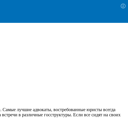
е. Самые лучшие адвокаты, востребованные юристы всегда
а встречи в различные госструктуры. Если все сидят на своих