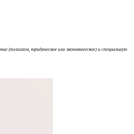
е (полагаем, юридическое или экономическое) и специальную