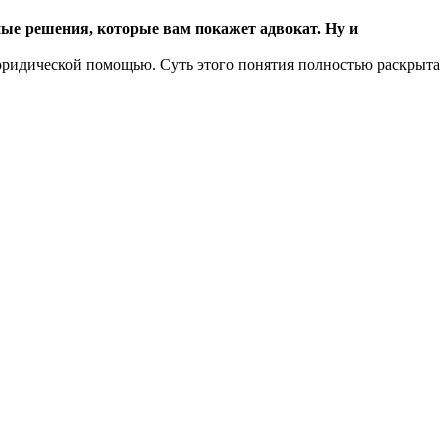
ые решения, которые вам покажет адвокат. Ну и
 юридической помощью. Суть этого понятия полностью раскрыта