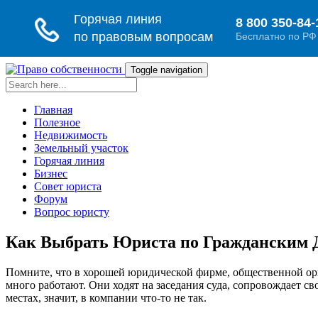
Toggle navigation
Главная
Полезное
Недвижимость
Земельный участок
Горячая линия
Бизнес
Совет юриста
Форум
Вопрос юристу
Как Выбрать Юриста по Гражданским Де
Помните, что в хорошей юридической фирме, общественной орг
много работают. Они ходят на заседания суда, сопровождает св
местах, значит, в компании что-то не так.