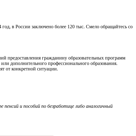
год, в России заключено более 120 тыс. Смело обращайтесь со
ваний предоставления гражданину образовательных программ
 или дополнительного профессионального образования.
ят от конкретной ситуации.
ере пенсий и пособий по безработице либо аналогичный