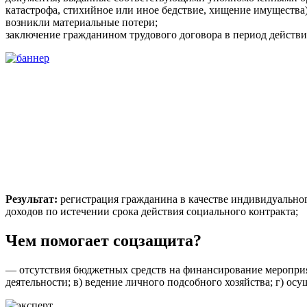
катастрофа, стихийное или иное бедствие, хищение имущества)
возникли материальные потери;
заключение гражданином трудового договора в период действи
Результат:
регистрация гражданина в качестве индивидуально
доходов по истечении срока действия социального контракта;
Чем помогает соцзащита?
— отсутствия бюджетных средств на финансирование мероприят
деятельности; в) ведение личного подсобного хозяйства; г) 