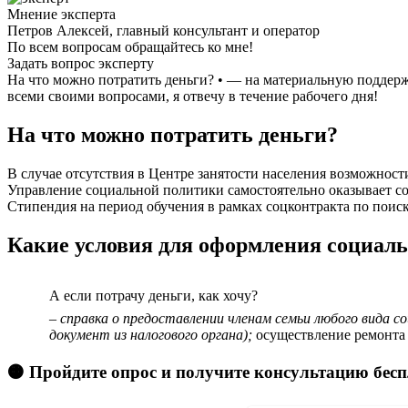
Мнение эксперта
Петров Алексей, главный консультант и оператор
По всем вопросам обращайтесь ко мне!
Задать вопрос эксперту
На что можно потратить деньги? • — на материальную поддержк
всеми своими вопросами, я отвечу в течение рабочего дня!
На что можно потратить деньги?
В случае отсутствия в Центре занятости населения возможнос
Управление социальной политики самостоятельно оказывает с
Стипендия на период обучения в рамках соцконтракта по поис
Какие условия для оформления социаль
А если потрачу деньги, как хочу?
– справка о предоставлении членам семьи любого вида со
документ из налогового органа);
осуществление ремонта 
🟠 Пройдите опрос и получите консультацию бес