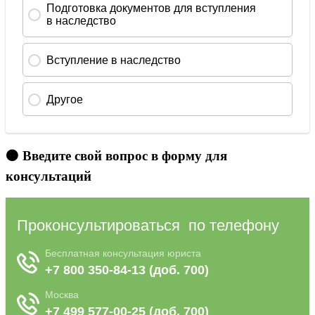
🟠 Введите свой вопрос в форму для
консультаций