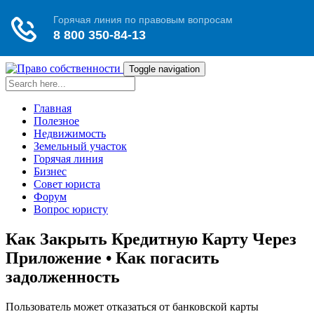
Toggle navigation
Главная
Полезное
Недвижимость
Земельный участок
Горячая линия
Бизнес
Совет юриста
Форум
Вопрос юристу
Как Закрыть Кредитную Карту Через
Приложение • Как погасить
задолженность
Пользователь может отказаться от банковской карты