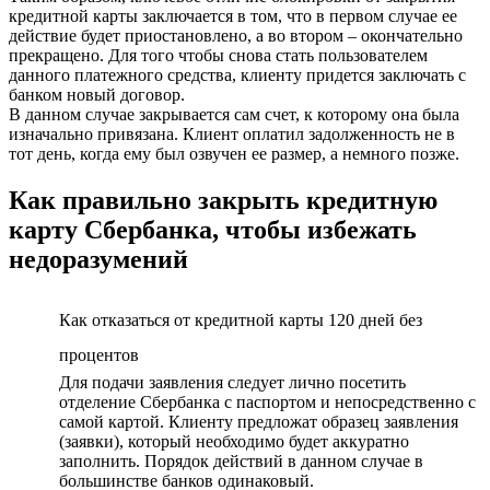
кредитной карты заключается в том, что в первом случае ее
действие будет приостановлено, а во втором – окончательно
прекращено. Для того чтобы снова стать пользователем
данного платежного средства, клиенту придется заключать с
банком новый договор.
В данном случае закрывается сам счет, к которому она была
изначально привязана. Клиент оплатил задолженность не в
тот день, когда ему был озвучен ее размер, а немного позже.
Как правильно закрыть кредитную
карту Сбербанка, чтобы избежать
недоразумений
Как отказаться от кредитной карты 120 дней без
процентов
Для подачи заявления следует лично посетить
отделение Сбербанка с паспортом и непосредственно с
самой картой. Клиенту предложат образец заявления
(заявки), который необходимо будет аккуратно
заполнить. Порядок действий в данном случае в
большинстве банков одинаковый.