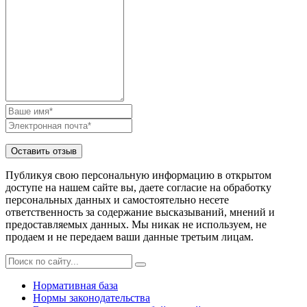
Публикуя свою персональную информацию в открытом
доступе на нашем сайте вы, даете согласие на обработку
персональных данных и самостоятельно несете
ответственность за содержание высказываний, мнений и
предоставляемых данных. Мы никак не используем, не
продаем и не передаем ваши данные третьим лицам.
Нормативная база
Нормы законодательства