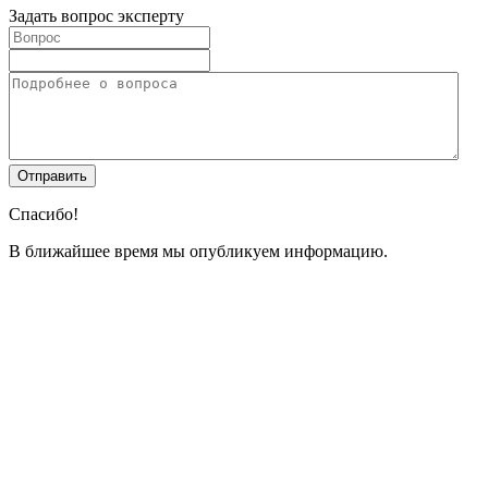
Задать вопрос эксперту
Спасибо!
В ближайшее время мы опубликуем информацию.