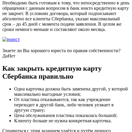
Необходимо быть готовым к тому, что непосредственно в день
обращения с данным вопросом в банк никто кредитную карту
не закроет. В условиях договора, который подписывают
абсолютно все клиенты Сбербанка, указан максимальный
срок – до 45 дней с момента подачи заявления. В целом же
сроки немного меньше и составляют около месяца.
Знаете ли Вы хорошего юриста по правам собственности?
Да
Нет
Как закрыть кредитную карту
Сбербанка правильно
Одна карточка должна быть заменена другой, у которой
максимально выгодные условия;
От пластика отказываются, так как учреждение
переходит в другой банк, либо человек уезжает в
другую страну;
Цена обслуживания пластика показалась большой;
Клиенту больше не нужна конкретная карточка.
Справиться с этим заданием удаётся и путём личного