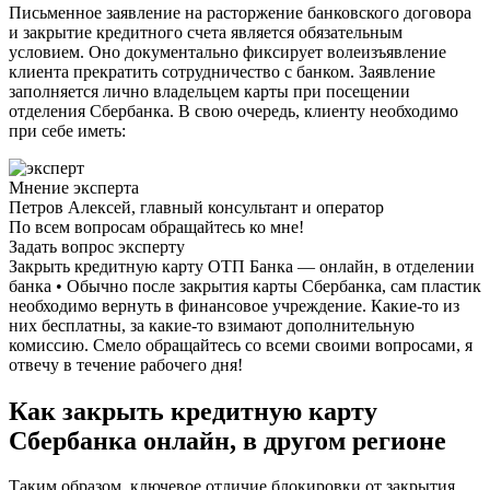
Письменное заявление на расторжение банковского договора
и закрытие кредитного счета является обязательным
условием. Оно документально фиксирует волеизъявление
клиента прекратить сотрудничество с банком. Заявление
заполняется лично владельцем карты при посещении
отделения Сбербанка. В свою очередь, клиенту необходимо
при себе иметь:
Мнение эксперта
Петров Алексей, главный консультант и оператор
По всем вопросам обращайтесь ко мне!
Задать вопрос эксперту
Закрыть кредитную карту ОТП Банка — онлайн, в отделении
банка • Обычно после закрытия карты Сбербанка, сам пластик
необходимо вернуть в финансовое учреждение. Какие-то из
них бесплатны, за какие-то взимают дополнительную
комиссию. Смело обращайтесь со всеми своими вопросами, я
отвечу в течение рабочего дня!
Как закрыть кредитную карту
Сбербанка онлайн, в другом регионе
Таким образом, ключевое отличие блокировки от закрытия