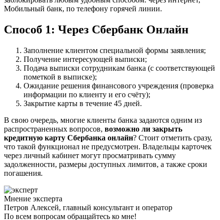
Мобильный банк, по телефону горячей линии.
Способ 1: Через Сбербанк Онлайн
Заполнение клиентом специальной формы заявления;
Получение интересующей выписки;
Подача выписки сотрудникам банка (с соответствующей
пометкой в выписке);
Ожидание решения финансового учреждения (проверка
информации по клиенту и его счёту);
Закрытие карты в течение 45 дней.
В свою очередь, многие клиенты банка задаются одним из
распространенных вопросов,
возможно ли закрыть
кредитную карту Сбербанка онлайн
? Стоит отметить сразу,
что такой функционал не предусмотрен. Владельцы карточек
через личный кабинет могут просматривать сумму
задолженности, размеры доступных лимитов, а также сроки
погашения.
Мнение эксперта
Петров Алексей, главный консультант и оператор
По всем вопросам обращайтесь ко мне!