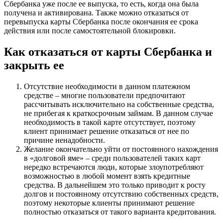
Сбербанка уже после ее выпуска, то есть, когда она была
получена и активирована. Также можно отказаться от
перевыпуска карты Сбербанка после окончания ее срока
действия или после самостоятельной блокировки.
Как отказаться от карты Сбербанка и
закрыть ее
Отсутствие необходимости в данном платежном
средстве – многие пользователи предпочитают
рассчитывать исключительно на собственные средства,
не прибегая к краткосрочным займам. В данном случае
необходимость в такой карте отсутствует, поэтому
клиент принимает решение отказаться от нее по
причине ненадобности.
Желание окончательно уйти от постоянного нахождения
в «долговой яме» – среди пользователей таких карт
нередко встречаются люди, которые злоупотребляют
возможностью в любой момент взять кредитные
средства. В дальнейшем это только приводит к росту
долгов и постоянному отсутствию собственных средств,
поэтому некоторые клиенты принимают решение
полностью отказаться от такого варианта кредитования.