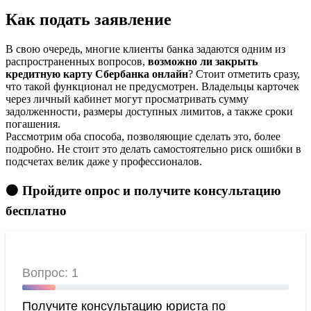
Как подать заявление
В свою очередь, многие клиенты банка задаются одним из
распространенных вопросов,
возможно ли закрыть
кредитную карту Сбербанка онлайн
? Стоит отметить сразу,
что такой функционал не предусмотрен. Владельцы карточек
через личный кабинет могут просматривать сумму
задолженности, размеры доступных лимитов, а также сроки
погашения.
Рассмотрим оба способа, позволяющие сделать это, более
подробно. Не стоит это делать самостоятельно риск ошибки в
подсчетах велик даже у профессионалов.
🟠 Пройдите опрос и получите консультацию
бесплатно