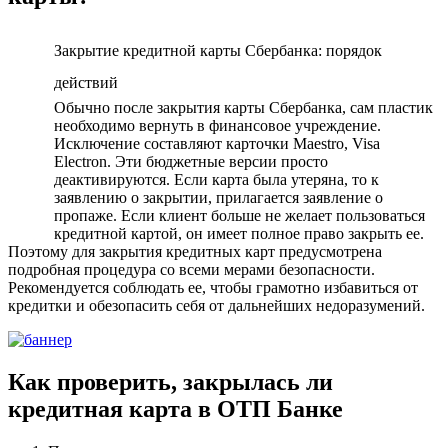
Закрытие кредитной карты Сбербанка: порядок
действий
Обычно после закрытия карты Сбербанка, сам пластик
необходимо вернуть в финансовое учреждение.
Исключение составляют карточки Maestro, Visa
Electron. Эти бюджетные версии просто
деактивируются. Если карта была утеряна, то к
заявлению о закрытии, прилагается заявление о
пропаже. Если клиент больше не желает пользоваться
кредитной картой, он имеет полное право закрыть ее.
Поэтому для закрытия кредитных карт предусмотрена
подробная процедура со всеми мерами безопасности.
Рекомендуется соблюдать ее, чтобы грамотно избавиться от
кредитки и обезопасить себя от дальнейших недоразумений.
Как проверить, закрылась ли
кредитная карта в ОТП Банке