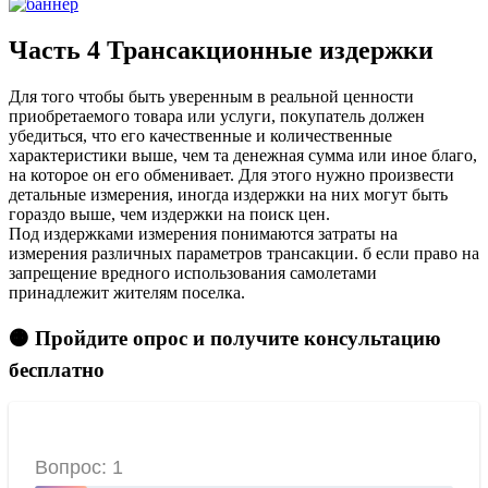
Часть 4 Трансакционные издержки
Для того чтобы быть уверенным в реальной ценности
приобретаемого товара или услуги, покупатель должен
убедиться, что его качественные и количественные
характеристики выше, чем та денежная сумма или иное благо,
на которое он его обменивает. Для этого нужно произвести
детальные измерения, иногда издержки на них могут быть
гораздо выше, чем издержки на поиск цен.
Под издержками измерения понимаются затраты на
измерения различных параметров трансакции. б если право на
запрещение вредного использования самолетами
принадлежит жителям поселка.
🟠 Пройдите опрос и получите консультацию
бесплатно