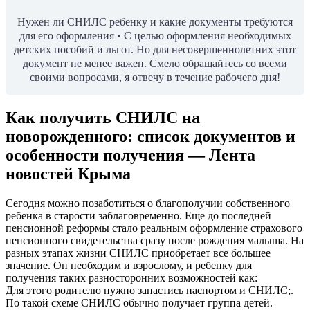
Нужен ли СНИЛС ребенку и какие документы требуются
для его оформления • С целью оформления необходимых
детских пособий и льгот. Но для несовершеннолетних этот
документ не менее важен. Смело обращайтесь со всеми
своими вопросами, я отвечу в течение рабочего дня!
Как получить СНИЛС на
новорожденного: список документов и
особенности получения — Лента
новостей Крыма
Сегодня можно позаботиться о благополучии собственного
ребенка в старости заблаговременно. Еще до последней
пенсионной реформы стало реальным оформление страхового
пенсионного свидетельства сразу после рождения малыша. На
разных этапах жизни СНИЛС приобретает все большее
значение. Он необходим и взрослому, и ребенку для
получения таких разносторонних возможностей как:
Для этого родителю нужно запастись паспортом и СНИЛС;.
По такой схеме СНИЛС обычно получает группа детей.