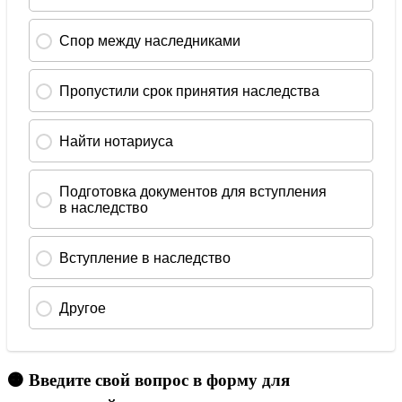
🟠 Введите свой вопрос в форму для