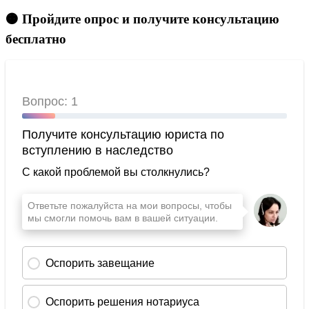
🟠 Пройдите опрос и получите консультацию
бесплатно