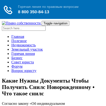
Toggle navigation
Главная
Полезное
Недвижимость
Земельный участок
Горячая линия
Бизнес
Совет юриста
Форум
Вопрос юристу
Какие Нужны Документы Чтобы
Получить Снилс Новорожденному •
Что такое снилс
Согласно закону «Об индивидуальном