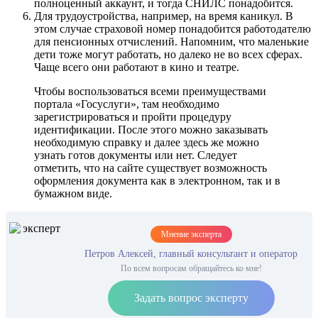
полноценный аккаунт, и тогда СНИЛС понадобится.
Для трудоустройства, например, на время каникул. В
этом случае страховой номер понадобится работодателю
для пенсионных отчислений. Напомним, что маленькие
дети тоже могут работать, но далеко не во всех сферах.
Чаще всего они работают в кино и театре.
Чтобы воспользоваться всеми преимуществами
портала «Госуслуги», там необходимо
зарегистрироваться и пройти процедуру
идентификации. После этого можно заказывать
необходимую справку и далее здесь же можно
узнать готов документы или нет. Следует
отметить, что на сайте существует возможность
оформления документа как в электронном, так и в
бумажном виде.
Мнение эксперта
Петров Алексей, главный консультант и оператор
По всем вопросам обращайтесь ко мне!
Задать вопрос эксперту