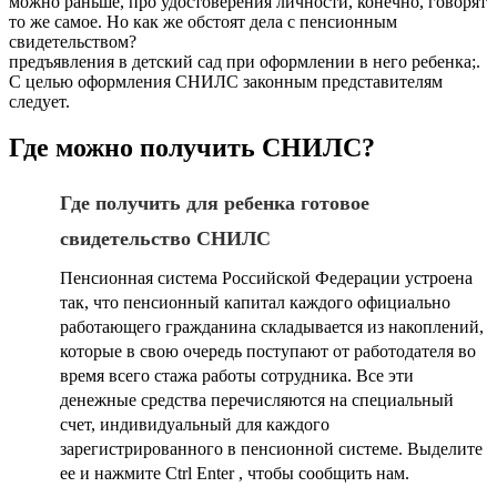
можно раньше, про удостоверения личности, конечно, говорят
то же самое. Но как же обстоят дела с пенсионным
свидетельством?
предъявления в детский сад при оформлении в него ребенка;.
С целью оформления СНИЛС законным представителям
следует.
Где можно получить СНИЛС?
Где получить для ребенка готовое
свидетельство СНИЛС
Пенсионная система Российской Федерации устроена
так, что пенсионный капитал каждого официально
работающего гражданина складывается из накоплений,
которые в свою очередь поступают от работодателя во
время всего стажа работы сотрудника. Все эти
денежные средства перечисляются на специальный
счет, индивидуальный для каждого
зарегистрированного в пенсионной системе. Выделите
ее и нажмите Ctrl Enter , чтобы сообщить нам.