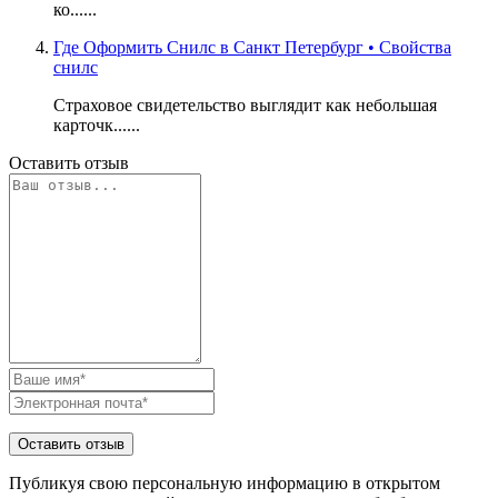
ко......
Где Оформить Снилс в Санкт Петербург • Свойства
снилс
Страховое свидетельство выглядит как небольшая
карточк......
Оставить отзыв
Публикуя свою персональную информацию в открытом