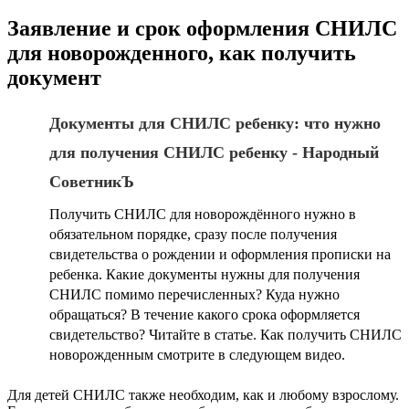
Заявление и срок оформления СНИЛС
для новорожденного, как получить
документ
Документы для СНИЛС ребенку: что нужно
для получения СНИЛС ребенку - Народный
СоветникЪ
Получить СНИЛС для новорождённого нужно в
обязательном порядке, сразу после получения
свидетельства о рождении и оформления прописки на
ребенка. Какие документы нужны для получения
СНИЛС помимо перечисленных? Куда нужно
обращаться? В течение какого срока оформляется
свидетельство? Читайте в статье. Как получить СНИЛС
новорожденным смотрите в следующем видео.
Для детей СНИЛС также необходим, как и любому взрослому.