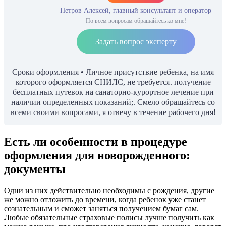
Петров Алексей, главный консультант и оператор
По всем вопросам обращайтесь ко мне!
Задать вопрос эксперту
Сроки оформления • Личное присутствие ребенка, на имя
которого оформляется СНИЛС, не требуется. получение
бесплатных путевок на санаторно-курортное лечение при
наличии определенных показаний;. Смело обращайтесь со
всеми своими вопросами, я отвечу в течение рабочего дня!
Есть ли особенности в процедуре
оформления для новорожденного:
документы
Одни из них действительно необходимы с рождения, другие
же можно отложить до времени, когда ребенок уже станет
сознательным и сможет заняться получением бумаг сам.
Любые обязательные страховые полисы лучше получить как