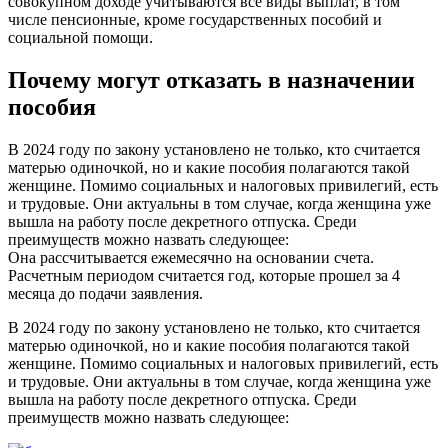
совокупном доходе учитываются все виды выплат, в том
числе пенсионные, кроме государственных пособий и
социальной помощи.
Почему могут отказать в назначении
пособия
В 2024 году по закону установлено не только, кто считается
матерью одиночкой, но и какие пособия полагаются такой
женщине. Помимо социальных и налоговых привилегий, есть
и трудовые. Они актуальны в том случае, когда женщина уже
вышла на работу после декретного отпуска. Среди
преимуществ можно назвать следующее:
Она рассчитывается ежемесячно на основании счета.
Расчетным периодом считается год, которые прошел за 4
месяца до подачи заявления.
В 2024 году по закону установлено не только, кто считается
матерью одиночкой, но и какие пособия полагаются такой
женщине. Помимо социальных и налоговых привилегий, есть
и трудовые. Они актуальны в том случае, когда женщина уже
вышла на работу после декретного отпуска. Среди
преимуществ можно назвать следующее: