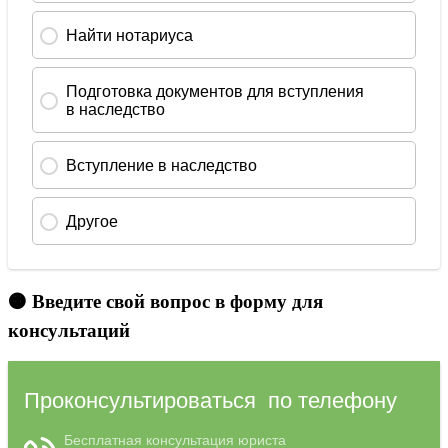
🟠 Введите свой вопрос в форму для
консультаций