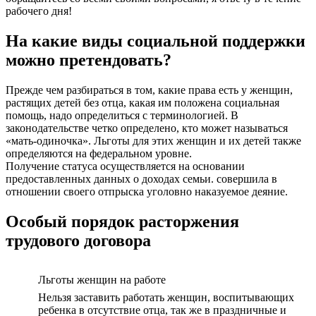
рабочего дня!
На какие виды социальной поддержки
можно претендовать?
Прежде чем разбираться в том, какие права есть у женщин,
растящих детей без отца, какая им положена социальная
помощь, надо определиться с терминологией. В
законодательстве четко определено, кто может называться
«мать-одиночка». Льготы для этих женщин и их детей также
определяются на федеральном уровне.
Получение статуса осуществляется на основании
предоставленных данных о доходах семьи. совершила в
отношении своего отпрыска уголовно наказуемое деяние.
Особый порядок расторжения
трудового договора
Льготы женщин на работе
Нельзя заставить работать женщин, воспитывающих
ребенка в отсутствие отца, так же в праздничные и