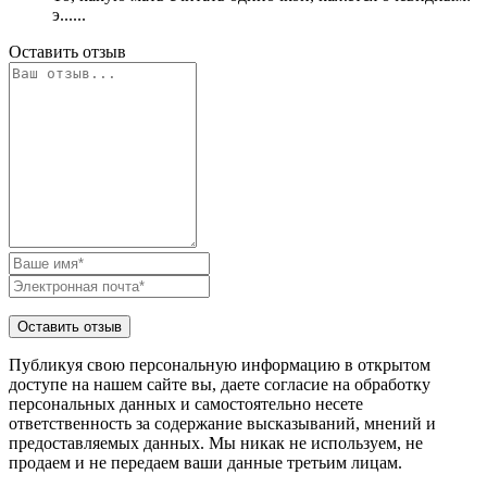
э......
Оставить отзыв
Публикуя свою персональную информацию в открытом
доступе на нашем сайте вы, даете согласие на обработку
персональных данных и самостоятельно несете
ответственность за содержание высказываний, мнений и
предоставляемых данных. Мы никак не используем, не
продаем и не передаем ваши данные третьим лицам.