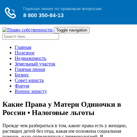
Toggle navigation
Главная
Полезное
Недвижимость
Земельный участок
Горячая линия
Бизнес
Совет юриста
Форум
Вопрос юристу
Какие Права у Матери Одиночки в
России • Налоговые льготы
Прежде чем разбираться в том, какие права есть у женщин,
растящих детей без отца, какая им положена социальная
помощь, надо определиться с терминологией. В