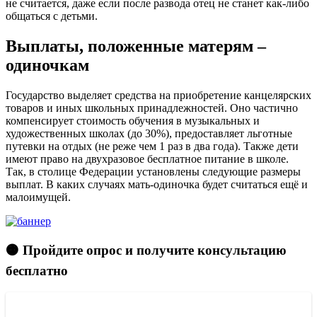
не считается, даже если после развода отец не станет как-либо
общаться с детьми.
Выплаты, положенные матерям –
одиночкам
Государство выделяет средства на приобретение канцелярских
товаров и иных школьных принадлежностей. Оно частично
компенсирует стоимость обучения в музыкальных и
художественных школах (до 30%), предоставляет льготные
путевки на отдых (не реже чем 1 раз в два года). Также дети
имеют право на двухразовое бесплатное питание в школе.
Так, в столице Федерации установлены следующие размеры
выплат. В каких случаях мать-одиночка будет считаться ещё и
малоимущей.
🟠 Пройдите опрос и получите консультацию
бесплатно